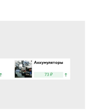
Аккумуляторы
73 ₽