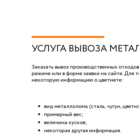
УСЛУГА ВЫВОЗА МЕТА
Заказать вывоз производственных отходо
режиме или в форме заявки на сайте. Для 
некоторую информацию о цветмете:
вид металлолома (сталь, чугун, цветно
примерный вес;
величина кусков;
некоторая другая информация.