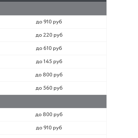
до 910 руб
до 220 руб
до 610 руб
до 145 руб
до 800 руб
до 560 руб
до 800 руб
до 910 руб