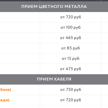
ПРИЕМ ЦВЕТНОГО МЕТАЛЛА
от 720 руб
от 100 руб
от 465 руб
от 85 руб
от 15 руб
от 475 руб
ПРИЕМ КАБЕЛЯ
абеля)
от 750 руб
меди)
от 720 руб