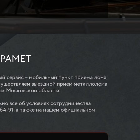
ЕРАМЕТ
й сервис – мобильный пункт приема лома
Осуществляем выездной прием металлолома
ах Московской области.
льно все об условиях сотрудничества
64-91, а также на нашем официальном