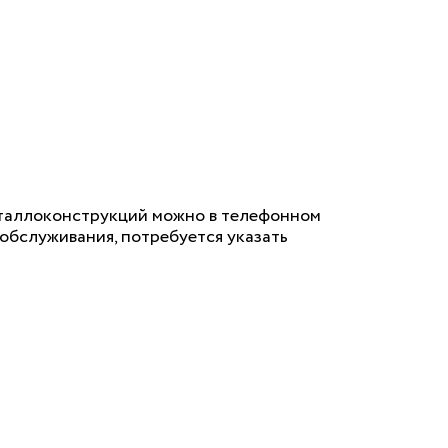
еталлоконструкций можно в телефонном
 обслуживания, потребуется указать