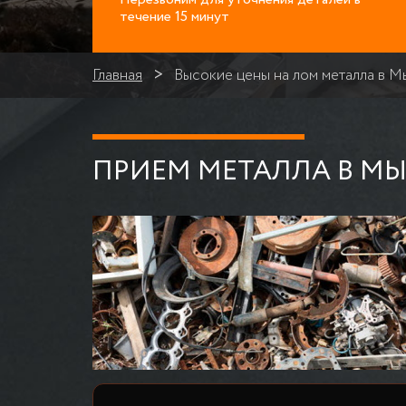
течение 15 минут
Главная
Высокие цены на лом металла в М
ПРИЕМ МЕТАЛЛА В МЫ