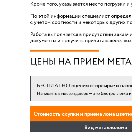
Кроме того, указывается место погрузки и
По этой информации специалист определи
с учетом сортности и некоторых других п
Работа выполняется в присутствии заказч
документы и получить причитающееся воз
ЦЕНЫ НА ПРИЕМ МЕТА
БЕСПЛАТНО оценим вторсырье и назов
Напишите в мессенджере — это быстро, легко 
Стоимость скупки и приема лома цветно
Вид металлолома