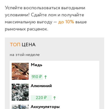
Успейте воспользоваться выгодными
условиями! Сдайте лом и получайте
максимальную выгоду —
до 10%
выше
рыночных расценок.
ТОП
ЦЕНА
на этой неделе
Медь
910 ₽
Алюминий
220 ₽
Аккумуляторы