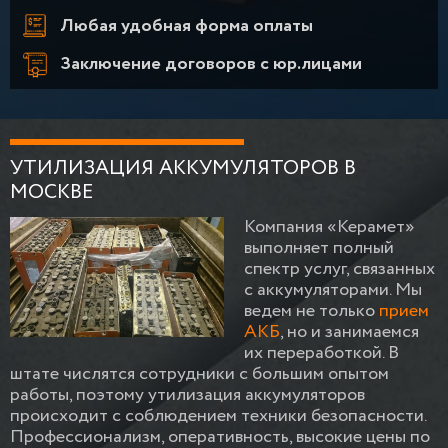
Любая удобная форма оплаты
Заключение договоров с юр.лицами
УТИЛИЗАЦИЯ АККУМУЛЯТОРОВ В
МОСКВЕ
Компания «Керамет»
выполняет полный
спектр услуг, связанных
с аккумуляторами. Мы
ведем не только
прием
АКБ
, но и занимаемся
их переработкой. В
штате числятся сотрудники с большим опытом
работы, поэтому утилизация аккумуляторов
происходит с соблюдением техники безопасности.
Профессионализм, оперативность, высокие цены по