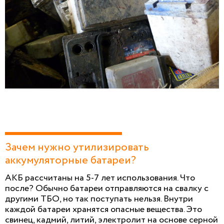
Зачем нужно утилизировать
аккумуляторные батареи?
АКБ рассчитаны на 5-7 лет использования. Что
после? Обычно батареи отправляются на свалку с
другими ТБО, но так поступать нельзя. Внутри
каждой батареи хранятся опасные вещества. Это
свинец, кадмий, литий, электролит на основе серной