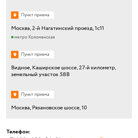
Пункт приема
Москва, 2-й Нагатинский проезд, 1с11
метро Коломенская
Пункт приема
Видное, Каширское шоссе, 27-й километр,
земельный участок 58В
Пункт приема
Москва, Рязановское шоссе, 10
Телефон: