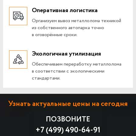
Оперативная логистика
Организуем вывоз металлолома техникой
из собственного автопарка точно
в оговорённые сроки.
Экологичная утилизация
Обеспечиваем переработку металлолома
в соответствии с экологическими
стандартами.
Узнать актуальные цены на сегодня
ПОЗВОНИТЕ
+7 (499) 490-64-91