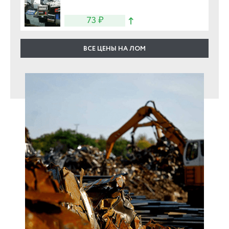
73 ₽
ВСЕ ЦЕНЫ НА ЛОМ