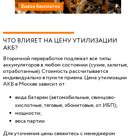
Вывоз бесплатно
ЧТО ВЛИЯЕТ НА ЦЕНУ УТИЛИЗАЦИИ
АКБ?
Вторичной переработке подлежат все типы
аккумуляторов в любом состоянии (сухие, залитые,
отработанные). Стоимость рассчитывается
индивидуально в пункте приема. Цена утилизации
АКБ в Москве зависит от:
вида батареи (автомобильные, свинцово-
кислотные, тяговые, эбонитовые, от ИБП);
мощности;
веса партии.
Для уточнения цены свяжитесь с менеджером