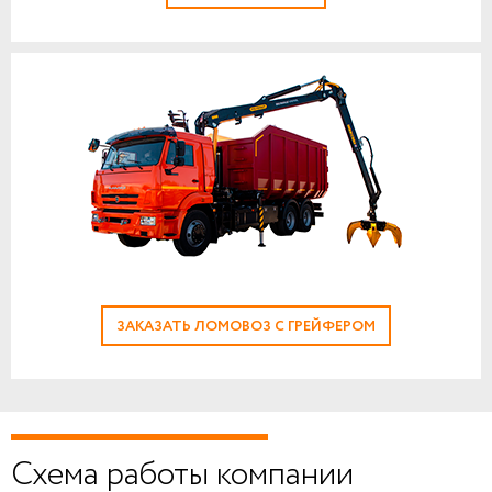
ЗАКАЗАТЬ ЛОМОВОЗ С ГРЕЙФЕРОМ
Схема работы компании