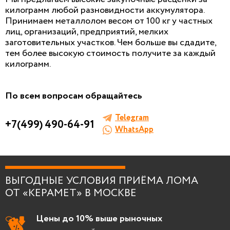
килограмм любой разновидности аккумулятора.
Принимаем металлолом весом от 100 кг у частных
лиц, организаций, предприятий, мелких
заготовительных участков. Чем больше вы сдадите,
тем более высокую стоимость получите за каждый
килограмм.
По всем вопросам обращайтесь
Telegram
+7(499) 490-64-91
WhatsApp
ВЫГОДНЫЕ УСЛОВИЯ ПРИЁМА ЛОМА
ОТ «КЕРАМЕТ» В МОСКВЕ
Цены до 10% выше рыночных