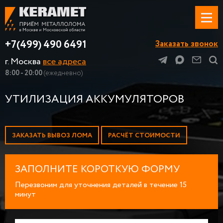
+7(499) 490 6491
Заказать звонок
г. Москва
все адреса
8:00 - 20:00
(ежедневно)
УТИЛИЗАЦИЯ АККУМУЛЯТОРОВ
ЗАКАЗАТЬ ВЫВОЗ ЛОМА
РАСЧЁТ СТОИМОСТИ
ЗАПОЛНИТЕ КОРОТКУЮ ФОРМУ
Перезвоним для уточнения деталей в течение 15
минут