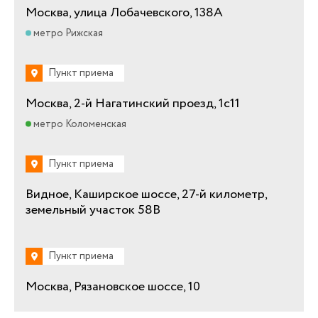
Москва, улица Лобачевского, 138А
метро Рижская
Пункт приема
Москва, 2-й Нагатинский проезд, 1с11
метро Коломенская
Пункт приема
Видное, Каширское шоссе, 27-й километр,
земельный участок 58В
Пункт приема
Москва, Рязановское шоссе, 10