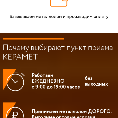
Взвешиваем металлолом и производим оплату
Почему выбирают пункт приема
КЕРАМЕТ
Работаем
без
ЕЖЕДНЕВНО
выходных
с 9:00 до 19:00 часов
Принимаем металлолом ДОРОГО.
Выгодные оптовые условия