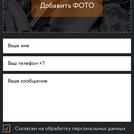
Согласен на обработку персональных данных