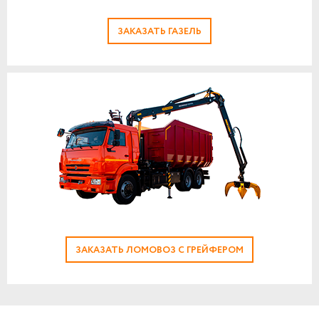
ЗАКАЗАТЬ ГАЗЕЛЬ
ЗАКАЗАТЬ ЛОМОВОЗ С ГРЕЙФЕРОМ