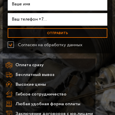
Согласен на обработку данных
Оплата сразу
Бесплатный вывоз
Высокие цены
Гибкое сотрудничество
Любая удобная форма оплаты
Заключение договоров с юр.лицами