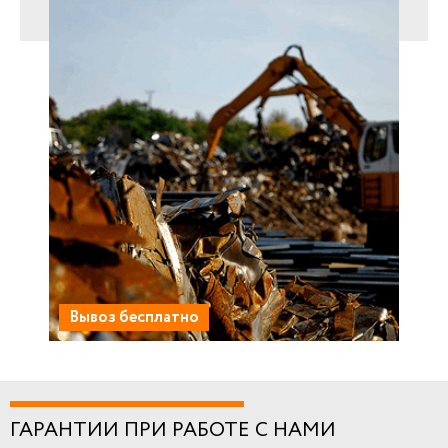
Вывоз бесплатно
ГАРАНТИИ ПРИ РАБОТЕ С НАМИ