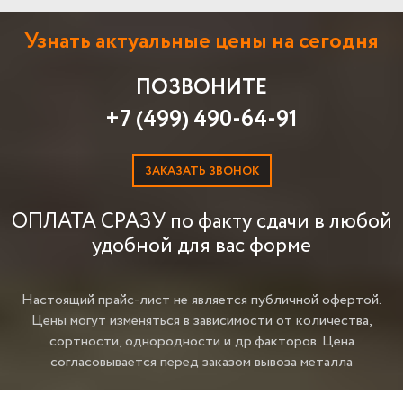
Узнать актуальные цены на сегодня
ПОЗВОНИТЕ
+7 (499) 490-64-91
ЗАКАЗАТЬ ЗВОНОК
ОПЛАТА СРАЗУ по факту сдачи в любой
удобной для вас форме
Настоящий прайс-лист не является публичной офертой.
Цены могут изменяться в зависимости от количества,
сортности, однородности и др.факторов.
Цена
согласовывается перед заказом вывоза металла