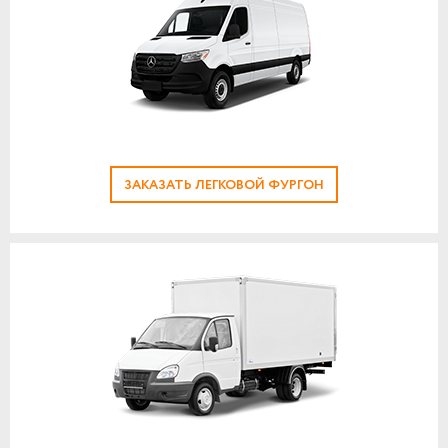
ЗАКАЗАТЬ ЛЕГКОВОЙ ФУРГОН