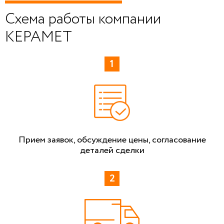
Схема работы компании
КЕРАМЕТ
Прием заявок, обсуждение цены, согласование
деталей сделки