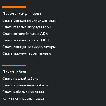
Прием аккумуляторов
Сдать свинцовые аккумуляторы
Сдать гелевые аккумуляторы
Сдать автомобильные АКБ
Сдать аккумулятор от ИБП
Сдать свинцовые аккумуляторы
Сдать аккумуляторы тяговые
Прием кабеля
Сдать медный кабель
Сдать алюминиевый кабель
Сдать кабель в изоляции
Купить свинцовые чушки