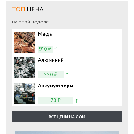
ТОП
ЦЕНА
на этой неделе
Медь
910 ₽
Алюминий
220 ₽
Аккумуляторы
73 ₽
ВСЕ ЦЕНЫ НА ЛОМ