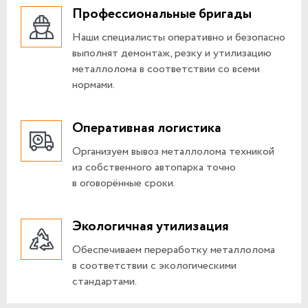
Профессиональные бригады
Наши специалисты оперативно и безопасно
выполнят демонтаж, резку и утилизацию
металлолома в соответствии со всеми
нормами.
Оперативная логистика
Организуем вывоз металлолома техникой
из собственного автопарка точно
в оговорённые сроки.
Экологичная утилизация
Обеспечиваем переработку металлолома
в соответствии с экологическими
стандартами.