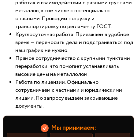
работах и взаимодействии с разными группами
металлов, в том числе с потенциально
опасными. Проводим погрузку и
транспортировку по регламенту ГОСТ.
Круглосуточная работа. Приезжаем в удобное
время — переносить дела и подстраиваться под
наш график не нужно.
Прямое сотрудничество с крупными пунктами
переработки, что помогает устанавливать
высокие цены на металлолом.
Работа по лицензии. Официально
сотрудничаем с частными и юридическими
лицами. По запросу выдаём закрывающие
документы.
Мы принимаем: