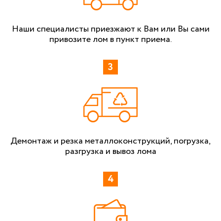
Наши специалисты приезжают к Вам или Вы сами
привозите лом в пункт приема.
Демонтаж и резка металлоконструкций, погрузка,
разгрузка и вывоз лома