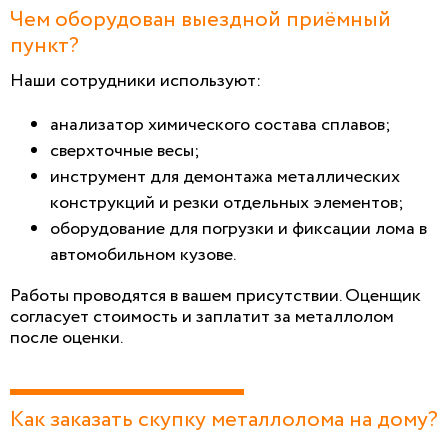
Чем оборудован выездной приёмный
пункт?
Наши сотрудники используют:
анализатор химического состава сплавов;
сверхточные весы;
инструмент для демонтажа металлических
конструкций и резки отдельных элементов;
оборудование для погрузки и фиксации лома в
автомобильном кузове.
Работы проводятся в вашем присутствии. Оценщик
согласует стоимость и заплатит за металлолом
после оценки.
Как заказать скупку металлолома на дому?