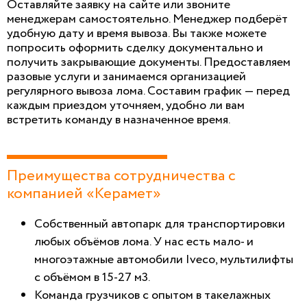
Оставляйте заявку на сайте или звоните
менеджерам самостоятельно. Менеджер подберёт
удобную дату и время вывоза. Вы также можете
попросить оформить сделку документально и
получить закрывающие документы. Предоставляем
разовые услуги и занимаемся организацией
регулярного вывоза лома. Составим график — перед
каждым приездом уточняем, удобно ли вам
встретить команду в назначенное время.
Преимущества сотрудничества с
компанией «Керамет»
Собственный автопарк для транспортировки
любых объёмов лома. У нас есть мало- и
многоэтажные автомобили Iveco, мультилифты
с объёмом в 15-27 м3.
Команда грузчиков с опытом в такелажных