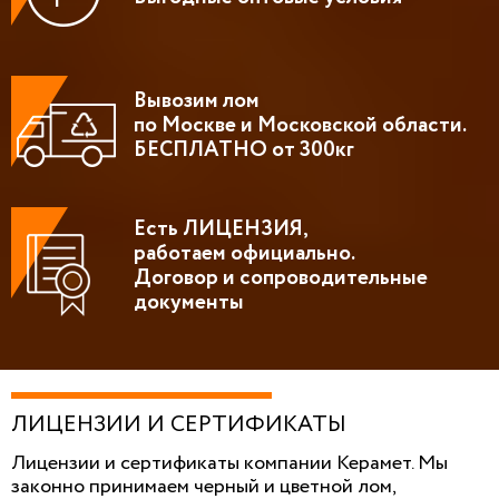
Вывозим лом
по Москве и Московской области.
БЕСПЛАТНО от 300кг
Есть ЛИЦЕНЗИЯ,
работаем официально.
Договор и сопроводительные
документы
ЛИЦЕНЗИИ И СЕРТИФИКАТЫ
Лицензии и сертификаты компании Керамет. Мы
законно принимаем черный и цветной лом,