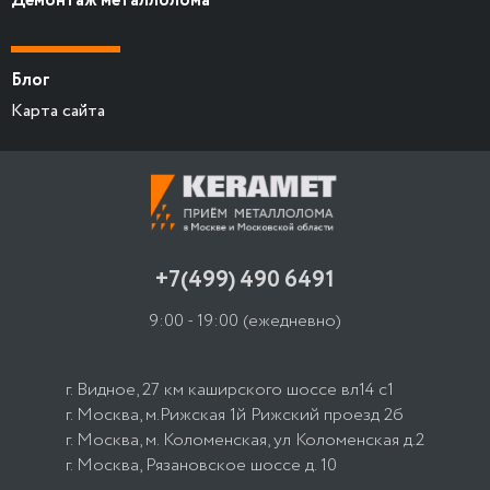
Демонтаж металлолома
Блог
Карта сайта
+7(499) 490 6491
9:00 - 19:00
(ежедневно)
г. Видное, 27 км каширского шоссе вл14 с1
г. Москва, м.Рижская 1й Рижский проезд 2б
г. Москва, м. Коломенская, ул Коломенская д.2
г. Москва, Рязановское шоссе д. 10