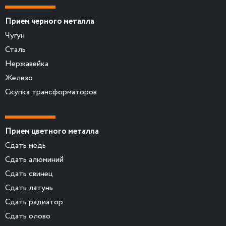
Прием черного металла
Чугун
Сталь
Нержавейка
Железо
Скупка трансформаторов
Прием цветного металла
Сдать медь
Сдать алюминий
Сдать свинец
Сдать латунь
Сдать радиатор
Сдать олово