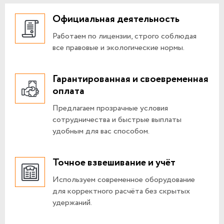
Официальная деятельность
Работаем по лицензии, строго соблюдая
все правовые и экологические нормы.
Гарантированная и своевременная
оплата
Предлагаем прозрачные условия
сотрудничества и быстрые выплаты
удобным для вас способом.
Точное взвешивание и учёт
Используем современное оборудование
для корректного расчёта без скрытых
удержаний.