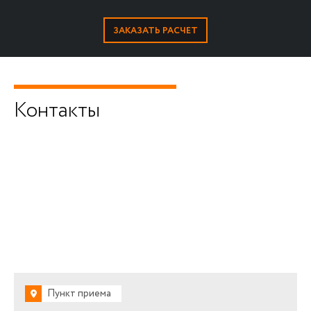
Контакты
Пункт приема