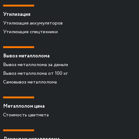
Утилизация
Утилизация аккумуляторов
Утилизация спецтехники
Вывоз металлолома
Вывоз металлолома за деньги
Вывоз металлолома от 100 кг
Самовывоз металлолома
Металлолом цена
Стоимость цветмета