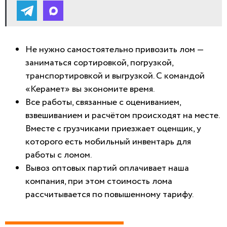
Не нужно самостоятельно привозить лом —
заниматься сортировкой, погрузкой,
транспортировкой и выгрузкой. С командой
«Керамет» вы экономите время.
Все работы, связанные с оцениванием,
взвешиванием и расчётом происходят на месте.
Вместе с грузчиками приезжает оценщик, у
которого есть мобильный инвентарь для
работы с ломом.
Вывоз оптовых партий оплачивает наша
компания, при этом стоимость лома
рассчитывается по повышенному тарифу.