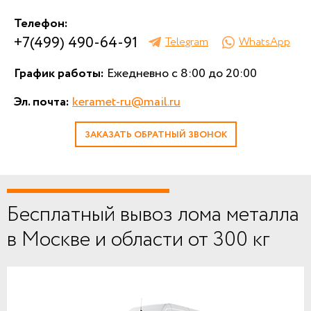
Телефон:
+7(499) 490-64-91
Telegram
WhatsApp
График работы:
Ежедневно с 8:00 до 20:00
Эл. почта:
keramet-ru@mail.ru
ЗАКАЗАТЬ ОБРАТНЫЙ ЗВОНОК
Бесплатный вывоз лома металла
в Москве и области от 300 кг