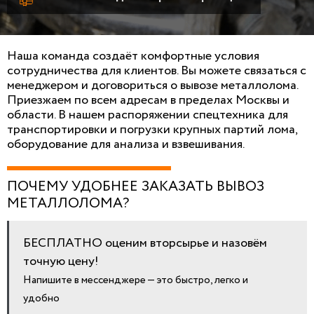
Наша команда создаёт комфортные условия
сотрудничества для клиентов. Вы можете связаться с
менеджером и договориться о вывозе металлолома.
Приезжаем по всем адресам в пределах Москвы и
области. В нашем распоряжении спецтехника для
транспортировки и погрузки крупных партий лома,
оборудование для анализа и взвешивания.
ПОЧЕМУ УДОБНЕЕ ЗАКАЗАТЬ ВЫВОЗ
МЕТАЛЛОЛОМА?
БЕСПЛАТНО оценим вторсырье и назовём
точную цену!
Напишите в мессенджере — это быстро, легко и
удобно