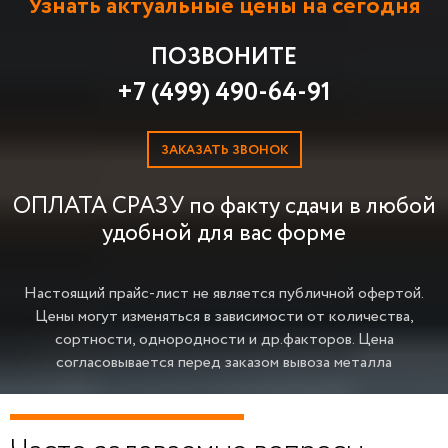
Узнать актуальные цены на сегодня
ПОЗВОНИТЕ
+7 (499) 490-64-91
ЗАКАЗАТЬ ЗВОНОК
ОПЛАТА СРАЗУ по факту сдачи в любой
удобной для вас форме
Настоящий прайс-лист не является публичной офертой.
Цены могут изменяться в зависимости от количества,
сортности, однородности и др.факторов.
Цена
согласовывается перед заказом вывоза металла