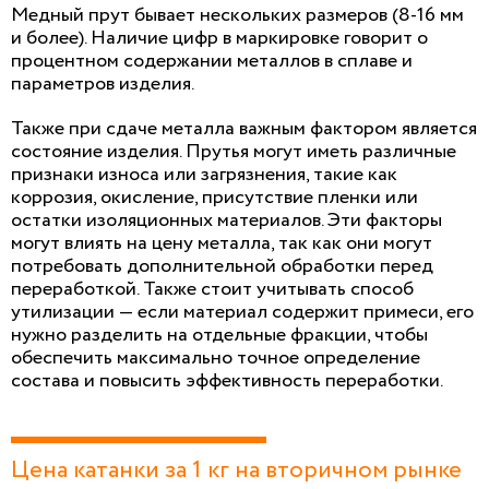
Медный прут бывает нескольких размеров (8-16 мм
и более). Наличие цифр в маркировке говорит о
процентном содержании металлов в сплаве и
параметров изделия.
Также при сдаче металла важным фактором является
состояние изделия. Прутья могут иметь различные
признаки износа или загрязнения, такие как
коррозия, окисление, присутствие пленки или
остатки изоляционных материалов. Эти факторы
могут влиять на цену металла, так как они могут
потребовать дополнительной обработки перед
переработкой. Также стоит учитывать способ
утилизации — если материал содержит примеси, его
нужно разделить на отдельные фракции, чтобы
обеспечить максимально точное определение
состава и повысить эффективность переработки.
Цена катанки за 1 кг на вторичном рынке