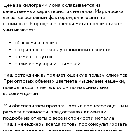
Цена за килограмм лома складывается из
качественных характеристик металла. Маркировка
является основным фактором, влияющим на
стоимость. В процессе оценки металлолома также
учитываются:
общая масса лома;
сохранность эксплуатационных свойств;
размеры прутов;
наличие мусора и примесей.
Наш сотрудник выполняет оценку в пользу клиентов.
При оптовых объемах цветмета мы делаем наценки,
позволяя сдать металлолом по максимально
высоким ценам.
Мы обеспечиваем прозрачность в процессе оценки и
расчета стоимости, предоставляя клиентам
подробные отчеты о весе и стоимости металла.
Наши менеджеры всегда готовы проконсультировать
по всем вопросам, связанным с медной катанкой, и