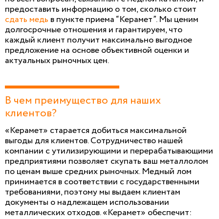
предоставить информацию о том, сколько стоит
сдать медь
в пункте приема “Керамет”. Мы ценим
долгосрочные отношения и гарантируем, что
каждый клиент получит максимально выгодное
предложение на основе объективной оценки и
актуальных рыночных цен.
В чем преимущество для наших
клиентов?
«Керамет» старается добиться максимальной
выгоды для клиентов. Сотрудничество нашей
компании с утилизирующими и перерабатывающими
предприятиями позволяет скупать ваш металлолом
по ценам выше средних рыночных. Медный лом
принимается в соответствии с государственными
требованиями, поэтому мы выдаем клиентам
документы о надлежащем использовании
металлических отходов. «Керамет» обеспечит: