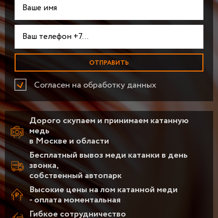
Согласен на обработку данных
Дорого скупаем и принимаем катанную
медь
в Москве и области
Бесплатный вывоз меди катанки в день
звонка,
собственный автопарк
Высокие цены на лом катанной меди
- оплата моментальная
Гибкое сотрудничество