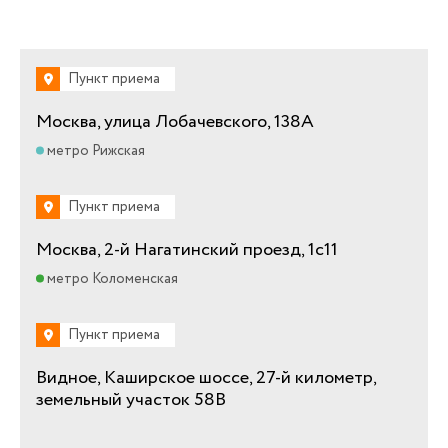
Пункт приема
Москва, улица Лобачевского, 138А
метро Рижская
Пункт приема
Москва, 2-й Нагатинский проезд, 1с11
метро Коломенская
Пункт приема
Видное, Каширское шоссе, 27-й километр,
земельный участок 58В