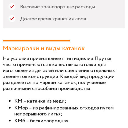
Высокие транспортные расходы.
Долгое время хранения лома.
Маркировки и виды катанок
На условия приема влияет тип изделия. Прутья
часто применяются в качестве заготовки для
изготовления деталей или сцепления отдельных
элементов конструкции. Каждый вид продукции
разделяется по маркам катанок, получаемые
различными способами производства:
КМ – катанка из меди;
КМор – из рафинированных отходов путем
непрерывного литья;
КМб – бескислородная.