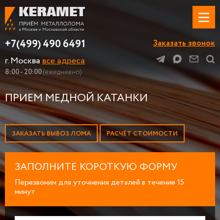
+7(499) 490 6491
Заказать звонок
г. Москва
все адреса
8:00 - 20:00
(ежедневно)
ПРИЕМ МЕДНОЙ КАТАНКИ
ЗАКАЗАТЬ ВЫВОЗ ЛОМА
РАСЧЁТ СТОИМОСТИ
ЗАПОЛНИТЕ КОРОТКУЮ ФОРМУ
Перезвоним для уточнения деталей в течение 15
минут