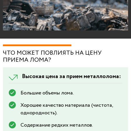
ЧТО МОЖЕТ ПОВЛИЯТЬ НА ЦЕНУ
ПРИЕМА ЛОМА?
Высокая цена за прием металлолома:
Большие объемы лома.
Хорошее качество материала (чистота,
однородность).
Содержание редких металлов.