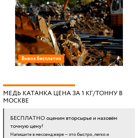
Вывоз бесплатно
МЕДЬ КАТАНКА ЦЕНА ЗА 1 КГ/ТОННУ В
МОСКВЕ
БЕСПЛАТНО оценим вторсырье и назовём
точную цену!
Напишите в мессенджере — это быстро, легко и