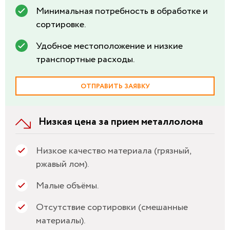
Минимальная потребность в обработке и
сортировке.
Удобное местоположение и низкие
транспортные расходы.
ОТПРАВИТЬ ЗАЯВКУ
Низкая цена за прием металлолома
Низкое качество материала (грязный,
ржавый лом).
Малые объёмы.
Отсутствие сортировки (смешанные
материалы).