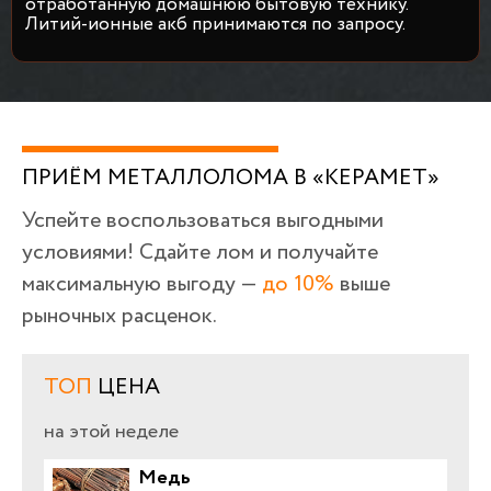
отработанную домашнюю бытовую технику.
Литий-ионные акб принимаются по запросу.
ПРИЁМ МЕТАЛЛОЛОМА В «КЕРАМЕТ»
Успейте воспользоваться выгодными
условиями! Сдайте лом и получайте
максимальную выгоду —
до 10%
выше
рыночных расценок.
ТОП
ЦЕНА
на этой неделе
Медь