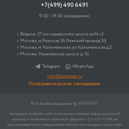
+7(499) 490 6491
9:00 - 19:00
(ежедневно)
г. Видное, 27 км каширского шоссе вл14 с1
г. Москва, м.Рижская 1й Рижский проезд 2б
г. Москва, м. Коломенская, ул Коломенская д.2
г. Москва, Рязановское шоссе д. 10
Telegram
WhatsApp
info@keramet.ru
Пользовательское соглашение
Все права защищены © КЕРАМЕТ
Настоящий интернет-сайт носит исключительно информационный
характер и не является публичной офертой (ч. 2 ст. 437 ГК РФ), не
рассматривается как предложение покупки или продажи каких-либо