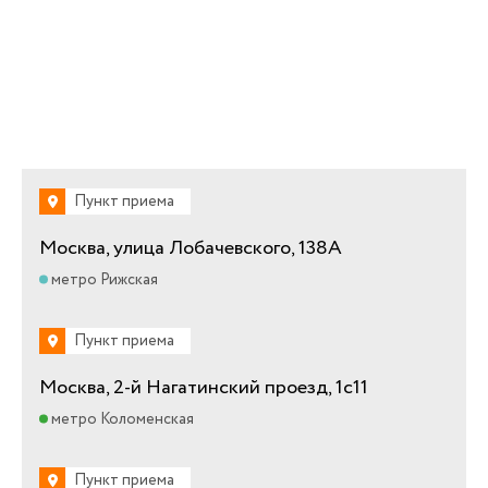
Пункт приема
Москва, улица Лобачевского, 138А
метро Рижская
Пункт приема
Москва, 2-й Нагатинский проезд, 1с11
метро Коломенская
Пункт приема