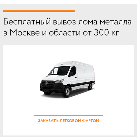
Бесплатный вывоз лома металла
в Москве и области от 300 кг
ЗАКАЗАТЬ ЛЕГКОВОЙ ФУРГОН