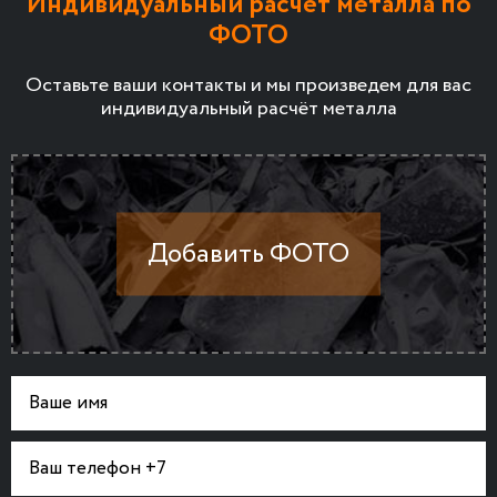
Индивидуальный расчет металла по
ФОТО
Оставьте ваши контакты и мы произведем для вас
индивидуальный расчёт металла