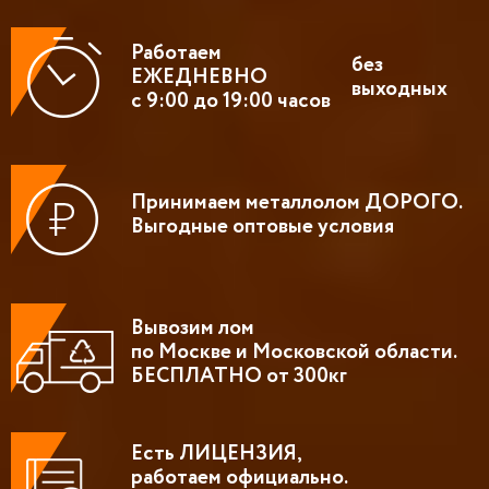
Работаем
без
ЕЖЕДНЕВНО
выходных
с 9:00 до 19:00 часов
Принимаем металлолом ДОРОГО.
Выгодные оптовые условия
Вывозим лом
по Москве и Московской области.
БЕСПЛАТНО от 300кг
Есть ЛИЦЕНЗИЯ,
работаем официально.