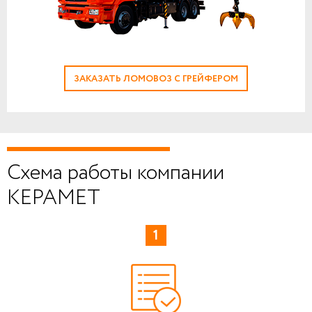
ЗАКАЗАТЬ ЛОМОВОЗ С ГРЕЙФЕРОМ
Схема работы компании
КЕРАМЕТ