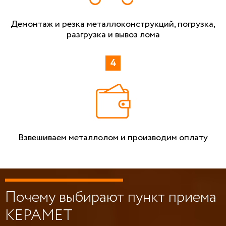
Демонтаж и резка металлоконструкций, погрузка,
разгрузка и вывоз лома
Взвешиваем металлолом и производим оплату
Почему выбирают пункт приема
КЕРАМЕТ