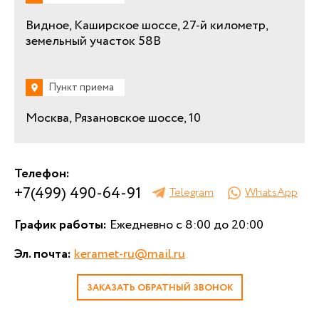
Видное, Каширское шоссе, 27-й километр,
земельный участок 58В
Пункт приема
Москва, Рязановское шоссе, 10
Телефон:
+7(499) 490-64-91
Telegram
WhatsApp
График работы:
Ежедневно с 8:00 до 20:00
Эл. почта:
keramet-ru@mail.ru
ЗАКАЗАТЬ ОБРАТНЫЙ ЗВОНОК