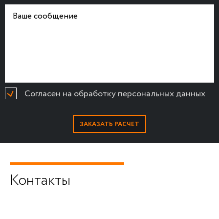
Согласен на обработку персональных данных
Контакты