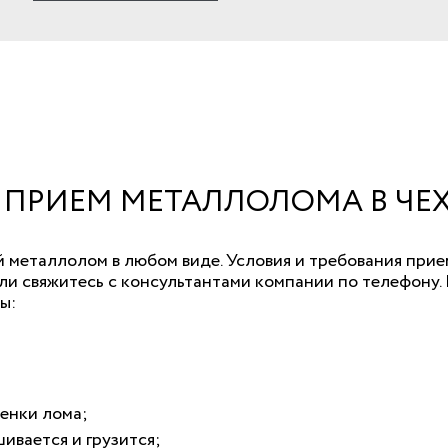
 ПРИЕМ МЕТАЛЛОЛОМА В ЧЕ
 металлолом в любом виде. Условия и требования прие
и свяжитесь с консультантами компании по телефону. 
ы:
ценки лома;
ивается и грузится;