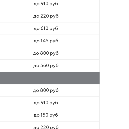
до 910 руб
до 220 руб
до 610 руб
до 145 руб
до 800 руб
до 560 руб
до 800 руб
до 910 руб
до 150 руб
до 220 руб