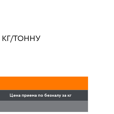
 КГ/ТОННУ
Цена приема по безналу за кг