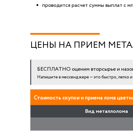
проводится расчет суммы выплат с мг
ЦЕНЫ НА ПРИЕМ МЕТА
БЕСПЛАТНО оценим вторсырье и назов
Напишите в мессенджере — это быстро, легко 
Стоимость скупки и приема лома цветно
Вид металлолома