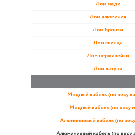
Лом меди
Лом алюминия
Лом бронзы
Лом свинца
Лом нержавейки
Лом латуни
Медный кабель (по весу к
Медный кабель (по весу 
Алюминиевый кабель (по весу
Алюминиевый кабель (по весу 