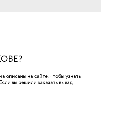
ХОВЕ?
ма описаны на сайте. Чтобы узнать
Если вы решили заказать выезд