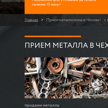
течение 15 минут
Главная
Прием металлолома в Чехове! - с
ПРИЕМ МЕТАЛЛА В ЧЕ
продажи металла.