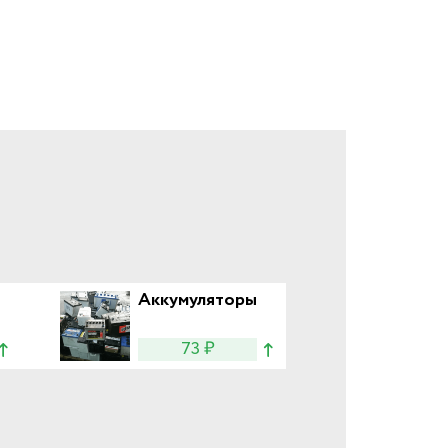
Аккумуляторы
73 ₽