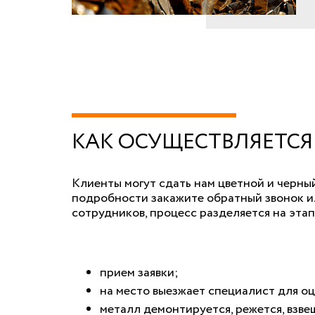
КАК ОСУЩЕСТВЛЯЕТСЯ
Клиенты могут сдать нам цветной и черный
подробности закажите обратный звонок ил
сотрудников, процесс разделяется на этап
прием заявки;
на место выезжает специалист для о
металл демонтируется, режется, взвеш