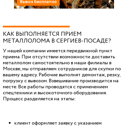
Вывоз бесплатно
КАК ВЫПОЛНЯЕТСЯ ПРИЕМ
МЕТАЛЛОЛОМА В СЕРГИЕВ-ПОСАДЕ?
У нашей компании имеется передвижной пункт
приема. При отсутствии возможности доставить
металлолом самостоятельно в наши филиалы в
Москве, мы отправляем сотрудников для скупки по
вашему адресу. Рабочие выполнят демонтаж, резку,
погрузку с вывозом. Взвешивание производится на
месте. Все работы проводятся с применением
спецтехники и высокоточного оборудования.
Процесс разделяется на этапы:
клиент оформляет заявку с указанием