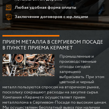
Любая удобная форма оплаты
Заключение договоров с юр.лицами
ПРИЕМ МЕТАЛЛА В СЕРГИЕВОМ ПОСАДЕ
В ПУНКТЕ ПРИЕМА КЕРАМЕТ
Промышленные и
производственные
отходы сегодня
запрещено
выбрасывать. При этом
цветной и черный
металл пользуются спросом на вторичном рынке,
поскольку сокращают расходы на закупке сырья.
Компания «Керамет» осуществляет прием
металлолома в Сергиевом-Посаде по высоким ценам.
Мы осуществляем бесплатный вывоз при наличии