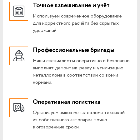
Точное взвешивание и учёт
Используем современное оборудование
для корректного расчёта без скрытых
удержаний.
Профессиональные бригады
Наши специалисты оперативно и безопасно
выполнят демонтаж, резку и утилизацию
металлолома в соответствии со всеми
нормами.
Оперативная логистика
Организуем вывоз металлолома техникой
из собственного автопарка точно
в оговорённые сроки.