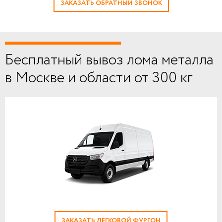
ЗАКАЗАТЬ ОБРАТНЫЙ ЗВОНОК
Бесплатный вывоз лома металла
в Москве и области от 300 кг
ЗАКАЗАТЬ ЛЕГКОВОЙ ФУРГОН