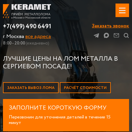
+7(499) 490 6491
Заказать звонок
г. Москва
все адреса
8:00 - 20:00
(ежедневно)
ЛУЧШИЕ ЦЕНЫ НА ЛОМ МЕТАЛЛА В
СЕРГИЕВОМ ПОСАДЕ!
ЗАКАЗАТЬ ВЫВОЗ ЛОМА
РАСЧЁТ СТОИМОСТИ
ЗАПОЛНИТЕ КОРОТКУЮ ФОРМУ
Перезвоним для уточнения деталей в течение 15
минут