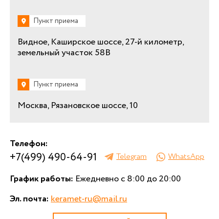
Пункт приема
Видное, Каширское шоссе, 27-й километр,
земельный участок 58В
Пункт приема
Москва, Рязановское шоссе, 10
Телефон:
+7(499) 490-64-91
Telegram
WhatsApp
График работы:
Ежедневно с 8:00 до 20:00
Эл. почта:
keramet-ru@mail.ru