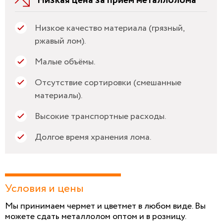
Низкая цена за прием металлолома
Низкое качество материала (грязный,
ржавый лом).
Малые объёмы.
Отсутствие сортировки (смешанные
материалы).
Высокие транспортные расходы.
Долгое время хранения лома.
Условия и цены
Мы принимаем чермет и цветмет в любом виде. Вы
можете сдать металлолом оптом и в розницу.