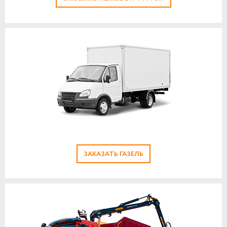
ЗАКАЗАТЬ ГАЗЕЛЬ