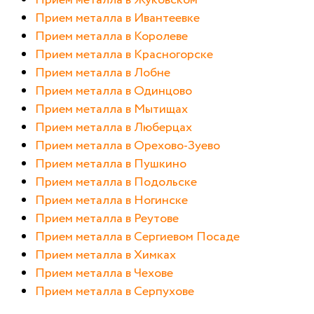
Прием металла в Ивантеевке
Прием металла в Королеве
Прием металла в Красногорске
Прием металла в Лобне
Прием металла в Одинцово
Прием металла в Мытищах
Прием металла в Люберцах
Прием металла в Орехово-Зуево
Прием металла в Пушкино
Прием металла в Подольске
Прием металла в Ногинске
Прием металла в Реутове
Прием металла в Сергиевом Посаде
Прием металла в Химках
Прием металла в Чехове
Прием металла в Серпухове