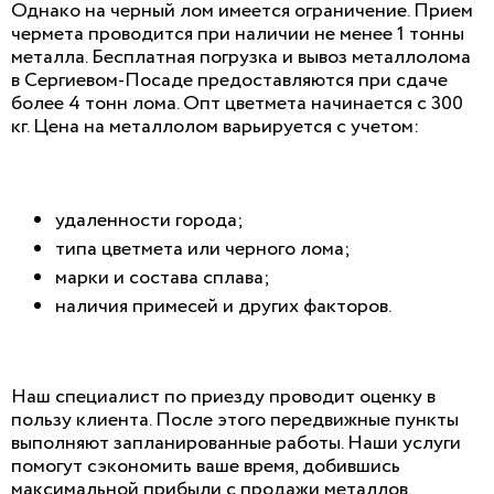
Однако на черный лом имеется ограничение. Прием
чермета проводится при наличии не менее 1 тонны
металла. Бесплатная погрузка и вывоз металлолома
в Сергиевом-Посаде предоставляются при сдаче
более 4 тонн лома. Опт цветмета начинается с 300
кг. Цена на металлолом варьируется с учетом:
удаленности города;
типа цветмета или черного лома;
марки и состава сплава;
наличия примесей и других факторов.
Наш специалист по приезду проводит оценку в
пользу клиента. После этого передвижные пункты
выполняют запланированные работы. Наши услуги
помогут сэкономить ваше время, добившись
максимальной прибыли с продажи металлов.