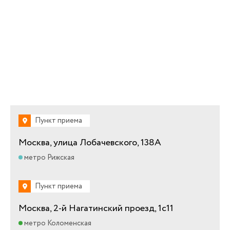
Пункт приема
Москва, улица Лобачевского, 138А
метро Рижская
Пункт приема
Москва, 2-й Нагатинский проезд, 1с11
метро Коломенская