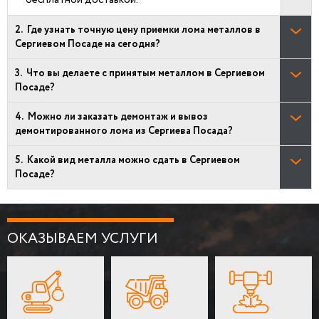
Где узнать точную цену приемки лома металлов в
Сергиевом Посаде на сегодня?
Что вы делаете с принятым металлом в Сергиевом
Посаде?
Можно ли заказать демонтаж и вывоз
демонтированного лома из Сергиева Посада?
Какой вид металла можно сдать в Сергиевом
Посаде?
ОКАЗЫВАЕМ УСЛУГИ