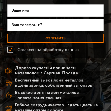
Согласен на обработку данных
Дорого скупаем и принимаем
металлолом в Сергиев-Посаде
Бесплатный вывоз лома металлов
в день звонка, собственный автопарк
Высокие цены на лом металлов
- оплата моментальная
Гибкое сотрудничество - сдать цветные
металлы оптом дороже