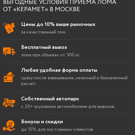
ВЫГОДНЫЕ УСЛОВИЯ ПРИЁМА ЛОМА
ОТ «КЕРАМЕТ» В МОСКВЕ
Цены до 10% выше рыночных
за качественный лом.
Бесплатный вывоз
лома при объемах от 300 кг.
Любая удобная форма оплаты
сразу после взвешивания, наличный и безналичный
расчет.
Собственный автопарк
с 20+ грузовыми автомобилями для вывозов.
Бонусы и скидки
до 15% для постоянных клиентов.