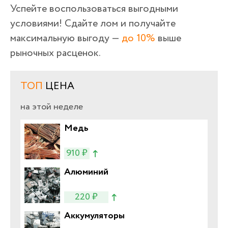
Успейте воспользоваться выгодными
условиями! Сдайте лом и получайте
максимальную выгоду —
до 10%
выше
рыночных расценок.
ТОП
ЦЕНА
на этой неделе
Медь
910 ₽
Алюминий
220 ₽
Аккумуляторы