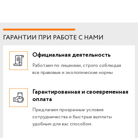
ГАРАНТИИ ПРИ РАБОТЕ С НАМИ
Официальная деятельность
Работаем по лицензии, строго соблюдая
все правовые и экологические нормы.
Гарантированная и своевременная
оплата
Предлагаем прозрачные условия
сотрудничества и быстрые выплаты
удобным для вас способом.