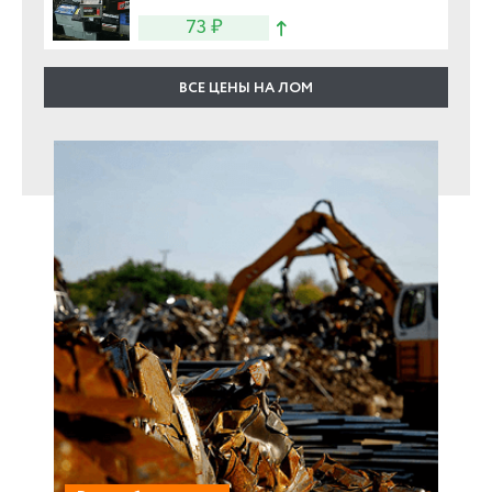
73 ₽
ВСЕ ЦЕНЫ НА ЛОМ