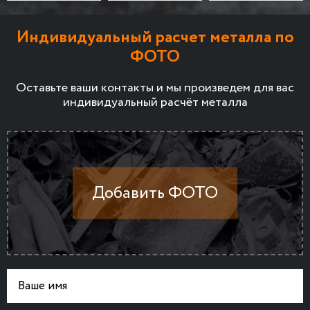
Индивидуальный расчет металла по
ФОТО
Оставьте ваши контакты и мы произведем для вас
индивидуальный расчёт металла