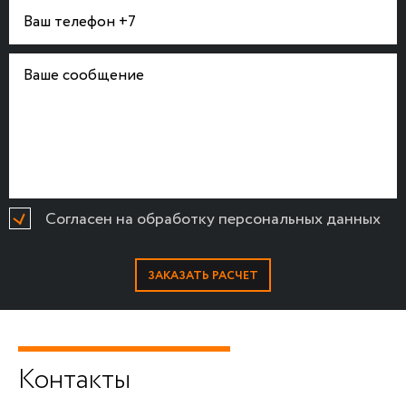
Согласен на обработку персональных данных
Контакты