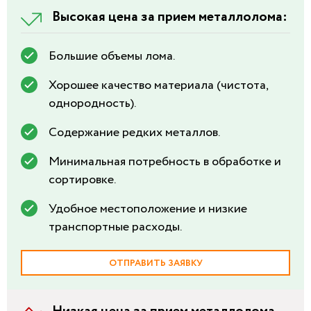
Высокая цена за прием металлолома:
Большие объемы лома.
Хорошее качество материала (чистота,
однородность).
Содержание редких металлов.
Минимальная потребность в обработке и
сортировке.
Удобное местоположение и низкие
транспортные расходы.
ОТПРАВИТЬ ЗАЯВКУ