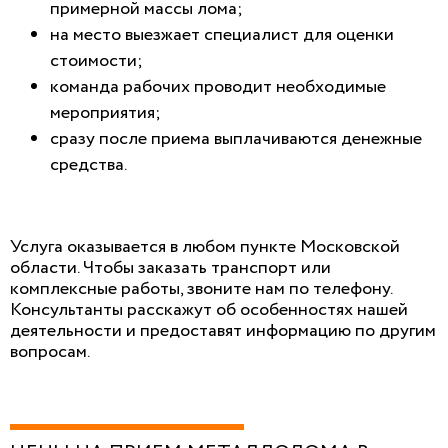
примерной массы лома;
на место выезжает специалист для оценки
стоимости;
команда рабочих проводит необходимые
мероприятия;
сразу после приема выплачиваются денежные
средства.
Услуга оказывается в любом пункте Московской
области. Чтобы заказать транспорт или
комплексные работы, звоните нам по телефону.
Консультанты расскажут об особенностях нашей
деятельности и предоставят информацию по другим
вопросам.