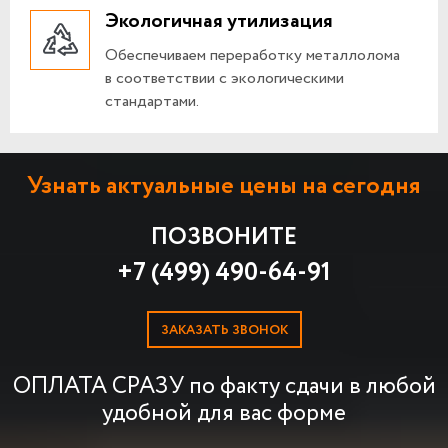
Экологичная утилизация
Обеспечиваем переработку металлолома
в соответствии с экологическими
стандартами.
Узнать актуальные цены на сегодня
ПОЗВОНИТЕ
+7 (499) 490-64-91
ЗАКАЗАТЬ ЗВОНОК
ОПЛАТА СРАЗУ по факту сдачи в любой
удобной для вас форме