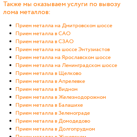
Также мы оказываем услуги по вывозу
лома металлов:
Прием металла на Дмитровском шоссе
Прием металла в САО
Прием металла в СЗАО
Прием металла на шоссе Энтузиастов
Прием металла на Ярославском шоссе
Прием металла на Ленинградском шоссе
Прием металла в Щелково
Прием металла в Апрелевке
Прием металла в Видном
Прием металла в Железнодорожном
Прием металла в Балашихе
Прием металла в Зеленограде
Прием металла в Домодедово
Прием металла в Долгопрудном
Прием металла в Жуковском