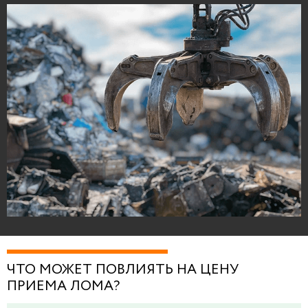
ЧТО МОЖЕТ ПОВЛИЯТЬ НА ЦЕНУ
ПРИЕМА ЛОМА?