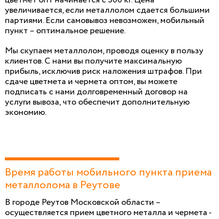
увеличивается, если металлолом сдается большими
партиями. Если самовывоз невозможен, мобильный
пункт – оптимальное решение.
Мы скупаем металлолом, проводя оценку в пользу
клиентов. С нами вы получите максимальную
прибыль, исключив риск наложения штрафов. При
сдаче цветмета и чермета оптом, вы можете
подписать с нами долговременный договор на
услуги вывоза, что обеспечит дополнительную
экономию.
Время работы мобильного пункта приема
металлолома в Реутове
В городе Реутов Московской области –
осуществляется прием цветного металла и чермета -