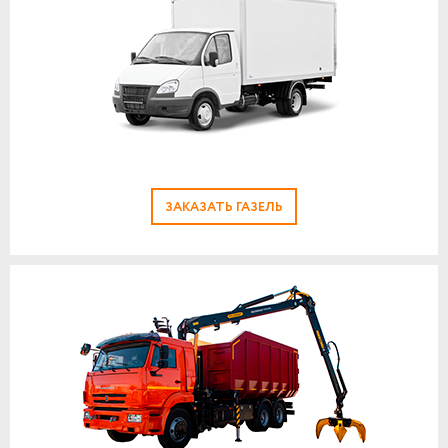
ЗАКАЗАТЬ ГАЗЕЛЬ