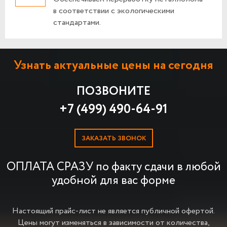
в соответствии с экологическими
стандартами.
Узнать актуальные цены на сегодня
ПОЗВОНИТЕ
+7 (499) 490-64-91
ЗАКАЗАТЬ ЗВОНОК
ОПЛАТА СРАЗУ по факту сдачи в любой
удобной для вас форме
Настоящий прайс-лист не является публичной офертой.
Цены могут изменяться в зависимости от количества,