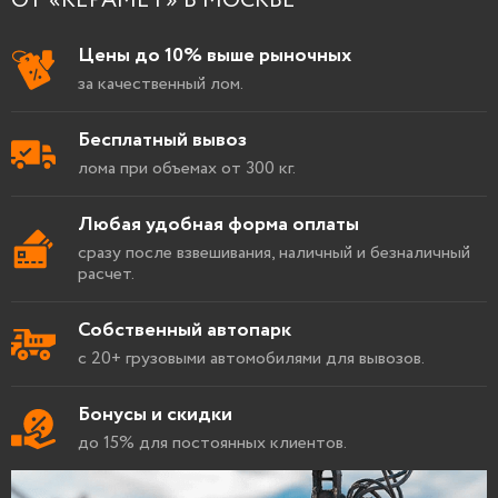
ОТ «КЕРАМЕТ» В МОСКВЕ
Цены до 10% выше рыночных
за качественный лом.
Бесплатный вывоз
лома при объемах от 300 кг.
Любая удобная форма оплаты
сразу после взвешивания, наличный и безналичный
расчет.
Собственный автопарк
с 20+ грузовыми автомобилями для вывозов.
Бонусы и скидки
до 15% для постоянных клиентов.