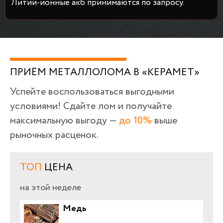
Литий-ионные акб принимаются по запросу.
ПРИЁМ МЕТАЛЛОЛОМА В «КЕРАМЕТ»
Успейте воспользоваться выгодными
условиями! Сдайте лом и получайте
максимальную выгоду —
до 10%
выше
рыночных расценок.
ТОП
ЦЕНА
на этой неделе
Медь