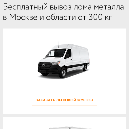
Бесплатный вывоз лома металла
в Москве и области от 300 кг
ЗАКАЗАТЬ ЛЕГКОВОЙ ФУРГОН