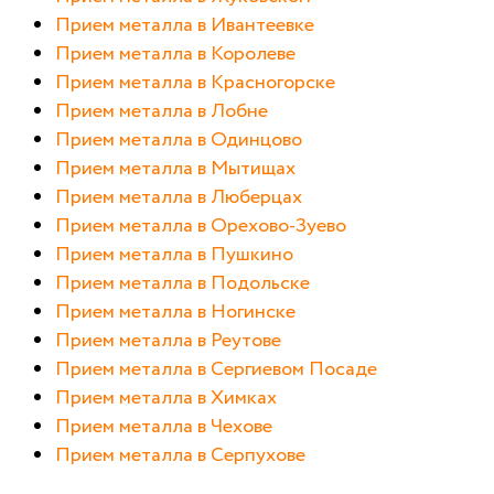
Прием металла в Ивантеевке
Прием металла в Королеве
Прием металла в Красногорске
Прием металла в Лобне
Прием металла в Одинцово
Прием металла в Мытищах
Прием металла в Люберцах
Прием металла в Орехово-Зуево
Прием металла в Пушкино
Прием металла в Подольске
Прием металла в Ногинске
Прием металла в Реутове
Прием металла в Сергиевом Посаде
Прием металла в Химках
Прием металла в Чехове
Прием металла в Серпухове