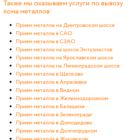
Также мы оказываем услуги по вывозу
лома металлов:
Прием металла на Дмитровском шоссе
Прием металла в САО
Прием металла в СЗАО
Прием металла на шоссе Энтузиастов
Прием металла на Ярославском шоссе
Прием металла на Ленинградском шоссе
Прием металла в Щелково
Прием металла в Апрелевке
Прием металла в Видном
Прием металла в Железнодорожном
Прием металла в Балашихе
Прием металла в Зеленограде
Прием металла в Домодедово
Прием металла в Долгопрудном
Прием металла в Жуковском