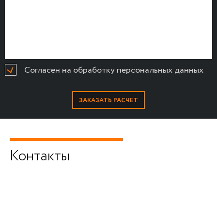
Согласен на обработку персональных данных
Контакты