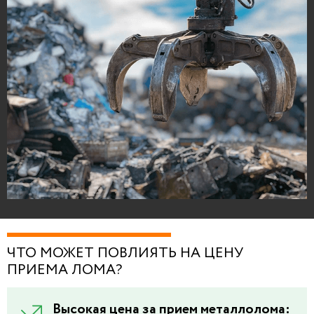
ЧТО МОЖЕТ ПОВЛИЯТЬ НА ЦЕНУ
ПРИЕМА ЛОМА?
Высокая цена за прием металлолома: