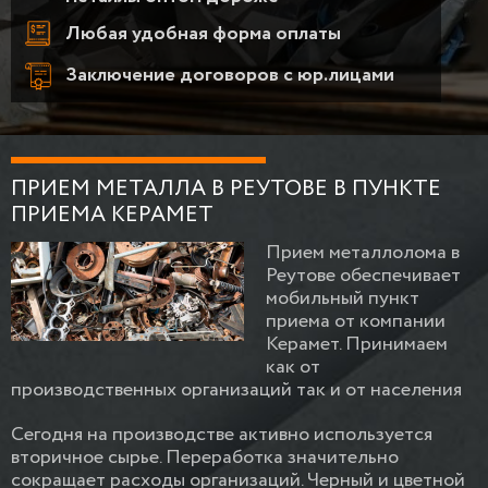
Любая удобная форма оплаты
Заключение договоров с юр.лицами
ПРИЕМ МЕТАЛЛА В РЕУТОВЕ В ПУНКТЕ
ПРИЕМА КЕРАМЕТ
Прием металлолома в
Реутове обеспечивает
мобильный пункт
приема от компании
Керамет. Принимаем
как от
производственных организаций так и от населения
Сегодня на производстве активно используется
вторичное сырье. Переработка значительно
сокращает расходы организаций. Черный и цветной