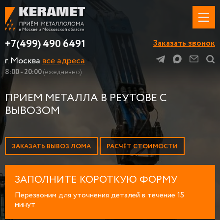
+7(499) 490 6491
Заказать звонок
г. Москва
все адреса
8:00 - 20:00
(ежедневно)
ПРИЕМ МЕТАЛЛА В РЕУТОВЕ С
ВЫВОЗОМ
ЗАКАЗАТЬ ВЫВОЗ ЛОМА
РАСЧЁТ СТОИМОСТИ
ЗАПОЛНИТЕ КОРОТКУЮ ФОРМУ
Перезвоним для уточнения деталей в течение 15
минут