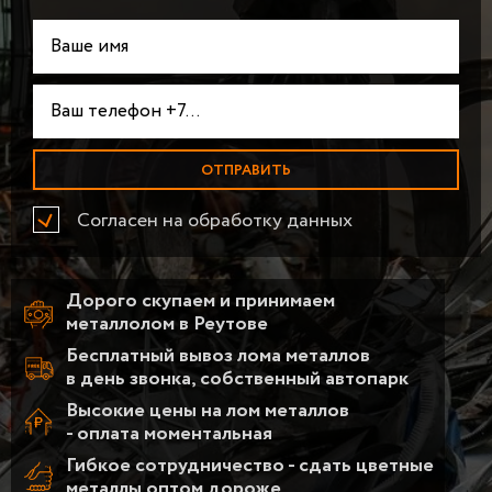
Согласен на обработку данных
Дорого скупаем и принимаем
металлолом в Реутове
Бесплатный вывоз лома металлов
в день звонка, собственный автопарк
Высокие цены на лом металлов
- оплата моментальная
Гибкое сотрудничество - сдать цветные
металлы оптом дороже