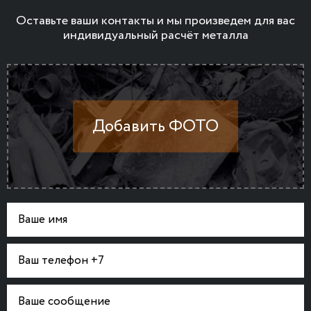
Оставьте ваши контакты и мы произведем для вас
индивидуальный расчёт металла