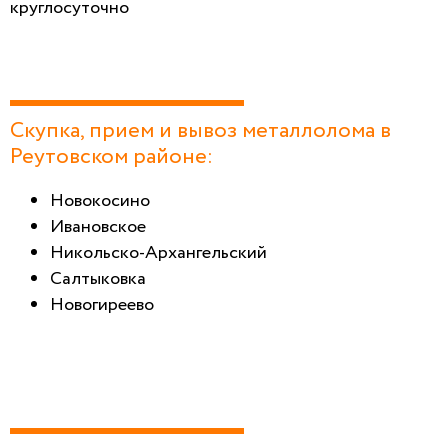
круглосуточно
Скупка, прием и вывоз металлолома в
Реутовском районе:
Новокосино
Ивановское
Никольско-Архангельский
Салтыковка
Новогиреево