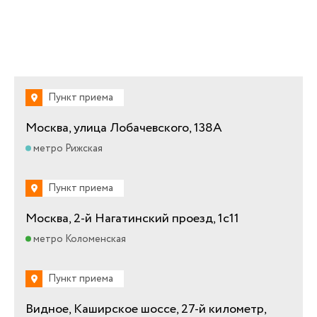
Пункт приема
Москва, улица Лобачевского, 138А
метро Рижская
Пункт приема
Москва, 2-й Нагатинский проезд, 1с11
метро Коломенская
Пункт приема
Видное, Каширское шоссе, 27-й километр,