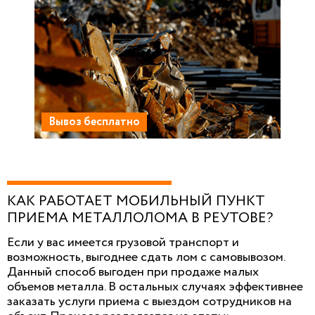
Вывоз бесплатно
КАК РАБОТАЕТ МОБИЛЬНЫЙ ПУНКТ
ПРИЕМА МЕТАЛЛОЛОМА В РЕУТОВЕ?
Если у вас имеется грузовой транспорт и
возможность, выгоднее сдать лом с самовывозом.
Данный способ выгоден при продаже малых
объемов металла. В остальных случаях эффективнее
заказать услуги приема с выездом сотрудников на