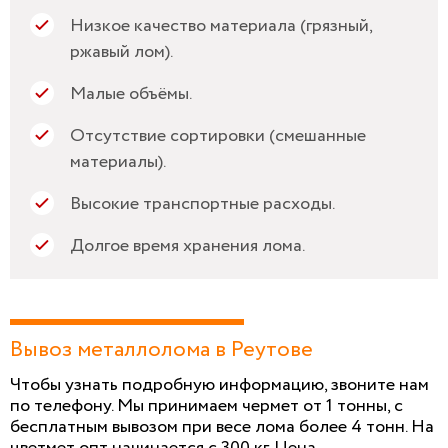
Низкое качество материала (грязный,
ржавый лом).
Малые объёмы.
Отсутствие сортировки (смешанные
материалы).
Высокие транспортные расходы.
Долгое время хранения лома.
Вывоз металлолома в Реутове
Чтобы узнать подробную информацию, звоните нам
по телефону. Мы принимаем чермет от 1 тонны, с
бесплатным вывозом при весе лома более 4 тонн. На
цветмет опт начинается с 300 кг. Цена