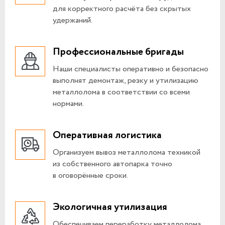
для корректного расчёта без скрытых
удержаний.
Профессиональные бригады
Наши специалисты оперативно и безопасно
выполнят демонтаж, резку и утилизацию
металлолома в соответствии со всеми
нормами.
Оперативная логистика
Организуем вывоз металлолома техникой
из собственного автопарка точно
в оговорённые сроки.
Экологичная утилизация
Обеспечиваем переработку металлолома