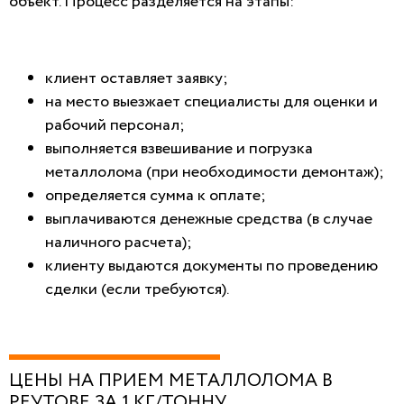
объект. Процесс разделяется на этапы:
клиент оставляет заявку;
на место выезжает специалисты для оценки и
рабочий персонал;
выполняется взвешивание и погрузка
металлолома (при необходимости демонтаж);
определяется сумма к оплате;
выплачиваются денежные средства (в случае
наличного расчета);
клиенту выдаются документы по проведению
сделки (если требуются).
ЦЕНЫ НА ПРИЕМ МЕТАЛЛОЛОМА В
РЕУТОВЕ ЗА 1 КГ/ТОННУ