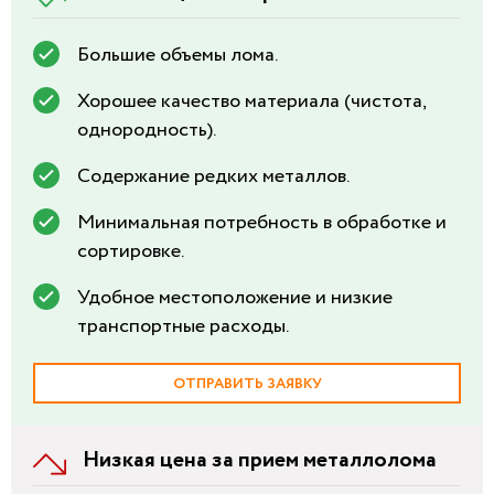
Большие объемы лома.
Хорошее качество материала (чистота,
однородность).
Содержание редких металлов.
Минимальная потребность в обработке и
сортировке.
Удобное местоположение и низкие
транспортные расходы.
ОТПРАВИТЬ ЗАЯВКУ
Низкая цена за прием металлолома