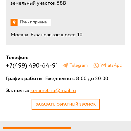
земельный участок 58В
Пункт приема
Москва, Рязановское шоссе, 10
Телефон:
+7(499) 490-64-91
Telegram
WhatsApp
График работы:
Ежедневно с 8:00 до 20:00
Эл. почта:
keramet-ru@mail.ru
ЗАКАЗАТЬ ОБРАТНЫЙ ЗВОНОК