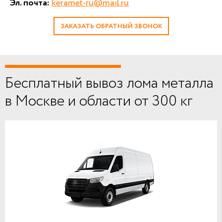
Эл. почта:
keramet-ru@mail.ru
ЗАКАЗАТЬ ОБРАТНЫЙ ЗВОНОК
Бесплатный вывоз лома металла
в Москве и области от 300 кг