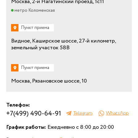
Москва, 2-й Нагатинский проезд, 1с11
метро Коломенская
Пункт приема
Видное, Каширское шоссе, 27-й километр,
земельный участок 58В
Пункт приема
Москва, Рязановское шоссе, 10
Телефон:
+7(499) 490-64-91
Telegram
WhatsApp
График работы:
Ежедневно с 8:00 до 20:00