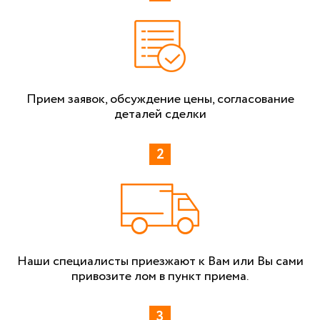
Прием заявок, обсуждение цены, согласование
деталей сделки
Наши специалисты приезжают к Вам или Вы сами
привозите лом в пункт приема.