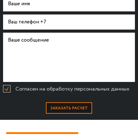
Согласен на обработку персональных данных