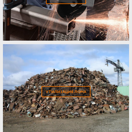
УТИЛИЗАЦИЯ ЛОМА