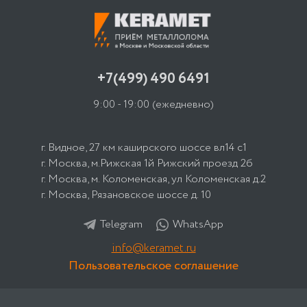
+7(499) 490 6491
9:00 - 19:00
(ежедневно)
г. Видное, 27 км каширского шоссе вл14 с1
г. Москва, м.Рижская 1й Рижский проезд 2б
г. Москва, м. Коломенская, ул Коломенская д.2
г. Москва, Рязановское шоссе д. 10
Telegram
WhatsApp
info@keramet.ru
Пользовательское соглашение