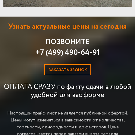
Узнать актуальные цены на сегодня
ПОЗВОНИТЕ
+7 (499) 490-64-91
ЗАКАЗАТЬ ЗВОНОК
ОПЛАТА СРАЗУ по факту сдачи в любой
удобной для вас форме
Настоящий прайс-лист не является публичной офертой.
Цены могут изменяться в зависимости от количества,
сортности, однородности и др.факторов.
Цена
согласовывается перед заказом вывоза металла