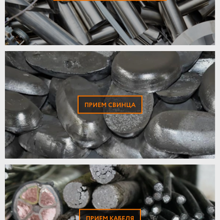
ПРИЕМ СВИНЦА
ПРИЕМ КАБЕЛЯ