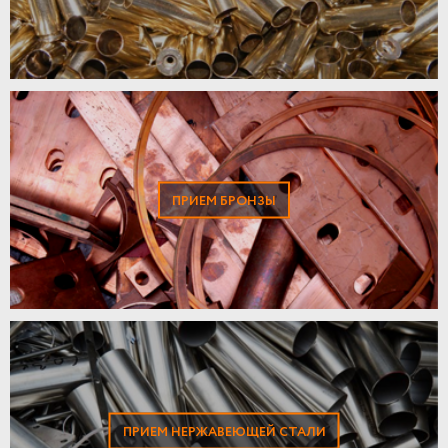
ПРИЕМ БРОНЗЫ
ПРИЕМ НЕРЖАВЕЮЩЕЙ СТАЛИ