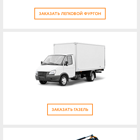
ЗАКАЗАТЬ ЛЕГКОВОЙ ФУРГОН
ЗАКАЗАТЬ ГАЗЕЛЬ