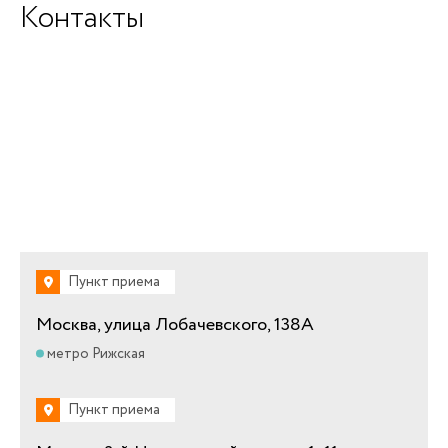
Контакты
Пункт приема
Москва, улица Лобачевского, 138А
метро Рижская
Пункт приема