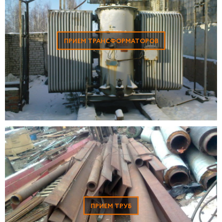
ПРИЕМ ТРАНСФОРМАТОРОВ
ПРИЕМ ТРУБ