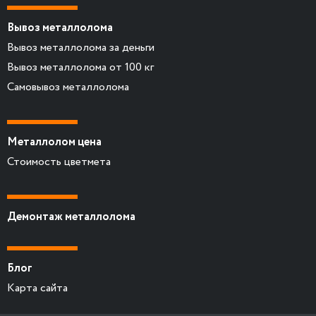
Вывоз металлолома
Вывоз металлолома за деньги
Вывоз металлолома от 100 кг
Самовывоз металлолома
Металлолом цена
Стоимость цветмета
Демонтаж металлолома
Блог
Карта сайта