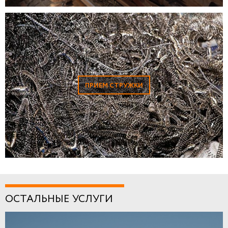
ПРИЕМ СТРУЖКИ
ОСТАЛЬНЫЕ УСЛУГИ