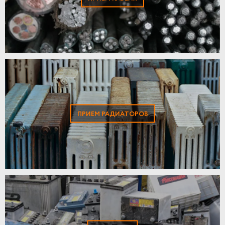
ПРИЕМ РАДИАТОРОВ