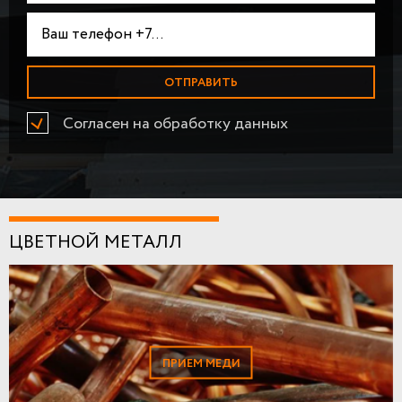
Согласен на обработку данных
ЦВЕТНОЙ МЕТАЛЛ
ПРИЕМ МЕДИ