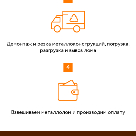
Демонтаж и резка металлоконструкций, погрузка,
разгрузка и вывоз лома
Взвешиваем металлолом и производим оплату