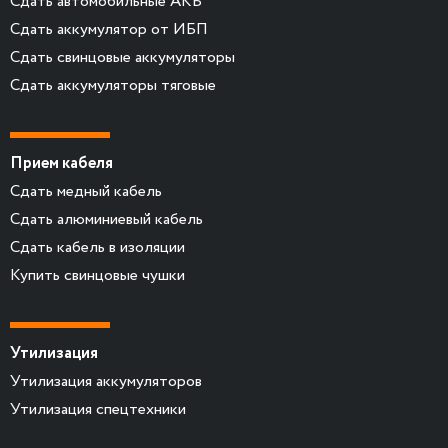
Сдать автомобильные АКБ
Сдать аккумулятор от ИБП
Сдать свинцовые аккумуляторы
Сдать аккумуляторы тяговые
Прием кабеля
Сдать медный кабель
Сдать алюминиевый кабель
Сдать кабель в изоляции
Купить свинцовые чушки
Утилизация
Утилизация аккумуляторов
Утилизация спецтехники