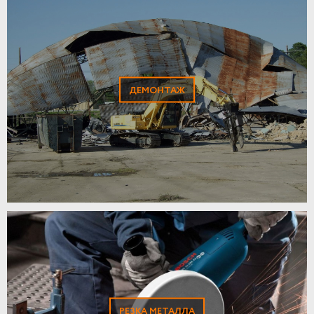
ДЕМОНТАЖ
РЕЗКА МЕТАЛЛА