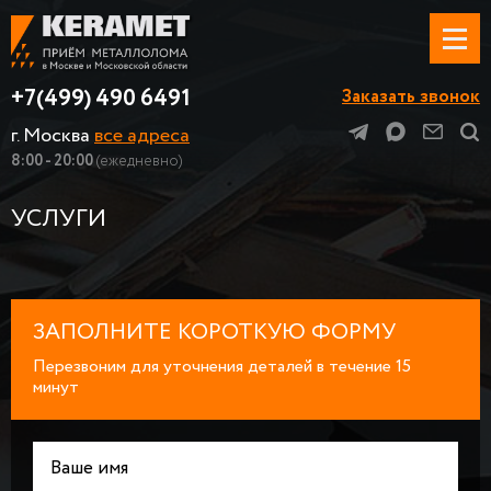
+7(499) 490 6491
Заказать звонок
г. Москва
все адреса
8:00 - 20:00
(ежедневно)
УСЛУГИ
ЗАПОЛНИТЕ КОРОТКУЮ ФОРМУ
Перезвоним для уточнения деталей в течение 15
минут