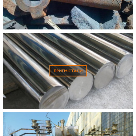
ПРИЕМ СТАЛИ