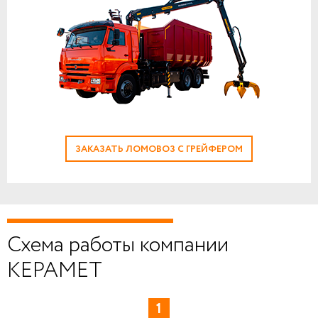
ЗАКАЗАТЬ ЛОМОВОЗ С ГРЕЙФЕРОМ
Схема работы компании
КЕРАМЕТ