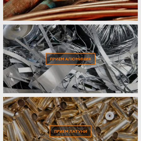
ПРИЕМ АЛЮМИНИЯ
ПРИЕМ ЛАТУНИ