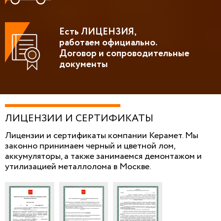
Есть ЛИЦЕНЗИЯ,
работаем официально.
Договор и сопроводительные
документы
ЛИЦЕНЗИИ И СЕРТИФИКАТЫ
Лицензии и сертификаты компании Керамет. Мы
законно принимаем черный и цветной лом,
аккумуляторы, а также занимаемся демонтажом и
утилизацией металлолома в Москве.