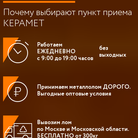
Почему выбирают пункт приема
КЕРАМЕТ
Работаем
без
ЕЖЕДНЕВНО
выходных
с 9:00 до 19:00 часов
Принимаем металлолом ДОРОГО.
Выгодные оптовые условия
Вывозим лом
по Москве и Московской области.
БЕСПЛАТНО от 300кг