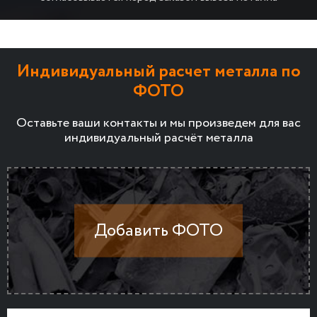
Индивидуальный расчет металла по
ФОТО
Оставьте ваши контакты и мы произведем для вас
индивидуальный расчёт металла