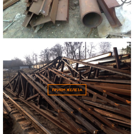
ПРИЕМ ЖЕЛЕЗА