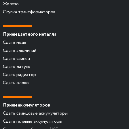
Железо
Скупка трансформаторов
Прием цветного металла
Сдать медь
Сдать алюминий
Сдать свинец
Сдать латунь
Сдать радиатор
Сдать олово
Прием аккумуляторов
Сдать свинцовые аккумуляторы
Сдать гелевые аккумуляторы