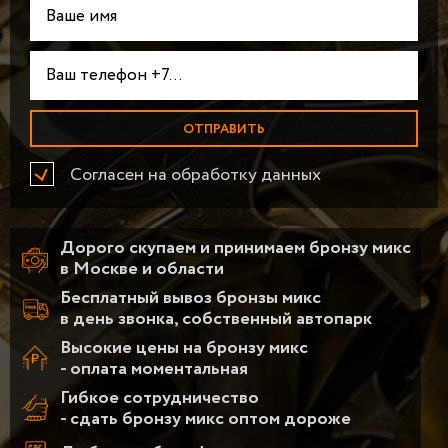
Согласен на обработку данных
Дорого скупаем и принимаем бронзу микс
в Москве и области
Бесплатный вывоз бронзы микс
в день звонка, собственный автопарк
Высокие цены на бронзу микс
- оплата моментальная
Гибкое сотрудничество
- сдать бронзу микс оптом дороже