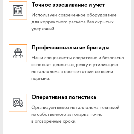
Точное взвешивание и учёт
Используем современное оборудование
для корректного расчёта без скрытых
удержаний.
Профессиональные бригады
Наши специалисты оперативно и безопасно
выполнят демонтаж, резку и утилизацию
металлолома в соответствии со всеми
нормами.
Оперативная логистика
Организуем вывоз металлолома техникой
из собственного автопарка точно
в оговорённые сроки.