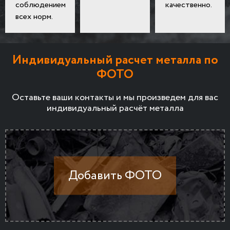
соблюдением
качественно.
всех норм.
Индивидуальный расчет металла по
ФОТО
Оставьте ваши контакты и мы произведем для вас
индивидуальный расчёт металла