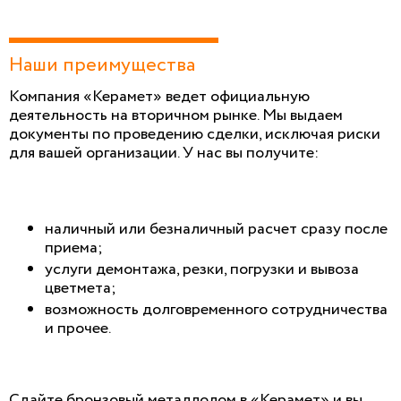
Наши преимущества
Компания «Керамет» ведет официальную
деятельность на вторичном рынке. Мы выдаем
документы по проведению сделки, исключая риски
для вашей организации. У нас вы получите:
наличный или безналичный расчет сразу после
приема;
услуги демонтажа, резки, погрузки и вывоза
цветмета;
возможность долговременного сотрудничества
и прочее.
Сдайте бронзовый металлолом в «Керамет» и вы