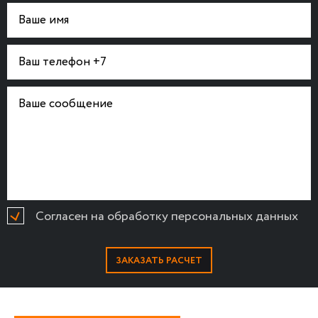
Согласен на обработку персональных данных