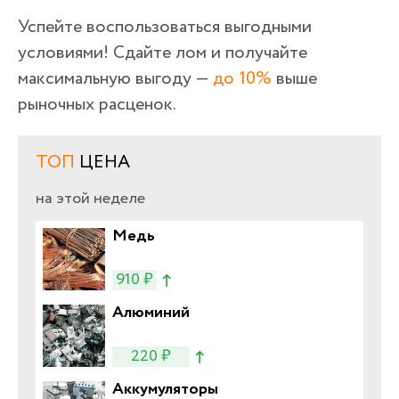
Успейте воспользоваться выгодными
условиями! Сдайте лом и получайте
максимальную выгоду —
до 10%
выше
рыночных расценок.
ТОП
ЦЕНА
на этой неделе
Медь
910 ₽
Алюминий
220 ₽
Аккумуляторы