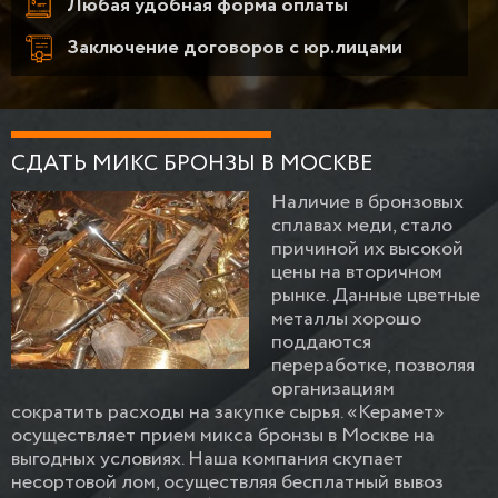
Любая удобная форма оплаты
Заключение договоров с юр.лицами
СДАТЬ МИКС БРОНЗЫ В МОСКВЕ
Наличие в бронзовых
сплавах меди, стало
причиной их высокой
цены на вторичном
рынке. Данные цветные
металлы хорошо
поддаются
переработке, позволяя
организациям
сократить расходы на закупке сырья. «Керамет»
осуществляет прием микса бронзы в Москве на
выгодных условиях. Наша компания скупает
несортовой лом, осуществляя бесплатный вывоз