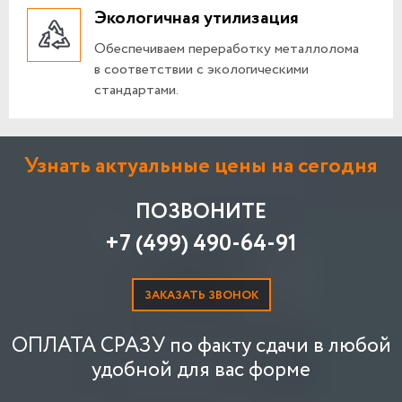
Экологичная утилизация
Обеспечиваем переработку металлолома
в соответствии с экологическими
стандартами.
Узнать актуальные цены на сегодня
ПОЗВОНИТЕ
+7 (499) 490-64-91
ЗАКАЗАТЬ ЗВОНОК
ОПЛАТА СРАЗУ по факту сдачи в любой
удобной для вас форме