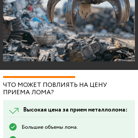
ЧТО МОЖЕТ ПОВЛИЯТЬ НА ЦЕНУ
ПРИЕМА ЛОМА?
Высокая цена за прием металлолома:
Большие объемы лома.