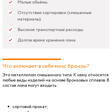
Малые объёмы.
Отсутствие сортировки (смешанные
материалы).
Высокие транспортные расходы.
Долгое время хранения лома.
Что включает в себя микс бронзы?
Это металлолом смешанного типа. К нему относятся
любые виды изделий на основе бронзовых сплавов. В
состав лома могут входить:
сортовой прокат;