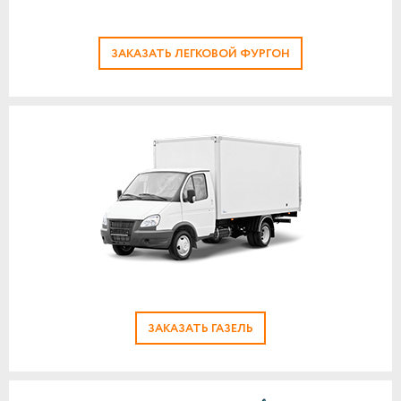
ЗАКАЗАТЬ ЛЕГКОВОЙ ФУРГОН
ЗАКАЗАТЬ ГАЗЕЛЬ