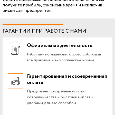
получите прибыль, сэкономив время и исключив
риски для предприятия.
ГАРАНТИИ ПРИ РАБОТЕ С НАМИ
Официальная деятельность
Работаем по лицензии, строго соблюдая
все правовые и экологические нормы.
Гарантированная и своевременная
оплата
Предлагаем прозрачные условия
сотрудничества и быстрые выплаты
удобным для вас способом.