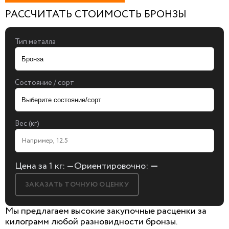
РАССЧИТАТЬ СТОИМОСТЬ БРОНЗЫ
Тип металла
Состояние / сорт
Вес (кг)
Цена за 1 кг:
—
Ориентировочно:
—
ЗАКАЗАТЬ ТОЧНУЮ ОЦЕНКУ
Мы предлагаем высокие закупочные расценки за
килограмм любой разновидности бронзы.