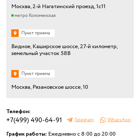
Москва, 2-й Нагатинский проезд, 1с11
метро Коломенская
Пункт приема
Видное, Каширское шоссе, 27-й километр,
земельный участок 58В
Пункт приема
Москва, Рязановское шоссе, 10
Телефон:
+7(499) 490-64-91
Telegram
WhatsApp
График работы:
Ежедневно с 8:00 до 20:00