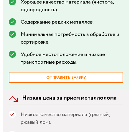
Хорошее качество материала (чистота,
однородность).
Содержание редких металлов.
Минимальная потребность в обработке и
сортировке.
Удобное местоположение и низкие
транспортные расходы.
ОТПРАВИТЬ ЗАЯВКУ
Низкая цена за прием металлолома
Низкое качество материала (грязный,
ржавый лом).