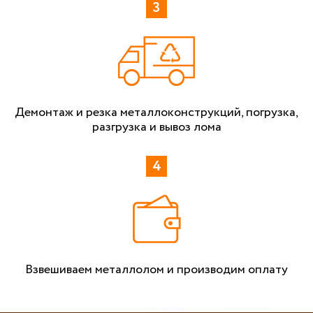
Демонтаж и резка металлоконструкций, погрузка,
разгрузка и вывоз лома
Взвешиваем металлолом и производим оплату