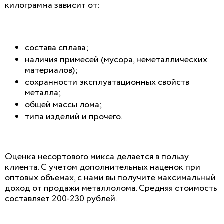
килограмма зависит от:
состава сплава;
наличия примесей (мусора, неметаллических
материалов);
сохранности эксплуатационных свойств
металла;
общей массы лома;
типа изделий и прочего.
Оценка несортового микса делается в пользу
клиента. С учетом дополнительных наценок при
оптовых объемах, с нами вы получите максимальный
доход от продажи металлолома. Средняя стоимость
составляет 200-230 рублей.