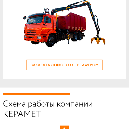
ЗАКАЗАТЬ ЛОМОВОЗ С ГРЕЙФЕРОМ
Схема работы компании
КЕРАМЕТ