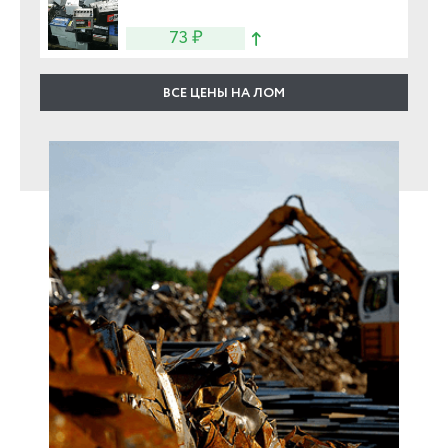
73 ₽
ВСЕ ЦЕНЫ НА ЛОМ