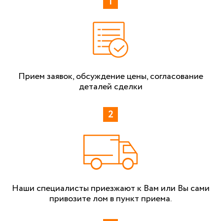
Прием заявок, обсуждение цены, согласование
деталей сделки
Наши специалисты приезжают к Вам или Вы сами
привозите лом в пункт приема.