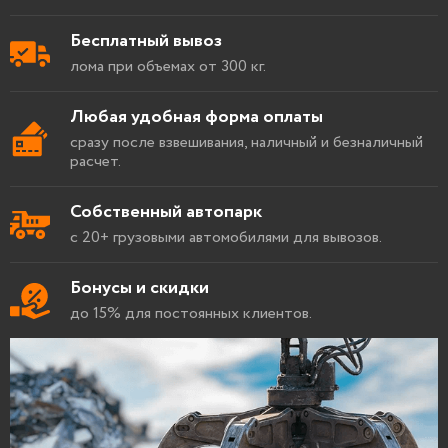
Бесплатный вывоз
лома при объемах от 300 кг.
Любая удобная форма оплаты
сразу после взвешивания, наличный и безналичный
расчет.
Собственный автопарк
с 20+ грузовыми автомобилями для вывозов.
Бонусы и скидки
до 15% для постоянных клиентов.