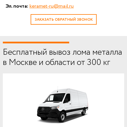
Эл. почта:
keramet-ru@mail.ru
ЗАКАЗАТЬ ОБРАТНЫЙ ЗВОНОК
Бесплатный вывоз лома металла
в Москве и области от 300 кг