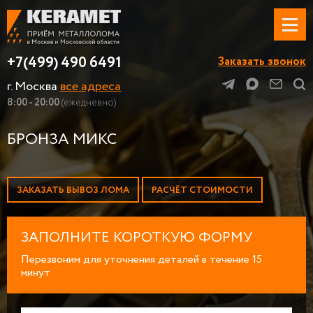
+7(499) 490 6491
Заказать звонок
г. Москва
все адреса
8:00 - 20:00
(ежедневно)
БРОНЗА МИКС
ЗАКАЗАТЬ ВЫВОЗ ЛОМА
РАСЧЁТ СТОИМОСТИ
ЗАПОЛНИТЕ КОРОТКУЮ ФОРМУ
Перезвоним для уточнения деталей в течение 15
минут