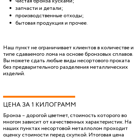
чистая бронза кусками;
запчасти и детали;
производственные отходы;
бытовая продукция и прочее.
Наш пункт не ограничивает клиентов в количестве и
типе сдаваемого лома на основе бронзовых сплавов.
Вы можете сдать любые виды несортового проката
без предварительного разделения металлических
изделий.
ЦЕНА ЗА 1 КИЛОГРАММ
Бронза – дорогой цветмет, стоимость которого во
многом зависит от качественных характеристик. На
наших пунктах несортовой металлолом проходит
оценку стоимости перед скупкой. Итоговая цена