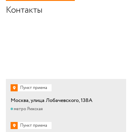
Контакты
Пункт приема
Москва, улица Лобачевского, 138А
метро Рижская
Пункт приема