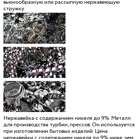
вьюнообразную или рассыпную нержавеющую
стружку.
Нержавейка с содержанием никеля до 9%. Металл
для производства турбин, прессов. Он используется
при изготовлении бытовых изделий. Цена
нержавейки с содержанием никеля до 9% ниже, чем