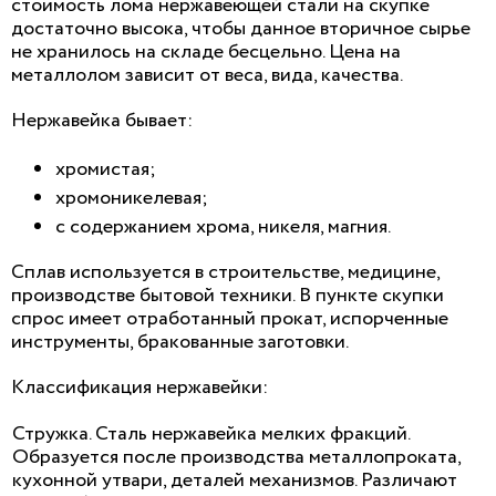
стоимость лома нержавеющей стали на скупке
достаточно высока, чтобы данное вторичное сырье
не хранилось на складе бесцельно. Цена на
металлолом зависит от веса, вида, качества.
Нержавейка бывает:
хромистая;
хромоникелевая;
с содержанием хрома, никеля, магния.
Сплав используется в строительстве, медицине,
производстве бытовой техники. В пункте скупки
спрос имеет отработанный прокат, испорченные
инструменты, бракованные заготовки.
Классификация нержавейки:
Стружка. Сталь нержавейка мелких фракций.
Образуется после производства металлопроката,
кухонной утвари, деталей механизмов. Различают