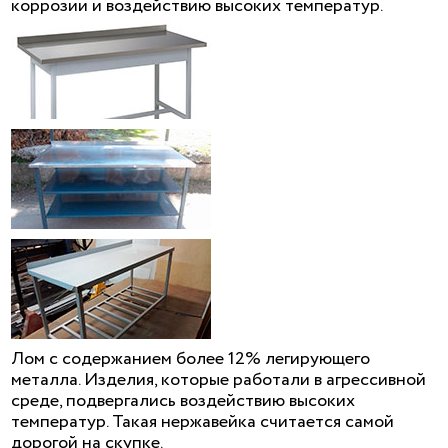
коррозии и воздействию высоких температур.
Лом с содержанием более 12% легирующего
металла. Изделия, которые работали в агрессивной
среде, подвергались воздействию высоких
температур. Такая нержавейка считается самой
дорогой на скупке.