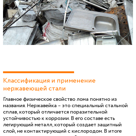
Классификация и применение
нержавеющей стали
Главное физическое свойство лома понятно из
названия. Нержавейка – это специальный стальной
сплав, который отличается поразительной
устойчивостью к коррозии. В его составе есть
легирующий металл, который создает защитный
слой, не контактирующий с кислородом. В итоге