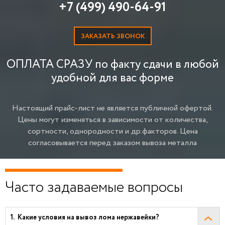
+7 (499) 490-64-91
ЗАКАЗАТЬ ЗВОНОК
ОПЛАТА СРАЗУ по факту сдачи в любой
удобной для вас форме
Настоящий прайс-лист не является публичной офертой.
Цены могут изменяться в зависимости от количества,
сортности, однородности и др.факторов.
Цена
согласовывается перед заказом вывоза металла
Часто задаваемые вопросы
Какие условия на вывоз лома нержавейки?