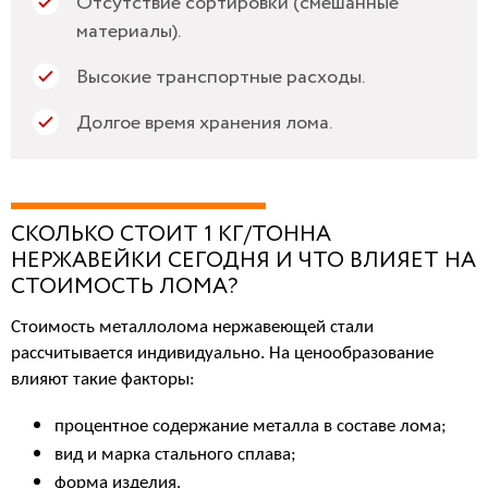
Отсутствие сортировки (смешанные
материалы).
Высокие транспортные расходы.
Долгое время хранения лома.
СКОЛЬКО СТОИТ 1 КГ/ТОННА
НЕРЖАВЕЙКИ СЕГОДНЯ И ЧТО ВЛИЯЕТ НА
СТОИМОСТЬ ЛОМА?
Стоимость металлолома нержавеющей стали 
рассчитывается индивидуально. На ценообразование 
влияют такие факторы:
процентное содержание металла в составе лома;
вид и марка стального сплава;
форма изделия.