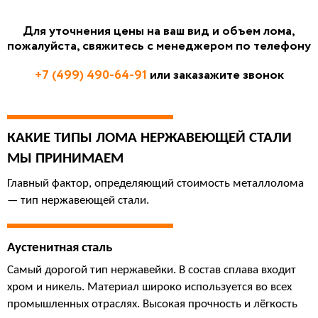
Для уточнения цены на ваш вид и объем лома,
пожалуйста, свяжитесь с менеджером по телефону
+7 (499) 490-64-91
или заказажите звонок
КАКИЕ ТИПЫ ЛОМА НЕРЖАВЕЮЩЕЙ СТАЛИ 
МЫ ПРИНИМАЕМ
Главный фактор, определяющий стоимость металлолома 
— тип нержавеющей стали.
Аустенитная сталь
Самый дорогой тип нержавейки. В состав сплава входит 
хром и никель. Материал широко используется во всех 
промышленных отраслях. Высокая прочность и лёгкость 