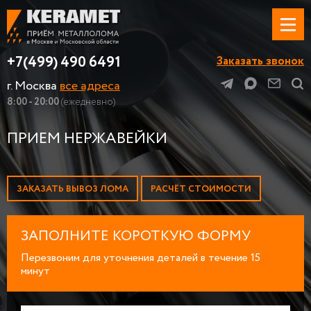
+7(499) 490 6491
Заказать звонок
г. Москва
все адреса
8:00 - 20:00
(ежедневно)
ПРИЕМ НЕРЖАВЕЙКИ
ЗАКАЗАТЬ ВЫВОЗ ЛОМА
РАСЧЁТ СТОИМОСТИ
ЗАПОЛНИТЕ КОРОТКУЮ ФОРМУ
Перезвоним для уточнения деталей в течение 15
минут