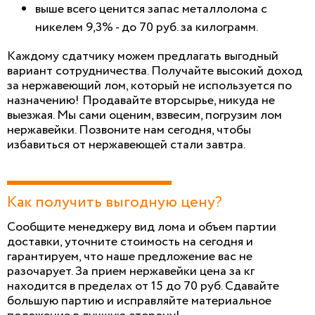
выше всего ценится запас металлолома с
никелем 9,3% - до 70 руб. за килограмм.
Каждому сдатчику можем предлагать выгодный
вариант сотрудничества. Получайте высокий доход
за нержавеющий лом, который не используется по
назначению! Продавайте вторсырье, никуда не
выезжая. Мы сами оценим, взвесим, погрузим лом
нержавейки. Позвоните нам сегодня, чтобы
избавиться от нержавеющей стали завтра.
Как получить выгодную цену?
Сообщите менеджеру вид лома и объем партии
доставки, уточните стоимость на сегодня и
гарантируем, что наше предложение вас не
разочарует. За прием нержавейки цена за кг
находится в пределах от 15 до 70 руб. Сдавайте
большую партию и исправляйте материальное