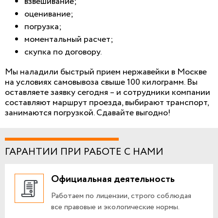
взвешивание;
оценивание;
погрузка;
моментальный расчет;
скупка по договору.
Мы наладили быстрый прием нержавейки в Москве
на условиях самовывоза свыше 100 килограмм. Вы
оставляете заявку сегодня – и сотрудники компании
составляют маршрут проезда, выбирают транспорт,
занимаются погрузкой. Сдавайте выгодно!
ГАРАНТИИ ПРИ РАБОТЕ С НАМИ
Официальная деятельность
Работаем по лицензии, строго соблюдая
все правовые и экологические нормы.