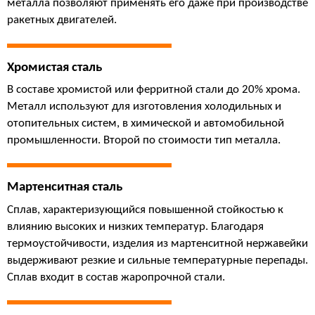
металла позволяют применять его даже при производстве 
ракетных двигателей.
Хромистая сталь
В составе хромистой или ферритной стали до 20% хрома. 
Металл используют для изготовления холодильных и 
отопительных систем, в химической и автомобильной 
промышленности. Второй по стоимости тип металла.
Мартенситная сталь
Сплав, характеризующийся повышенной стойкостью к 
влиянию высоких и низких температур. Благодаря 
термоустойчивости, изделия из мартенситной нержавейки 
выдерживают резкие и сильные температурные перепады. 
Сплав входит в состав жаропрочной стали.