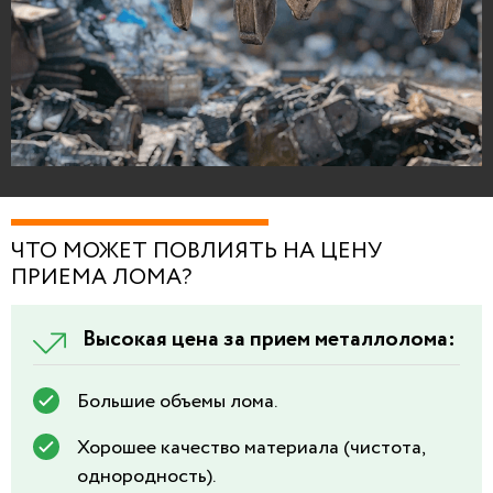
ЧТО МОЖЕТ ПОВЛИЯТЬ НА ЦЕНУ
ПРИЕМА ЛОМА?
Высокая цена за прием металлолома:
Большие объемы лома.
Хорошее качество материала (чистота,
однородность).