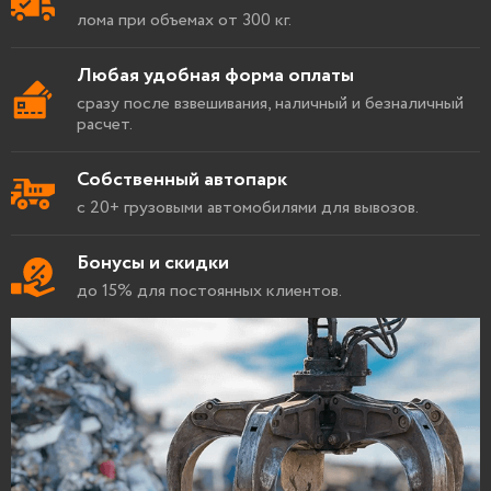
лома при объемах от 300 кг.
Любая удобная форма оплаты
сразу после взвешивания, наличный и безналичный
расчет.
Собственный автопарк
с 20+ грузовыми автомобилями для вывозов.
Бонусы и скидки
до 15% для постоянных клиентов.