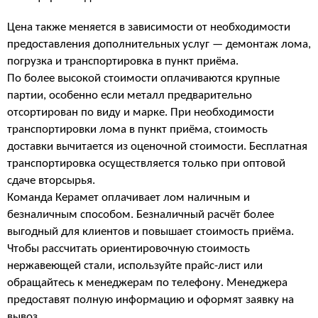
Цена также меняется в зависимости от необходимости 
предоставления дополнительных услуг — демонтаж лома, 
погрузка и транспортировка в пункт приёма.
По более высокой стоимости оплачиваются крупные 
партии, особенно если металл предварительно 
отсортирован по виду и марке. При необходимости 
транспортировки лома в пункт приёма, стоимость 
доставки вычитается из оценочной стоимости. Бесплатная 
транспортировка осуществляется только при оптовой 
сдаче вторсырья.
Команда Керамет оплачивает лом наличным и 
безналичным способом. Безналичный расчёт более 
выгодный для клиентов и повышает стоимость приёма. 
Чтобы рассчитать ориентировочную стоимость 
нержавеющей стали, используйте прайс-лист или 
обращайтесь к менеджерам по телефону. Менеджера 
предоставят полную информацию и оформят заявку на 
вывоз. 