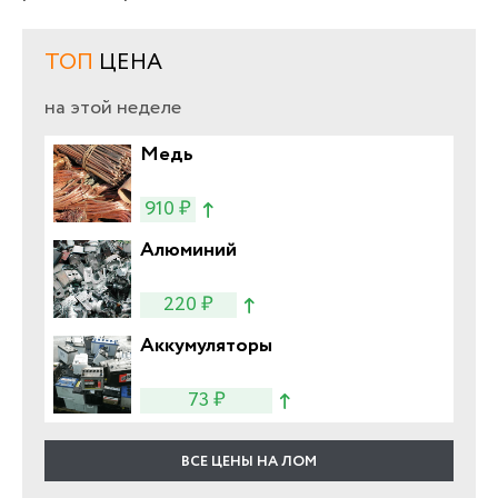
ТОП
ЦЕНА
на этой неделе
Медь
910 ₽
Алюминий
220 ₽
Аккумуляторы
73 ₽
ВСЕ ЦЕНЫ НА ЛОМ