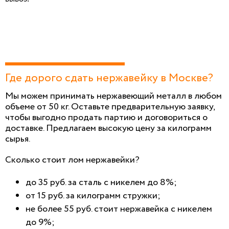
Где дорого сдать нержавейку в Москве?
Мы можем принимать нержавеющий металл в любом
объеме от 50 кг. Оставьте предварительную заявку,
чтобы выгодно продать партию и договориться о
доставке. Предлагаем высокую цену за килограмм
сырья.
Сколько стоит лом нержавейки?
до 35 руб. за сталь с никелем до 8%;
от 15 руб. за килограмм стружки;
не более 55 руб. стоит нержавейка с никелем
до 9%;