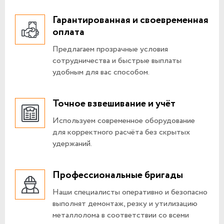
Гарантированная и своевременная
оплата
Предлагаем прозрачные условия
сотрудничества и быстрые выплаты
удобным для вас способом.
Точное взвешивание и учёт
Используем современное оборудование
для корректного расчёта без скрытых
удержаний.
Профессиональные бригады
Наши специалисты оперативно и безопасно
выполнят демонтаж, резку и утилизацию
металлолома в соответствии со всеми