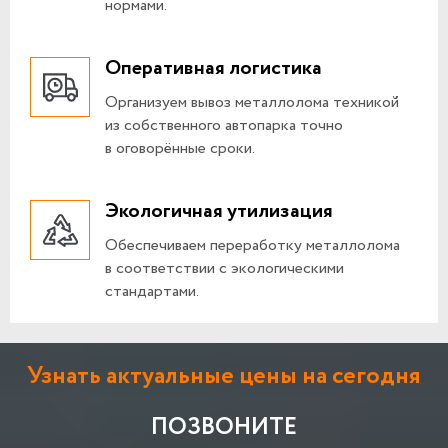
нормами.
Оперативная логистика
Организуем вывоз металлолома техникой
из собственного автопарка точно
в оговорённые сроки.
Экологичная утилизация
Обеспечиваем переработку металлолома
в соответствии с экологическими
стандартами.
Узнать актуальные цены на сегодня
ПОЗВОНИТЕ