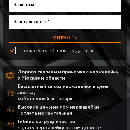
Согласен на обработку данных
Дорого скупаем и принимаем нержавейку
в Москве и области
Бесплатный вывоз нержавейки в день
звонка,
собственный автопарк
Высокие цены на лом нержавейки
- оплата моментальная
Гибкое сотрудничество
- сдать нержавейку оптом дороже