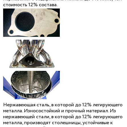
стоимость 12% состава.
Нержавеющая сталь, в которой до 12% легирующего
металла. Износостойкий и прочный материал. Из
нержавеющей стали, в которой до 12% легирующего
металла, производят столешницы, устойчивые к