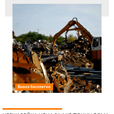
Вывоз бесплатно