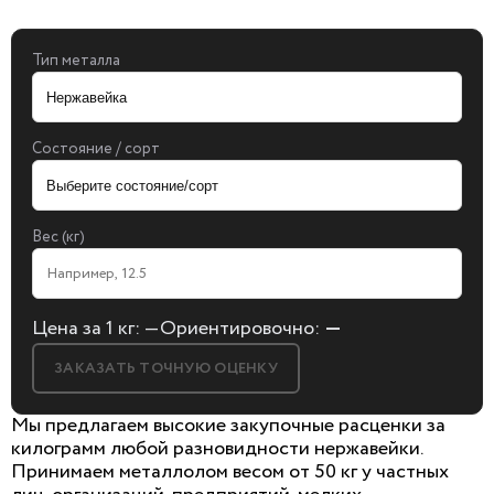
Тип металла
Состояние / сорт
Вес (кг)
Цена за 1 кг:
—
Ориентировочно:
—
ЗАКАЗАТЬ ТОЧНУЮ ОЦЕНКУ
Мы предлагаем высокие закупочные расценки за
килограмм любой разновидности нержавейки.
Принимаем металлолом весом от 50 кг у частных