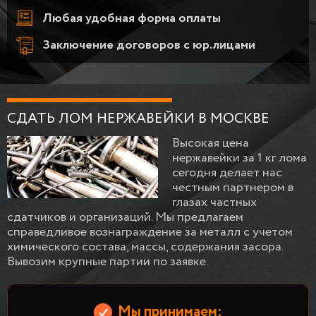
Любая удобная форма оплаты
Заключение договоров с юр.лицами
СДАТЬ ЛОМ НЕРЖАВЕЙКИ В МОСКВЕ
Высокая цена
нержавейки за 1 кг лома
сегодня делает нас
честным партнером в
глазах частных
сдатчиков и организаций. Мы предлагаем
справедливое вознаграждение за металл с учетом
химического состава, массы, содержания засора.
Вывозим крупные партии по заявке.
Мы принимаем: