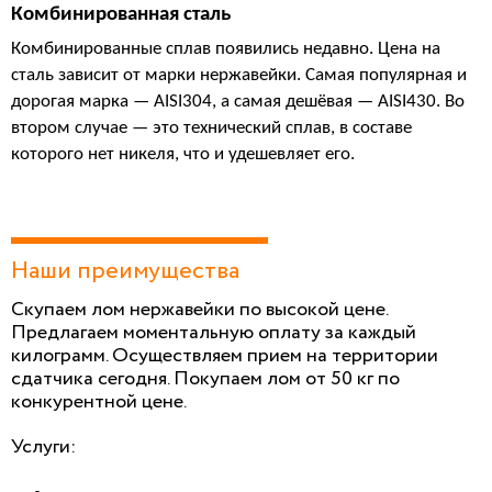
Комбинированная сталь
Комбинированные сплав появились недавно. Цена на 
сталь зависит от марки нержавейки. Самая популярная и 
дорогая марка — AISI304, а самая дешёвая — AISI430. Во 
втором случае — это технический сплав, в составе 
которого нет никеля, что и удешевляет его.
Наши преимущества
Скупаем лом нержавейки по высокой цене.
Предлагаем моментальную оплату за каждый
килограмм. Осуществляем прием на территории
сдатчика сегодня. Покупаем лом от 50 кг по
конкурентной цене.
Услуги: