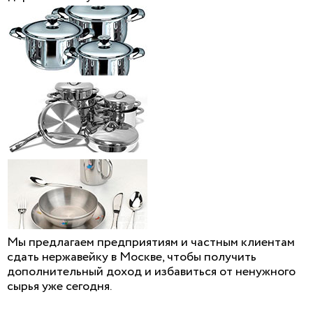
Мы предлагаем предприятиям и частным клиентам
сдать нержавейку в Москве, чтобы получить
дополнительный доход и избавиться от ненужного
сырья уже сегодня.