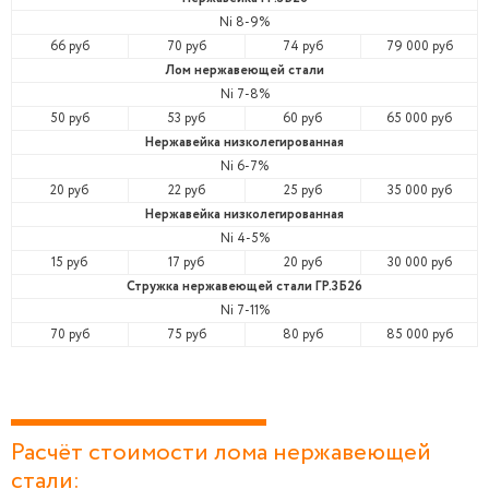
Ni 8-9%
66 руб
70 руб
74 руб
79 000 руб
Лом нержавеющей стали
Ni 7-8%
50 руб
53 руб
60 руб
65 000 руб
Нержавейка низколегированная
Ni 6-7%
20 руб
22 руб
25 руб
35 000 руб
Нержавейка низколегированная
Ni 4-5%
15 руб
17 руб
20 руб
30 000 руб
Стружка нержавеющей стали ГР.3Б26
Ni 7-11%
70 руб
75 руб
80 руб
85 000 руб
Расчёт стоимости лома нержавеющей
стали: