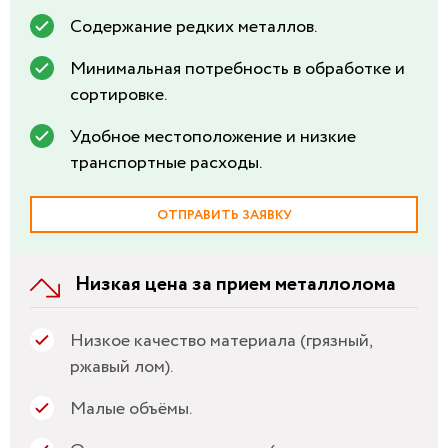
Содержание редких металлов.
Минимальная потребность в обработке и
сортировке.
Удобное местоположение и низкие
транспортные расходы.
ОТПРАВИТЬ ЗАЯВКУ
Низкая цена за прием металлолома
Низкое качество материала (грязный,
ржавый лом).
Малые объёмы.