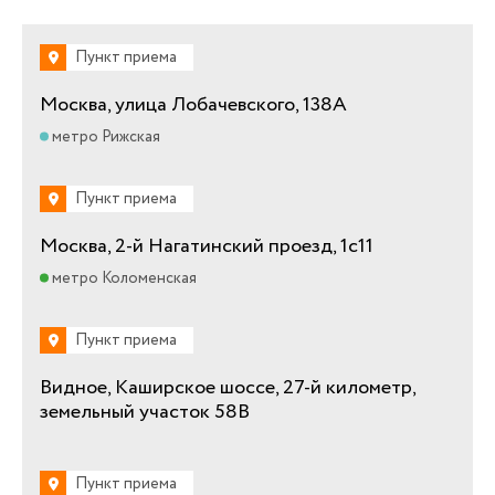
Пункт приема
Москва, улица Лобачевского, 138А
метро Рижская
Пункт приема
Москва, 2-й Нагатинский проезд, 1с11
метро Коломенская
Пункт приема
Видное, Каширское шоссе, 27-й километр,
земельный участок 58В
Пункт приема