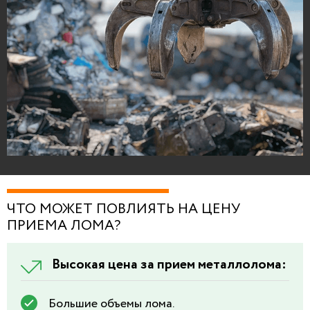
ЧТО МОЖЕТ ПОВЛИЯТЬ НА ЦЕНУ
ПРИЕМА ЛОМА?
Высокая цена за прием металлолома:
Большие объемы лома.