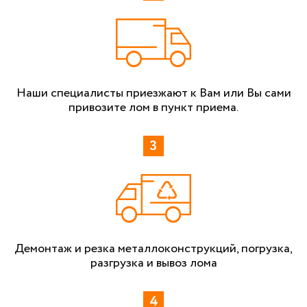
Наши специалисты приезжают к Вам или Вы сами
привозите лом в пункт приема.
Демонтаж и резка металлоконструкций, погрузка,
разгрузка и вывоз лома