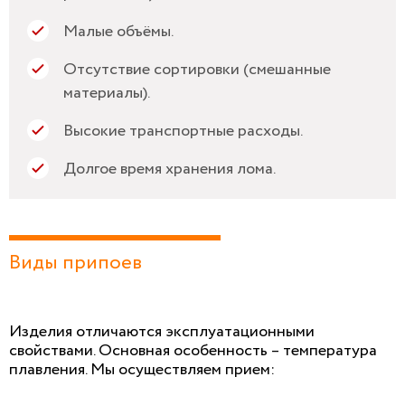
Малые объёмы.
Отсутствие сортировки (смешанные
материалы).
Высокие транспортные расходы.
Долгое время хранения лома.
Виды припоев
Изделия отличаются эксплуатационными
свойствами. Основная особенность – температура
плавления. Мы осуществляем прием: