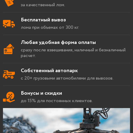
за качественный лом.
Бесплатный вывоз
лома при объемах от 300 кг.
Любая удобная форма оплаты
сразу после взвешивания, наличный и безналичный
расчет.
Собственный автопарк
с 20+ грузовыми автомобилями для вывозов.
Бонусы и скидки
до 15% для постоянных клиентов.