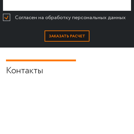
Согласен на обработку персональных данных
Контакты