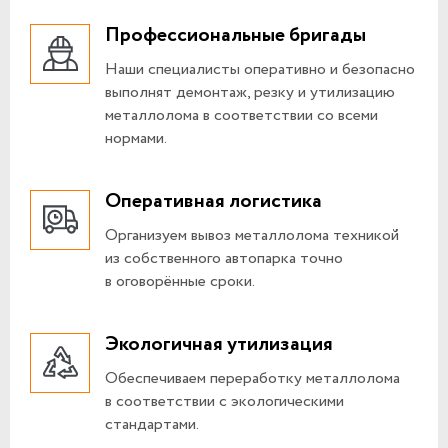
Профессиональные бригады
Наши специалисты оперативно и безопасно
выполнят демонтаж, резку и утилизацию
металлолома в соответствии со всеми
нормами.
Оперативная логистика
Организуем вывоз металлолома техникой
из собственного автопарка точно
в оговорённые сроки.
Экологичная утилизация
Обеспечиваем переработку металлолома
в соответствии с экологическими
стандартами.