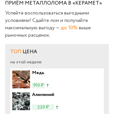
ПРИЁМ МЕТАЛЛОЛОМА В «КЕРАМЕТ»
Успейте воспользоваться выгодными
условиями! Сдайте лом и получайте
максимальную выгоду —
до 10%
выше
рыночных расценок.
ТОП
ЦЕНА
на этой неделе
Медь
910 ₽
Алюминий
220 ₽