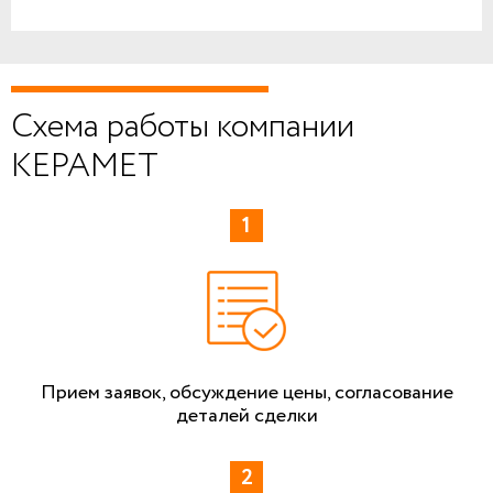
Схема работы компании
КЕРАМЕТ
Прием заявок, обсуждение цены, согласование
деталей сделки