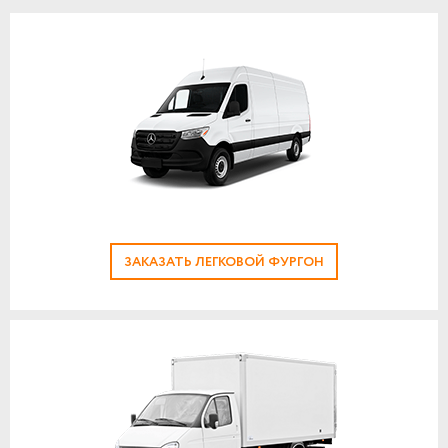
ЗАКАЗАТЬ ЛЕГКОВОЙ ФУРГОН