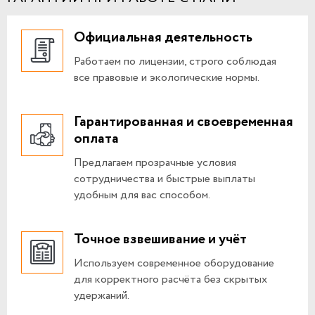
Официальная деятельность
Работаем по лицензии, строго соблюдая
все правовые и экологические нормы.
Гарантированная и своевременная
оплата
Предлагаем прозрачные условия
сотрудничества и быстрые выплаты
удобным для вас способом.
Точное взвешивание и учёт
Используем современное оборудование
для корректного расчёта без скрытых
удержаний.