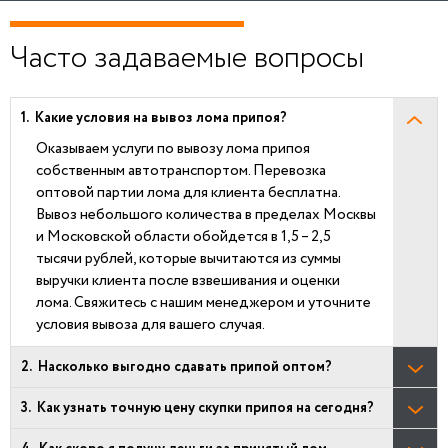
Часто задаваемые вопросы
Какие условия на вывоз лома припоя?
Оказываем услуги по вывозу лома припоя
собственным автотранспортом. Перевозка
оптовой партии лома для клиента бесплатна.
Вывоз небольшого количества в пределах Москвы
и Московской области обойдется в 1,5 – 2,5
тысячи рублей, которые вычитаются из суммы
выручки клиента после взвешивания и оценки
лома. Свяжитесь с нашим менеджером и уточните
условия вывоза для вашего случая.
Насколько выгодно сдавать припой оптом?
Как узнать точную цену скупки припоя на сегодня?