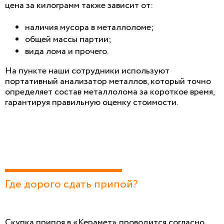
цена за килограмм также зависит от:
наличия мусора в металлоломе;
общей массы партии;
вида лома и прочего.
На пункте наши сотрудники используют
портативный анализатор металлов, который точно
определяет состав металлолома за короткое время,
гарантируя правильную оценку стоимости.
Где дорого сдать припой?
Скупка припоя в «Керамет» проводится согласно