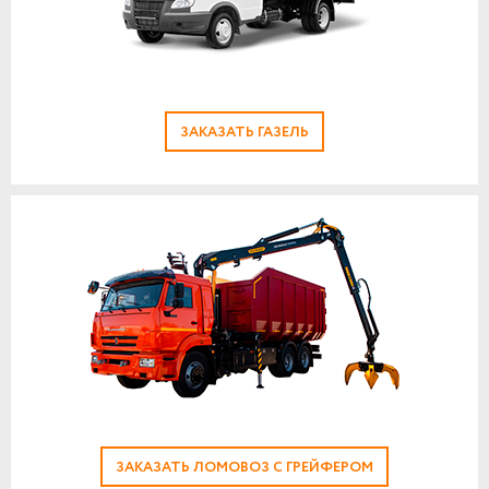
ЗАКАЗАТЬ ГАЗЕЛЬ
ЗАКАЗАТЬ ЛОМОВОЗ С ГРЕЙФЕРОМ