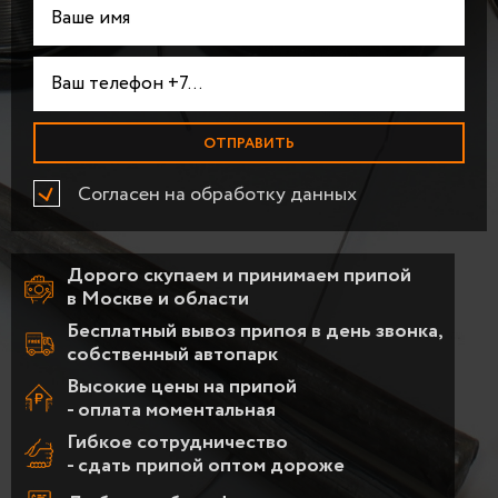
Согласен на обработку данных
Дорого скупаем и принимаем припой
в Москве и области
Бесплатный вывоз припоя в день звонка,
собственный автопарк
Высокие цены на припой
- оплата моментальная
Гибкое сотрудничество
- сдать припой оптом дороже