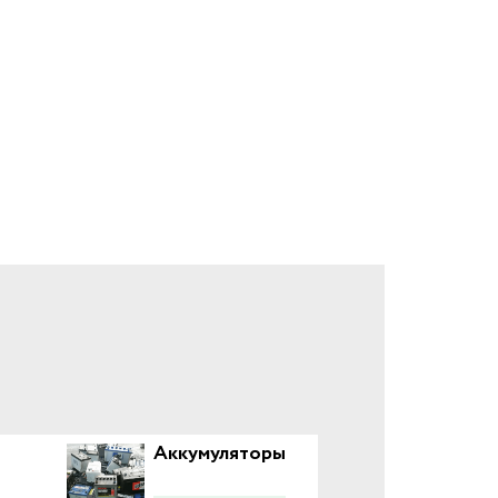
Аккумуляторы