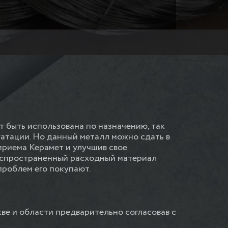
 быть использована по назначению, так
атации. Но данный металл можно сдать в
приема Керамет и улучшив свое
распространенный расходный материал
роблем его покупают.
ве и области предварительно согласовав с