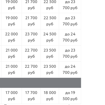
19 000
21 700
22 500
до 23
руб
руб
руб
700 руб
19 000
21 700
22 500
до 23
руб
руб
руб
700 руб
22 000
23 700
24 500
до 24
руб
руб
руб
700 руб
21 000
22 700
23 500
до 23
руб
руб
руб
700 руб
21 000
22 700
23 500
до 24
руб
руб
руб
700 руб
17 000
17 700
18 000
до 19
руб
руб
руб
500 руб