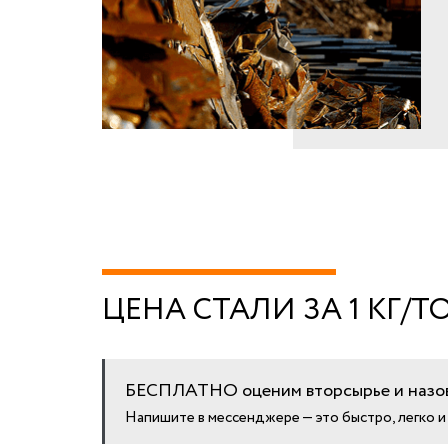
ЦЕНА СТАЛИ ЗА 1 КГ/
БЕСПЛАТНО оценим вторсырье и назов
Напишите в мессенджере — это быстро, легко 