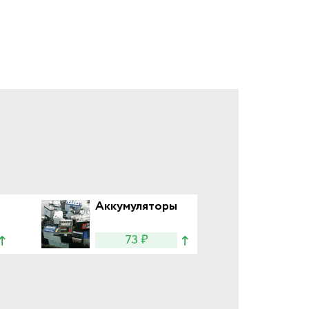
Аккумуляторы
73 ₽