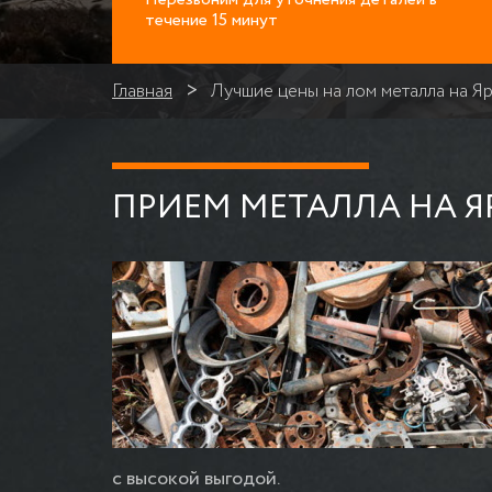
течение 15 минут
Главная
Лучшие цены на лом металла на Я
ПРИЕМ МЕТАЛЛА НА Я
с высокой выгодой.