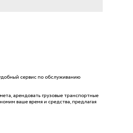
а удобный сервис по обслуживанию
тмета, арендовать грузовые транспортные
номим ваше время и средства, предлагая