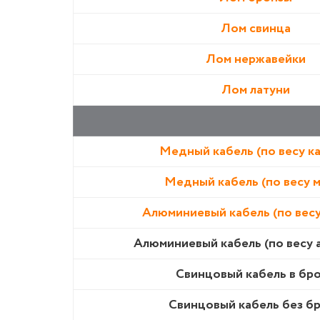
Лом свинца
Лом нержавейки
Лом латуни
Медный кабель (по весу к
Медный кабель (по весу 
Алюминиевый кабель (по весу
Алюминиевый кабель (по весу 
Свинцовый кабель в бр
Свинцовый кабель без б