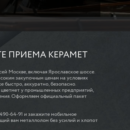
Е ПРИЕМА КЕРАМЕТ
ей Москве, включая Ярославское шоссе.
ысоким закупочным ценам на условиях
е быстро, аккуратно, безопасно.
 цветмет у промышленных предприятий,
ления. Оформляем официальный пакет
 490-64-91 и закажите мобильное
щий вам металлолом без усилий и хлопот