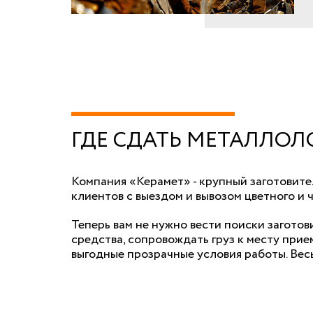
ГДЕ СДАТЬ МЕТАЛЛОЛ
Компания «Керамет» - крупный заготовите
клиентов с выездом и вывозом цветного и 
Теперь вам не нужно вести поиски заготов
средства, сопровождать груз к месту прие
выгодные прозрачные условия работы. Вес