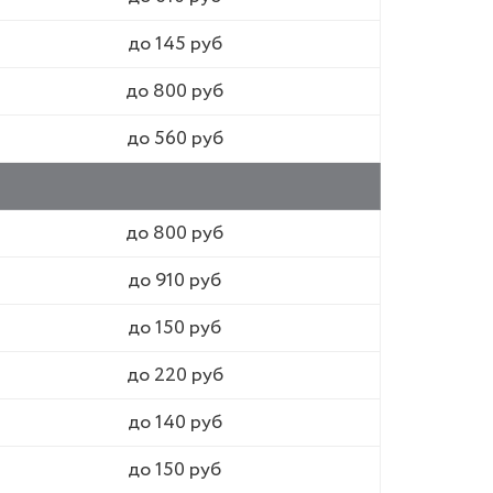
до 145 руб
до 800 руб
до 560 руб
до 800 руб
до 910 руб
до 150 руб
до 220 руб
до 140 руб
до 150 руб