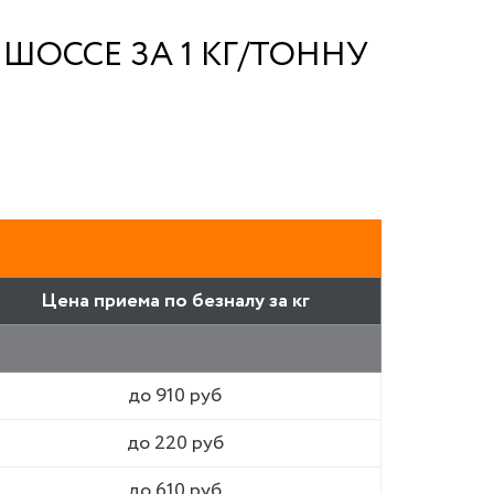
ОССЕ ЗА 1 КГ/ТОННУ
Цена приема по безналу за кг
до 910 руб
до 220 руб
до 610 руб