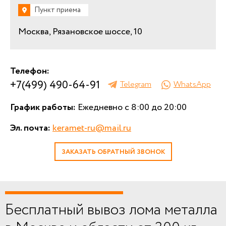
Пункт приема
Москва, Рязановское шоссе, 10
Телефон:
+7(499) 490-64-91
Telegram
WhatsApp
График работы:
Ежедневно с 8:00 до 20:00
Эл. почта:
keramet-ru@mail.ru
ЗАКАЗАТЬ ОБРАТНЫЙ ЗВОНОК
Бесплатный вывоз лома металла