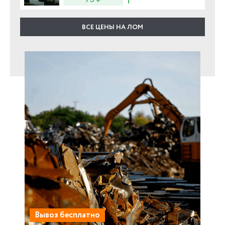
ВСЕ ЦЕНЫ НА ЛОМ
Вывоз бесплатно