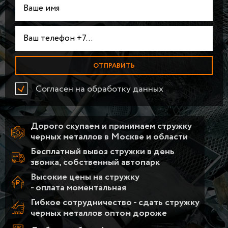
Согласен на обработку данных
Дорого скупаем и принимаем стружку
черных металлов в Москве и области
Бесплатный вывоз стружки в день
звонка, собственный автопарк
Высокие цены на стружку
- оплата моментальная
Гибкое сотрудничество - сдать стружку
черных металлов оптом дороже