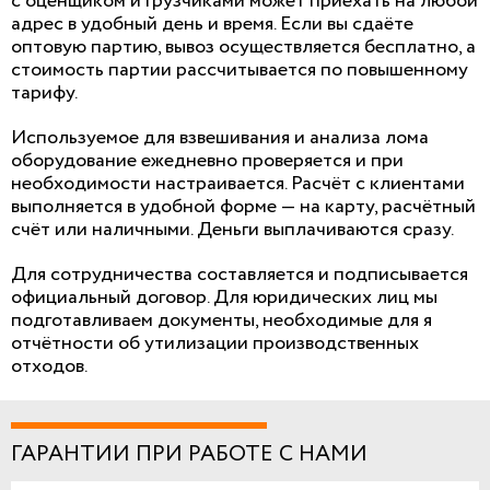
с оценщиком и грузчиками может приехать на любой
адрес в удобный день и время. Если вы сдаёте
оптовую партию, вывоз осуществляется бесплатно, а
стоимость партии рассчитывается по повышенному
тарифу.
Используемое для взвешивания и анализа лома
оборудование ежедневно проверяется и при
необходимости настраивается. Расчёт с клиентами
выполняется в удобной форме — на карту, расчётный
счёт или наличными. Деньги выплачиваются сразу.
Для сотрудничества составляется и подписывается
официальный договор. Для юридических лиц мы
подготавливаем документы, необходимые для я
отчётности об утилизации производственных
отходов.
ГАРАНТИИ ПРИ РАБОТЕ С НАМИ