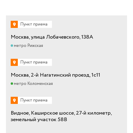
Пункт приема
Москва, улица Лобачевского, 138А
метро Рижская
Пункт приема
Москва, 2-й Нагатинский проезд, 1с11
метро Коломенская
Пункт приема
Видное, Каширское шоссе, 27-й километр,
земельный участок 58В