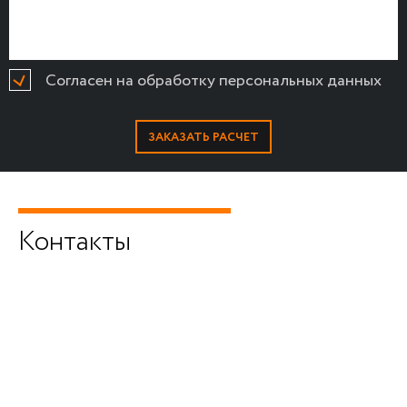
Согласен на обработку персональных данных
Контакты