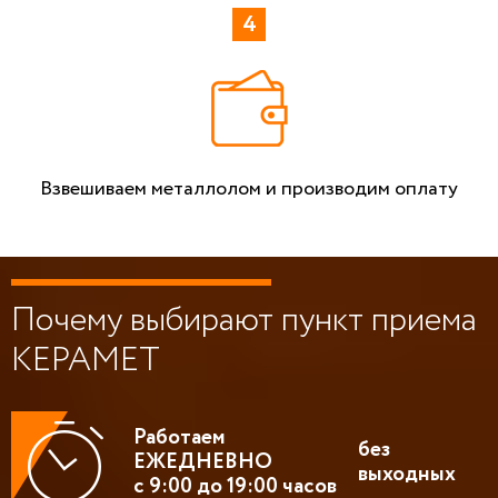
Взвешиваем металлолом и производим оплату
Почему выбирают пункт приема
КЕРАМЕТ
Работаем
без
ЕЖЕДНЕВНО
выходных
с 9:00 до 19:00 часов