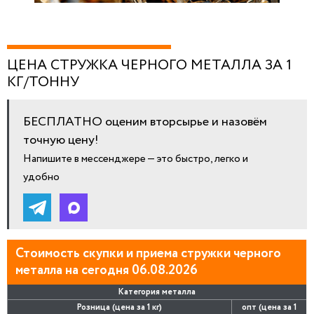
ЦЕНА СТРУЖКА ЧЕРНОГО МЕТАЛЛА ЗА 1
КГ/ТОННУ
БЕСПЛАТНО оценим вторсырье и назовём
точную цену!
Напишите в мессенджере — это быстро, легко и
удобно
Стоимость скупки и приема стружки черного
металла на сегодня 06.08.2026
Категория металла
Розница (цена за 1 кг)
опт (цена за 1