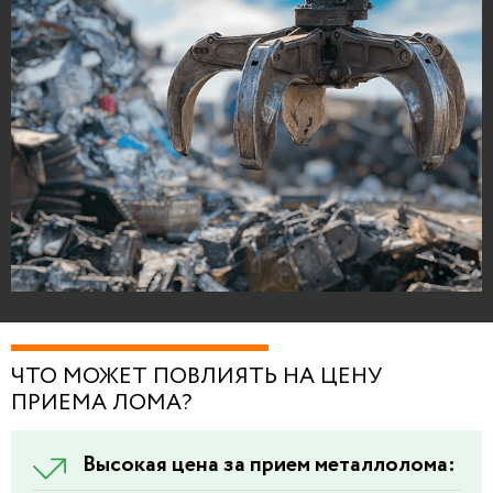
ЧТО МОЖЕТ ПОВЛИЯТЬ НА ЦЕНУ
ПРИЕМА ЛОМА?
Высокая цена за прием металлолома: