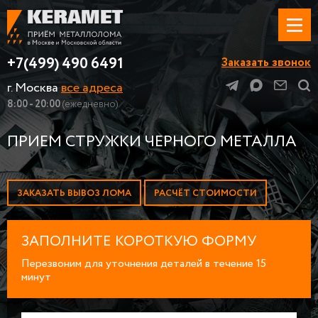
+7(499) 490 6491
Заказать звонок
г. Москва
все адреса
8:00 - 20:00
(ежедневно)
ПРИЕМ СТРУЖКИ ЧЕРНОГО МЕТАЛЛА
ЗАКАЗАТЬ ВЫВОЗ ЛОМА
РАСЧЁТ СТОИМОСТИ
ЗАПОЛНИТЕ КОРОТКУЮ ФОРМУ
Перезвоним для уточнения деталей в течение 15
минут