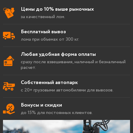
Цены до 10% выше рыночных
за качественный лом.
Бесплатный вывоз
лома при объемах от 300 кг.
Любая удобная форма оплаты
сразу после взвешивания, наличный и безналичный
расчет.
Собственный автопарк
с 20+ грузовыми автомобилями для вывозов.
Бонусы и скидки
до 15% для постоянных клиентов.