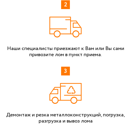
Наши специалисты приезжают к Вам или Вы сами
привозите лом в пункт приема.
Демонтаж и резка металлоконструкций, погрузка,
разгрузка и вывоз лома