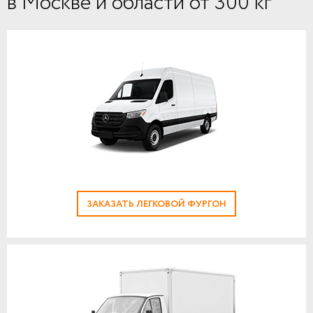
в Москве и области от 300 кг
ЗАКАЗАТЬ ЛЕГКОВОЙ ФУРГОН