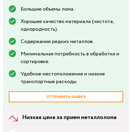
Большие объемы лома.
Хорошее качество материала (чистота,
однородность).
Содержание редких металлов.
Минимальная потребность в обработке и
сортировке.
Удобное местоположение и низкие
транспортные расходы.
ОТПРАВИТЬ ЗАЯВКУ
Низкая цена за прием металлолома