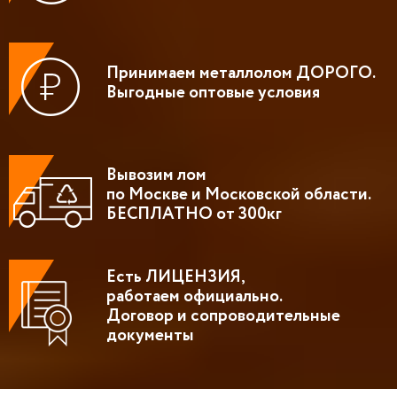
Принимаем металлолом ДОРОГО.
Выгодные оптовые условия
Вывозим лом
по Москве и Московской области.
БЕСПЛАТНО от 300кг
Есть ЛИЦЕНЗИЯ,
работаем официально.
Договор и сопроводительные
документы