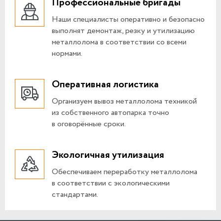
Профессиональные бригады
Наши специалисты оперативно и безопасно
выполнят демонтаж, резку и утилизацию
металлолома в соответствии со всеми
нормами.
Оперативная логистика
Организуем вывоз металлолома техникой
из собственного автопарка точно
в оговорённые сроки.
Экологичная утилизация
Обеспечиваем переработку металлолома
в соответствии с экологическими
стандартами.