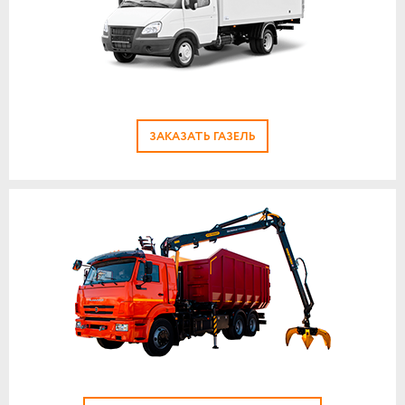
ЗАКАЗАТЬ ГАЗЕЛЬ