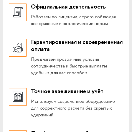
Официальная деятельность
Работаем по лицензии, строго соблюдая
все правовые и экологические нормы.
Гарантированная и своевременная
оплата
Предлагаем прозрачные условия
сотрудничества и быстрые выплаты
удобным для вас способом.
Точное взвешивание и учёт
Используем современное оборудование
для корректного расчёта без скрытых
удержаний.