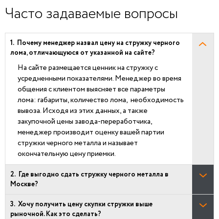
Часто задаваемые вопросы
Почему менеджер назвал цену на стружку черного
лома, отличающуюся от указанной на сайте?
На сайте размещается ценник на стружку с
усредненными показателями. Менеджер во время
общения с клиентом выясняет все параметры
лома: габариты, количество лома, необходимость
вывоза. Исходя из этих данных, а также
закупочной цены завода-переработчика,
менеджер производит оценку вашей партии
стружки черного металла и называет
окончательную цену приемки.
Где выгодно сдать стружку черного металла в
Москве?
Хочу получить цену скупки стружки выше
рыночной. Как это сделать?