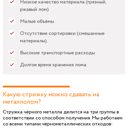
Низкое качество материала (грязный,
ржавый лом).
Малые объёмы.
Отсутствие сортировки (смешанные
материалы).
Высокие транспортные расходы.
Долгое время хранения лома.
Какую стрижку можно сдавать на
металлолом?
Стружка чёрного металла делится на три группы в
соответствии со способом получения. Мы работаем
со всеми типами чёрнометаллических отходов: