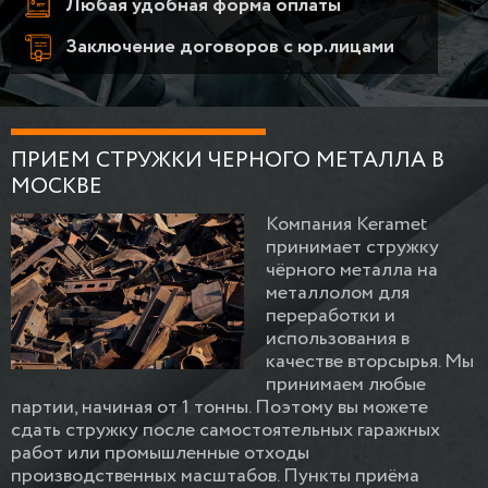
Любая удобная форма оплаты
Заключение договоров с юр.лицами
ПРИЕМ СТРУЖКИ ЧЕРНОГО МЕТАЛЛА В
МОСКВЕ
Компания Keramet
принимает стружку
чёрного металла на
металлолом для
переработки и
использования в
качестве вторсырья. Мы
принимаем любые
партии, начиная от 1 тонны. Поэтому вы можете
сдать стружку после самостоятельных гаражных
работ или промышленные отходы
производственных масштабов. Пункты приёма