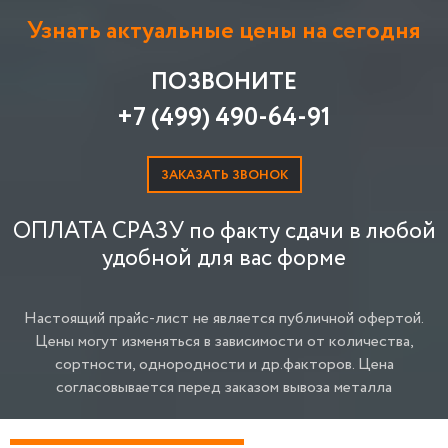
Узнать актуальные цены на сегодня
ПОЗВОНИТЕ
+7 (499) 490-64-91
ЗАКАЗАТЬ ЗВОНОК
ОПЛАТА СРАЗУ по факту сдачи в любой
удобной для вас форме
Настоящий прайс-лист не является публичной офертой.
Цены могут изменяться в зависимости от количества,
сортности, однородности и др.факторов.
Цена
согласовывается перед заказом вывоза металла