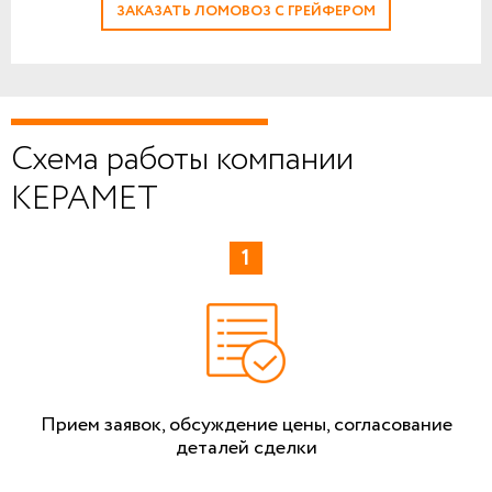
ЗАКАЗАТЬ ЛОМОВОЗ С ГРЕЙФЕРОМ
Схема работы компании
КЕРАМЕТ
Прием заявок, обсуждение цены, согласование
деталей сделки