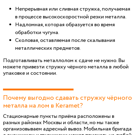
Непрерывная или сливная стружка, получаемая
в процессе высокоскоростной резки металла.
Надломная, которая образуется во время
обработки чугуна.
Сколовая, оставляемая после скалывания
металлических предметов.
Подготавливать металлолом к сдаче не нужно. Вы
можете привезти стружку чёрного металла в любой
упаковке и состоянии.
Почему выгодно сдавать стружку чёрного
металла на лом в Keramet?
Стационарные пункты приёма расположены в
разных районах Москвы и области, но мы также
организовываем адресный вывоз. Мобильная бригада