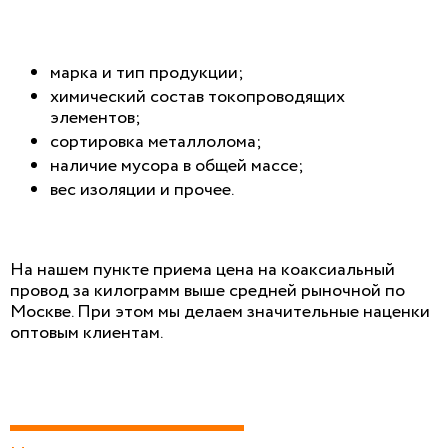
марка и тип продукции;
химический состав токопроводящих
элементов;
сортировка металлолома;
наличие мусора в общей массе;
вес изоляции и прочее.
На нашем пункте приема цена на коаксиальный
провод за килограмм выше средней рыночной по
Москве. При этом мы делаем значительные наценки
оптовым клиентам.