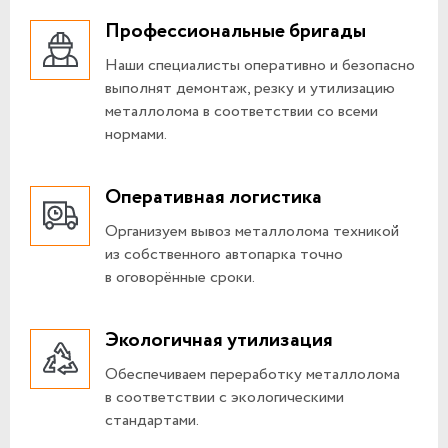
Профессиональные бригады
Наши специалисты оперативно и безопасно
выполнят демонтаж, резку и утилизацию
металлолома в соответствии со всеми
нормами.
Оперативная логистика
Организуем вывоз металлолома техникой
из собственного автопарка точно
в оговорённые сроки.
Экологичная утилизация
Обеспечиваем переработку металлолома
в соответствии с экологическими
стандартами.