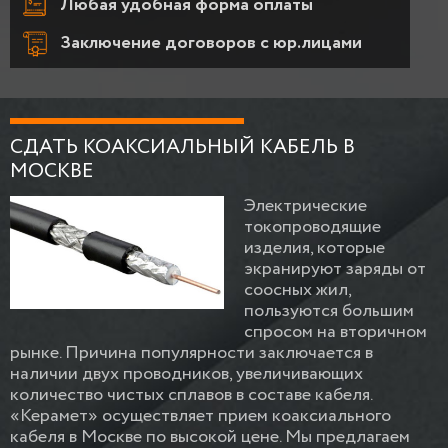
Любая удобная форма оплаты
Заключение договоров с юр.лицами
СДАТЬ КОАКСИАЛЬНЫЙ КАБЕЛЬ В
МОСКВЕ
Электрические
токопроводящие
изделия, которые
экранируют заряды от
соосных жил,
пользуются большим
спросом на вторичном
рынке. Причина популярности заключается в
наличии двух проводников, увеличивающих
количество чистых сплавов в составе кабеля.
«Керамет» осуществляет прием коаксиального
кабеля в Москве по высокой цене. Мы предлагаем