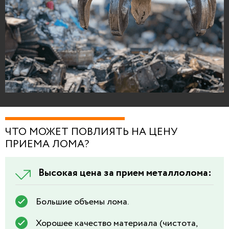
ЧТО МОЖЕТ ПОВЛИЯТЬ НА ЦЕНУ
ПРИЕМА ЛОМА?
Высокая цена за прием металлолома:
Большие объемы лома.
Хорошее качество материала (чистота,