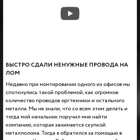
БЫСТРО СДАЛИ НЕНУЖНЫЕ ПРОВОДА НА
ЛОМ
Недавно при монтировании одного из офисов мы
споткнулись такой проблемой, как огромное
количество проводов оргтехники и остального
металла. Мы не знали, что со всем этим делать и
тогда мой начальник поручил мне найти
компанию, которая занимается скупкой
металлолома. Тогда я обратился за помощью в