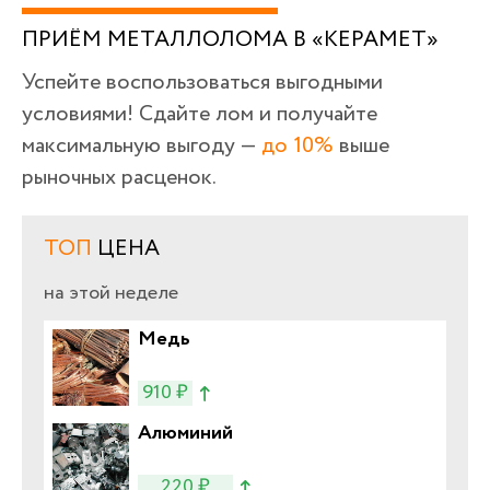
ПРИЁМ МЕТАЛЛОЛОМА В «КЕРАМЕТ»
Успейте воспользоваться выгодными
условиями! Сдайте лом и получайте
максимальную выгоду —
до 10%
выше
рыночных расценок.
ТОП
ЦЕНА
на этой неделе
Медь
910 ₽
Алюминий
220 ₽