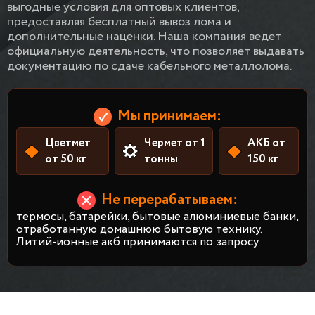
выгодные условия для оптовых клиентов,
предоставляя бесплатный вывоз лома и
дополнительные наценки. Наша компания ведет
официальную деятельность, что позволяет выдавать
документацию по сдаче кабельного металлолома.
Мы принимаем:
Цветмет
Чермет от 1
АКБ от
от 50 кг
тонны
150 кг
Не перерабатываем:
термосы, батарейки, бытовые алюминиевые банки,
отработанную домашнюю бытовую технику.
Литий-ионные акб принимаются по запросу.