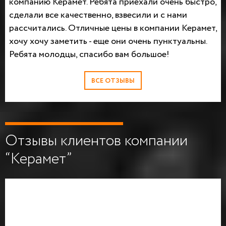
компанию Керамет. Ребята приехали очень быстро,
сделали все качественно, взвесили и с нами
рассчитались. Отличные цены в компании Керамет,
хочу хочу заметить - еще они очень пунктуальны.
Ребята молодцы, спасибо вам большое!
ВСЕ ОТЗЫВЫ
Отзывы клиентов компании
“Керамет”