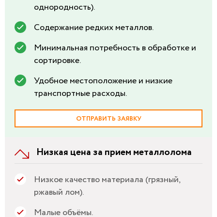
однородность).
Содержание редких металлов.
Минимальная потребность в обработке и
сортировке.
Удобное местоположение и низкие
транспортные расходы.
ОТПРАВИТЬ ЗАЯВКУ
Низкая цена за прием металлолома
Низкое качество материала (грязный,
ржавый лом).
Малые объёмы.