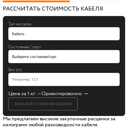
РАССЧИТАТЬ СТОИМОСТЬ КАБЕЛЯ
Тип металла
Состояние / сорт
Вес (кг)
Цена за 1 кг:
—
Ориентировочно:
—
ЗАКАЗАТЬ ТОЧНУЮ ОЦЕНКУ
Мы предлагаем высокие закупочные расценки за
килограмм любой разновидности кабеля.