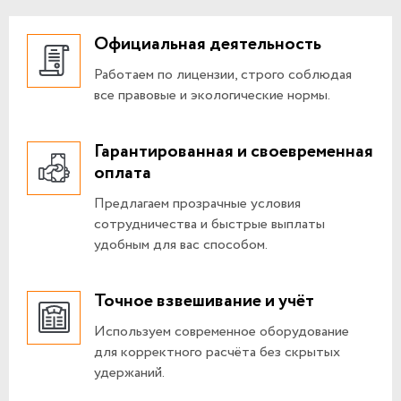
Официальная деятельность
Работаем по лицензии, строго соблюдая
все правовые и экологические нормы.
Гарантированная и своевременная
оплата
Предлагаем прозрачные условия
сотрудничества и быстрые выплаты
удобным для вас способом.
Точное взвешивание и учёт
Используем современное оборудование
для корректного расчёта без скрытых
удержаний.