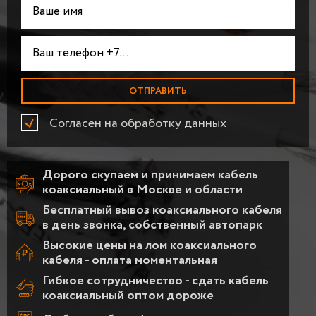
Согласен на обработку данных
Дорого скупаем и принимаем кабель
коаксиальный в Москве и области
Бесплатный вывоз коаксиального кабеля
в день звонка, собственный автопарк
Высокие цены на лом коаксиального
кабеля - оплата моментальная
Гибкое сотрудничество - сдать кабель
коаксиальный оптом дороже