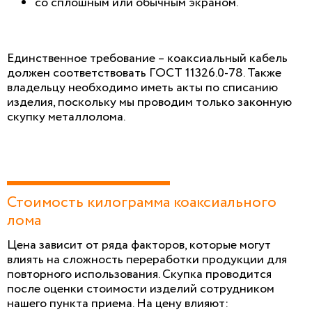
со сплошным или обычным экраном.
Единственное требование – коаксиальный кабель
должен соответствовать ГОСТ 11326.0-78. Также
владельцу необходимо иметь акты по списанию
изделия, поскольку мы проводим только законную
скупку металлолома.
Стоимость килограмма коаксиального
лома
Цена зависит от ряда факторов, которые могут
влиять на сложность переработки продукции для
повторного использования. Скупка проводится
после оценки стоимости изделий сотрудником
нашего пункта приема. На цену влияют: