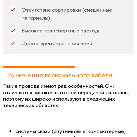
Отсутствие сортировки (смешанные
материалы).
Высокие транспортные расходы.
Долгое время хранения лома.
Применение коаксиального кабеля
Такие провода имеют ряд особенностей. Они
отличаются высокочастотной передачей сигналов,
поэтому их широко используют в следующих
технических областях:
системы связи (спутниковые, компьютерные,