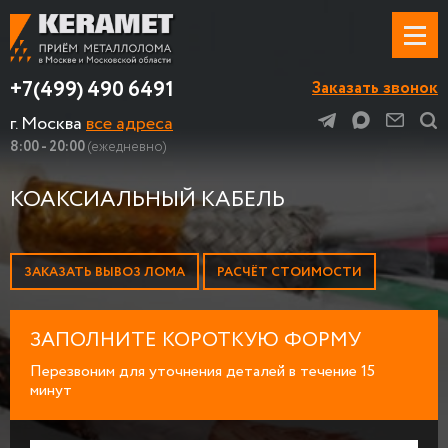
+7(499) 490 6491
Заказать звонок
г. Москва
все адреса
8:00 - 20:00
(ежедневно)
КОАКСИАЛЬНЫЙ КАБЕЛЬ
ЗАКАЗАТЬ ВЫВОЗ ЛОМА
РАСЧЁТ СТОИМОСТИ
ЗАПОЛНИТЕ КОРОТКУЮ ФОРМУ
Перезвоним для уточнения деталей в течение 15
минут