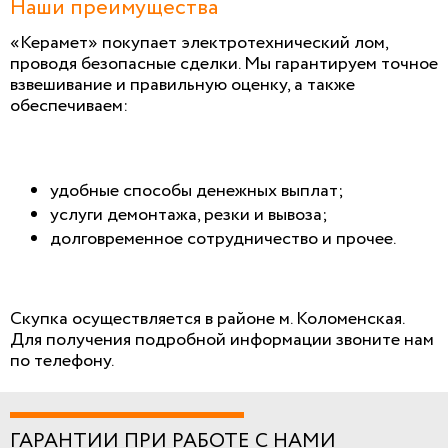
Наши преимущества
«Керамет» покупает электротехнический лом,
проводя безопасные сделки. Мы гарантируем точное
взвешивание и правильную оценку, а также
обеспечиваем:
удобные способы денежных выплат;
услуги демонтажа, резки и вывоза;
долговременное сотрудничество и прочее.
Скупка осуществляется в районе м. Коломенская.
Для получения подробной информации звоните нам
по телефону.
ГАРАНТИИ ПРИ РАБОТЕ С НАМИ