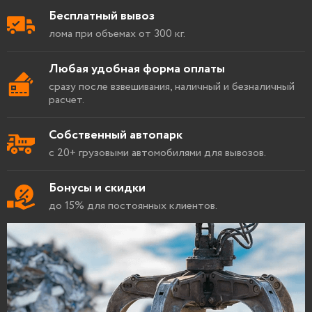
Бесплатный вывоз
лома при объемах от 300 кг.
Любая удобная форма оплаты
сразу после взвешивания, наличный и безналичный
расчет.
Собственный автопарк
с 20+ грузовыми автомобилями для вывозов.
Бонусы и скидки
до 15% для постоянных клиентов.