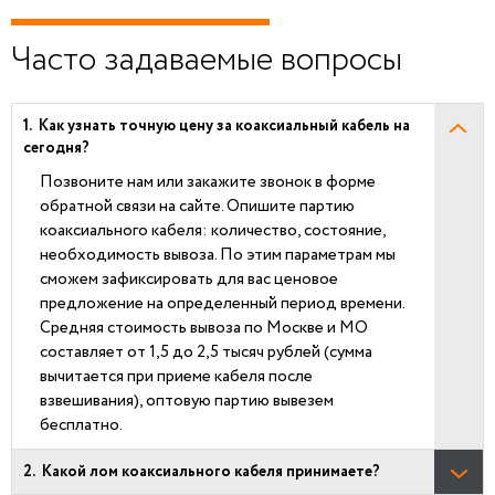
Часто задаваемые вопросы
Как узнать точную цену за коаксиальный кабель на
сегодня?
Позвоните нам или закажите звонок в форме
обратной связи на сайте. Опишите партию
коаксиального кабеля: количество, состояние,
необходимость вывоза. По этим параметрам мы
сможем зафиксировать для вас ценовое
предложение на определенный период времени.
Средняя стоимость вывоза по Москве и МО
составляет от 1,5 до 2,5 тысяч рублей (сумма
вычитается при приеме кабеля после
взвешивания), оптовую партию вывезем
бесплатно.
Какой лом коаксиального кабеля принимаете?