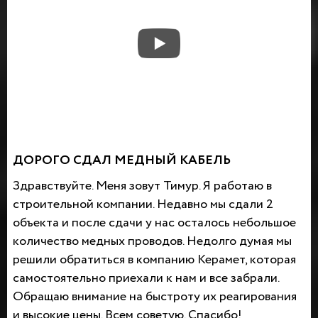
ДОРОГО СДАЛ МЕДНЫЙ КАБЕЛЬ
Здравствуйте. Меня зовут Тимур. Я работаю в
строительной компании. Недавно мы сдали 2
объекта и после сдачи у нас осталось небольшое
количество медных проводов. Недолго думая мы
решили обратиться в компанию Керамет, которая
самостоятельно приехали к нам и все забрали.
Обращаю внимание на быстроту их реагирования
и высокие цены. Всем советую. Спасибо!