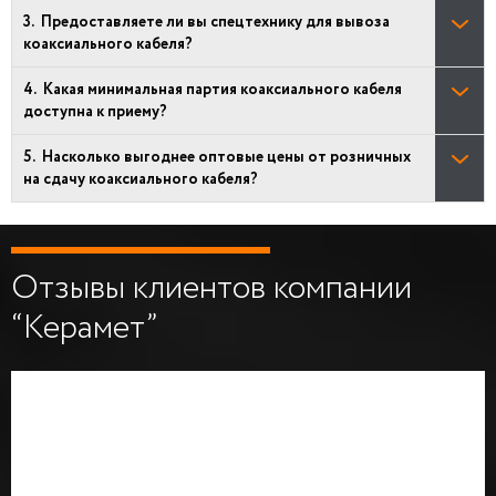
Предоставляете ли вы спецтехнику для вывоза
коаксиального кабеля?
Какая минимальная партия коаксиального кабеля
доступна к приему?
Насколько выгоднее оптовые цены от розничных
на сдачу коаксиального кабеля?
Отзывы клиентов компании
“Керамет”