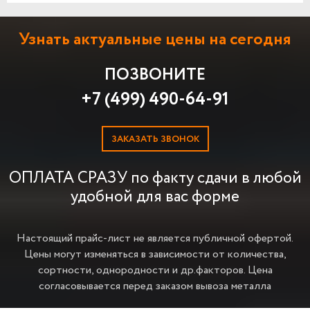
Узнать актуальные цены на сегодня
ПОЗВОНИТЕ
+7 (499) 490-64-91
ЗАКАЗАТЬ ЗВОНОК
ОПЛАТА СРАЗУ по факту сдачи в любой
удобной для вас форме
Настоящий прайс-лист не является публичной офертой.
Цены могут изменяться в зависимости от количества,
сортности, однородности и др.факторов.
Цена
согласовывается перед заказом вывоза металла