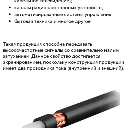
кабельное телевидение);
каналы радиоэлектронных устройств;
автоматизированные системы управления;
бытовая техника и многое другое.
Такая продукция способна передавать
высокочастотные сигналы со сравнительно малым
затуханием. Данное свойство достигается
экранированием, поскольку конструкция продукции
имеет два проводника тока (внутренний и внешний).