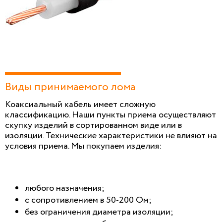
Виды принимаемого лома
Коаксиальный кабель имеет сложную
классификацию. Наши пункты приема осуществляют
скупку изделий в сортированном виде или в
изоляции. Технические характеристики не влияют на
условия приема. Мы покупаем изделия:
любого назначения;
с сопротивлением в 50-200 Ом;
без ограничения диаметра изоляции;