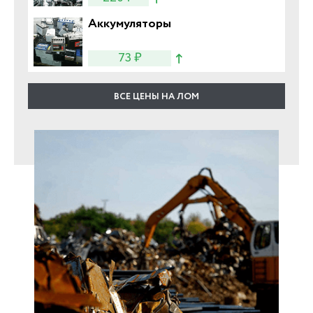
Аккумуляторы
73 ₽
ВСЕ ЦЕНЫ НА ЛОМ