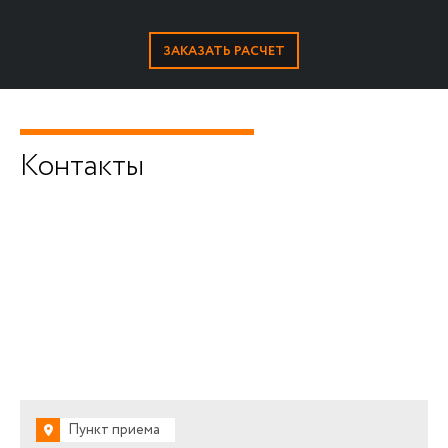
Контакты
Пункт приема