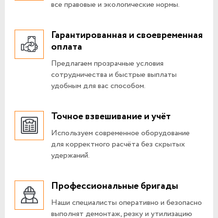
все правовые и экологические нормы.
Гарантированная и своевременная
оплата
Предлагаем прозрачные условия
сотрудничества и быстрые выплаты
удобным для вас способом.
Точное взвешивание и учёт
Используем современное оборудование
для корректного расчёта без скрытых
удержаний.
Профессиональные бригады
Наши специалисты оперативно и безопасно
выполнят демонтаж, резку и утилизацию