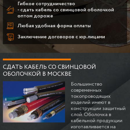
Гибкое сотрудничество
- сдать кабель со свинцовой оболочкой
оптом дороже
Любая удобная форма оплаты
Заключение договоров с юр.лицами
СДАТЬ КАБЕЛЬ СО СВИНЦОВОЙ
ОБОЛОЧКОЙ В МОСКВЕ
Большинство
современных
токопроводящих
изделий имеют в
конструкции защитный
слой. Оболочка в
кабельной продукции
изготавливается на