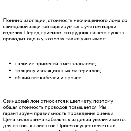
Помимо изоляции, стоимость неочищенного лома со
свинцовой защитой варьируется с учетом марки
изделия. Перед приемом, сотрудник нашего пункта
проводит оценку, которая также учитывает:
наличие примесей в металлоломе;
толщину изоляционных материалов;
общий вес кабелей и прочее.
Свинцовый лом относится к цветмету, поэтому
общая стоимость проводов повышается. Мы
гарантируем правильность проведения оценки.
Цена килограмма кабельных изделий увеличивается
для оптовых клиентов. Прием осуществляется в