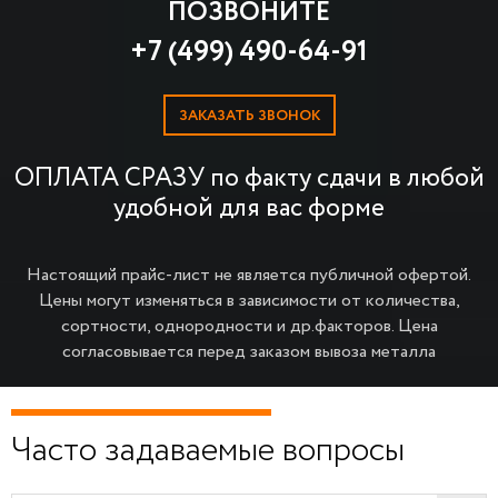
ПОЗВОНИТЕ
+7 (499) 490-64-91
ЗАКАЗАТЬ ЗВОНОК
ОПЛАТА СРАЗУ по факту сдачи в любой
удобной для вас форме
Настоящий прайс-лист не является публичной офертой.
Цены могут изменяться в зависимости от количества,
сортности, однородности и др.факторов.
Цена
согласовывается перед заказом вывоза металла
Часто задаваемые вопросы