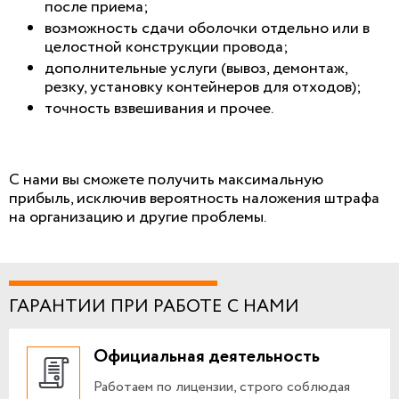
после приема;
возможность сдачи оболочки отдельно или в
целостной конструкции провода;
дополнительные услуги (вывоз, демонтаж,
резку, установку контейнеров для отходов);
точность взвешивания и прочее.
С нами вы сможете получить максимальную
прибыль, исключив вероятность наложения штрафа
на организацию и другие проблемы.
ГАРАНТИИ ПРИ РАБОТЕ С НАМИ
Официальная деятельность
Работаем по лицензии, строго соблюдая