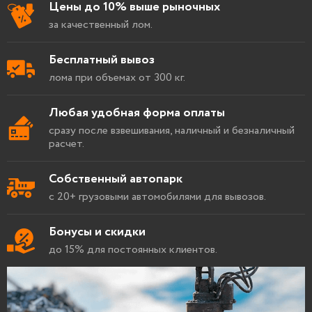
Цены до 10% выше рыночных
за качественный лом.
Бесплатный вывоз
лома при объемах от 300 кг.
Любая удобная форма оплаты
сразу после взвешивания, наличный и безналичный
расчет.
Собственный автопарк
с 20+ грузовыми автомобилями для вывозов.
Бонусы и скидки
до 15% для постоянных клиентов.