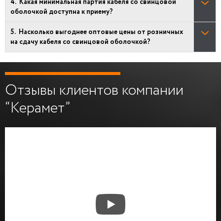
Какая минимальная партия кабеля со свинцовой
оболочкой доступна к приему?
Насколько выгоднее оптовые цены от розничных
на сдачу кабеля со свинцовой оболочкой?
Отзывы клиентов компании
“Керамет”