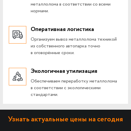
металлолома в соответствии со всеми
нормами.
Оперативная логистика
Организуем вывоз металлолома техникой
из собственного автопарка точно
в оговорённые сроки.
Экологичная утилизация
Обеспечиваем переработку металлолома
в соответствии с экологическими
стандартами.
Узнать актуальные цены на сегодня