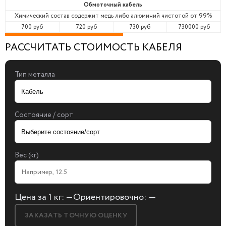
Обмоточный кабель
Химический состав содержит медь либо алюминий чистотой от 99%
700 руб
720 руб
730 руб
730000 руб
РАССЧИТАТЬ СТОИМОСТЬ КАБЕЛЯ
Тип металла
Состояние / сорт
Вес (кг)
Цена за 1 кг:
—
Ориентировочно:
—
ЗАКАЗАТЬ ТОЧНУЮ ОЦЕНКУ