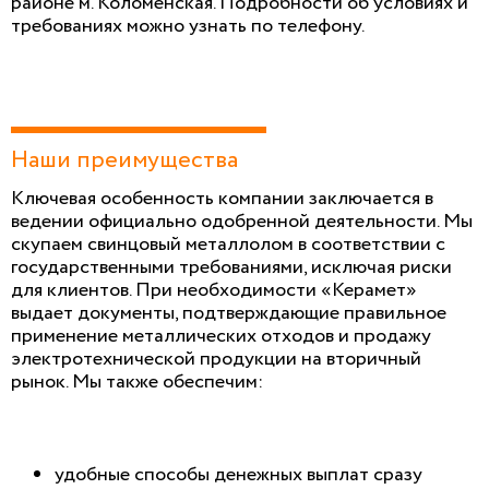
районе м. Коломенская. Подробности об условиях и
требованиях можно узнать по телефону.
Наши преимущества
Ключевая особенность компании заключается в
ведении официально одобренной деятельности. Мы
скупаем свинцовый металлолом в соответствии с
государственными требованиями, исключая риски
для клиентов. При необходимости «Керамет»
выдает документы, подтверждающие правильное
применение металлических отходов и продажу
электротехнической продукции на вторичный
рынок. Мы также обеспечим:
удобные способы денежных выплат сразу