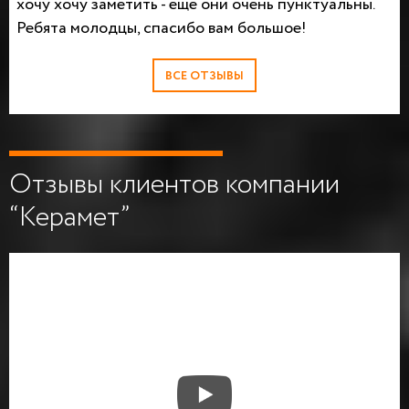
хочу хочу заметить - еще они очень пунктуальны.
Ребята молодцы, спасибо вам большое!
ВСЕ ОТЗЫВЫ
Отзывы клиентов компании
“Керамет”