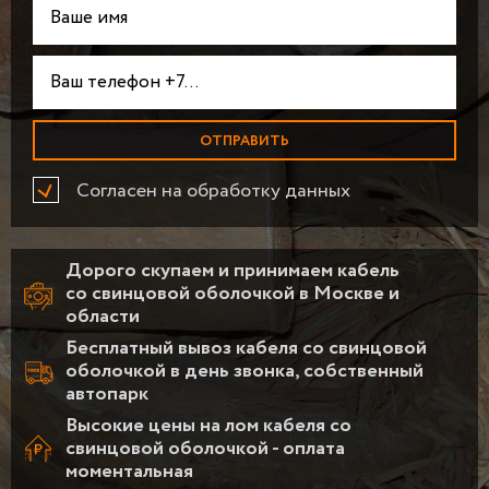
Согласен на обработку данных
Дорого скупаем и принимаем кабель
со свинцовой оболочкой в Москве и
области
Бесплатный вывоз кабеля со свинцовой
оболочкой в день звонка, собственный
автопарк
Высокие цены на лом кабеля со
свинцовой оболочкой - оплата
моментальная