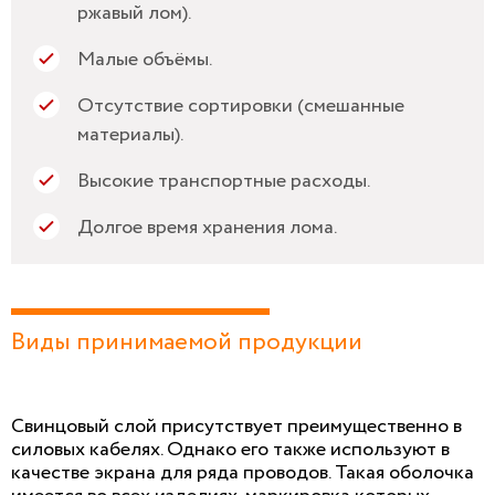
ржавый лом).
Малые объёмы.
Отсутствие сортировки (смешанные
материалы).
Высокие транспортные расходы.
Долгое время хранения лома.
Виды принимаемой продукции
Свинцовый слой присутствует преимущественно в
силовых кабелях. Однако его также используют в
качестве экрана для ряда проводов. Такая оболочка