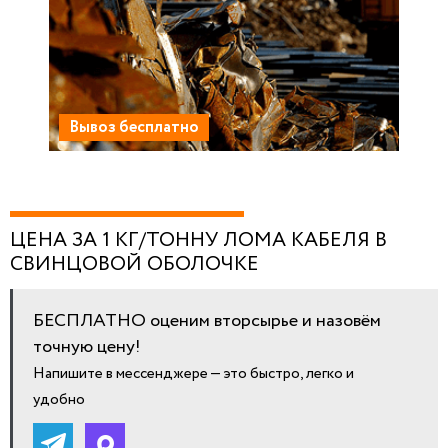
Вывоз бесплатно
ЦЕНА ЗА 1 КГ/ТОННУ ЛОМА КАБЕЛЯ В
СВИНЦОВОЙ ОБОЛОЧКЕ
БЕСПЛАТНО оценим вторсырье и назовём
точную цену!
Напишите в мессенджере — это быстро, легко и
удобно