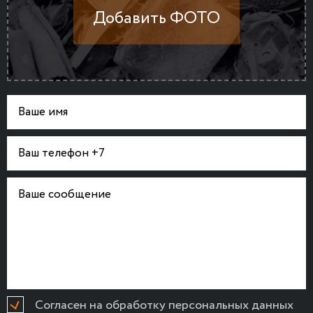
Согласен на обработку персональных данных