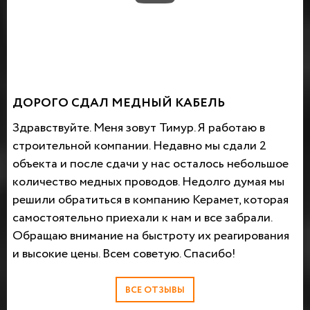
ДОРОГО СДАЛ МЕДНЫЙ КАБЕЛЬ
Здравствуйте. Меня зовут Тимур. Я работаю в
строительной компании. Недавно мы сдали 2
объекта и после сдачи у нас осталось небольшое
количество медных проводов. Недолго думая мы
решили обратиться в компанию Керамет, которая
самостоятельно приехали к нам и все забрали.
Обращаю внимание на быстроту их реагирования
и высокие цены. Всем советую. Спасибо!
ВСЕ ОТЗЫВЫ