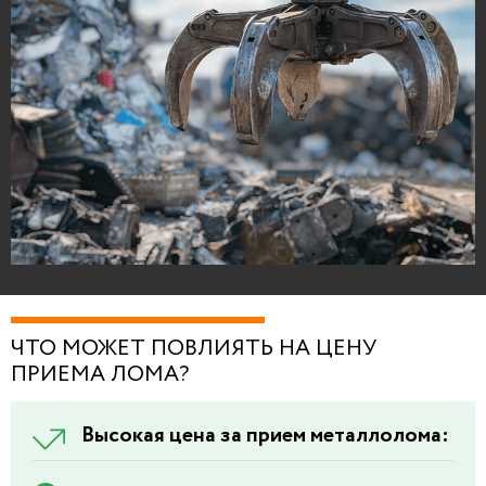
ЧТО МОЖЕТ ПОВЛИЯТЬ НА ЦЕНУ
ПРИЕМА ЛОМА?
Высокая цена за прием металлолома: