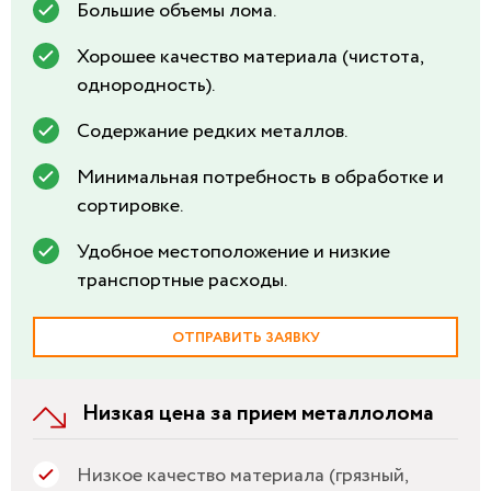
Большие объемы лома.
Хорошее качество материала (чистота,
однородность).
Содержание редких металлов.
Минимальная потребность в обработке и
сортировке.
Удобное местоположение и низкие
транспортные расходы.
ОТПРАВИТЬ ЗАЯВКУ
Низкая цена за прием металлолома
Низкое качество материала (грязный,