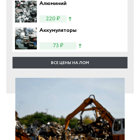
Алюминий
220 ₽
Аккумуляторы
73 ₽
ВСЕ ЦЕНЫ НА ЛОМ