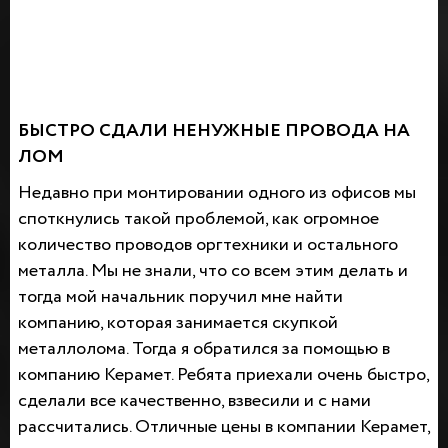
БЫСТРО СДАЛИ НЕНУЖНЫЕ ПРОВОДА НА
ЛОМ
Недавно при монтировании одного из офисов мы
споткнулись такой проблемой, как огромное
количество проводов оргтехники и остального
металла. Мы не знали, что со всем этим делать и
тогда мой начальник поручил мне найти
компанию, которая занимается скупкой
металлолома. Тогда я обратился за помощью в
компанию Керамет. Ребята приехали очень быстро,
сделали все качественно, взвесили и с нами
рассчитались. Отличные цены в компании Керамет,