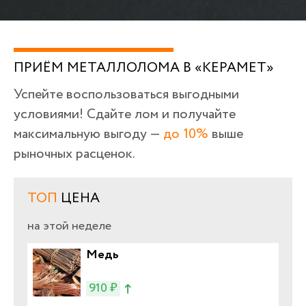
ПРИЁМ МЕТАЛЛОЛОМА В «КЕРАМЕТ»
Успейте воспользоваться выгодными
условиями! Сдайте лом и получайте
максимальную выгоду —
до 10%
выше
рыночных расценок.
ТОП
ЦЕНА
на этой неделе
Медь
910 ₽