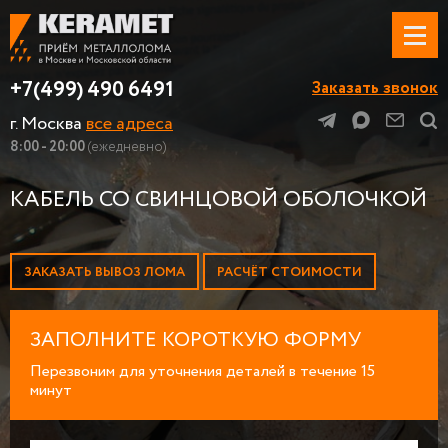
+7(499) 490 6491
Заказать звонок
г. Москва
все адреса
8:00 - 20:00
(ежедневно)
КАБЕЛЬ СО СВИНЦОВОЙ ОБОЛОЧКОЙ
ЗАКАЗАТЬ ВЫВОЗ ЛОМА
РАСЧЁТ СТОИМОСТИ
ЗАПОЛНИТЕ КОРОТКУЮ ФОРМУ
Перезвоним для уточнения деталей в течение 15
минут