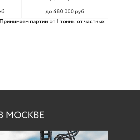
уб
до 480 000 руб
Принимаем партии от 1 тонны от частных
В МОСКВЕ