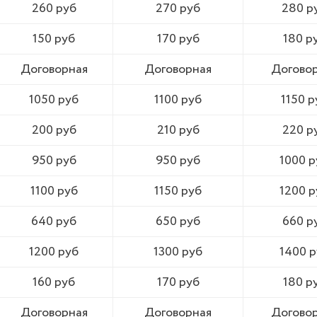
260 руб
270 руб
280 р
150 руб
170 руб
180 р
Договорная
Договорная
Догово
1050 руб
1100 руб
1150 р
200 руб
210 руб
220 р
950 руб
950 руб
1000 р
1100 руб
1150 руб
1200 р
640 руб
650 руб
660 р
1200 руб
1300 руб
1400 р
160 руб
170 руб
180 р
Договорная
Договорная
Догово