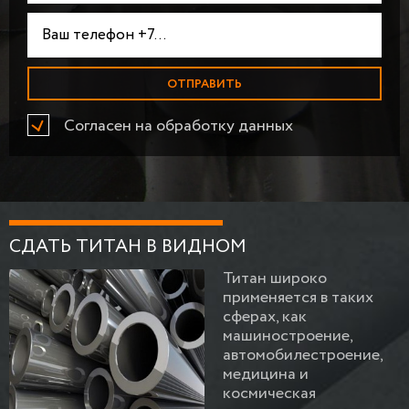
Согласен на обработку данных
СДАТЬ ТИТАН В ВИДНОМ
Титан широко
применяется в таких
сферах, как
машиностроение,
автомобилестроение,
медицина и
космическая