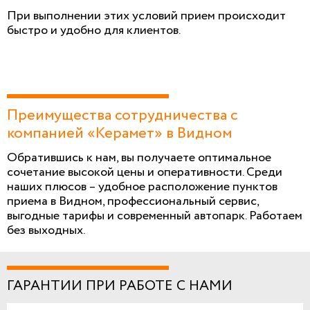
При выполнении этих условий прием происходит
быстро и удобно для клиентов.
Преимущества сотрудничества с
компанией «Керамет» в Видном
Обратившись к нам, вы получаете оптимальное
сочетание высокой цены и оперативности. Среди
наших плюсов – удобное расположение пунктов
приема в Видном, профессиональный сервис,
выгодные тарифы и современный автопарк. Работаем
без выходных.
ГАРАНТИИ ПРИ РАБОТЕ С НАМИ