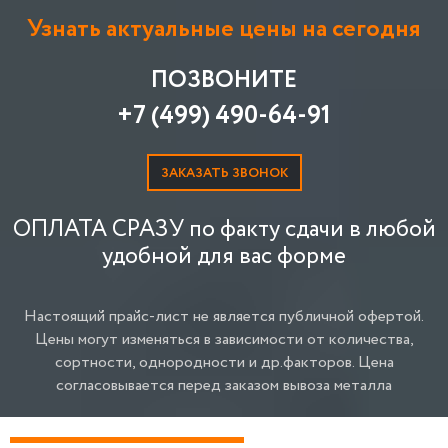
Узнать актуальные цены на сегодня
ПОЗВОНИТЕ
+7 (499) 490-64-91
ЗАКАЗАТЬ ЗВОНОК
ОПЛАТА СРАЗУ по факту сдачи в любой
удобной для вас форме
Настоящий прайс-лист не является публичной офертой.
Цены могут изменяться в зависимости от количества,
сортности, однородности и др.факторов.
Цена
согласовывается перед заказом вывоза металла