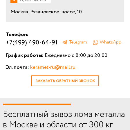
Москва, Рязановское шоссе, 10
Телефон:
+7(499) 490-64-91
Telegram
WhatsApp
График работы:
Ежедневно с 8:00 до 20:00
Эл. почта:
keramet-ru@mail.ru
ЗАКАЗАТЬ ОБРАТНЫЙ ЗВОНОК
Бесплатный вывоз лома металла
в Москве и области от 300 кг