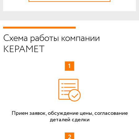
Схема работы компании
КЕРАМЕТ
Прием заявок, обсуждение цены, согласование
деталей сделки