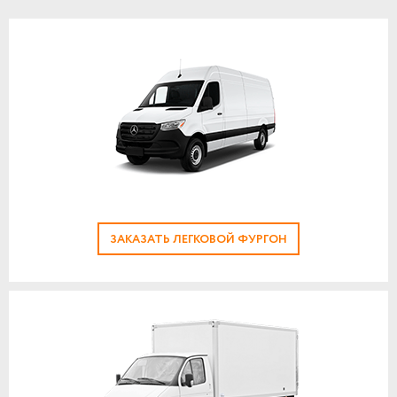
ЗАКАЗАТЬ ЛЕГКОВОЙ ФУРГОН