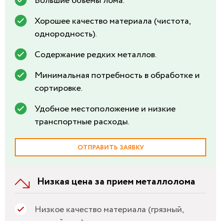
Большие объемы лома.
Хорошее качество материала (чистота,
однородность).
Содержание редких металлов.
Минимальная потребность в обработке и
сортировке.
Удобное местоположение и низкие
транспортные расходы.
ОТПРАВИТЬ ЗАЯВКУ
Низкая цена за прием металлолома
Низкое качество материала (грязный,