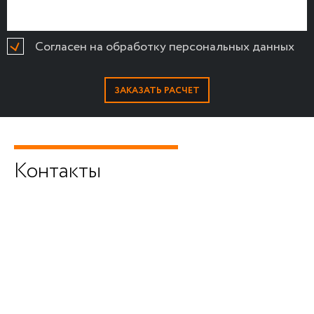
Согласен на обработку персональных данных
Контакты