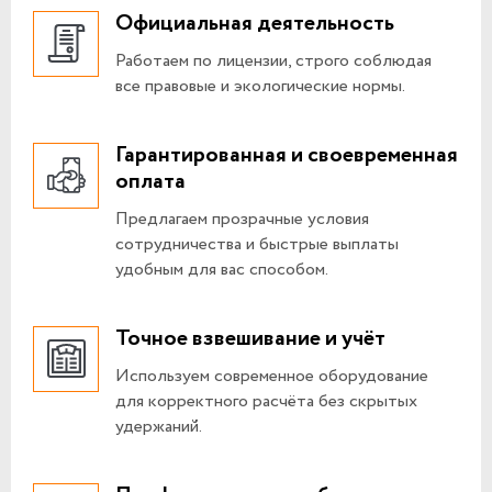
Официальная деятельность
Работаем по лицензии, строго соблюдая
все правовые и экологические нормы.
Гарантированная и своевременная
оплата
Предлагаем прозрачные условия
сотрудничества и быстрые выплаты
удобным для вас способом.
Точное взвешивание и учёт
Используем современное оборудование
для корректного расчёта без скрытых
удержаний.