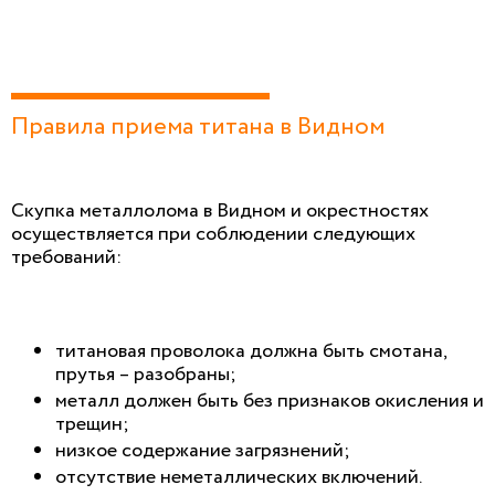
Правила приема титана в Видном
Скупка металлолома в Видном и окрестностях
осуществляется при соблюдении следующих
требований:
титановая проволока должна быть смотана,
прутья – разобраны;
металл должен быть без признаков окисления и
трещин;
низкое содержание загрязнений;
отсутствие неметаллических включений.