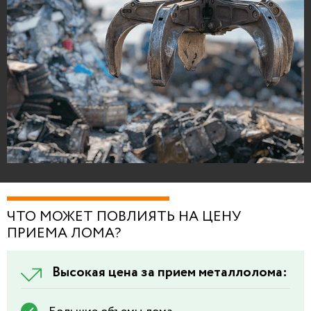
ЧТО МОЖЕТ ПОВЛИЯТЬ НА ЦЕНУ
ПРИЕМА ЛОМА?
Высокая цена за прием металлолома: