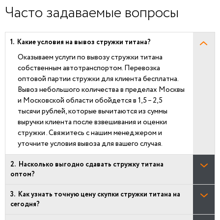
Часто задаваемые вопросы
Какие условия на вывоз стружки титана?
Оказываем услуги по вывозу стружки титана
собственным автотранспортом. Перевозка
оптовой партии стружки для клиента бесплатна.
Вывоз небольшого количества в пределах Москвы
и Московской области обойдется в 1,5 – 2,5
тысячи рублей, которые вычитаются из суммы
выручки клиента после взвешивания и оценки
стружки . Свяжитесь с нашим менеджером и
уточните условия вывоза для вашего случая.
Насколько выгодно сдавать стружку титана
оптом?
Как узнать точную цену скупки стружки титана на
сегодня?