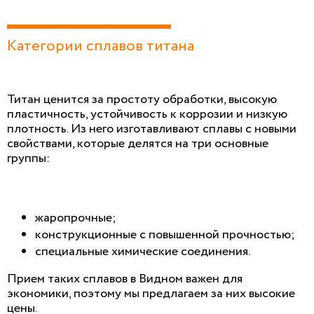
Категории сплавов титана
Титан ценится за простоту обработки, высокую
пластичность, устойчивость к коррозии и низкую
плотность. Из него изготавливают сплавы с новыми
свойствами, которые делятся на три основные
группы:
жаропрочные;
конструкционные с повышенной прочностью;
специальные химические соединения.
Прием таких сплавов в Видном важен для
экономики, поэтому мы предлагаем за них высокие
цены.