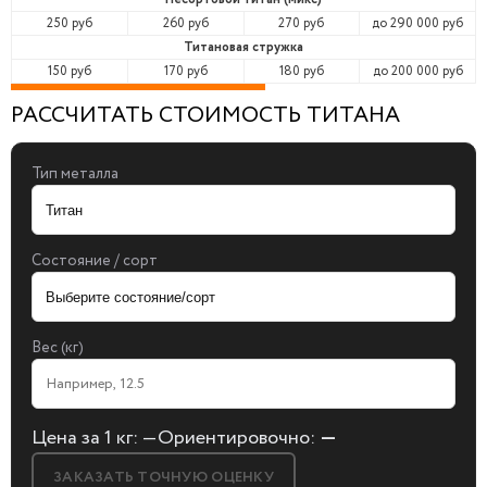
250 руб
260 руб
270 руб
до 290 000 руб
Титановая стружка
150 руб
170 руб
180 руб
до 200 000 руб
РАССЧИТАТЬ СТОИМОСТЬ ТИТАНА
Тип металла
Состояние / сорт
Вес (кг)
Цена за 1 кг:
—
Ориентировочно:
—
ЗАКАЗАТЬ ТОЧНУЮ ОЦЕНКУ