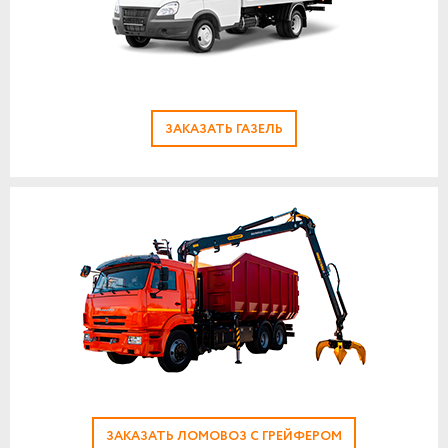
ЗАКАЗАТЬ ГАЗЕЛЬ
ЗАКАЗАТЬ ЛОМОВОЗ С ГРЕЙФЕРОМ