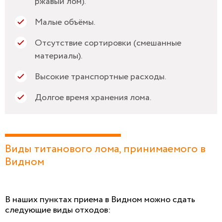
ржавый лом).
Малые объёмы.
Отсутствие сортировки (смешанные
материалы).
Высокие транспортные расходы.
Долгое время хранения лома.
Виды титанового лома, принимаемого в
Видном
В наших пунктах приема в Видном можно сдать
следующие виды отходов: