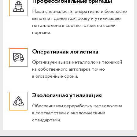
Профессиональные бригады
Наши специалисты оперативно и безопасно
выполнят демонтаж, резку и утилизацию
металлолома в соответствии со всеми
нормами.
Оперативная логистика
Организуем вывоз металлолома техникой
из собственного автопарка точно
в оговорённые сроки.
Экологичная утилизация
Обеспечиваем переработку металлолома
в соответствии с экологическими
стандартами.