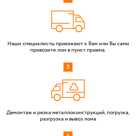
Наши специалисты приезжают к Вам или Вы сами
привозите лом в пункт приема.
Демонтаж и резка металлоконструкций, погрузка,
разгрузка и вывоз лома