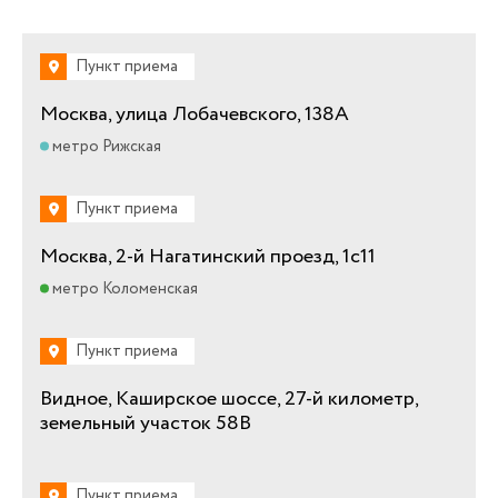
Пункт приема
Москва, улица Лобачевского, 138А
метро Рижская
Пункт приема
Москва, 2-й Нагатинский проезд, 1с11
метро Коломенская
Пункт приема
Видное, Каширское шоссе, 27-й километр,
земельный участок 58В
Пункт приема