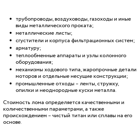
трубопроводы, воздуховоды, газоходы и иные
виды металлического проката;
металлические листы;
сгустители и корпуса фильтрационных систем;
арматуру;
теплообменные аппараты и узлы колонного
оборудования;
механизмы ходового типа, жаропрочные детали
моторов и отдельные несущие конструкции;
промышленные отходы – ленты, стружку,
опилки и неоднородные куски металла.
Стоимость лома определяется качественными и
количественными параметрами, а также
происхождением – чистый титан или сплавы на его
основе.