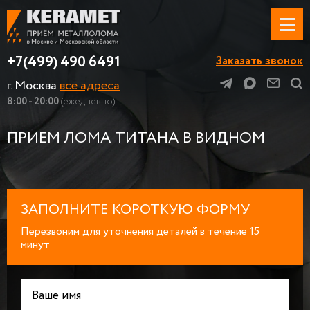
+7(499) 490 6491
Заказать звонок
г. Москва
все адреса
8:00 - 20:00
(ежедневно)
ПРИЕМ ЛОМА ТИТАНА В ВИДНОМ
ЗАПОЛНИТЕ КОРОТКУЮ ФОРМУ
Перезвоним для уточнения деталей в течение 15
минут