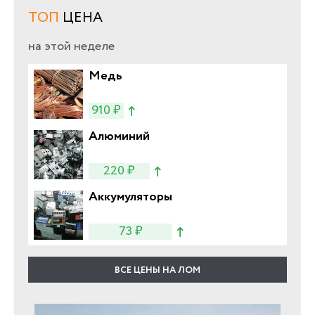
ТОП
ЦЕНА
на этой неделе
Медь
910 ₽
Алюминий
220 ₽
Аккумуляторы
73 ₽
ВСЕ ЦЕНЫ НА ЛОМ