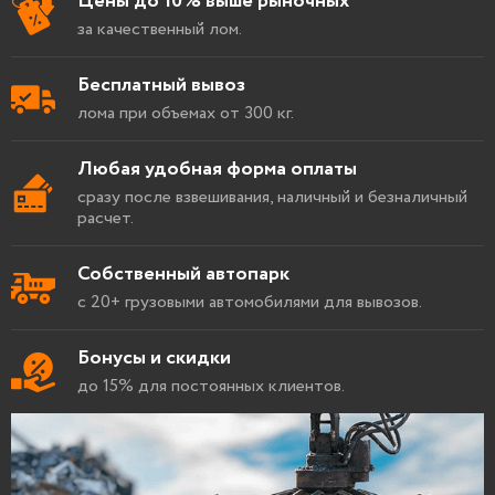
Цены до 10% выше рыночных
за качественный лом.
Бесплатный вывоз
лома при объемах от 300 кг.
Любая удобная форма оплаты
сразу после взвешивания, наличный и безналичный
расчет.
Собственный автопарк
с 20+ грузовыми автомобилями для вывозов.
Бонусы и скидки
до 15% для постоянных клиентов.