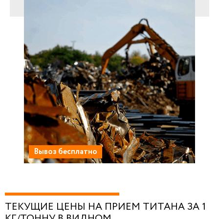
Вывоз бесплатно
ТЕКУЩИЕ ЦЕНЫ НА ПРИЕМ ТИТАНА ЗА 1
КГ/ТОННУ В ВИДНОМ