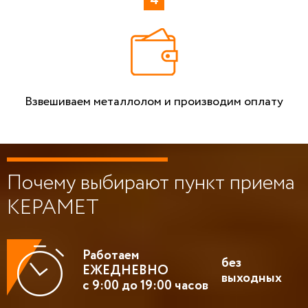
Взвешиваем металлолом и производим оплату
Почему выбирают пункт приема
КЕРАМЕТ
Работаем
без
ЕЖЕДНЕВНО
выходных
с 9:00 до 19:00 часов