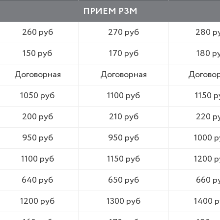
ПРИЕМ РЗМ
260 руб
270 руб
280 р
150 руб
170 руб
180 р
Договорная
Договорная
Догово
1050 руб
1100 руб
1150 р
200 руб
210 руб
220 р
950 руб
950 руб
1000 р
1100 руб
1150 руб
1200 р
640 руб
650 руб
660 р
1200 руб
1300 руб
1400 р