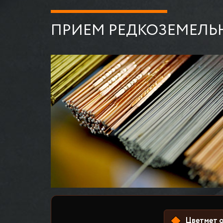
ПРИЕМ РЕДКОЗЕМЕЛЬ
Цветмет о