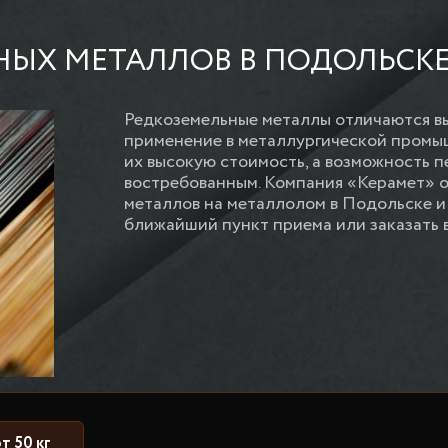
НЫХ МЕТАЛЛОВ В ПОДОЛЬСК
Редкоземельные металлы отличаются в
применение в металлургической промы
их высокую стоимость, а возможность 
востребованным. Компания «Керамет» 
металлов на металлолом в Подольске и
ближайший пункт приема или заказать 
т 50 кг