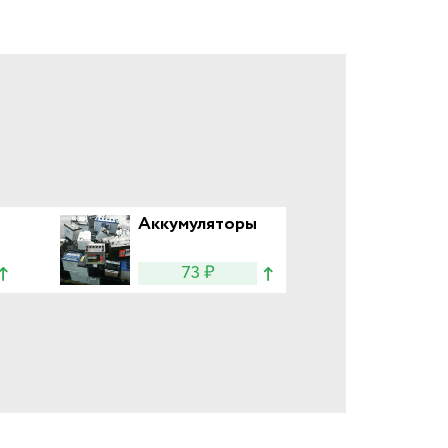
Аккумуляторы
73 ₽