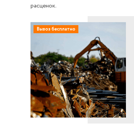
расценок.
Вывоз бесплатно