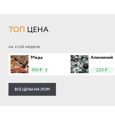
ТОП
ЦЕНА
на этой неделе
Медь
Алюминий
910 ₽
220 ₽
ВСЕ ЦЕНЫ НА ЛОМ