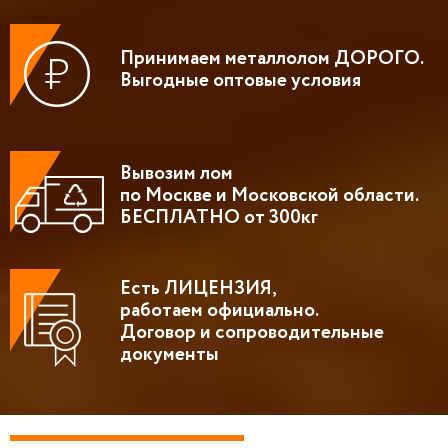
Принимаем металлолом ДОРОГО.
Выгодные оптовые условия
Вывозим лом
по Москве и Московской области.
БЕСПЛАТНО от 300кг
Есть ЛИЦЕНЗИЯ,
работаем официально.
Договор и сопроводительные
документы