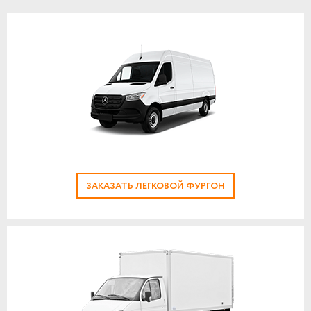
ЗАКАЗАТЬ ЛЕГКОВОЙ ФУРГОН