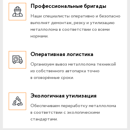
Профессиональные бригады
Наши специалисты оперативно и безопасно
выполнят демонтаж, резку и утилизацию
металлолома в соответствии со всеми
нормами.
Оперативная логистика
Организуем вывоз металлолома техникой
из собственного автопарка точно
в оговорённые сроки.
Экологичная утилизация
Обеспечиваем переработку металлолома
в соответствии с экологическими
стандартами.