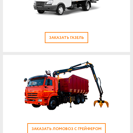
ЗАКАЗАТЬ ГАЗЕЛЬ
ЗАКАЗАТЬ ЛОМОВОЗ С ГРЕЙФЕРОМ