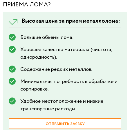
ПРИЕМА ЛОМА?
Высокая цена за прием металлолома:
Большие объемы лома.
Хорошее качество материала (чистота,
однородность).
Содержание редких металлов.
Минимальная потребность в обработке и
сортировке.
Удобное местоположение и низкие
транспортные расходы.
ОТПРАВИТЬ ЗАЯВКУ