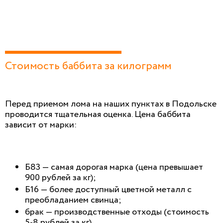
Стоимость баббита за килограмм
Перед приемом лома на наших пунктах в Подольске
проводится тщательная оценка. Цена баббита
зависит от марки:
Б83 — самая дорогая марка (цена превышает
900 рублей за кг);
Б16 — более доступный цветной металл с
преобладанием свинца;
брак — производственные отходы (стоимость
5-8 рублей за кг).