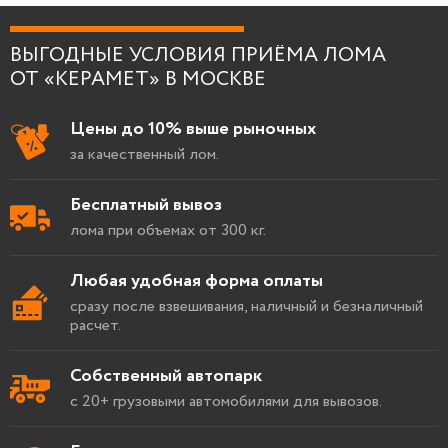
Я согласен на
обработку персональных
данных
.
ВЫГОДНЫЕ УСЛОВИЯ ПРИЁМА ЛОМА
ОТ «КЕРАМЕТ» В МОСКВЕ
Цены до 10% выше рыночных
за качественный лом.
Бесплатный вывоз
лома при объемах от 300 кг.
Любая удобная форма оплаты
сразу после взвешивания, наличный и безналичный
расчет.
Собственный автопарк
с 20+ грузовыми автомобилями для вывозов.