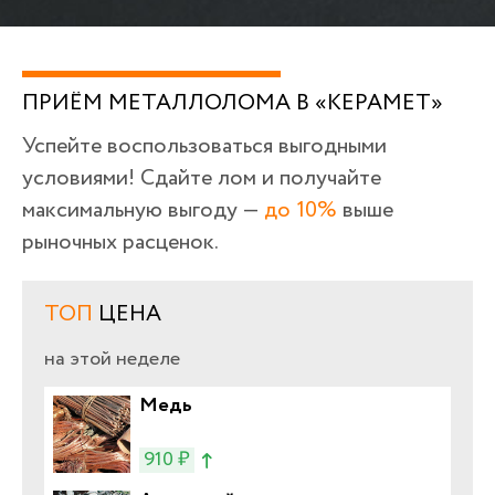
ПРИЁМ МЕТАЛЛОЛОМА В «КЕРАМЕТ»
Успейте воспользоваться выгодными
условиями! Сдайте лом и получайте
максимальную выгоду —
до 10%
выше
рыночных расценок.
ТОП
ЦЕНА
на этой неделе
Медь
910 ₽