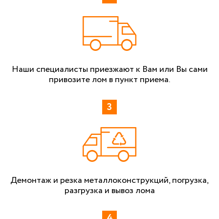
Наши специалисты приезжают к Вам или Вы сами
привозите лом в пункт приема.
Демонтаж и резка металлоконструкций, погрузка,
разгрузка и вывоз лома