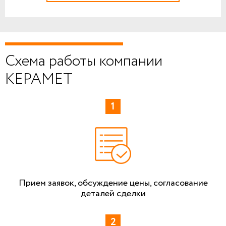
Схема работы компании
КЕРАМЕТ
Прием заявок, обсуждение цены, согласование
деталей сделки