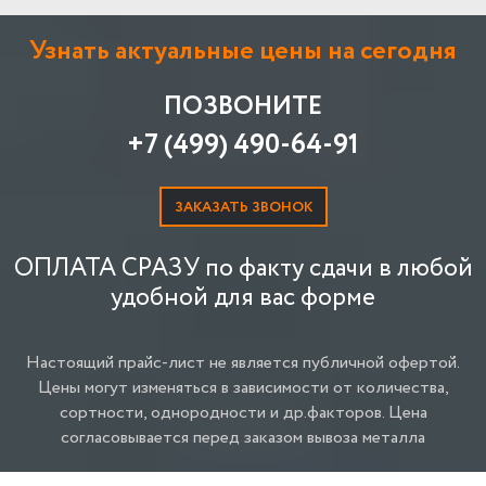
Узнать актуальные цены на сегодня
ПОЗВОНИТЕ
+7 (499) 490-64-91
ЗАКАЗАТЬ ЗВОНОК
ОПЛАТА СРАЗУ по факту сдачи в любой
удобной для вас форме
Настоящий прайс-лист не является публичной офертой.
Цены могут изменяться в зависимости от количества,
сортности, однородности и др.факторов.
Цена
согласовывается перед заказом вывоза металла