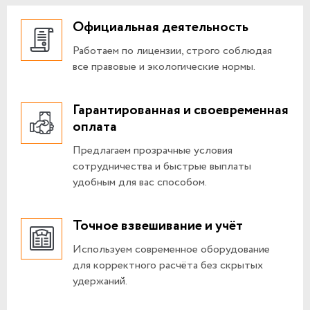
Официальная деятельность
Работаем по лицензии, строго соблюдая
все правовые и экологические нормы.
Гарантированная и своевременная
оплата
Предлагаем прозрачные условия
сотрудничества и быстрые выплаты
удобным для вас способом.
Точное взвешивание и учёт
Используем современное оборудование
для корректного расчёта без скрытых
удержаний.