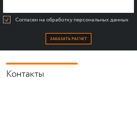
Согласен на обработку персональных данных
Контакты