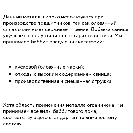
Данный металл широко используется при
производстве подшипников, так как оловянный
сплав отлично выдерживает трение. Добавка свинца
улучшает эксплуатационные характеристики. Мы
принимаем баббит следующих категорий:
кусковой (оловянные марки);
отходы с высоким содержанием свинца;
производственная и смешанная стружка.
Хотя область применения металла ограничена, мы
принимаем все виды баббитового лома,
соответствующего стандартам по химическому
составу.