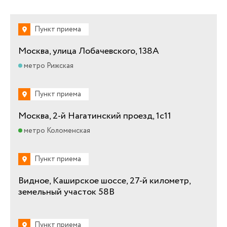
Пункт приема
Москва, улица Лобачевского, 138А
метро Рижская
Пункт приема
Москва, 2-й Нагатинский проезд, 1с11
метро Коломенская
Пункт приема
Видное, Каширское шоссе, 27-й километр,
земельный участок 58В
Пункт приема