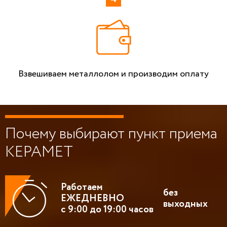
Взвешиваем металлолом и производим оплату
Почему выбирают пункт приема
КЕРАМЕТ
Работаем
без
ЕЖЕДНЕВНО
выходных
с 9:00 до 19:00 часов