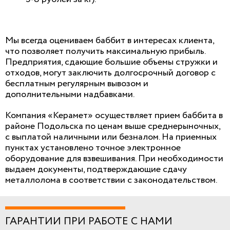
Мы всегда оцениваем баббит в интересах клиента,
что позволяет получить максимальную прибыль.
Предприятия, сдающие большие объемы стружки и
отходов, могут заключить долгосрочный договор с
бесплатным регулярным вывозом и
дополнительными надбавками.
Компания «Керамет» осуществляет прием баббита в
районе Подольска по ценам выше среднерыночных,
с выплатой наличными или безналом. На приемных
пунктах установлено точное электронное
оборудование для взвешивания. При необходимости
выдаем документы, подтверждающие сдачу
металлолома в соответствии с законодательством.
ГАРАНТИИ ПРИ РАБОТЕ С НАМИ