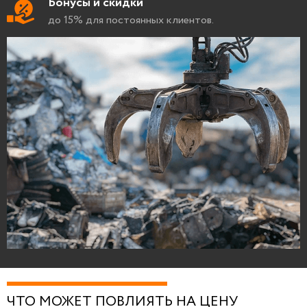
Бонусы и скидки
до 15% для постоянных клиентов.
ЧТО МОЖЕТ ПОВЛИЯТЬ НА ЦЕНУ