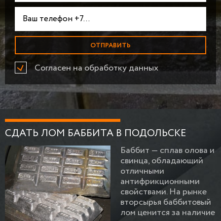
Согласен на обработку данных
СДАТЬ ЛОМ БАББИТА В ПОДОЛЬСКЕ
Баббит — сплав олова и
свинца, обладающий
отличными
антифрикционными
свойствами. На рынке
вторсырья баббитовый
лом ценится за наличие