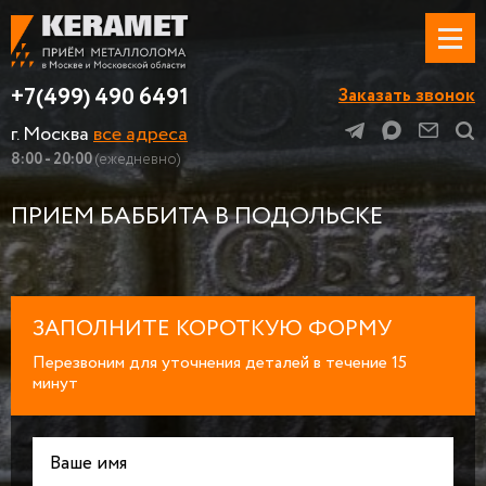
+7(499) 490 6491
Заказать звонок
г. Москва
все адреса
8:00 - 20:00
(ежедневно)
ПРИЕМ БАББИТА В ПОДОЛЬСКЕ
ЗАПОЛНИТЕ КОРОТКУЮ ФОРМУ
Перезвоним для уточнения деталей в течение 15
минут