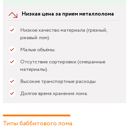
Низкая цена за прием металлолома
Низкое качество материала (грязный,
ржавый лом).
Малые объёмы.
Отсутствие сортировки (смешанные
материалы).
Высокие транспортные расходы.
Долгое время хранения лома.
Типы баббитового лома