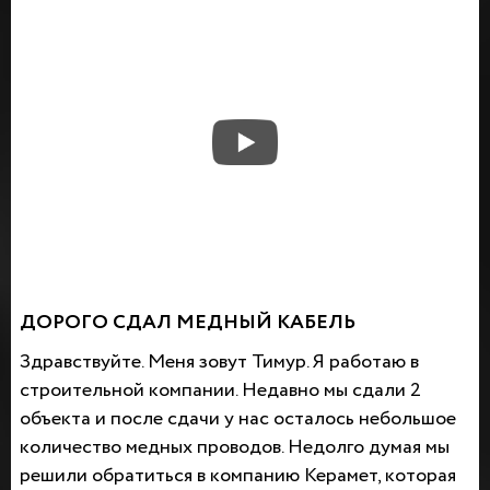
ДОРОГО СДАЛ МЕДНЫЙ КАБЕЛЬ
Здравствуйте. Меня зовут Тимур. Я работаю в
строительной компании. Недавно мы сдали 2
объекта и после сдачи у нас осталось небольшое
количество медных проводов. Недолго думая мы
решили обратиться в компанию Керамет, которая