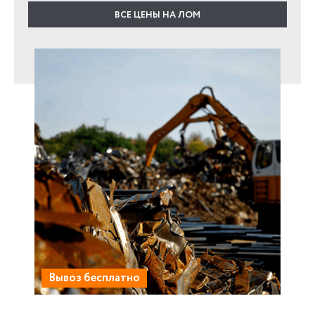
ВСЕ ЦЕНЫ НА ЛОМ
Вывоз бесплатно