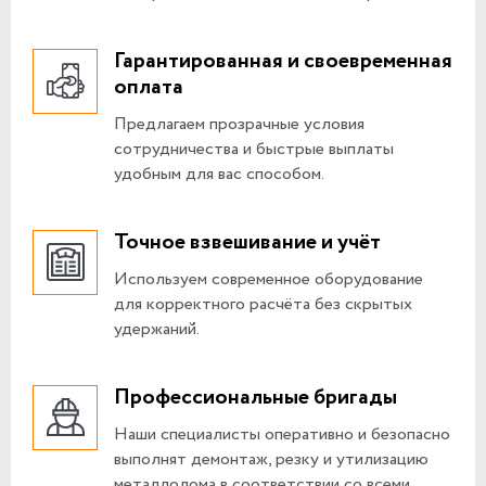
Гарантированная и своевременная
оплата
Предлагаем прозрачные условия
сотрудничества и быстрые выплаты
удобным для вас способом.
Точное взвешивание и учёт
Используем современное оборудование
для корректного расчёта без скрытых
удержаний.
Профессиональные бригады
Наши специалисты оперативно и безопасно
выполнят демонтаж, резку и утилизацию
металлолома в соответствии со всеми