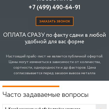
+7 (499) 490-64-91
ЗАКАЗАТЬ ЗВОНОК
ОПЛАТА СРАЗУ по факту сдачи в любой
удобной для вас форме
Настоящий прайс-лист не является публичной офертой.
Цены могут изменяться в зависимости от количества,
сортности, однородности и др.факторов.
Цена
согласовывается перед заказом вывоза металла
Часто задаваемые вопросы