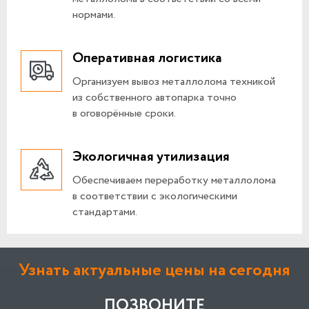
нормами.
Оперативная логистика
Организуем вывоз металлолома техникой
из собственного автопарка точно
в оговорённые сроки.
Экологичная утилизация
Обеспечиваем переработку металлолома
в соответствии с экологическими
стандартами.
Узнать актуальные цены на сегодня
ПОЗВОНИТЕ