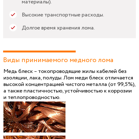
материалы).
Высокие транспортные расходы.
Долгое время хранения лома.
Виды принимаемого медного лома
Медь блеск – токопроводящие жилы кабелей без
изоляции, лака, полуды. Лом меди блеск отличается
высокой концентрацией чистого металла (от 99,5%),
а также пластичностью, устойчивостью к коррозии
и теплопроводностью.