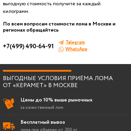
выгодную стоимость получите за каждый
килограмм.
По всем вопросам стоимости лома в Москве и
регионах обращайтесь
Я согласен на
обработку персональных данны
Telegram
+7(499) 490-64-91
WhatsApp
ВЫГОДНЫЕ УСЛОВИЯ ПРИЁМА ЛОМА
ОТ «КЕРАМЕТ» В МОСКВЕ
Цены до 10% выше рыночных
за качественный лом.
Бесплатный вывоз
лома при объемах от 300 кг.