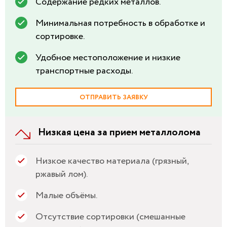
Содержание редких металлов.
Минимальная потребность в обработке и
сортировке.
Удобное местоположение и низкие
транспортные расходы.
ОТПРАВИТЬ ЗАЯВКУ
Низкая цена за прием металлолома
Низкое качество материала (грязный,
ржавый лом).
Малые объёмы.
Отсутствие сортировки (смешанные