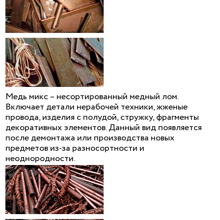
Медь микс – несортированный медный лом.
Включает детали нерабочей техники, жженые
провода, изделия с полудой, стружку, фрагменты
декоративных элементов. Данный вид появляется
после демонтажа или производства новых
предметов из-за разносортности и
неоднородности.