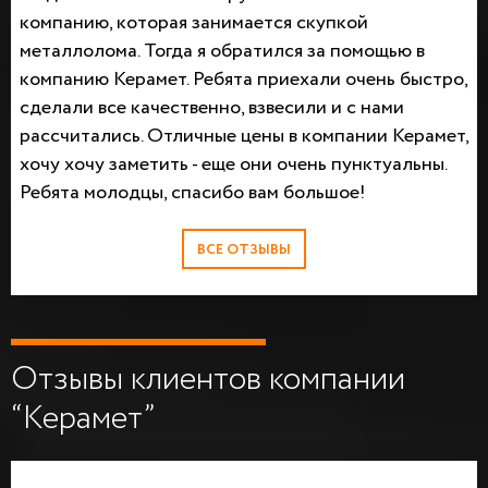
компанию, которая занимается скупкой
металлолома. Тогда я обратился за помощью в
компанию Керамет. Ребята приехали очень быстро,
сделали все качественно, взвесили и с нами
рассчитались. Отличные цены в компании Керамет,
хочу хочу заметить - еще они очень пунктуальны.
Ребята молодцы, спасибо вам большое!
ВСЕ ОТЗЫВЫ
Отзывы клиентов компании
“Керамет”