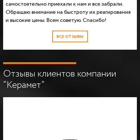
самостоятельно приехали к нам и все забрали.
Обращаю внимание на быстроту их реагирования
и высокие цены. Всем советую. Спасибо!
ВСЕ ОТЗЫВЫ
Отзывы клиентов компании
“Керамет”