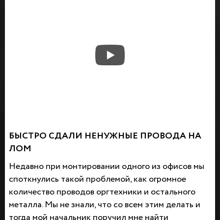
БЫСТРО СДАЛИ НЕНУЖНЫЕ ПРОВОДА НА
ЛОМ
Недавно при монтировании одного из офисов мы
споткнулись такой проблемой, как огромное
количество проводов оргтехники и остального
металла. Мы не знали, что со всем этим делать и
тогда мой начальник поручил мне найти