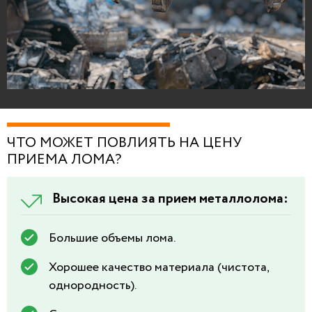
ЧТО МОЖЕТ ПОВЛИЯТЬ НА ЦЕНУ
ПРИЕМА ЛОМА?
Высокая цена за прием металлолома:
Большие объемы лома.
Хорошее качество материала (чистота,
однородность).