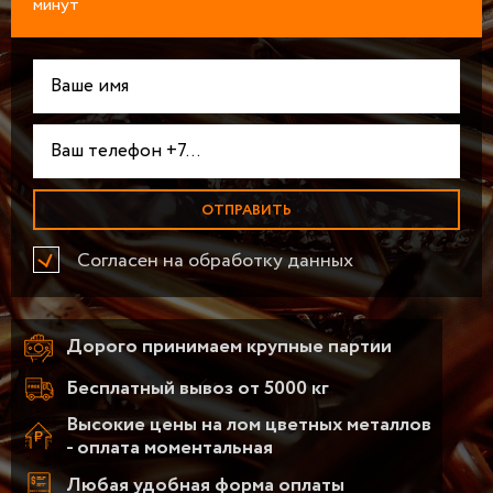
минут
Согласен на обработку данных
Дорого принимаем крупные партии
Бесплатный вывоз от 5000 кг
Высокие цены на лом цветных металлов
- оплата моментальная
Любая удобная форма оплаты