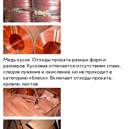
Медь кусок. Отходы проката разных форм и
размеров. Кусковая отличается отсутствием спаек,
следов лужения и окисления, но не проходит в
категорию «блеск». Включает отходы проката,
кровли, листов.