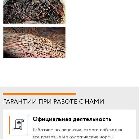
ГАРАНТИИ ПРИ РАБОТЕ С НАМИ
Официальная деятельность
Работаем по лицензии, строго соблюдая
все правовые и экологические нормы.