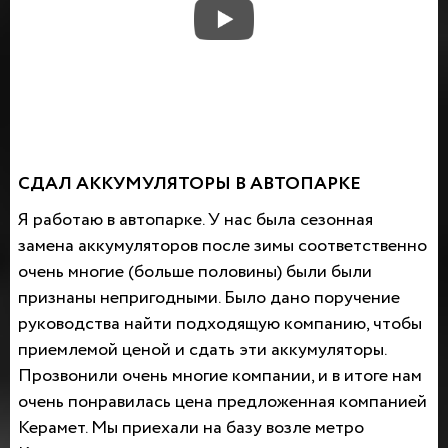
СДАЛ АККУМУЛЯТОРЫ В АВТОПАРКЕ
Я работаю в автопарке. У нас была сезонная
замена аккумуляторов после зимы соответственно
очень многие (больше половины) были были
признаны непригодными. Было дано поручение
руководства найти подходящую компанию, чтобы
приемлемой ценой и сдать эти аккумуляторы.
Прозвонили очень многие компании, и в итоге нам
очень понравилась цена предложенная компанией
Керамет. Мы приехали на базу возле метро