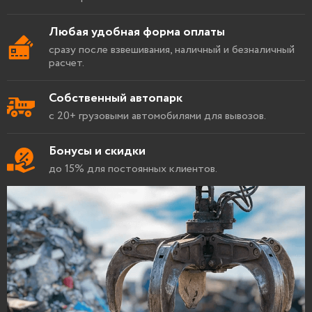
Любая удобная форма оплаты
сразу после взвешивания, наличный и безналичный
расчет.
Собственный автопарк
с 20+ грузовыми автомобилями для вывозов.
Бонусы и скидки
до 15% для постоянных клиентов.