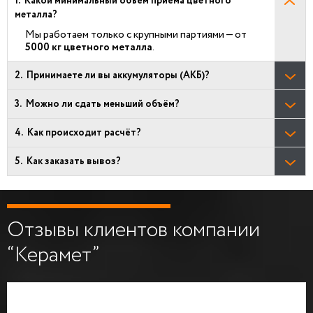
Какой минимальный объём приёма цветного
металла?
Мы работаем только с крупными партиями — от
5000 кг цветного металла
.
Принимаете ли вы аккумуляторы (АКБ)?
Можно ли сдать меньший объём?
Как происходит расчёт?
Как заказать вывоз?
Отзывы клиентов компании
“Керамет”