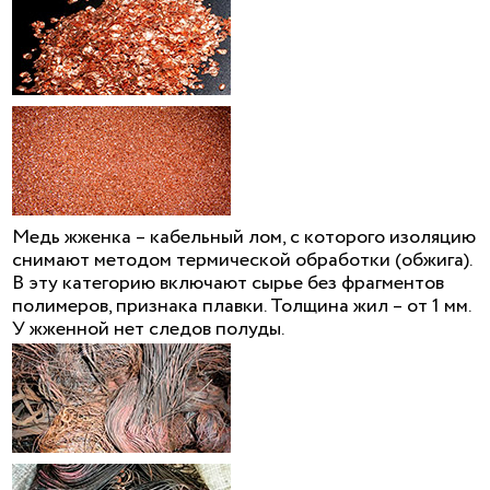
Медь жженка – кабельный лом, с которого изоляцию
снимают методом термической обработки (обжига).
В эту категорию включают сырье без фрагментов
полимеров, признака плавки. Толщина жил – от 1 мм.
У жженной нет следов полуды.