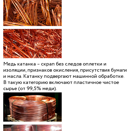
Медь катанка – скрап без следов оплетки и
изоляции, признаков окисления, присутствия бумаги
и масла. Катанку подвергают машинной обработке.
В такую категорию включают пластичное чистое
сырье (от 99,5% меди).