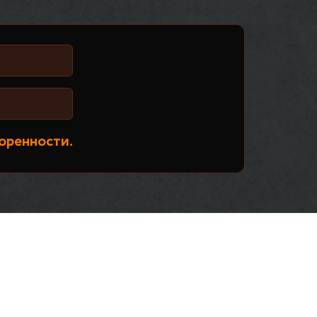
оренности.