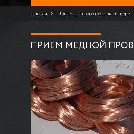
Главная
Прием цветного металла в Твери
ПРИЕМ МЕДНОЙ ПРОВО