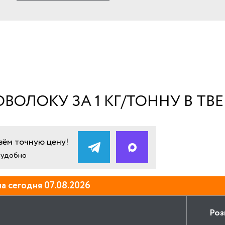
ОЛОКУ ЗА 1 КГ/ТОННУ В ТВ
ём точную цену!
и удобно
а сегодня 07.08.2026
Роз