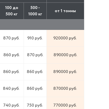
100 до
500 -
от 1 тонны
500 кг
1000 кг
870 руб.
910 руб.
920000 руб.
860 руб.
870 руб.
890000 руб.
860 руб.
860 руб.
890000 руб.
840 руб.
860 руб.
870000 руб.
740 руб.
750 руб.
770000 руб.