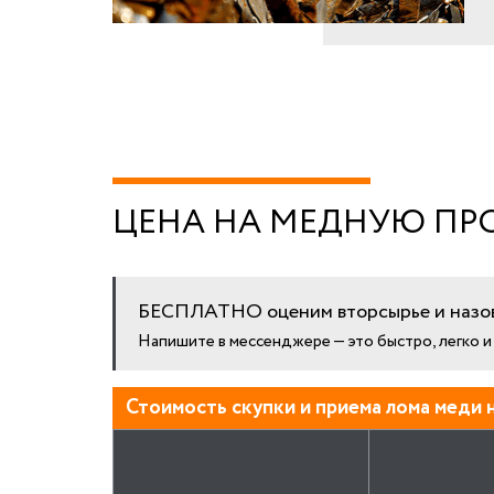
ЦЕНА НА МЕДНУЮ ПРОВ
БЕСПЛАТНО оценим вторсырье и назов
Напишите в мессенджере — это быстро, легко 
Стоимость скупки и приема лома меди н