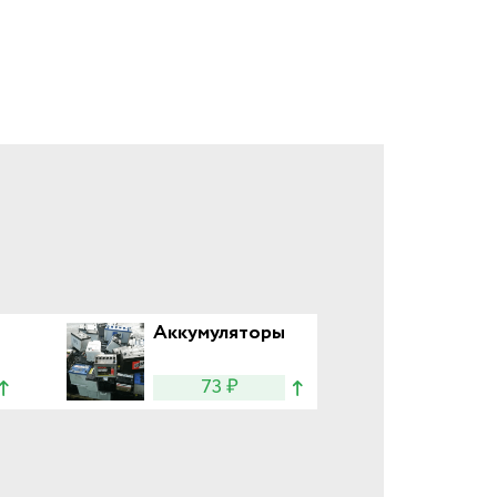
Аккумуляторы
73 ₽