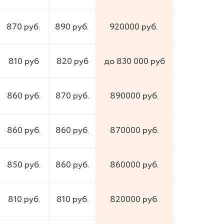
870 руб.
890 руб.
920000 руб.
810 руб
820 руб
до 830 000 руб
860 руб.
870 руб.
890000 руб.
860 руб.
860 руб.
870000 руб.
850 руб.
860 руб.
860000 руб.
810 руб.
810 руб.
820000 руб.