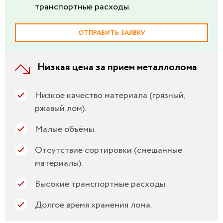
транспортные расходы.
ОТПРАВИТЬ ЗАЯВКУ
Низкая цена за прием металлолома
Низкое качество материала (грязный,
ржавый лом).
Малые объёмы.
Отсутствие сортировки (смешанные
материалы).
Высокие транспортные расходы.
Долгое время хранения лома.