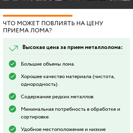
ЧТО МОЖЕТ ПОВЛИЯТЬ НА ЦЕНУ
ПРИЕМА ЛОМА?
Высокая цена за прием металлолома:
Большие объемы лома.
Хорошее качество материала (чистота,
однородность).
Содержание редких металлов.
Минимальная потребность в обработке и
сортировке.
Удобное местоположение и низкие