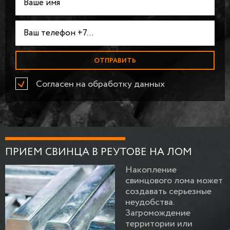
Согласен на обработку данных
ПРИЕМ СВИНЦА В РЕУТОВЕ НА ЛОМ
Накопление
свинцового лома может
создавать серьезные
неудобства.
Загромождение
территории или