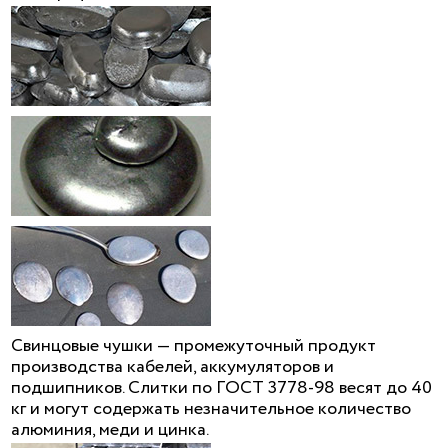
Свинцовые чушки — промежуточный продукт
производства кабелей, аккумуляторов и
подшипников. Слитки по ГОСТ 3778-98 весят до 40
кг и могут содержать незначительное количество
алюминия, меди и цинка.