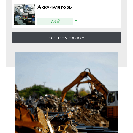
Аккумуляторы
73 ₽
ВСЕ ЦЕНЫ НА ЛОМ