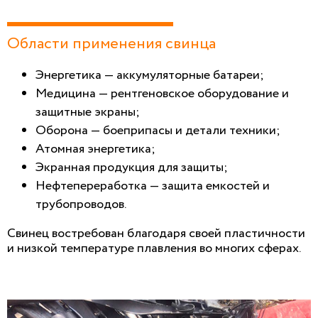
Области применения свинца
Энергетика — аккумуляторные батареи;
Медицина — рентгеновское оборудование и
защитные экраны;
Оборона — боеприпасы и детали техники;
Атомная энергетика;
Экранная продукция для защиты;
Нефтепереработка — защита емкостей и
трубопроводов.
Свинец востребован благодаря своей пластичности
и низкой температуре плавления во многих сферах.