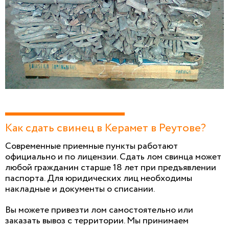
Как сдать свинец в Керамет в Реутове?
Современные приемные пункты работают
официально и по лицензии. Сдать лом свинца может
любой гражданин старше 18 лет при предъявлении
паспорта. Для юридических лиц необходимы
накладные и документы о списании.
Вы можете привезти лом самостоятельно или
заказать вывоз с территории. Мы принимаем