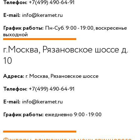
Телефон:
+7(499) 490-64-91
E-mail:
info@keramet.ru
График работы:
Пн-Суб. 9:00 - 19:00, воскресенье
выходной
г.Москва, Рязановское шоссе д.
10
Адреса:
г. Москва, Рязановское шоссе
Телефон:
+7(499) 490-64-91
E-mail:
info@keramet.ru
График работы:
ежедневно 9:00 - 19:00