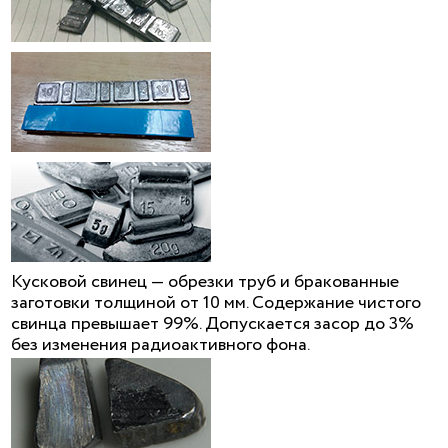
Кусковой свинец — обрезки труб и бракованные
заготовки толщиной от 10 мм. Содержание чистого
свинца превышает 99%. Допускается засор до 3%
без изменения радиоактивного фона.