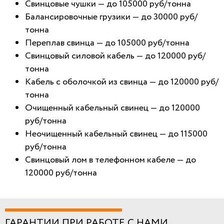
Свинцовые чушки — до 105000 руб/тонна
Балансировочные грузики — до 30000 руб/
тонна
Переплав свинца — до 105000 руб/тонна
Свинцовый силовой кабель — до 120000 руб/
тонна
Кабель с оболочкой из свинца — до 120000 руб/
тонна
Очищенный кабельный свинец — до 120000
руб/тонна
Неочищенный кабельный свинец — до 115000
руб/тонна
Свинцовый лом в телефонном кабеле — до
120000 руб/тонна
ГАРАНТИИ ПРИ РАБОТЕ С НАМИ