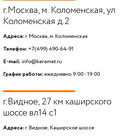
г.Москва, м. Коломенская, ул
Коломенская д.2
Адреса:
г. Москва, м. Коломенская
Телефон:
+7(499) 490-64-91
E-mail:
info@keramet.ru
График работы:
ежедневно 9:00 - 19:00
г.Видное, 27 км каширского
шоссе вл14 с1
Адреса:
г. Видное, Каширское шоссе