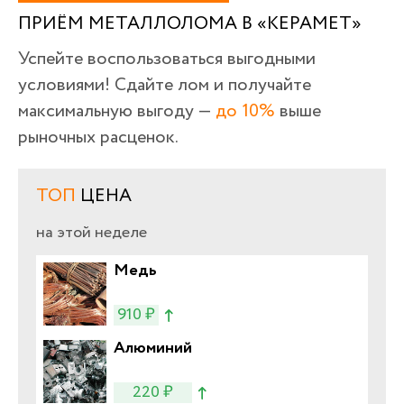
ПРИЁМ МЕТАЛЛОЛОМА В «КЕРАМЕТ»
Успейте воспользоваться выгодными
условиями! Сдайте лом и получайте
максимальную выгоду —
до 10%
выше
рыночных расценок.
ТОП
ЦЕНА
на этой неделе
Медь
910 ₽
Алюминий
220 ₽