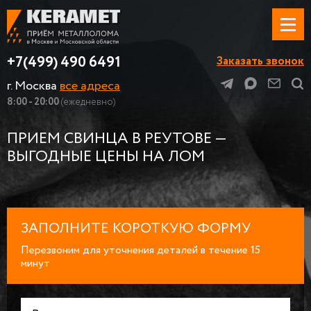
+7(499) 490 6491
Заказать звонок
г. Москва
все адреса
8:00 - 20:00
(ежедневно)
ПРИЕМ СВИНЦА В РЕУТОВЕ —
ВЫГОДНЫЕ ЦЕНЫ НА ЛОМ
ЗАПОЛНИТЕ КОРОТКУЮ ФОРМУ
Перезвоним для уточнения деталей в течение 15
минут