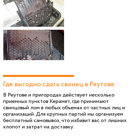
Где выгодно сдать свинец в Реутове
В Реутове и пригородах действует несколько
приемных пунктов Керамет, где принимают
свинцовый лом в любых объемах от частных лиц и
организаций. Для крупных партий мы организуем
бесплатный самовывоз, что избавит вас от лишних
хлопот и затрат на доставку.