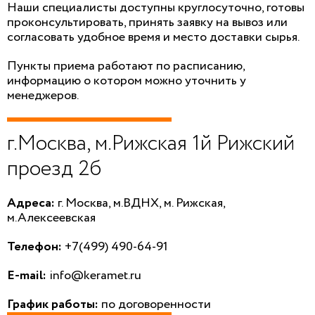
Наши специалисты доступны круглосуточно, готовы
проконсультировать, принять заявку на вывоз или
согласовать удобное время и место доставки сырья.
Пункты приема работают по расписанию,
информацию о котором можно уточнить у
менеджеров.
г.Москва, м.Рижская 1й Рижский
проезд 2б
Адреса:
г. Москва, м.ВДНХ, м. Рижская,
м.Алексеевская
Телефон:
+7(499) 490-64-91
E-mail:
info@keramet.ru
График работы:
по договоренности