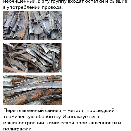
неочищенный. В эту группу входят остатки и бывшие
в употреблении провода.
Переплавленный свинец — металл, прошедший
термическую обработку. Используется в
машиностроении, химической промышленности и
полиграфии.