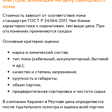
Факторы, влияющие на цену свинцового
лома
Стоимость зависит от соответствия лома
стандартам ГОСТ Р 54564-2011. Чем ближе
характеристики к нормативам, тем выше цена. При
отклонениях применяются скидки.
Основные критерии оценки:
марка и химический состав;
тип лома (кабельный, аккумуляторный, бытовой
и др.);
качество и степень загрязнения;
крупность и габариты;
объем партии;
предварительная сортировка и чистота сырья.
В компании Керамет в Реутове цена определяется
после тщательного осмотра и оценки всей партии.