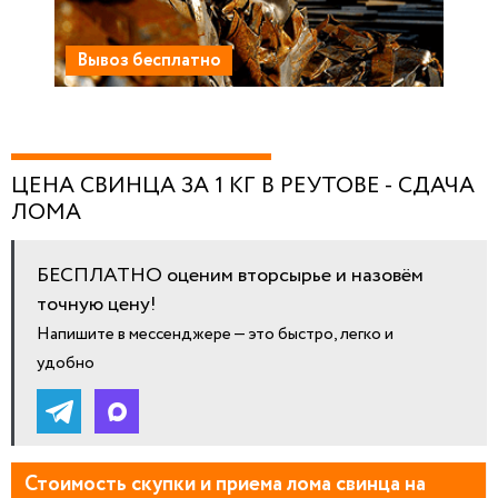
Вывоз бесплатно
ЦЕНА СВИНЦА ЗА 1 КГ В РЕУТОВЕ - СДАЧА
ЛОМА
БЕСПЛАТНО оценим вторсырье и назовём
точную цену!
Напишите в мессенджере — это быстро, легко и
удобно
Стоимость скупки и приема лома свинца на