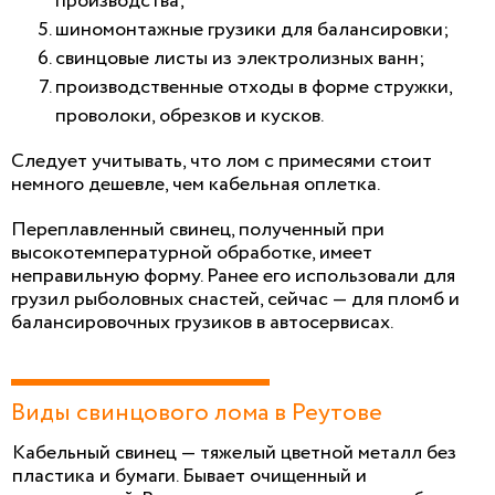
производства;
шиномонтажные грузики для балансировки;
свинцовые листы из электролизных ванн;
производственные отходы в форме стружки,
проволоки, обрезков и кусков.
Следует учитывать, что лом с примесями стоит
немного дешевле, чем кабельная оплетка.
Переплавленный свинец, полученный при
высокотемпературной обработке, имеет
неправильную форму. Ранее его использовали для
грузил рыболовных снастей, сейчас — для пломб и
балансировочных грузиков в автосервисах.
Виды свинцового лома в Реутове
Кабельный свинец — тяжелый цветной металл без
пластика и бумаги. Бывает очищенный и