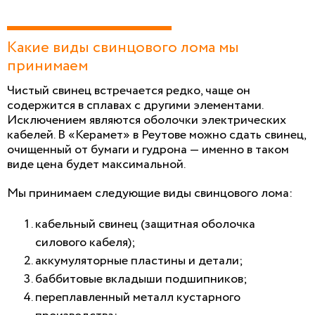
Какие виды свинцового лома мы
принимаем
Чистый свинец встречается редко, чаще он
содержится в сплавах с другими элементами.
Исключением являются оболочки электрических
кабелей. В «Керамет» в Реутове можно сдать свинец,
очищенный от бумаги и гудрона — именно в таком
виде цена будет максимальной.
Мы принимаем следующие виды свинцового лома:
кабельный свинец (защитная оболочка
силового кабеля);
аккумуляторные пластины и детали;
баббитовые вкладыши подшипников;
переплавленный металл кустарного