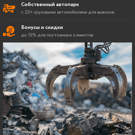
Собственный автопарк
с 20+ грузовыми автомобилями для вывозов.
Бонусы и скидки
до 15% для постоянных клиентов.