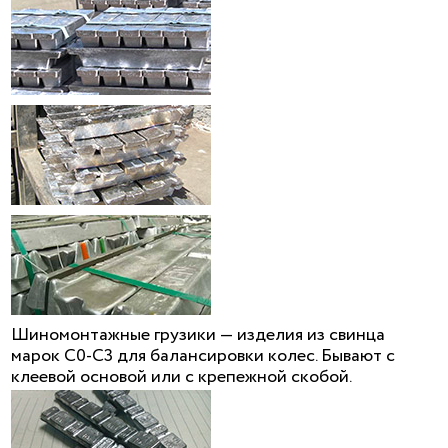
Шиномонтажные грузики — изделия из свинца
марок С0-С3 для балансировки колес. Бывают с
клеевой основой или с крепежной скобой.