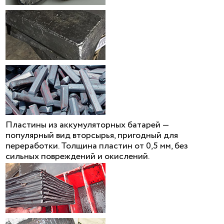
Пластины из аккумуляторных батарей —
популярный вид вторсырья, пригодный для
переработки. Толщина пластин от 0,5 мм, без
сильных повреждений и окислений.