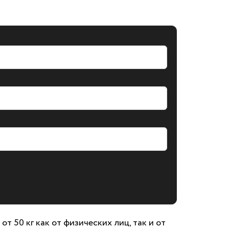
 50 кг как от физических лиц, так и от