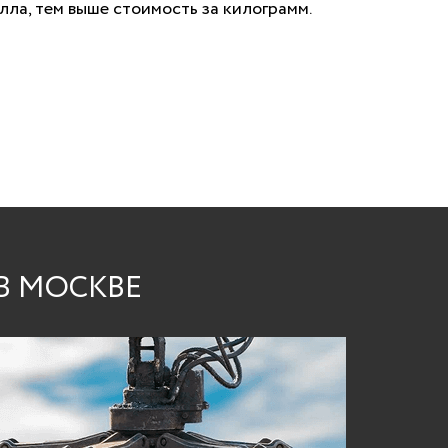
лла, тем выше стоимость за килограмм.
В МОСКВЕ