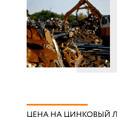
ЦЕНА НА ЦИНКОВЫЙ ЛО