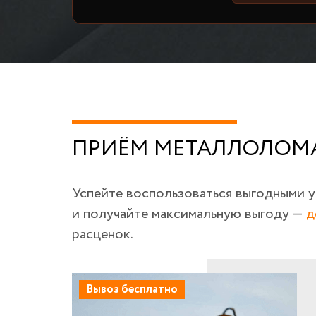
ПРИЁМ МЕТАЛЛОЛОМА
Успейте воспользоваться выгодными 
и получайте максимальную выгоду —
д
расценок.
Вывоз бесплатно