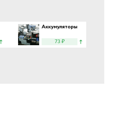
Аккумуляторы
73 ₽