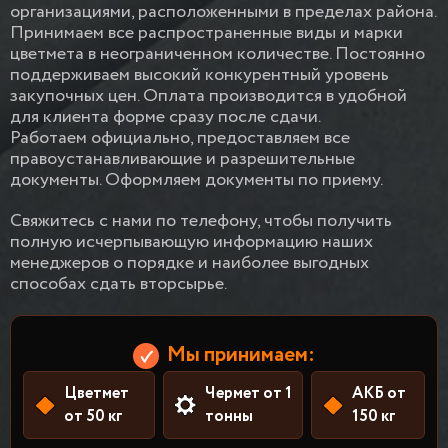
организациями, расположенными в пределах района.
Принимаем все распространенные виды и марки
цветмета в неограниченном количестве. Постоянно
поддерживаем высокий конкурентный уровень
закупочных цен. Оплата производится в удобной
для клиента форме сразу после сдачи.
Работаем официально, предоставляем все
правоустанавливающие и разрешительные
документы. Оформляем документы по приему.
Свяжитесь с нами по телефону, чтобы получить
полную исчерпывающую информацию наших
менеджеров о порядке и наиболее выгодных
способах сдать вторсырье.
Мы принимаем:
Цветмет
Чермет от 1
АКБ от
от 50 кг
тонны
150 кг