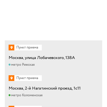
Пункт приема
Москва, улица Лобачевского, 138А
метро Рижская
Пункт приема
Москва, 2-й Нагатинский проезд, 1с11
метро Коломенская