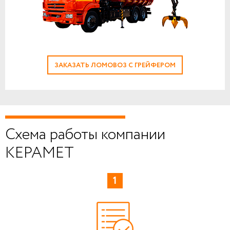
ЗАКАЗАТЬ ЛОМОВОЗ С ГРЕЙФЕРОМ
Схема работы компании
КЕРАМЕТ