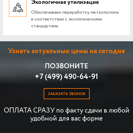
Экологичная утилизация
Обеспечиваем переработку металлолома
в соответствии с экологическими
стандартами.
Узнать актуальные цены на сегодня
ПОЗВОНИТЕ
+7 (499) 490-64-91
ЗАКАЗАТЬ ЗВОНОК
ОПЛАТА СРАЗУ по факту сдачи в любой
удобной для вас форме