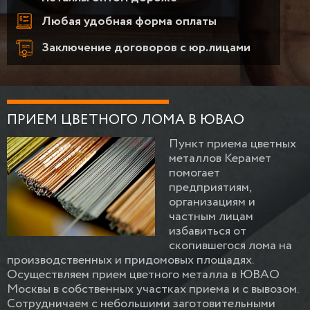
Любая удобная форма оплаты
Заключение договоров с юр.лицами
ПРИЕМ ЦВЕТНОГО ЛОМА В ЮВАО
Пункт приема цветных
металлов Керамет
помогает
предприятиям,
организациям и
частным лицам
избавиться от
скопившегося лома на
производственных и придомовых площадях.
Осуществляем прием цветного металла в ЮВАО
Москвы в собственных участках приема и с вывозом.
Сотрудничаем с небольшими заготовительными