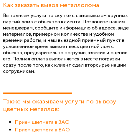
Как заказать вывоз металлолома
Выполняем услуги по скупке с самовывозом крупных
партий лома с объектов клиента. Позвоните нашим
менеджерам, сообщите информацию об адресе, виде
материалов, примерном количестве и удобном
времени работы, и наш выездной приемный пункт в
условленное время вывезет весь цветной лом с
объекта, предварительно погрузив, взвесив и оценив
его. Полная оплата выполняется в месте погрузки
сразу после того, как клиент сдал вторсырье нашим
сотрудникам.
Также мы оказываем услуги по вывозу
цветных металлов:
Прием цветмета в ЗАО
Прием цветмета в ВАО