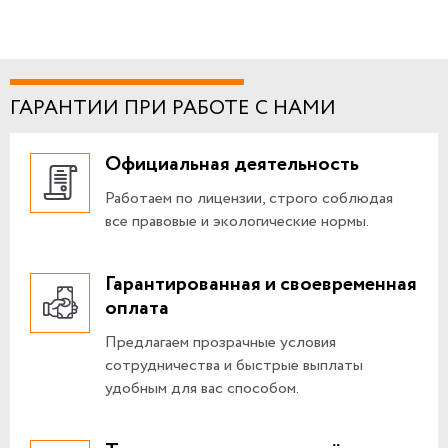
ГАРАНТИИ ПРИ РАБОТЕ С НАМИ
Официальная деятельность
Работаем по лицензии, строго соблюдая
все правовые и экологические нормы.
Гарантированная и своевременная
оплата
Предлагаем прозрачные условия
сотрудничества и быстрые выплаты
удобным для вас способом.