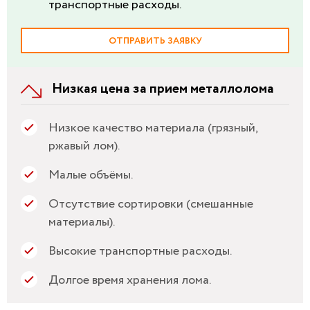
транспортные расходы.
ОТПРАВИТЬ ЗАЯВКУ
Низкая цена за прием металлолома
Низкое качество материала (грязный,
ржавый лом).
Малые объёмы.
Отсутствие сортировки (смешанные
материалы).
Высокие транспортные расходы.
Долгое время хранения лома.