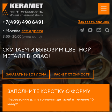
+7(499) 490 6491
Заказать звонок
г. Москва
все адреса
8:00 - 20:00
(ежедневно)
СКУПАЕМ И ВЫВОЗИМ ЦВЕТНОЙ
МЕТАЛЛ В ЮВАО!
ЗАКАЗАТЬ ВЫВОЗ ЛОМА
РАСЧЁТ СТОИМОСТИ
ЗАПОЛНИТЕ КОРОТКУЮ ФОРМУ
Перезвоним для уточнения деталей в течение 15
минут