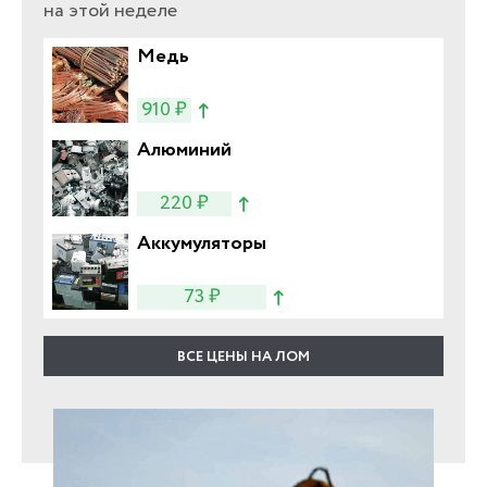
на этой неделе
Медь
910 ₽
Алюминий
220 ₽
Аккумуляторы
73 ₽
ВСЕ ЦЕНЫ НА ЛОМ