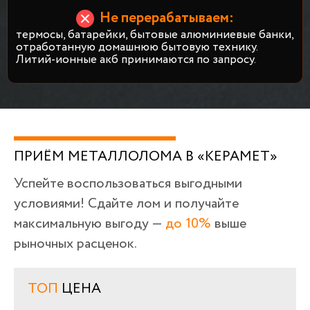
Не перерабатываем:
термосы, батарейки, бытовые алюминиевые банки,
отработанную домашнюю бытовую технику.
Литий-ионные акб принимаются по запросу.
ПРИЁМ МЕТАЛЛОЛОМА В «КЕРАМЕТ»
Успейте воспользоваться выгодными
условиями! Сдайте лом и получайте
максимальную выгоду —
до 10%
выше
рыночных расценок.
ТОП
ЦЕНА