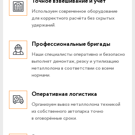
Точное взвешивание и учёт
Используем современное оборудование
для корректного расчёта без скрытых
удержаний.
Профессиональные бригады
Наши специалисты оперативно и безопасно
выполнят демонтаж, резку и утилизацию
металлолома в соответствии со всеми
нормами.
Оперативная логистика
Организуем вывоз металлолома техникой
из собственного автопарка точно
в оговорённые сроки.