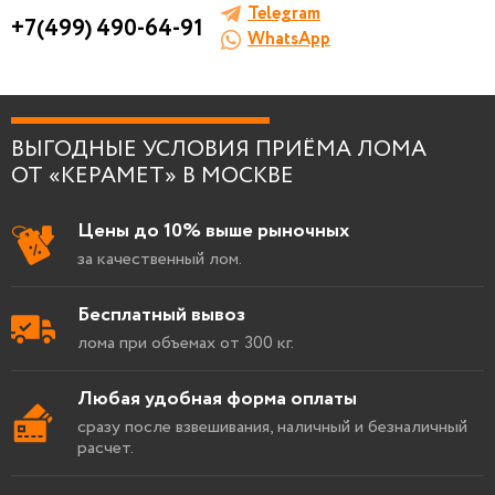
Telegram
+7(499) 490-64-91
WhatsApp
Я согласен на
обработку персональных
данных
.
ВЫГОДНЫЕ УСЛОВИЯ ПРИЁМА ЛОМА
ОТ «КЕРАМЕТ» В МОСКВЕ
Цены до 10% выше рыночных
за качественный лом.
Бесплатный вывоз
лома при объемах от 300 кг.
Любая удобная форма оплаты
сразу после взвешивания, наличный и безналичный
расчет.