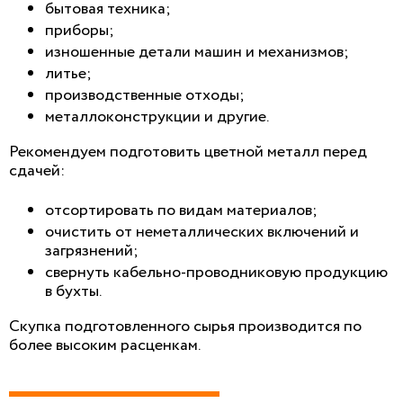
бытовая техника;
приборы;
изношенные детали машин и механизмов;
литье;
производственные отходы;
металлоконструкции и другие.
Рекомендуем подготовить цветной металл перед
сдачей:
отсортировать по видам материалов;
очистить от неметаллических включений и
загрязнений;
свернуть кабельно-проводниковую продукцию
в бухты.
Скупка подготовленного сырья производится по
более высоким расценкам.