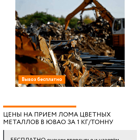
Вывоз бесплатно
ЦЕНЫ НА ПРИЕМ ЛОМА ЦВЕТНЫХ
МЕТАЛЛОВ В ЮВАО ЗА 1 КГ/ТОННУ