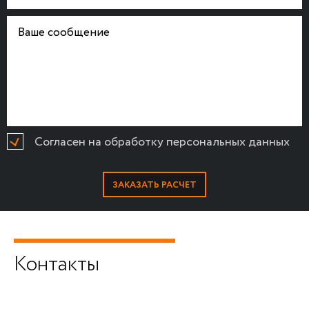
Согласен на обработку персональных данных
Контакты