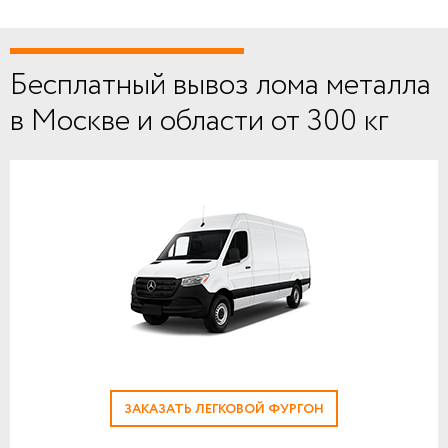
Бесплатный вывоз лома металла
в Москве и области от 300 кг
ЗАКАЗАТЬ ЛЕГКОВОЙ ФУРГОН