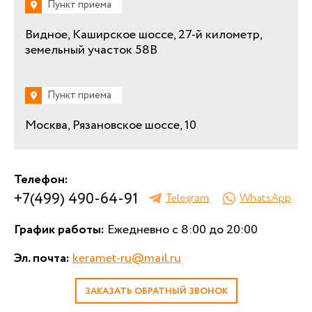
Пункт приема
Видное, Каширское шоссе, 27-й километр,
земельный участок 58В
Пункт приема
Москва, Рязановское шоссе, 10
Телефон:
+7(499) 490-64-91
Telegram
WhatsApp
График работы:
Ежедневно с 8:00 до 20:00
Эл. почта:
keramet-ru@mail.ru
ЗАКАЗАТЬ ОБРАТНЫЙ ЗВОНОК