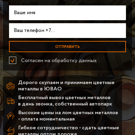
Согласен на обработку данных
Дорого скупаем и принимаем цветные
металлы в ЮВАО
Бесплатный вывоз цветных металлов
в день звонка, собственный автопарк
Высокие цены на лом цветных металлов
- оплата моментальная
Гибкое сотрудничество - сдать цветные
металлы оптом дороже