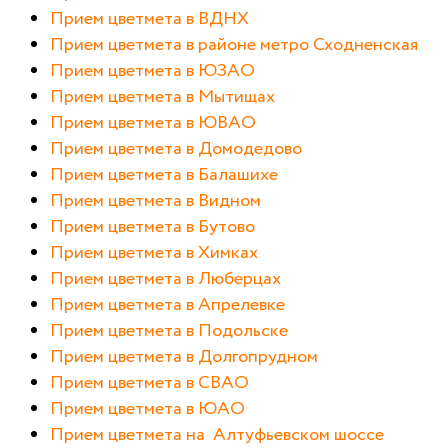
Прием цветмета в ВДНХ
Прием цветмета в районе метро Сходненская
Прием цветмета в ЮЗАО
Прием цветмета в Мытищах
Прием цветмета в ЮВАО
Прием цветмета в Домодедово
Прием цветмета в Балашихе
Прием цветмета в Видном
Прием цветмета в Бутово
Прием цветмета в Химках
Прием цветмета в Люберцах
Прием цветмета в Апрелевке
Прием цветмета в Подольске
Прием цветмета в Долгопрудном
Прием цветмета в СВАО
Прием цветмета в ЮАО
Прием цветмета на Алтуфьевском шоссе