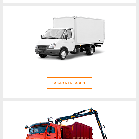
ЗАКАЗАТЬ ГАЗЕЛЬ