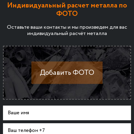
Индивидуальный расчет металла по
ФОТО
Оставьте ваши контакты и мы произведем для вас
индивидуальный расчёт металла