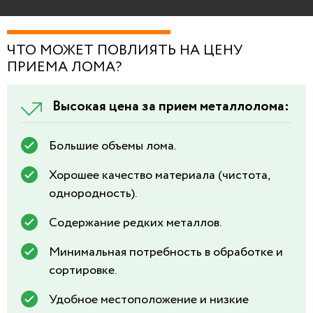
ЧТО МОЖЕТ ПОВЛИЯТЬ НА ЦЕНУ
ПРИЕМА ЛОМА?
Высокая цена за прием металлолома:
Большие объемы лома.
Хорошее качество материала (чистота,
однородность).
Содержание редких металлов.
Минимальная потребность в обработке и
сортировке.
Удобное местоположение и низкие