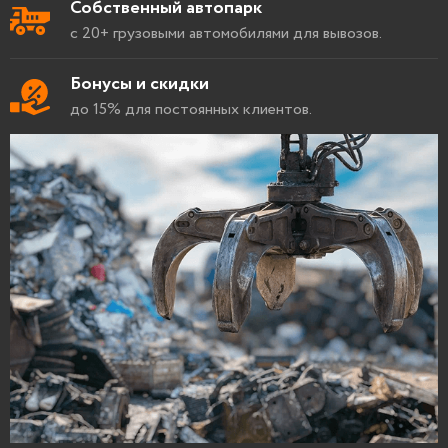
Собственный автопарк
с 20+ грузовыми автомобилями для вывозов.
Бонусы и скидки
до 15% для постоянных клиентов.