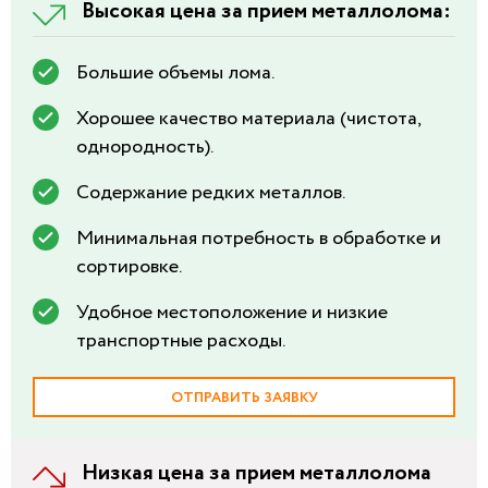
Высокая цена за прием металлолома:
Большие объемы лома.
Хорошее качество материала (чистота,
однородность).
Содержание редких металлов.
Минимальная потребность в обработке и
сортировке.
Удобное местоположение и низкие
транспортные расходы.
ОТПРАВИТЬ ЗАЯВКУ
Низкая цена за прием металлолома