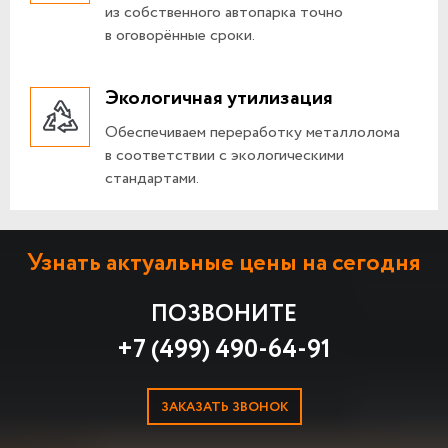
из собственного автопарка точно
в оговорённые сроки.
Экологичная утилизация
Обеспечиваем переработку металлолома
в соответствии с экологическими
стандартами.
Узнать актуальные цены на сегодня
ПОЗВОНИТЕ
+7 (499) 490-64-91
ЗАКАЗАТЬ ЗВОНОК