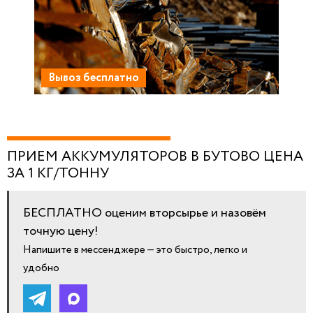
Вывоз бесплатно
ПРИЕМ АККУМУЛЯТОРОВ В БУТОВО ЦЕНА
ЗА 1 КГ/ТОННУ
БЕСПЛАТНО оценим вторсырье и назовём
точную цену!
Напишите в мессенджере — это быстро, легко и
удобно