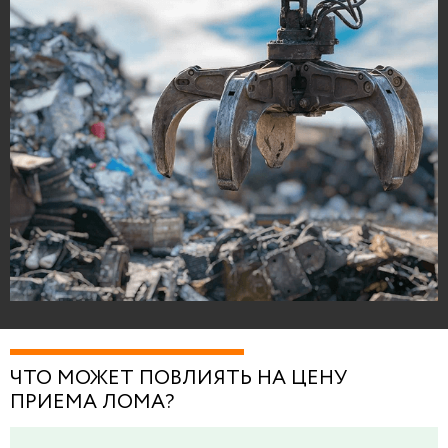
ЧТО МОЖЕТ ПОВЛИЯТЬ НА ЦЕНУ
ПРИЕМА ЛОМА?