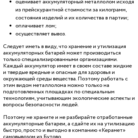
оценивает аккумуляторный металлолом исходя
из прейскурантной стоимости за килограмм,
состояния изделий и их количества в партии;
оплачивает лом;
осуществляет вывоз.
Следует иметь в виду, что хранение и утилизация
аккумуляторных батарей может производиться
только специализированными организациями.
Каждый аккумулятор имеет в своем составе жидкие
и твердые вредные и опасные для здоровья и
окружающей среды вещества. Поэтому работать с
этим видом металлолома можно только на
подготовленных площадках по специальным
технологиям, учитывающим экологические аспекты и
вопросы безопасности людей.
Поэтому не храните и не разбирайте отработанные
аккумуляторные батареи, а сдайте их на утилизацию
быстро, просто и выгодно в компанию «Керамет»
самовывозом из Бутово.