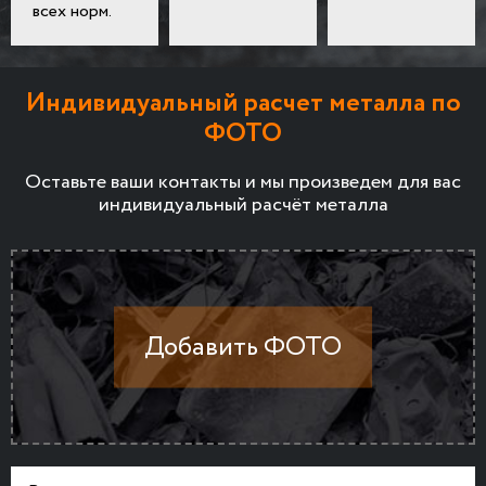
всех норм.
Индивидуальный расчет металла по
ФОТО
Оставьте ваши контакты и мы произведем для вас
индивидуальный расчёт металла