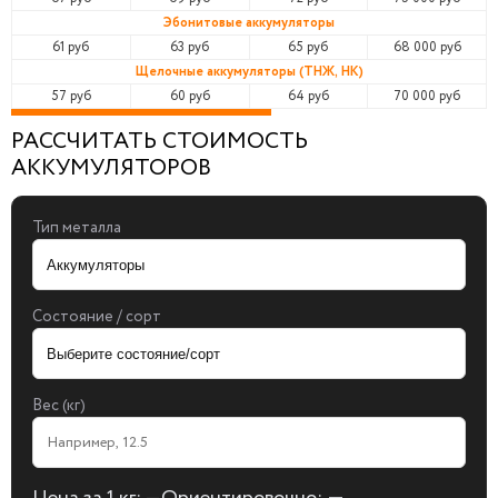
Эбонитовые аккумуляторы
61 руб
63 руб
65 руб
68 000 руб
Щелочные аккумуляторы (ТНЖ, НК)
57 руб
60 руб
64 руб
70 000 руб
РАССЧИТАТЬ СТОИМОСТЬ
АККУМУЛЯТОРОВ
Тип металла
Состояние / сорт
Вес (кг)