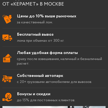
ОТ «КЕРАМЕТ» В МОСКВЕ
Цены до 10% выше рыночных
за качественный лом.
Бесплатный вывоз
лома при объемах от 300 кг.
Любая удобная форма оплаты
сразу после взвешивания, наличный и безналичный
расчет.
Собственный автопарк
с 20+ грузовыми автомобилями для вывозов.
Бонусы и скидки
до 15% для постоянных клиентов.