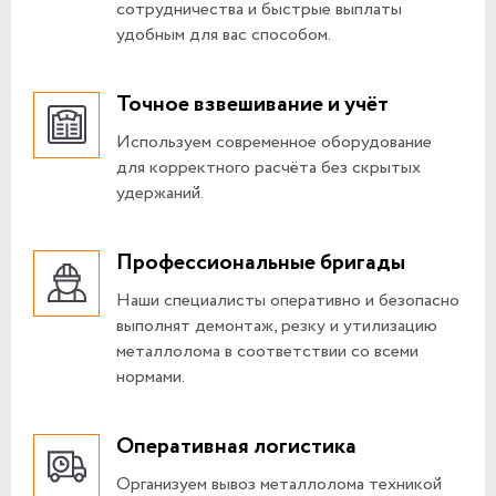
сотрудничества и быстрые выплаты
удобным для вас способом.
Точное взвешивание и учёт
Используем современное оборудование
для корректного расчёта без скрытых
удержаний.
Профессиональные бригады
Наши специалисты оперативно и безопасно
выполнят демонтаж, резку и утилизацию
металлолома в соответствии со всеми
нормами.
Оперативная логистика
Организуем вывоз металлолома техникой