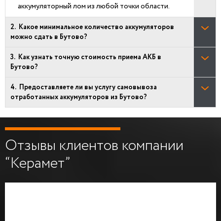
аккумуляторный лом из любой точки области.
Какое минимальное количество аккумуляторов
можно сдать в Бутово?
Как узнать точную стоимость приема АКБ в
Бутово?
Предоставляете ли вы услугу самовывоза
отработанных аккумуляторов из Бутово?
Отзывы клиентов компании
“Керамет”