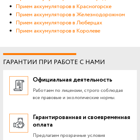
Прием аккумуляторов в Красногорске
Прием аккумуляторов в Железнодорожном
Прием аккумуляторов в Люберцах
Прием аккумуляторов в Королеве
ГАРАНТИИ ПРИ РАБОТЕ С НАМИ
Официальная деятельность
Работаем по лицензии, строго соблюдая
все правовые и экологические нормы.
Гарантированная и своевременная
оплата
Предлагаем прозрачные условия