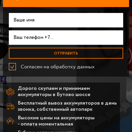
Согласен на обработку данных
Дорого скупаем и принимаем
аккумуляторы в Бутово шоссе
Бесплатный вывоз аккумуляторов в день
звонка, собственный автопарк
Высокие цены на аккумуляторы
- оплата моментальная