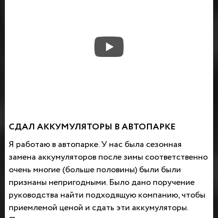
СДАЛ АККУМУЛЯТОРЫ В АВТОПАРКЕ
Я работаю в автопарке. У нас была сезонная
замена аккумуляторов после зимы соответственно
очень многие (больше половины) были были
признаны непригодными. Было дано поручение
руководства найти подходящую компанию, чтобы
приемлемой ценой и сдать эти аккумуляторы.