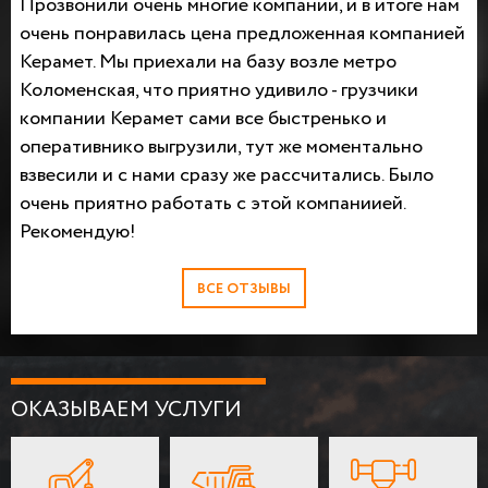
Прозвонили очень многие компании, и в итоге нам
очень понравилась цена предложенная компанией
Керамет. Мы приехали на базу возле метро
Коломенская, что приятно удивило - грузчики
компании Керамет сами все быстренько и
оперативнико выгрузили, тут же моментально
взвесили и с нами сразу же рассчитались. Было
очень приятно работать с этой компаниией.
Рекомендую!
ВСЕ ОТЗЫВЫ
ОКАЗЫВАЕМ УСЛУГИ