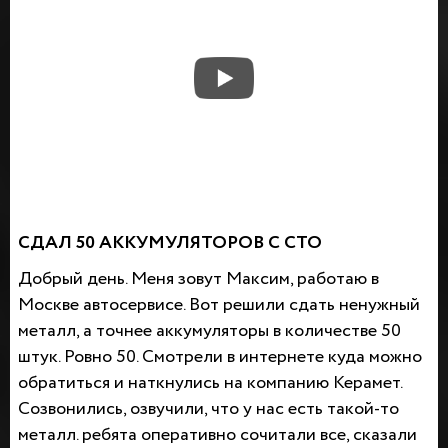
СДАЛ 50 АККУМУЛЯТОРОВ С СТО
Добрый день. Меня зовут Максим, работаю в
Москве автосервисе. Вот решили сдать ненужный
металл, а точнее аккумуляторы в количестве 50
штук. Ровно 50. Смотрели в интернете куда можно
обратиться и наткнулись на компанию Керамет.
Созвонились, озвучили, что у нас есть такой-то
металл. ребята оперативно сочитали все, сказали