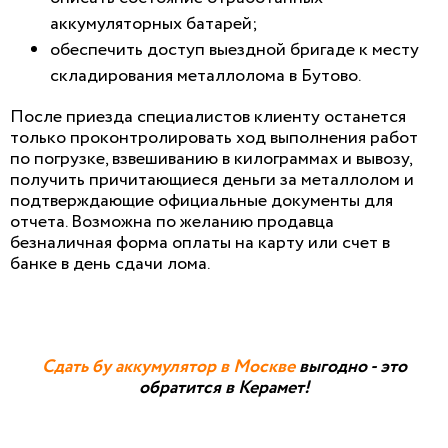
аккумуляторных батарей;
обеспечить доступ выездной бригаде к месту
складирования металлолома в Бутово.
После приезда специалистов клиенту останется
только проконтролировать ход выполнения работ
по погрузке, взвешиванию в килограммах и вывозу,
получить причитающиеся деньги за металлолом и
подтверждающие официальные документы для
отчета. Возможна по желанию продавца
безналичная форма оплаты на карту или счет в
банке в день сдачи лома.
Сдать бу аккумулятор в Москве
выгодно - это
обратится в Керамет!