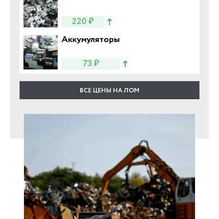
220 ₽
Аккумуляторы
73 ₽
ВСЕ ЦЕНЫ НА ЛОМ