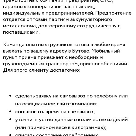
транспортных компаний, предприятий, СТО,
гаражных кооперативов, частных лиц,
индивидуальных предпринимателей. Предпочтение
отдается оптовым партиям аккумуляторного
металлолома, долгосрочному сотрудничеству с
поставщиками.
Команда опытных грузчиков готова в любое время
выехать по вашему адресу в Бутово. Мобильный
пункт приема приезжает с необходимым
грузоподъемным транспортом, приспособлениями.
Для этого клиенту достаточно:
сделать заявку на самовывоз по телефону или
на официальном сайте компании;
согласовать время на самовывоз;
уточнить устно данные о количестве изделий
(или примерном весе в килограммах);
описать состояние отработанных