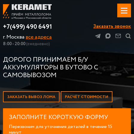
+7(499) 490 6491
Заказать звонок
г. Москва
все адреса
8:00 - 20:00
(ежедневно)
ДОРОГО ПРИНИМАЕМ Б/У
АККУМУЛЯТОРЫ В БУТОВО С
САМОВЫВОЗОМ
ЗАКАЗАТЬ ВЫВОЗ ЛОМА
РАСЧЁТ СТОИМОСТИ
ЗАПОЛНИТЕ КОРОТКУЮ ФОРМУ
Перезвоним для уточнения деталей в течение 15
минут