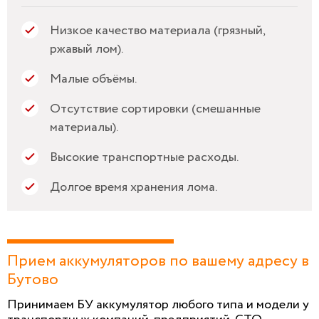
Низкое качество материала (грязный,
ржавый лом).
Малые объёмы.
Отсутствие сортировки (смешанные
материалы).
Высокие транспортные расходы.
Долгое время хранения лома.
Прием аккумуляторов по вашему адресу в
Бутово
Принимаем БУ аккумулятор любого типа и модели у