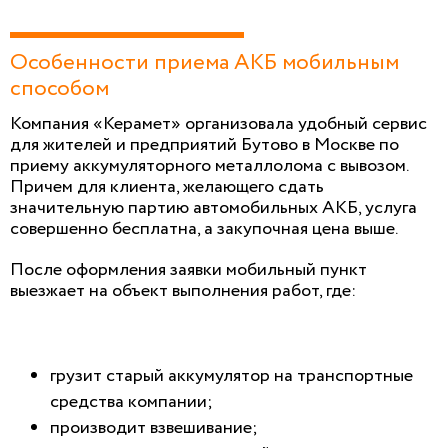
Особенности приема АКБ мобильным
способом
Компания «Керамет» организовала удобный сервис
для жителей и предприятий Бутово в Москве по
приему аккумуляторного металлолома с вывозом.
Причем для клиента, желающего сдать
значительную партию автомобильных АКБ, услуга
совершенно бесплатна, а закупочная цена выше.
После оформления заявки мобильный пункт
выезжает на объект выполнения работ, где:
грузит старый аккумулятор на транспортные
средства компании;
производит взвешивание;