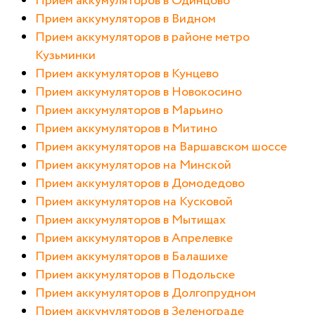
Прием аккумуляторов в Одинцово
Прием аккумуляторов в Видном
Прием аккумуляторов в районе метро
Кузьминки
Прием аккумуляторов в Кунцево
Прием аккумуляторов в Новокосино
Прием аккумуляторов в Марьино
Прием аккумуляторов в Митино
Прием аккумуляторов на Варшавском шоссе
Прием аккумуляторов на Минской
Прием аккумуляторов в Домодедово
Прием аккумуляторов на Кусковой
Прием аккумуляторов в Мытищах
Прием аккумуляторов в Апрелевке
Прием аккумуляторов в Балашихе
Прием аккумуляторов в Подольске
Прием аккумуляторов в Долгопрудном
Прием аккумуляторов в Зеленограде