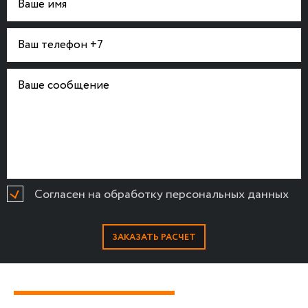
Согласен на обработку персональных данных