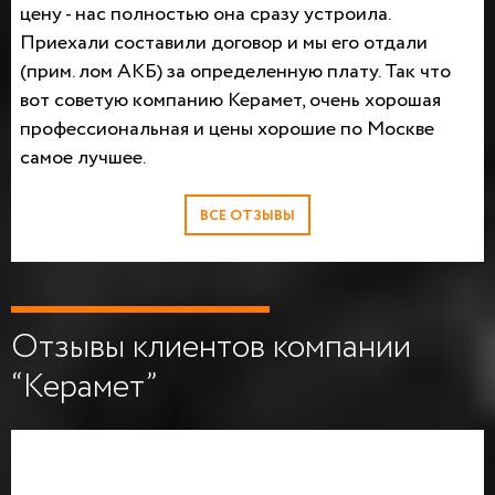
цену - нас полностью она сразу устроила.
Приехали составили договор и мы его отдали
(прим. лом АКБ) за определенную плату. Так что
вот советую компанию Керамет, очень хорошая
профессиональная и цены хорошие по Москве
самое лучшее.
ВСЕ ОТЗЫВЫ
Отзывы клиентов компании
“Керамет”