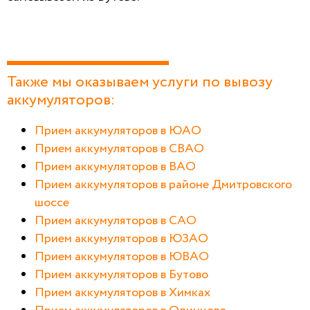
Также мы оказываем услуги по вывозу
аккумуляторов:
Прием аккумуляторов в ЮАО
Прием аккумуляторов в СВАО
Прием аккумуляторов в ВАО
Прием аккумуляторов в районе Дмитровского
шоссе
Прием аккумуляторов в САО
Прием аккумуляторов в ЮЗАО
Прием аккумуляторов в ЮВАО
Прием аккумуляторов в Бутово
Прием аккумуляторов в Химках