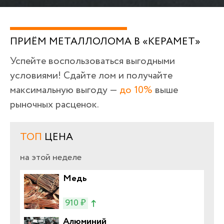
ПРИЁМ МЕТАЛЛОЛОМА В «КЕРАМЕТ»
Успейте воспользоваться выгодными
условиями! Сдайте лом и получайте
максимальную выгоду —
до 10%
выше
рыночных расценок.
ТОП
ЦЕНА
на этой неделе
Медь
910 ₽
Алюминий