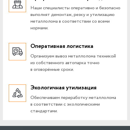
Наши специалисты оперативно и безопасно
выполнят демонтаж, резку и утилизацию
металлолома в соответствии со всеми
нормами.
Оперативная логистика
Организуем вывоз металлолома техникой
из собственного автопарка точно
в оговорённые сроки.
Экологичная утилизация
Обеспечиваем переработку металлолома
в соответствии с экологическими
стандартами.