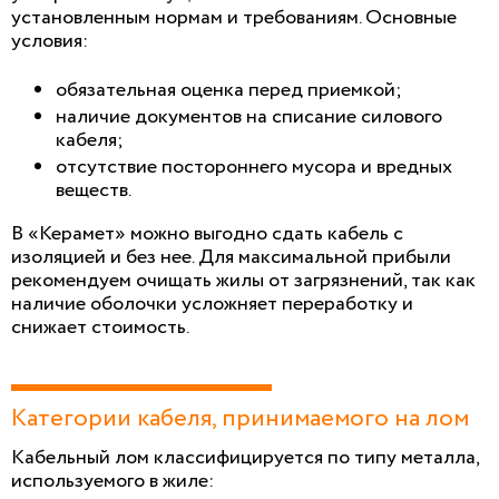
установленным нормам и требованиям. Основные
условия:
обязательная оценка перед приемкой;
наличие документов на списание силового
кабеля;
отсутствие постороннего мусора и вредных
веществ.
В «Керамет» можно выгодно сдать кабель с
изоляцией и без нее. Для максимальной прибыли
рекомендуем очищать жилы от загрязнений, так как
наличие оболочки усложняет переработку и
снижает стоимость.
Категории кабеля, принимаемого на лом
Кабельный лом классифицируется по типу металла,
используемого в жиле: