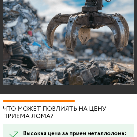
ЧТО МОЖЕТ ПОВЛИЯТЬ НА ЦЕНУ
ПРИЕМА ЛОМА?
Высокая цена за прием металлолома: