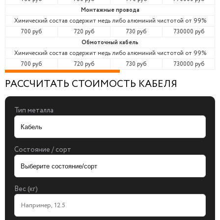
Монтажные провода
Химический состав содержит медь либо алюминий чистотой от 99%
700 руб
720 руб
730 руб
730000 руб
Обмоточный кабель
Химический состав содержит медь либо алюминий чистотой от 99%
700 руб
720 руб
730 руб
730000 руб
РАССЧИТАТЬ СТОИМОСТЬ КАБЕЛЯ
Тип металла
Состояние / сорт
Вес (кг)