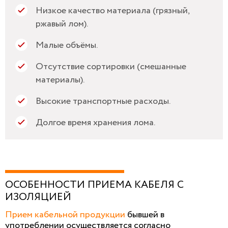
Низкое качество материала (грязный,
ржавый лом).
Малые объёмы.
Отсутствие сортировки (смешанные
материалы).
Высокие транспортные расходы.
Долгое время хранения лома.
ОСОБЕННОСТИ ПРИЕМА КАБЕЛЯ С
ИЗОЛЯЦИЕЙ
Прием кабельной продукции
бывшей в
употреблении осуществляется согласно