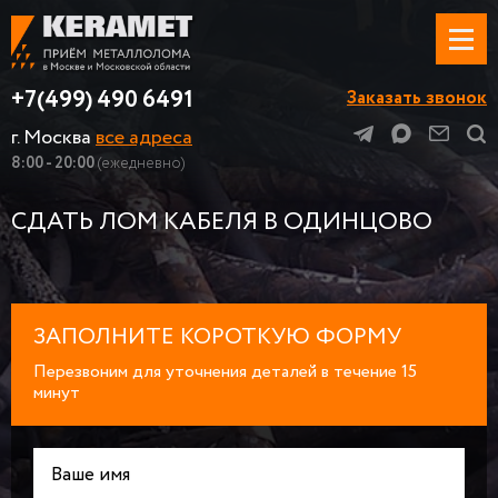
+7(499) 490 6491
Заказать звонок
г. Москва
все адреса
8:00 - 20:00
(ежедневно)
СДАТЬ ЛОМ КАБЕЛЯ В ОДИНЦОВО
ЗАПОЛНИТЕ КОРОТКУЮ ФОРМУ
Перезвоним для уточнения деталей в течение 15
минут