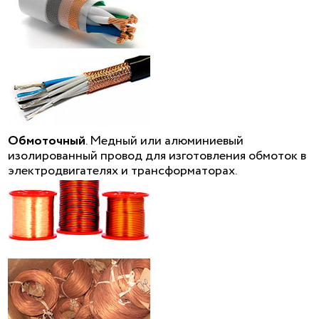
Обмоточный
. Медный или алюминиевый
изолированный провод для изготовления обмоток в
электродвигателях и трансформаторах.