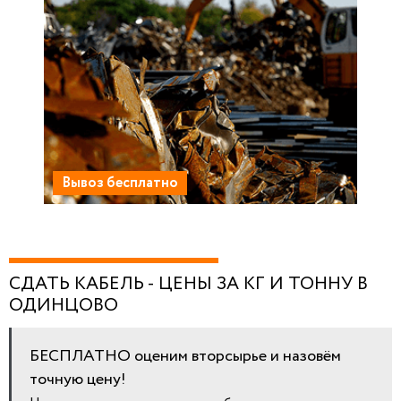
Вывоз бесплатно
СДАТЬ КАБЕЛЬ - ЦЕНЫ ЗА КГ И ТОННУ В
ОДИНЦОВО
БЕСПЛАТНО оценим вторсырье и назовём
точную цену!