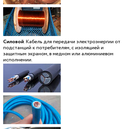
Силовой
. Кабель для передачи электроэнергии от
подстанций к потребителям, с изоляцией и
защитным экраном, в медном или алюминиевом
исполнении.