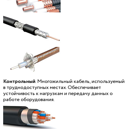
Контрольный
. Многожильный кабель, используемый
в труднодоступных местах. Обеспечивает
устойчивость к нагрузкам и передачу данных о
работе оборудования.