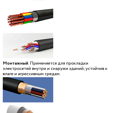
Монтажный
. Применяется для прокладки
электросетей внутри и снаружи зданий, устойчив к
влаге и агрессивным средам.