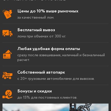
Цены до 10% выше рыночных
за качественный лом.
Бесплатный вывоз
лома при объемах от 300 кг.
Любая удобная форма оплаты
сразу после взвешивания, наличный и безналичный
расчет.
Собственный автопарк
с 20+ грузовыми автомобилями для вывозов.
Бонусы и скидки
до 15% для постоянных клиентов.