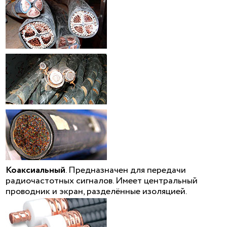
Коаксиальный
. Предназначен для передачи
радиочастотных сигналов. Имеет центральный
проводник и экран, разделённые изоляцией.