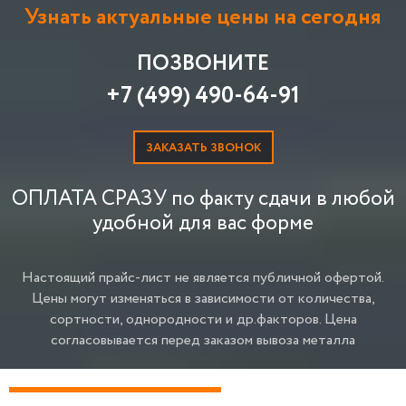
Узнать актуальные цены на сегодня
ПОЗВОНИТЕ
+7 (499) 490-64-91
ЗАКАЗАТЬ ЗВОНОК
ОПЛАТА СРАЗУ по факту сдачи в любой
удобной для вас форме
Настоящий прайс-лист не является публичной офертой.
Цены могут изменяться в зависимости от количества,
сортности, однородности и др.факторов.
Цена
согласовывается перед заказом вывоза металла