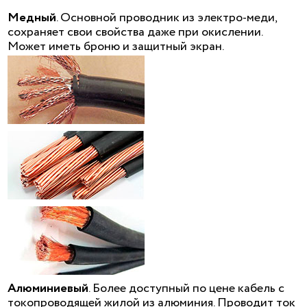
Медный
. Основной проводник из электро-меди,
сохраняет свои свойства даже при окислении.
Может иметь броню и защитный экран.
Алюминиевый
. Более доступный по цене кабель с
токопроводящей жилой из алюминия. Проводит ток