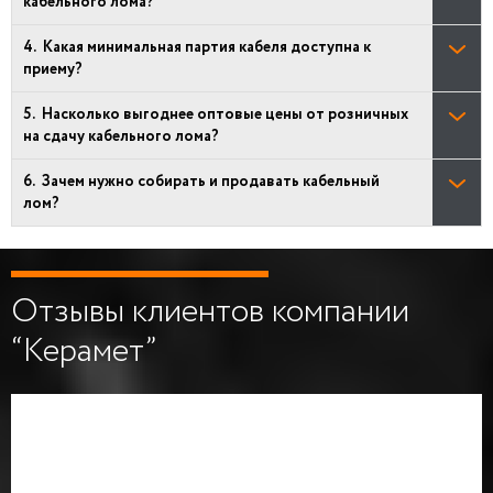
кабельного лома?
Какая минимальная партия кабеля доступна к
приему?
Насколько выгоднее оптовые цены от розничных
на сдачу кабельного лома?
Зачем нужно собирать и продавать кабельный
лом?
Отзывы клиентов компании
“Керамет”