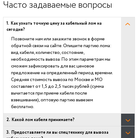
Часто задаваемые вопросы
Как узнать точную цену за кабельный лом на
сегодня?
Позвоните нам или закажите звонок в форме
обратной связи на сайте. Опишите партию лома:
вид кабеля, количество, состояние,
необходимость вывоза. По этим параметрам мы
сможем зафиксировать для вас ценовое
предложение на определенный период времени.
Средняя стоимость вывоза по Москве и МО
составляет от 1,5 до 2,5 тысяч рублей (сумма
вычитается при приеме кабеля после
взвешивания), оптовую партию вывезем
бесплатно.
Какой лом кабеля принимаете?
Предоставляете ли вы спецтехнику для вывоза