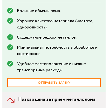
Большие объемы лома.
Хорошее качество материала (чистота,
однородность).
Содержание редких металлов.
Минимальная потребность в обработке и
сортировке.
Удобное местоположение и низкие
транспортные расходы.
ОТПРАВИТЬ ЗАЯВКУ
Низкая цена за прием металлолома