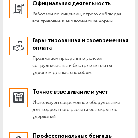
Официальная деятельность
Работаем по лицензии, строго соблюдая
все правовые и экологические нормы.
Гарантированная и своевременная
оплата
Предлагаем прозрачные условия
сотрудничества и быстрые выплаты
удобным для вас способом.
Точное взвешивание и учёт
Используем современное оборудование
для корректного расчёта без скрытых
удержаний.
Профессиональные бригады