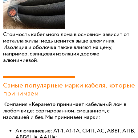
Стоимость кабельного лома в основном зависит от
металла жилы: медь ценится выше алюминия.
Изоляция и оболочка также влияют на цену,
например, свинцовая изоляция дороже
алюминиевой.
Самые популярные марки кабеля, которые
принимаем
Компания «Керамет» принимает кабельный лом в
любом виде: сортированном, смешанном, с
изоляцией и без. Мы принимаем марки:
Алюминиевые: А1-1, А1-1А, СИП, АС, АВВГ, АПВ,
АВБбШв, ААШв;