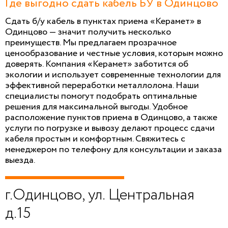
Где выгодно сдать кабель БУ в Одинцово
Сдать б/у кабель в пунктах приема «Керамет» в
Одинцово — значит получить несколько
преимуществ. Мы предлагаем прозрачное
ценообразование и честные условия, которым можно
доверять. Компания «Керамет» заботится об
экологии и использует современные технологии для
эффективной переработки металлолома. Наши
специалисты помогут подобрать оптимальные
решения для максимальной выгоды. Удобное
расположение пунктов приема в Одинцово, а также
услуги по погрузке и вывозу делают процесс сдачи
кабеля простым и комфортным. Свяжитесь с
менеджером по телефону для консультации и заказа
выезда.
г.Одинцово, ул. Центральная
д.15