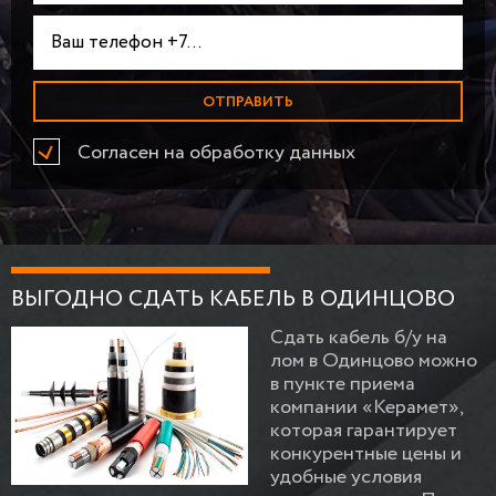
Согласен на обработку данных
ВЫГОДНО СДАТЬ КАБЕЛЬ В ОДИНЦОВО
Сдать кабель б/у на
лом в Одинцово можно
в пункте приема
компании «Керамет»,
которая гарантирует
конкурентные цены и
удобные условия