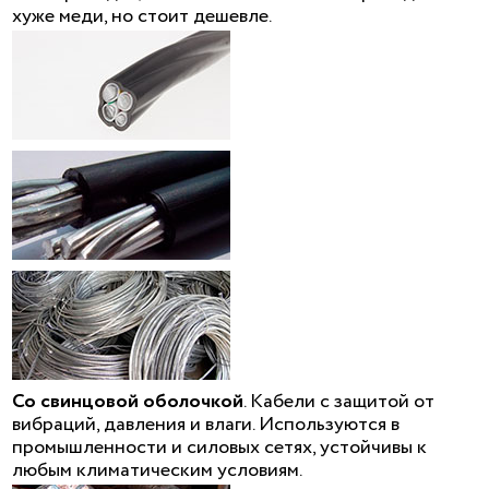
хуже меди, но стоит дешевле.
Со свинцовой оболочкой
. Кабели с защитой от
вибраций, давления и влаги. Используются в
промышленности и силовых сетях, устойчивы к
любым климатическим условиям.