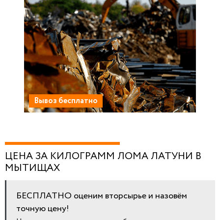
Вывоз бесплатно
ЦЕНА ЗА КИЛОГРАММ ЛОМА ЛАТУНИ В
МЫТИЩАХ
БЕСПЛАТНО оценим вторсырье и назовём
точную цену!