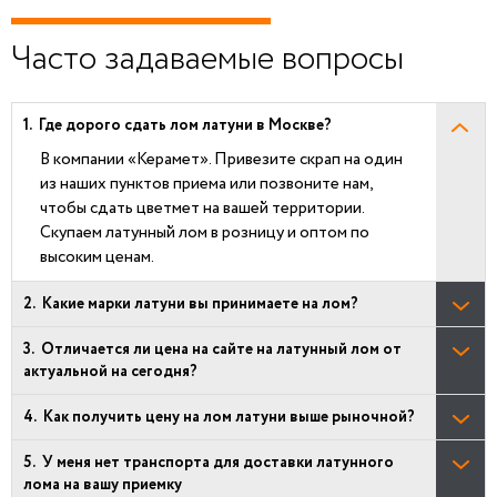
Часто задаваемые вопросы
Где дорого сдать лом латуни в Москве?
В компании «Керамет». Привезите скрап на один
из наших пунктов приема или позвоните нам,
чтобы сдать цветмет на вашей территории.
Скупаем латунный лом в розницу и оптом по
высоким ценам.
Какие марки латуни вы принимаете на лом?
Отличается ли цена на сайте на латунный лом от
актуальной на сегодня?
Как получить цену на лом латуни выше рыночной?
У меня нет транспорта для доставки латунного
лома на вашу приемку