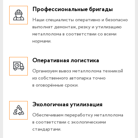
Профессиональные бригады
Наши специалисты оперативно и безопасно
выполнят демонтаж, резку и утилизацию
металлолома в соответствии со всеми
нормами.
Оперативная логистика
Организуем вывоз металлолома техникой
из собственного автопарка точно
в оговорённые сроки.
Экологичная утилизация
Обеспечиваем переработку металлолома
в соответствии с экологическими
стандартами.