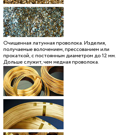
Очищенная латунная проволока. Изделия,
получаемые волочением, прессованием или
прокаткой, с постоянным диаметром до 12 мм.
Дольше служит, чем медная проволока.