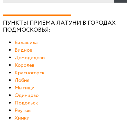
ПУНКТЫ ПРИЕМА ЛАТУНИ В ГОРОДАХ
ПОДМОСКОВЬЯ:
Балашиха
Видное
Домодедово
Королев
Красногорск
Лобня
Мытищи
Одинцово
Подольск
Реутов
Химки