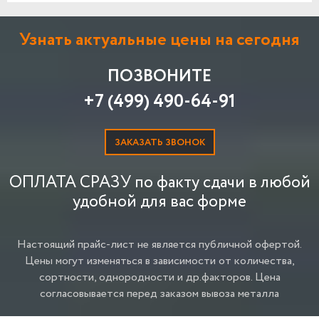
Узнать актуальные цены на сегодня
ПОЗВОНИТЕ
+7 (499) 490-64-91
ЗАКАЗАТЬ ЗВОНОК
ОПЛАТА СРАЗУ по факту сдачи в любой
удобной для вас форме
Настоящий прайс-лист не является публичной офертой.
Цены могут изменяться в зависимости от количества,
сортности, однородности и др.факторов.
Цена
согласовывается перед заказом вывоза металла