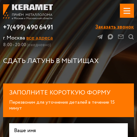
+7(499) 490 6491
Заказать звонок
г. Москва
все адреса
8:00 - 20:00
(ежедневно)
СДАТЬ ЛАТУНЬ В МЫТИЩАХ
ЗАПОЛНИТЕ КОРОТКУЮ ФОРМУ
Перезвоним для уточнения деталей в течение 15
минут