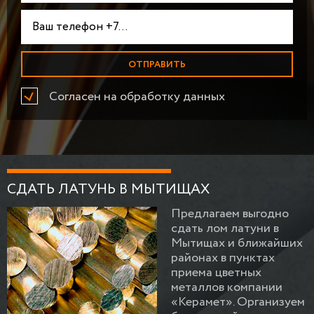
Согласен на обработку данных
СДАТЬ ЛАТУНЬ В МЫТИЩАХ
Предлагаем выгодно
сдать лом латуни в
Мытищах и ближайших
районах в пунктах
приема цветных
металлов компании
«Керамет». Организуем