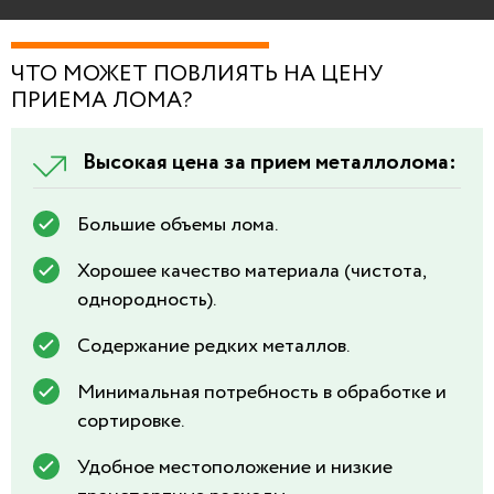
ЧТО МОЖЕТ ПОВЛИЯТЬ НА ЦЕНУ
ПРИЕМА ЛОМА?
Высокая цена за прием металлолома:
Большие объемы лома.
Хорошее качество материала (чистота,
однородность).
Содержание редких металлов.
Минимальная потребность в обработке и
сортировке.
Удобное местоположение и низкие