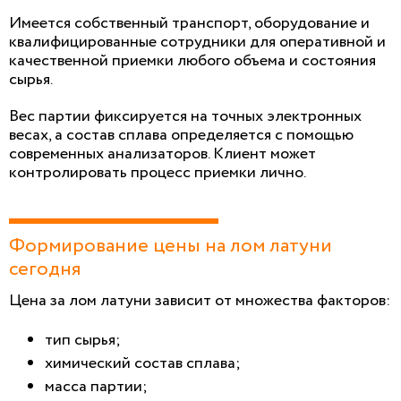
Имеется собственный транспорт, оборудование и
квалифицированные сотрудники для оперативной и
качественной приемки любого объема и состояния
сырья.
Вес партии фиксируется на точных электронных
весах, а состав сплава определяется с помощью
современных анализаторов. Клиент может
контролировать процесс приемки лично.
Формирование цены на лом латуни
сегодня
Цена за лом латуни зависит от множества факторов:
тип сырья;
химический состав сплава;
масса партии;