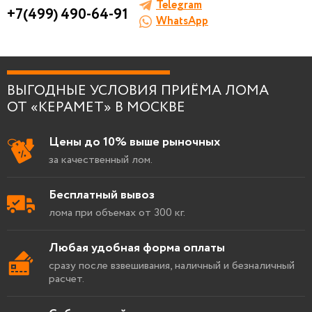
Telegram
+7(499) 490-64-91
WhatsApp
Я согласен на
обработку персональных
данных
.
ВЫГОДНЫЕ УСЛОВИЯ ПРИЁМА ЛОМА
ОТ «КЕРАМЕТ» В МОСКВЕ
Цены до 10% выше рыночных
за качественный лом.
Бесплатный вывоз
лома при объемах от 300 кг.
Любая удобная форма оплаты
сразу после взвешивания, наличный и безналичный
расчет.