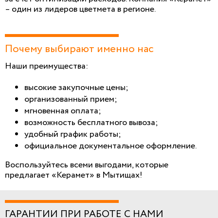
– один из лидеров цветмета в регионе.
Почему выбирают именно нас
Наши преимущества:
высокие закупочные цены;
организованный прием;
мгновенная оплата;
возможность бесплатного вывоза;
удобный график работы;
официальное документальное оформление.
Воспользуйтесь всеми выгодами, которые
предлагает «Керамет» в Мытищах!
ГАРАНТИИ ПРИ РАБОТЕ С НАМИ