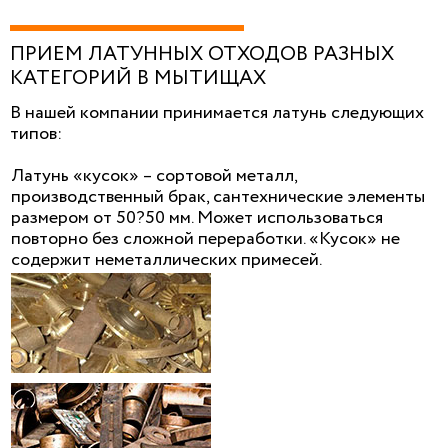
ПРИЕМ ЛАТУННЫХ ОТХОДОВ РАЗНЫХ
КАТЕГОРИЙ В МЫТИЩАХ
В нашей компании принимается латунь следующих
типов:
Латунь «кусок» – сортовой металл,
производственный брак, сантехнические элементы
размером от 50?50 мм. Может использоваться
повторно без сложной переработки. «Кусок» не
содержит неметаллических примесей.