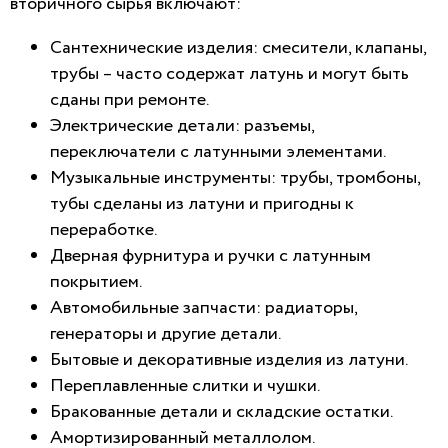
вторичного сырья включают:
Сантехнические изделия: смесители, клапаны,
трубы – часто содержат латунь и могут быть
сданы при ремонте.
Электрические детали: разъемы,
переключатели с латунными элементами.
Музыкальные инструменты: трубы, тромбоны,
тубы сделаны из латуни и пригодны к
переработке.
Дверная фурнитура и ручки с латунным
покрытием.
Автомобильные запчасти: радиаторы,
генераторы и другие детали.
Бытовые и декоративные изделия из латуни.
Переплавленные слитки и чушки.
Бракованные детали и складские остатки.
Амортизированный металлолом.