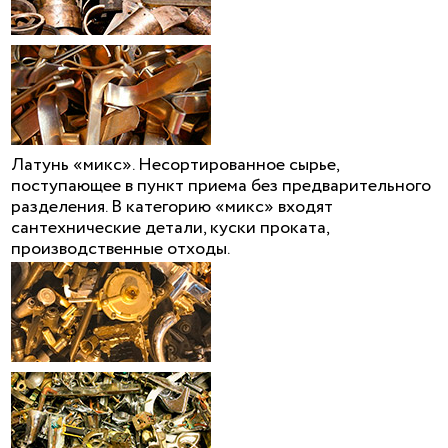
Латунь «микс». Несортированное сырье,
поступающее в пункт приема без предварительного
разделения. В категорию «микс» входят
сантехнические детали, куски проката,
производственные отходы.