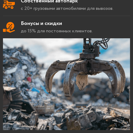
Собственный автопарк
с 20+ грузовыми автомобилями для вывозов.
Бонусы и скидки
до 15% для постоянных клиентов.