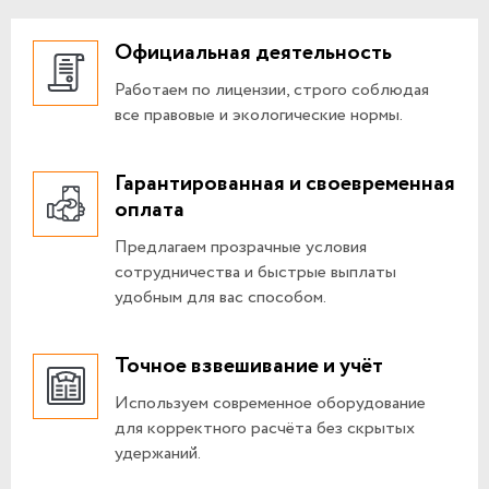
Официальная деятельность
Работаем по лицензии, строго соблюдая
все правовые и экологические нормы.
Гарантированная и своевременная
оплата
Предлагаем прозрачные условия
сотрудничества и быстрые выплаты
удобным для вас способом.
Точное взвешивание и учёт
Используем современное оборудование
для корректного расчёта без скрытых
удержаний.