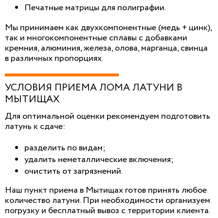
Печатные матрицы для полиграфии.
Мы принимаем как двухкомпонентные (медь + цинк),
так и многокомпонентные сплавы с добавками
кремния, алюминия, железа, олова, марганца, свинца
в различных пропорциях.
УСЛОВИЯ ПРИЕМА ЛОМА ЛАТУНИ В
МЫТИЩАХ
Для оптимальной оценки рекомендуем подготовить
латунь к сдаче:
разделить по видам;
удалить неметаллические включения;
очистить от загрязнений.
Наш пункт приема в Мытищах готов принять любое
количество латуни. При необходимости организуем
погрузку и бесплатный вывоз с территории клиента.