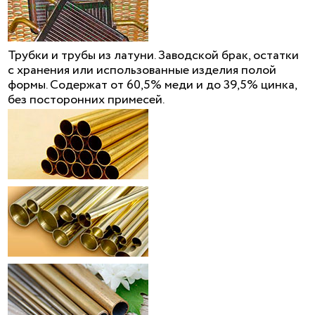
Трубки и трубы из латуни. Заводской брак, остатки
с хранения или использованные изделия полой
формы. Содержат от 60,5% меди и до 39,5% цинка,
без посторонних примесей.