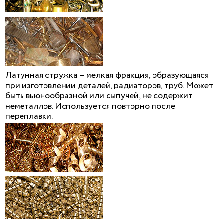
Латунная стружка – мелкая фракция, образующаяся
при изготовлении деталей, радиаторов, труб. Может
быть вьюнообразной или сыпучей, не содержит
неметаллов. Используется повторно после
переплавки.