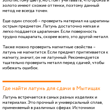
золотистому цвету, но стоит учитывать, что бронза и
золото имеют схожие оттенки, поэтому данный
метод не всегда точен.
Еще один способ – проверить материал на царапины
острым предметом. Латунь достаточно мягкая и
легко поддается царапинам. Если поверхность
трудно поцарапать, скорее всего, это другой металл.
Также можно проверить магнитные свойства –
латунь не магнитится. Если предмет притягивается к
магниту, значит, он не латунный. Рекомендуется
тщательно проверить металл перед сдачей, чтобы
избежать ошибок.
Где найти латунь для сдачи в Мытищах
Латунь встречается в самых разных изделиях и
материалах. Это прочный и универсальный сплав,
применяемый в различных сферах. Источники