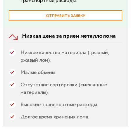
транспортные расходы.
ОТПРАВИТЬ ЗАЯВКУ
Низкая цена за прием металлолома
Низкое качество материала (грязный,
ржавый лом).
Малые объёмы.
Отсутствие сортировки (смешанные
материалы).
Высокие транспортные расходы.
Долгое время хранения лома.