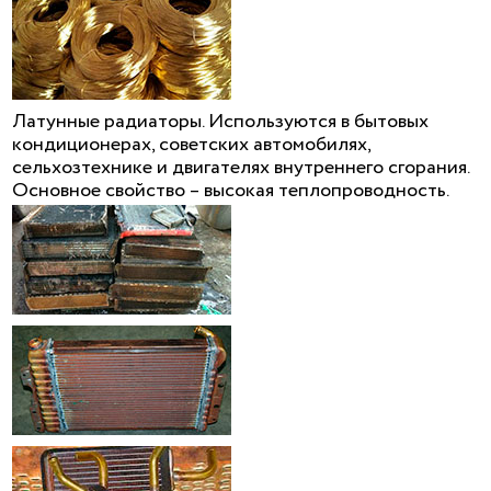
Латунные радиаторы. Используются в бытовых
кондиционерах, советских автомобилях,
сельхозтехнике и двигателях внутреннего сгорания.
Основное свойство – высокая теплопроводность.