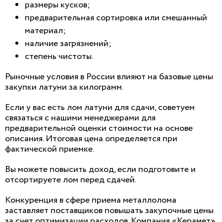
размеры кусков;
предварительная сортировка или смешанный
материал;
наличие загрязнений;
степень чистоты.
Рыночные условия в России влияют на базовые цены
закупки латуни за килограмм.
Если у вас есть лом латуни для сдачи, советуем
связаться с нашими менеджерами для
предварительной оценки стоимости на основе
описания. Итоговая цена определяется при
фактической приемке.
Вы можете повысить доход, если подготовите и
отсортируете лом перед сдачей.
Конкуренция в сфере приема металлолома
заставляет поставщиков повышать закупочные цены
за счет оптимизации расходов. Компания «Керамет»