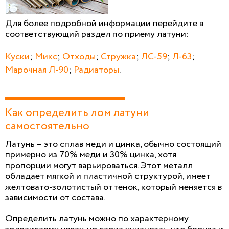
Для более подробной информации перейдите в
соответствующий раздел по приему латуни:
Куски
;
Микс
;
Отходы
;
Стружка
;
ЛС-59
;
Л-63
;
Марочная Л-90
;
Радиаторы
.
Как определить лом латуни
самостоятельно
Латунь – это сплав меди и цинка, обычно состоящий
примерно из 70% меди и 30% цинка, хотя
пропорции могут варьироваться. Этот металл
обладает мягкой и пластичной структурой, имеет
желтовато-золотистый оттенок, который меняется в
зависимости от состава.
Определить латунь можно по характерному