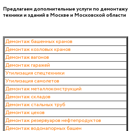
Предлагаем дополнительные услуги по демонтажу
техники и зданий в Москве и Московской области
Демонтаж башенных кранов
Демонтаж козловых кранов
Демонтаж вагонов
Демонтаж гаражей
Утилизация спецтехники
Утилизация самолетов
Демонтаж металлоконструкций
Демонтаж складов
Демонтаж стальных труб
Демонтаж цехов
Демонтаж резервуаров нефтепродуктов
Демонтаж водонапорных башен