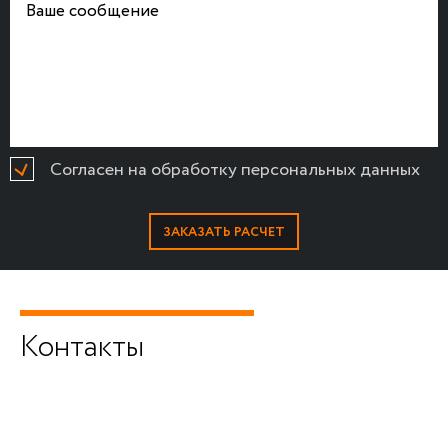
Согласен на обработку персональных данных
Контакты