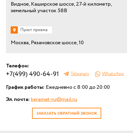
Видное, Каширское шоссе, 27-й километр,
земельный участок 58В
Пункт приема
Москва, Рязановское шоссе, 10
Телефон:
+7(499) 490-64-91
Telegram
WhatsApp
График работы:
Ежедневно с 8:00 до 20:00
Эл. почта:
keramet-ru@mail.ru
ЗАКАЗАТЬ ОБРАТНЫЙ ЗВОНОК