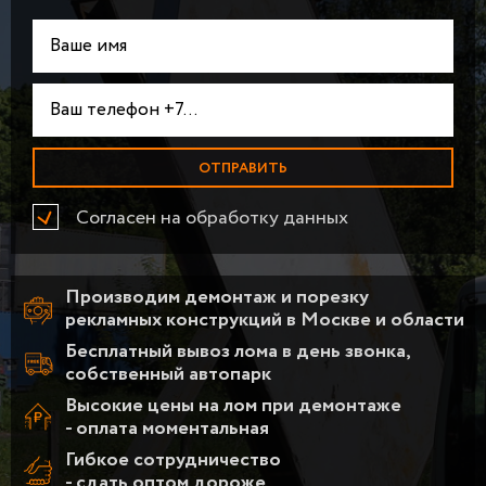
Согласен на обработку данных
Производим демонтаж и порезку
рекламных конструкций в Москве и области
Бесплатный вывоз лома в день звонка,
собственный автопарк
Высокие цены на лом при демонтаже
- оплата моментальная
Гибкое сотрудничество
- сдать оптом дороже