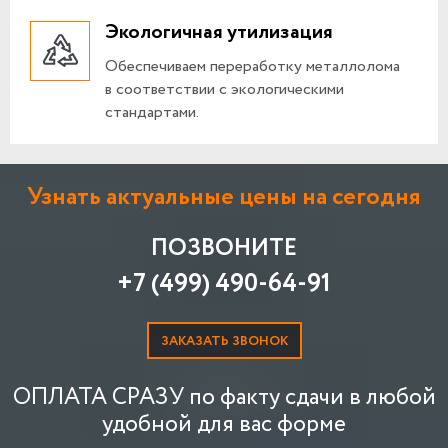
Экологичная утилизация
Обеспечиваем переработку металлолома
в соответствии с экологическими
стандартами.
Узнать актуальные цены на сегодня
ПОЗВОНИТЕ
+7 (499) 490-64-91
ЗАКАЗАТЬ ЗВОНОК
ОПЛАТА СРАЗУ по факту сдачи в любой
удобной для вас форме