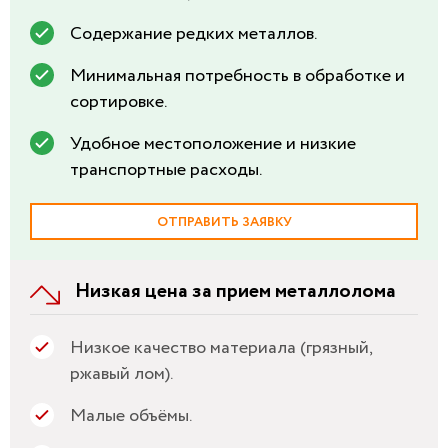
Содержание редких металлов.
Минимальная потребность в обработке и
сортировке.
Удобное местоположение и низкие
транспортные расходы.
ОТПРАВИТЬ ЗАЯВКУ
Низкая цена за прием металлолома
Низкое качество материала (грязный,
ржавый лом).
Малые объёмы.