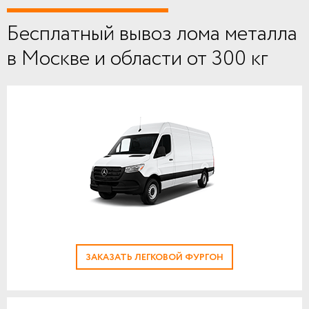
Бесплатный вывоз лома металла
в Москве и области от 300 кг
ЗАКАЗАТЬ ЛЕГКОВОЙ ФУРГОН