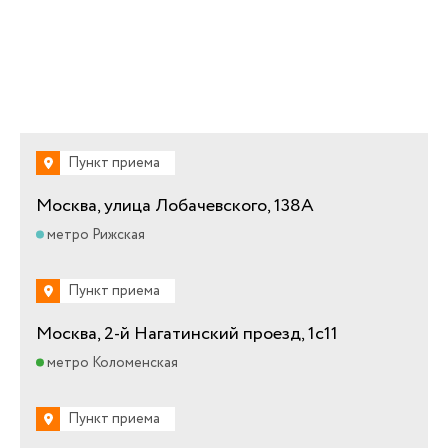
Пункт приема
Москва, улица Лобачевского, 138А
метро Рижская
Пункт приема
Москва, 2-й Нагатинский проезд, 1с11
метро Коломенская
Пункт приема