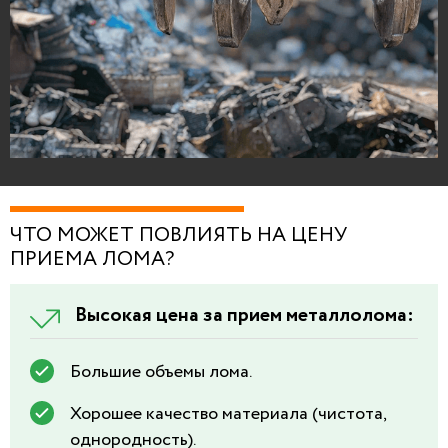
ЧТО МОЖЕТ ПОВЛИЯТЬ НА ЦЕНУ
ПРИЕМА ЛОМА?
Высокая цена за прием металлолома:
Большие объемы лома.
Хорошее качество материала (чистота,
однородность).