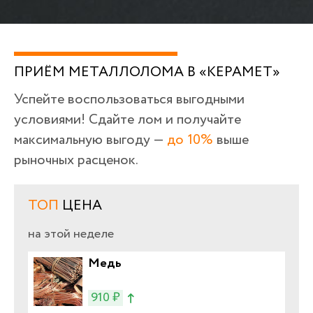
ПРИЁМ МЕТАЛЛОЛОМА В «КЕРАМЕТ»
Успейте воспользоваться выгодными
условиями! Сдайте лом и получайте
максимальную выгоду —
до 10%
выше
рыночных расценок.
ТОП
ЦЕНА
на этой неделе
Медь
910 ₽