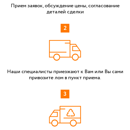
Прием заявок, обсуждение цены, согласование
деталей сделки
Наши специалисты приезжают к Вам или Вы сами
привозите лом в пункт приема.