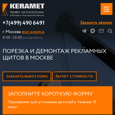
+7(499) 490 6491
Заказать звонок
г. Москва
все адреса
8:00 - 20:00
(ежедневно)
ПОРЕЗКА И ДЕМОНТАЖ РЕКЛАМНЫХ
ЩИТОВ В МОСКВЕ
ЗАКАЗАТЬ ВЫВОЗ ЛОМА
РАСЧЁТ СТОИМОСТИ
ЗАПОЛНИТЕ КОРОТКУЮ ФОРМУ
Перезвоним для уточнения деталей в течение 15
минут