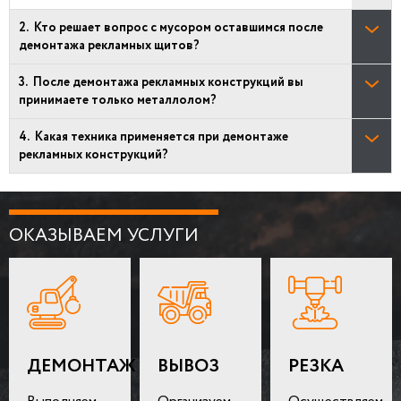
Кто решает вопрос с мусором оставшимся после
демонтажа рекламных щитов?
После демонтажа рекламных конструкций вы
принимаете только металлолом?
Какая техника применяется при демонтаже
рекламных конструкций?
ОКАЗЫВАЕМ УСЛУГИ
ДЕМОНТАЖ
ВЫВОЗ
РЕЗКА