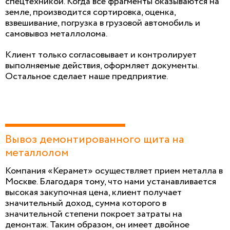
спецтехникой. Когда все фрагменты оказываются на
земле, производится сортировка, оценка,
взвешивание, погрузка в грузовой автомобиль и
самовывоз металлолома.
Клиент только согласовывает и контролирует
выполняемые действия, оформляет документы.
Остальное сделает наше предприятие.
Вывоз демонтированного щита на
металлолом
Компания «Керамет» осуществляет прием металла в
Москве. Благодаря тому, что нами устанавливается
высокая закупочная цена, клиент получает
значительный доход, сумма которого в
значительной степени покроет затраты на
демонтаж. Таким образом, он имеет двойное