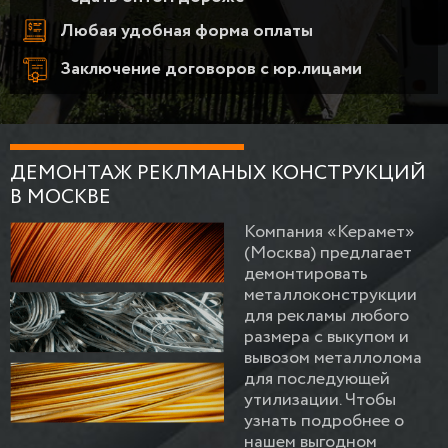
Любая удобная форма оплаты
Заключение договоров с юр.лицами
ДЕМОНТАЖ РЕКЛМАНЫХ КОНСТРУКЦИЙ
В МОСКВЕ
Компания «Керамет»
(Москва) предлагает
демонтировать
металлоконструкции
для рекламы любого
размера с выкупом и
вывозом металлолома
для последующей
утилизации. Чтобы
узнать подробнее о
нашем выгодном