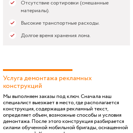
Отсутствие сортировки (смешанные
материалы).
Высокие транспортные расходы.
Долгое время хранения лома.
Услуга демонтажа рекламных
конструкций
Мы выполняем заказы под ключ. Сначала наш
специалист выезжает в место, где располагается
конструкция, содержащая рекламный текст,
определяет объем, возможные способы и условия
демонтажа. После этого конструкция разбирается
силами обученной мобильной бригады, оснащенной