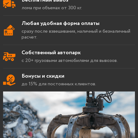
Бесплатный вывоз
лома при объемах от 300 кг.
Любая удобная форма оплаты
сразу после взвешивания, наличный и безналичный
расчет.
Собственный автопарк
с 20+ грузовыми автомобилями для вывозов.
Бонусы и скидки
до 15% для постоянных клиентов.