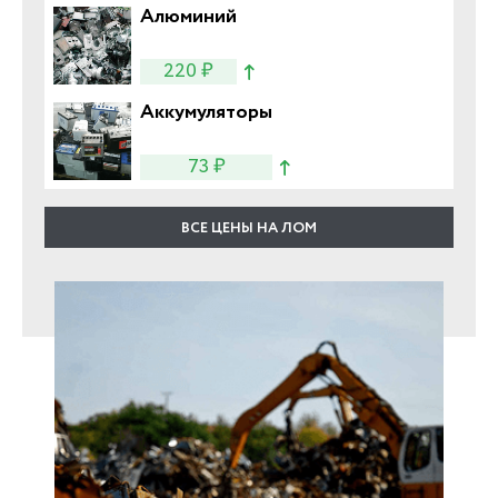
Алюминий
220 ₽
Аккумуляторы
73 ₽
ВСЕ ЦЕНЫ НА ЛОМ