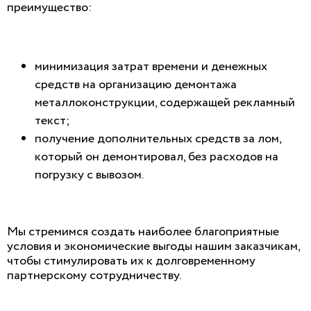
преимущество:
минимизация затрат времени и денежных
средств на организацию демонтажа
металлоконструкции, содержащей рекламный
текст;
получение дополнительных средств за лом,
который он демонтировал, без расходов на
погрузку с вывозом.
Мы стремимся создать наиболее благоприятные
условия и экономические выгоды нашим заказчикам,
чтобы стимулировать их к долговременному
партнерскому сотрудничеству.