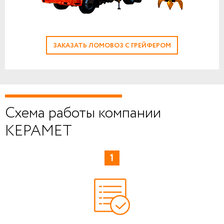
ЗАКАЗАТЬ ЛОМОВОЗ С ГРЕЙФЕРОМ
Схема работы компании
КЕРАМЕТ