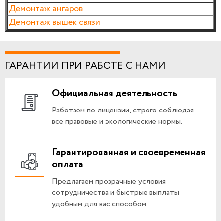
Демонтаж ангаров
Демонтаж вышек связи
ГАРАНТИИ ПРИ РАБОТЕ С НАМИ
Официальная деятельность
Работаем по лицензии, строго соблюдая
все правовые и экологические нормы.
Гарантированная и своевременная
оплата
Предлагаем прозрачные условия
сотрудничества и быстрые выплаты
удобным для вас способом.