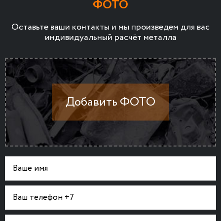
ФОТО
Оставьте ваши контакты и мы произведем для вас
индивидуальный расчёт металла