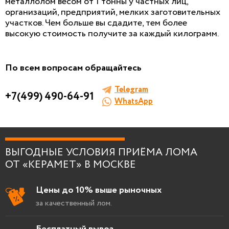
металлолом весом от 1 тонны у частных лиц,
организаций, предприятий, мелких заготовительных
участков. Чем больше вы сдадите, тем более
высокую стоимость получите за каждый килограмм.
По всем вопросам обращайтесь
Telegram
+7(499) 490-64-91
WhatsApp
ВЫГОДНЫЕ УСЛОВИЯ ПРИЁМА ЛОМА
ОТ «КЕРАМЕТ» В МОСКВЕ
Цены до 10% выше рыночных
за качественный лом.