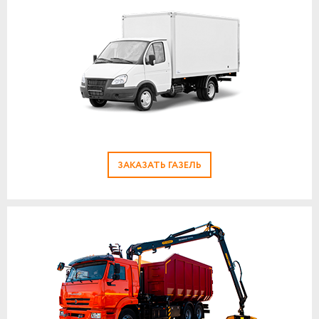
ЗАКАЗАТЬ ГАЗЕЛЬ