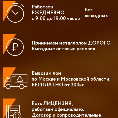
Работаем
без
ЕЖЕДНЕВНО
выходных
с 9:00 до 19:00 часов
Принимаем металлолом ДОРОГО.
Выгодные оптовые условия
Вывозим лом
по Москве и Московской области.
БЕСПЛАТНО от 300кг
Есть ЛИЦЕНЗИЯ,
работаем официально.
Договор и сопроводительные