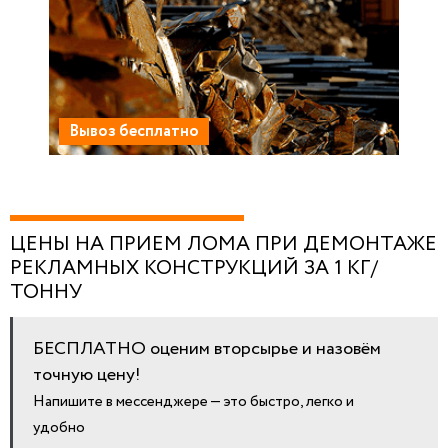
Вывоз бесплатно
ЦЕНЫ НА ПРИЕМ ЛОМА ПРИ ДЕМОНТАЖЕ
РЕКЛАМНЫХ КОНСТРУКЦИЙ ЗА 1 КГ/
ТОННУ
БЕСПЛАТНО оценим вторсырье и назовём
точную цену!
Напишите в мессенджере — это быстро, легко и
удобно