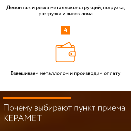
Демонтаж и резка металлоконструкций, погрузка,
разгрузка и вывоз лома
Взвешиваем металлолом и производим оплату
Почему выбирают пункт приема
КЕРАМЕТ