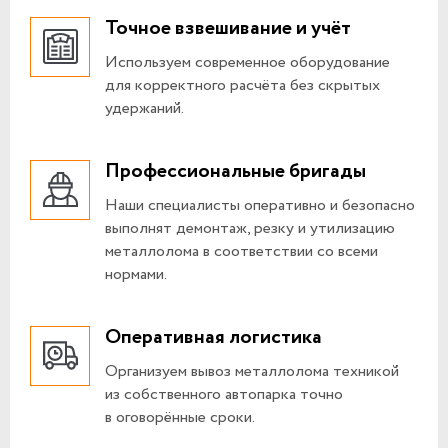
Точное взвешивание и учёт
Используем современное оборудование
для корректного расчёта без скрытых
удержаний.
Профессиональные бригады
Наши специалисты оперативно и безопасно
выполнят демонтаж, резку и утилизацию
металлолома в соответствии со всеми
нормами.
Оперативная логистика
Организуем вывоз металлолома техникой
из собственного автопарка точно
в оговорённые сроки.