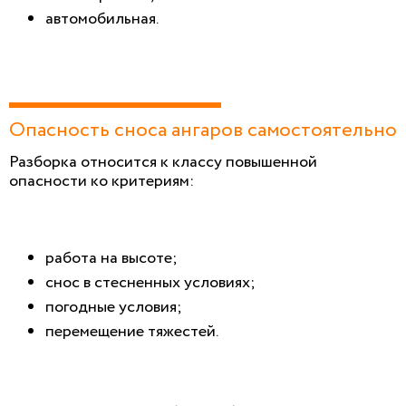
автомобильная.
Опасность сноса ангаров самостоятельно
Разборка относится к классу повышенной
опасности ко критериям:
работа на высоте;
снос в стесненных условиях;
погодные условия;
перемещение тяжестей.