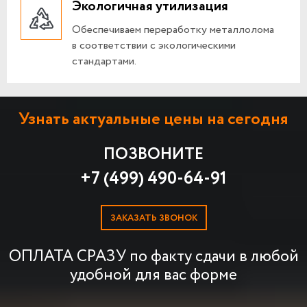
Экологичная утилизация
Обеспечиваем переработку металлолома
в соответствии с экологическими
стандартами.
Узнать актуальные цены на сегодня
ПОЗВОНИТЕ
+7 (499) 490-64-91
ЗАКАЗАТЬ ЗВОНОК
ОПЛАТА СРАЗУ по факту сдачи в любой
удобной для вас форме