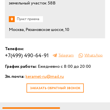
земельный участок 58В
Пункт приема
Москва, Рязановское шоссе, 10
Телефон:
+7(499) 490-64-91
Telegram
WhatsApp
График работы:
Ежедневно с 8:00 до 20:00
Эл. почта:
keramet-ru@mail.ru
ЗАКАЗАТЬ ОБРАТНЫЙ ЗВОНОК