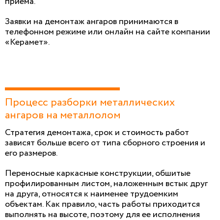
приема.
Заявки на демонтаж ангаров принимаются в
телефонном режиме или онлайн на сайте компании
«Керамет».
Процесс разборки металлических
ангаров на металлолом
Стратегия демонтажа, срок и стоимость работ
зависят больше всего от типа сборного строения и
его размеров.
Переносные каркасные конструкции, обшитые
профилированным листом, наложенным встык друг
на друга, относятся к наименее трудоемким
объектам. Как правило, часть работы приходится
выполнять на высоте, поэтому для ее исполнения