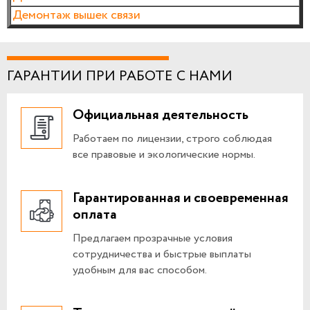
Демонтаж вышек связи
ГАРАНТИИ ПРИ РАБОТЕ С НАМИ
Официальная деятельность
Работаем по лицензии, строго соблюдая
все правовые и экологические нормы.
Гарантированная и своевременная
оплата
Предлагаем прозрачные условия
сотрудничества и быстрые выплаты
удобным для вас способом.