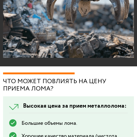
ЧТО МОЖЕТ ПОВЛИЯТЬ НА ЦЕНУ
ПРИЕМА ЛОМА?
Высокая цена за прием металлолома:
Большие объемы лома.
Хорошее качество материала (чистота,