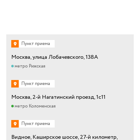
Пункт приема
Москва, улица Лобачевского, 138А
метро Рижская
Пункт приема
Москва, 2-й Нагатинский проезд, 1с11
метро Коломенская
Пункт приема
Видное, Каширское шоссе, 27-й километр,