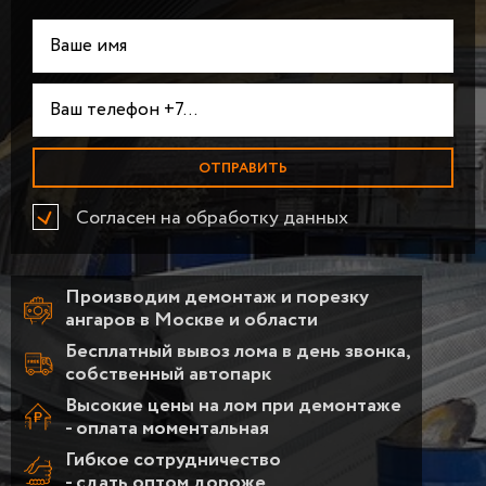
Согласен на обработку данных
Производим демонтаж и порезку
ангаров в Москве и области
Бесплатный вывоз лома в день звонка,
собственный автопарк
Высокие цены на лом при демонтаже
- оплата моментальная
Гибкое сотрудничество
- сдать оптом дороже