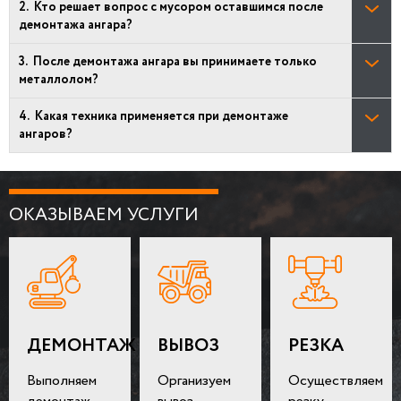
Кто решает вопрос с мусором оставшимся после
демонтажа ангара?
После демонтажа ангара вы принимаете только
металлолом?
Какая техника применяется при демонтаже
ангаров?
ОКАЗЫВАЕМ УСЛУГИ
ДЕМОНТАЖ
ВЫВОЗ
РЕЗКА
Выполняем
Организуем
Осуществляем