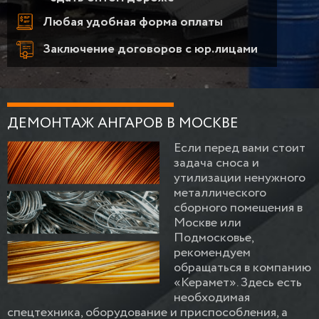
Любая удобная форма оплаты
Заключение договоров с юр.лицами
ДЕМОНТАЖ АНГАРОВ В МОСКВЕ
Если перед вами стоит
задача сноса и
утилизации ненужного
металлического
сборного помещения в
Москве или
Подмосковье,
рекомендуем
обращаться в компанию
«Керамет». Здесь есть
необходимая
спецтехника, оборудование и приспособления, а