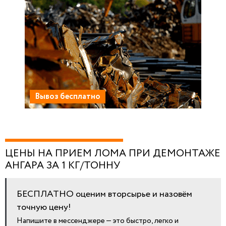
Вывоз бесплатно
ЦЕНЫ НА ПРИЕМ ЛОМА ПРИ ДЕМОНТАЖЕ
АНГАРА ЗА 1 КГ/ТОННУ
БЕСПЛАТНО оценим вторсырье и назовём
точную цену!
Напишите в мессенджере — это быстро, легко и