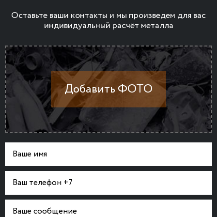
Оставьте ваши контакты и мы произведем для вас
индивидуальный расчёт металла