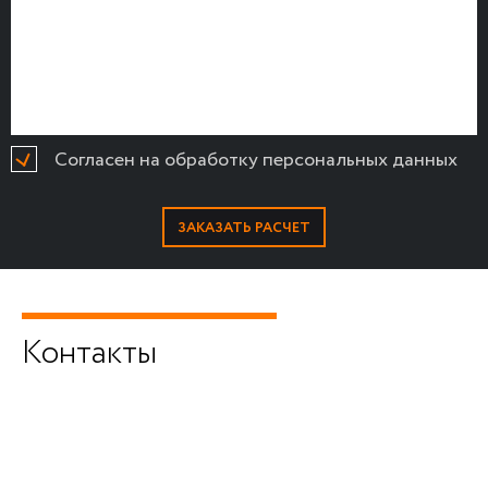
Согласен на обработку персональных данных
Контакты