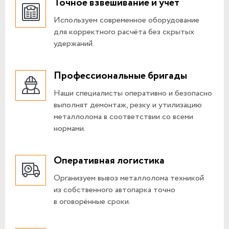
Точное взвешивание и учёт
Используем современное оборудование
для корректного расчёта без скрытых
удержаний.
Профессиональные бригады
Наши специалисты оперативно и безопасно
выполнят демонтаж, резку и утилизацию
металлолома в соответствии со всеми
нормами.
Оперативная логистика
Организуем вывоз металлолома техникой
из собственного автопарка точно
в оговорённые сроки.