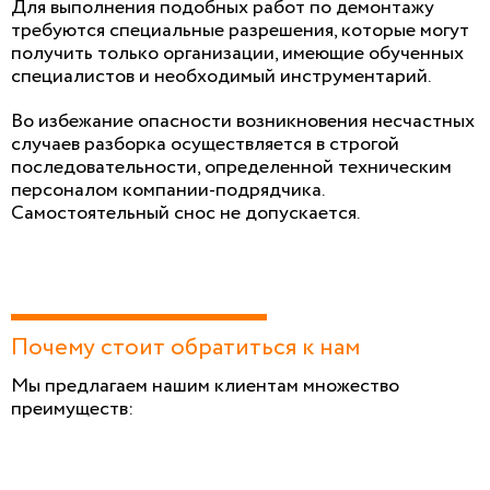
Для выполнения подобных работ по демонтажу
требуются специальные разрешения, которые могут
получить только организации, имеющие обученных
специалистов и необходимый инструментарий.
Во избежание опасности возникновения несчастных
случаев разборка осуществляется в строгой
последовательности, определенной техническим
персоналом компании-подрядчика.
Самостоятельный снос не допускается.
Почему стоит обратиться к нам
Мы предлагаем нашим клиентам множество
преимуществ: