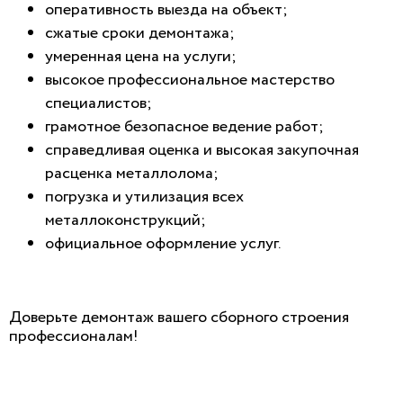
оперативность выезда на объект;
сжатые сроки демонтажа;
умеренная цена на услуги;
высокое профессиональное мастерство
специалистов;
грамотное безопасное ведение работ;
справедливая оценка и высокая закупочная
расценка металлолома;
погрузка и утилизация всех
металлоконструкций;
официальное оформление услуг.
Доверьте демонтаж вашего сборного строения
профессионалам!