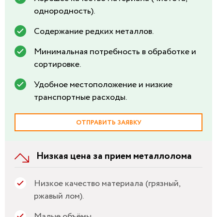
однородность).
Содержание редких металлов.
Минимальная потребность в обработке и
сортировке.
Удобное местоположение и низкие
транспортные расходы.
ОТПРАВИТЬ ЗАЯВКУ
Низкая цена за прием металлолома
Низкое качество материала (грязный,
ржавый лом).
Малые объёмы.