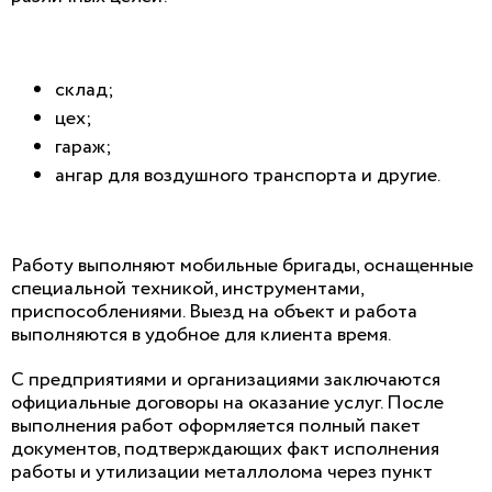
склад;
цех;
гараж;
ангар для воздушного транспорта и другие.
Работу выполняют мобильные бригады, оснащенные
специальной техникой, инструментами,
приспособлениями. Выезд на объект и работа
выполняются в удобное для клиента время.
С предприятиями и организациями заключаются
официальные договоры на оказание услуг. После
выполнения работ оформляется полный пакет
документов, подтверждающих факт исполнения
работы и утилизации металлолома через пункт