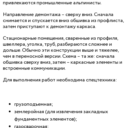
привлекаются промышленные альпинисты.
Направление демонтажа – сверху вниз. Сначала
снимается и спускается вниз обшивка из профлиста,
затем приступают к демонтажу каркаса.
Стационарные помещения, сваренные из профиля,
швеллера, уголка, труб, разбираются сложнее и
дольше. Обычно эти конструкции выше и тяжелее,
чем в переносной версии. Схема – та же: сначала
обшивка сверху вниз, затем – каркасные элементы и
встроенные коммуникации.
Для выполнения работ необходима спецтехника:
грузоподъемная;
землеройная (для извлечения закладных
фундаментных элементов);
газосварочная;