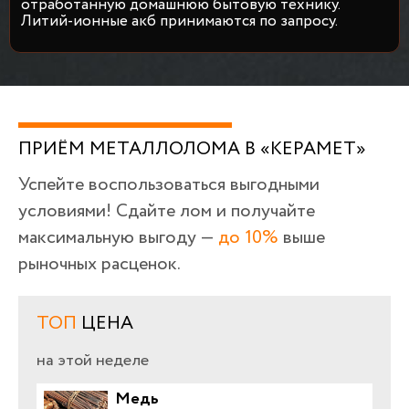
отработанную домашнюю бытовую технику.
Литий-ионные акб принимаются по запросу.
ПРИЁМ МЕТАЛЛОЛОМА В «КЕРАМЕТ»
Успейте воспользоваться выгодными
условиями! Сдайте лом и получайте
максимальную выгоду —
до 10%
выше
рыночных расценок.
ТОП
ЦЕНА
на этой неделе
Медь