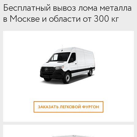
Бесплатный вывоз лома металла
в Москве и области от 300 кг
ЗАКАЗАТЬ ЛЕГКОВОЙ ФУРГОН