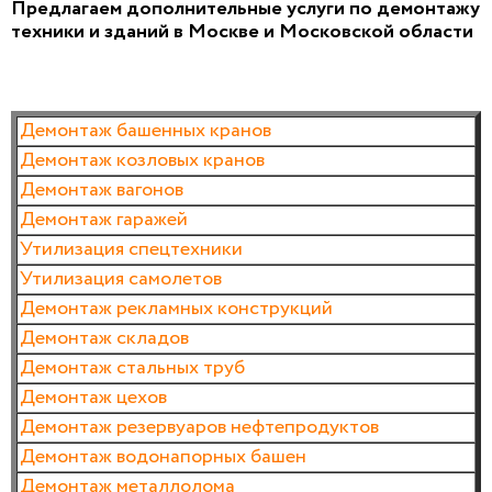
Предлагаем дополнительные услуги по демонтажу
техники и зданий в Москве и Московской области
Демонтаж башенных кранов
Демонтаж козловых кранов
Демонтаж вагонов
Демонтаж гаражей
Утилизация спецтехники
Утилизация самолетов
Демонтаж рекламных конструкций
Демонтаж складов
Демонтаж стальных труб
Демонтаж цехов
Демонтаж резервуаров нефтепродуктов
Демонтаж водонапорных башен
Демонтаж металлолома