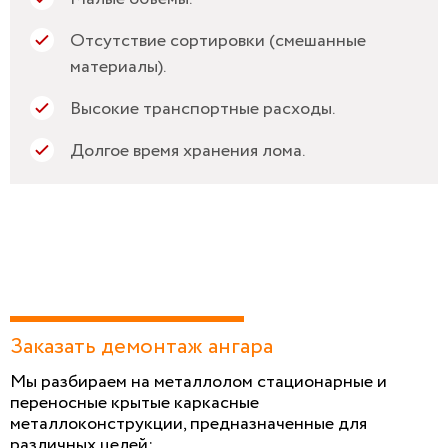
Отсутствие сортировки (смешанные
материалы).
Высокие транспортные расходы.
Долгое время хранения лома.
Заказать демонтаж ангара
Мы разбираем на металлолом стационарные и
переносные крытые каркасные
металлоконструкции, предназначенные для
различных целей: