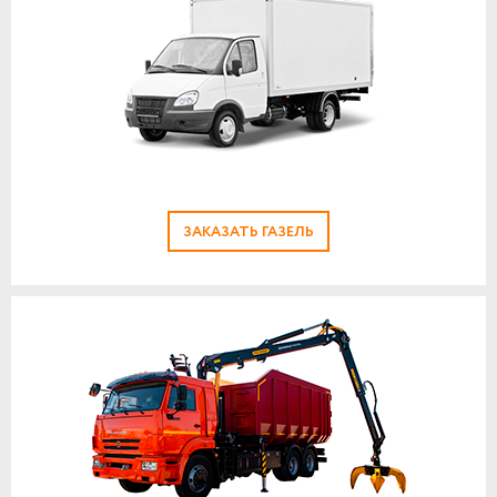
ЗАКАЗАТЬ ГАЗЕЛЬ