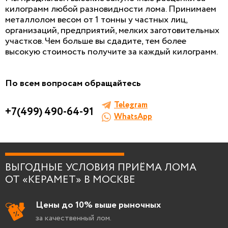
килограмм любой разновидности лома. Принимаем
металлолом весом от 1 тонны у частных лиц,
организаций, предприятий, мелких заготовительных
участков. Чем больше вы сдадите, тем более
высокую стоимость получите за каждый килограмм.
По всем вопросам обращайтесь
Telegram
+7(499) 490-64-91
WhatsApp
ВЫГОДНЫЕ УСЛОВИЯ ПРИЁМА ЛОМА
ОТ «КЕРАМЕТ» В МОСКВЕ
Цены до 10% выше рыночных
за качественный лом.