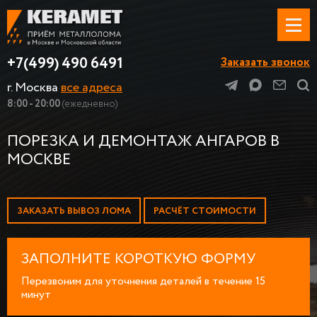
+7(499) 490 6491
Заказать звонок
г. Москва
все адреса
8:00 - 20:00
(ежедневно)
ПОРЕЗКА И ДЕМОНТАЖ АНГАРОВ В
МОСКВЕ
ЗАКАЗАТЬ ВЫВОЗ ЛОМА
РАСЧЁТ СТОИМОСТИ
ЗАПОЛНИТЕ КОРОТКУЮ ФОРМУ
Перезвоним для уточнения деталей в течение 15
минут