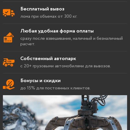
Бесплатный вывоз
лома при объемах от 300 кг.
Любая удобная форма оплаты
сразу после взвешивания, наличный и безналичный
расчет.
Собственный автопарк
с 20+ грузовыми автомобилями для вывозов.
Бонусы и скидки
до 15% для постоянных клиентов.