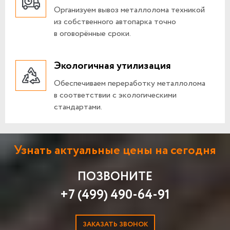
Организуем вывоз металлолома техникой
из собственного автопарка точно
в оговорённые сроки.
Экологичная утилизация
Обеспечиваем переработку металлолома
в соответствии с экологическими
стандартами.
Узнать актуальные цены на сегодня
ПОЗВОНИТЕ
+7 (499) 490-64-91
ЗАКАЗАТЬ ЗВОНОК