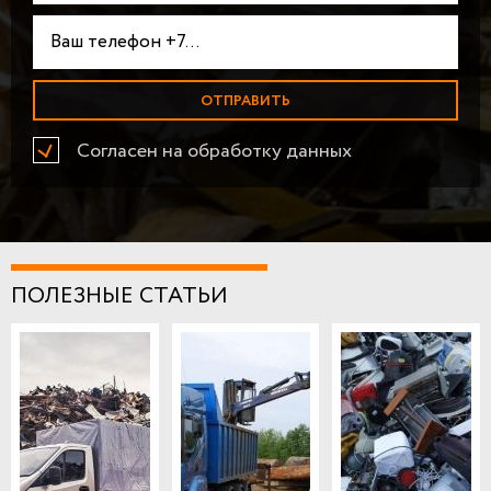
Согласен на обработку данных
ПОЛЕЗНЫЕ СТАТЬИ