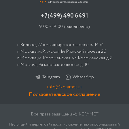
+7(499) 490 6491
9:00 - 19:00
(ежедневно)
г. Видное, 27 км каширского шоссе вл14 с1
г. Москва, м.Рижская 1й Рижский проезд 2б
г. Москва, м. Коломенская, ул Коломенская д.2
г. Москва, Рязановское шоссе д. 10
Telegram
WhatsApp
info@keramet.ru
Пользовательское соглашение
Все права защищены © КЕРАМЕТ
Настоящий интернет-сайт носит исключительно информационный