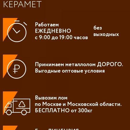
КЕРАМЕТ
Работаем
без
ЕЖЕДНЕВНО
выходных
с 9:00 до 19:00 часов
Принимаем металлолом ДОРОГО.
Выгодные оптовые условия
Вывозим лом
по Москве и Московской области.
БЕСПЛАТНО от 300кг