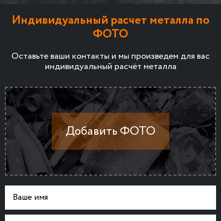
Индивидуальный расчет металла по
ФОТО
Оставьте ваши контакты и мы произведем для вас
индивидуальный расчёт металла