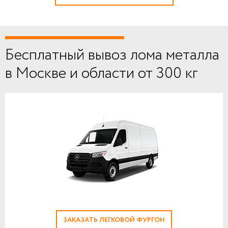
Бесплатный вывоз лома металла
в Москве и области от 300 кг
ЗАКАЗАТЬ ЛЕГКОВОЙ ФУРГОН