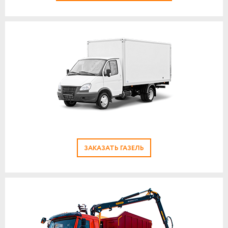
ЗАКАЗАТЬ ГАЗЕЛЬ