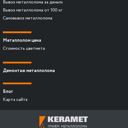
Вывоз металлолома за деньги
Вывоз металлолома от 100 кг
Самовывоз металлолома
Металлолом цена
Стоимость цветмета
Демонтаж металлолома
Блог
Карта сайта