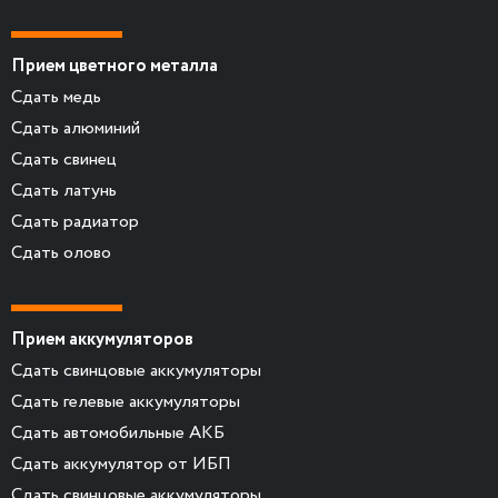
Прием цветного металла
Сдать медь
Сдать алюминий
Сдать свинец
Сдать латунь
Сдать радиатор
Сдать олово
Прием аккумуляторов
Сдать свинцовые аккумуляторы
Сдать гелевые аккумуляторы
Сдать автомобильные АКБ
Сдать аккумулятор от ИБП
Сдать свинцовые аккумуляторы