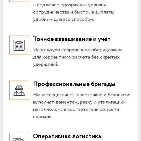
Предлагаем прозрачные условия
сотрудничества и быстрые выплаты
удобным для вас способом.
Точное взвешивание и учёт
Используем современное оборудование
для корректного расчёта без скрытых
удержаний.
Профессиональные бригады
Наши специалисты оперативно и безопасно
выполнят демонтаж, резку и утилизацию
металлолома в соответствии со всеми
нормами.
Оперативная логистика