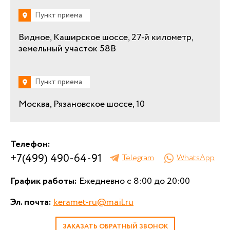
Пункт приема
Видное, Каширское шоссе, 27-й километр,
земельный участок 58В
Пункт приема
Москва, Рязановское шоссе, 10
Телефон:
+7(499) 490-64-91
Telegram
WhatsApp
График работы:
Ежедневно с 8:00 до 20:00
Эл. почта:
keramet-ru@mail.ru
ЗАКАЗАТЬ ОБРАТНЫЙ ЗВОНОК