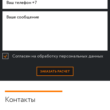
Согласен на обработку персональных данных
Контакты