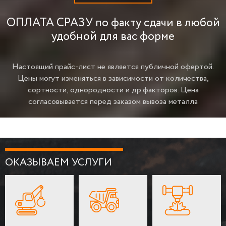
ОПЛАТА СРАЗУ по факту сдачи в любой
удобной для вас форме
Настоящий прайс-лист не является публичной офертой.
Цены могут изменяться в зависимости от количества,
сортности, однородности и др.факторов.
Цена
согласовывается перед заказом вывоза металла
ОКАЗЫВАЕМ УСЛУГИ