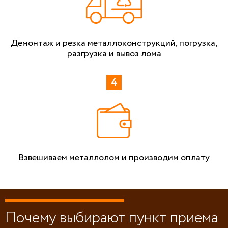
Демонтаж и резка металлоконструкций, погрузка,
разгрузка и вывоз лома
Взвешиваем металлолом и производим оплату
Почему выбирают пункт приема