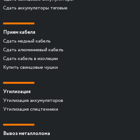
Сдать аккумуляторы тяговые
Прием кабеля
Сдать медный кабель
Сдать алюминиевый кабель
Сдать кабель в изоляции
Купить свинцовые чушки
Утилизация
Утилизация аккумуляторов
Утилизация спецтехники
Вывоз металлолома