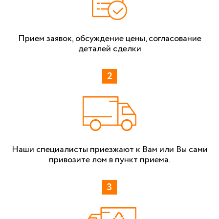
Прием заявок, обсуждение цены, согласование
деталей сделки
Наши специалисты приезжают к Вам или Вы сами
привозите лом в пункт приема.