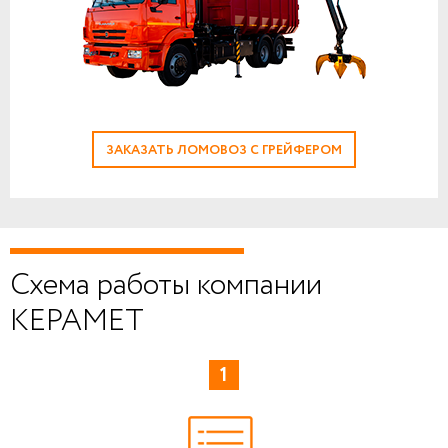
ЗАКАЗАТЬ ЛОМОВОЗ С ГРЕЙФЕРОМ
Схема работы компании
КЕРАМЕТ