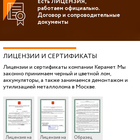
Есть ЛИЦЕНЗИЯ,
работаем официально.
Договор и сопроводительные
документы
ЛИЦЕНЗИИ И СЕРТИФИКАТЫ
Лицензии и сертификаты компании Керамет. Мы
законно принимаем черный и цветной лом,
аккумуляторы, а также занимаемся демонтажом и
утилизацией металлолома в Москве.
Лицензия на
Лицензия на
Образец