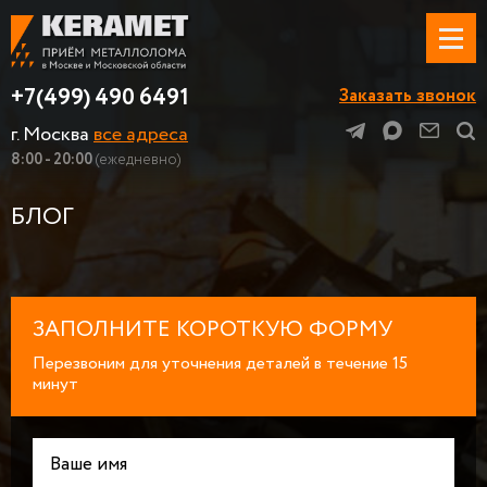
+7(499) 490 6491
Заказать звонок
г. Москва
все адреса
8:00 - 20:00
(ежедневно)
БЛОГ
ЗАПОЛНИТЕ КОРОТКУЮ ФОРМУ
Перезвоним для уточнения деталей в течение 15
минут