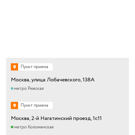
Пункт приема
Москва, улица Лобачевского, 138А
метро Рижская
Пункт приема
Москва, 2-й Нагатинский проезд, 1с11
метро Коломенская