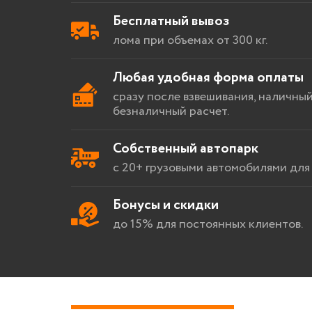
Бесплатный вывоз
лома при объемах от 300 кг.
Любая удобная форма оплаты
сразу после взвешивания, наличный
безналичный расчет.
Собственный автопарк
с 20+ грузовыми автомобилями для 
Бонусы и скидки
до 15% для постоянных клиентов.