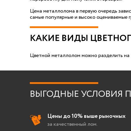
Цена металлолома в первую очередь завис
самые популярные и высоко оцениваемые 
КАКИЕ ВИДЫ ЦВЕТНО
Цветной металлолом можно разделить на д
ВЫГОДНЫЕ УСЛОВИЯ П
Цены до 10% выше рыночных
за качественный лом.