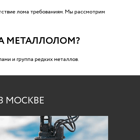
етствие лома требованиям. Мы рассмотрим
НА МЕТАЛЛОЛОМ?
ами и группа редких металлов.
В МОСКВЕ