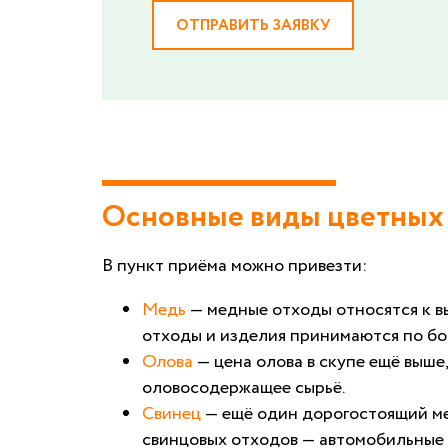
ОТПРАВИТЬ ЗАЯВКУ
Основные виды цветных
В пункт приёма можно привезти:
Медь
— медные отходы относятся к в
отходы и изделия принимаются по бо
Олова
— цена олова в скупе ещё выше
оловосодержащее сырьё.
Свинец
— ещё один дорогостоящий мет
свинцовых отходов — автомобильные 