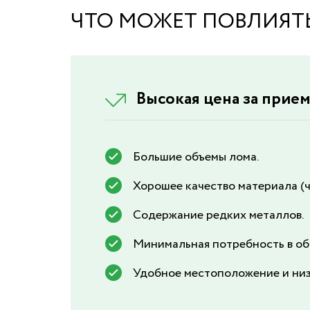
ЧТО МОЖЕТ ПОВЛИЯТЬ
Высокая цена за прие
Большие объемы лома.
Хорошее качество материала (ч
Содержание редких металлов.
Минимальная потребность в об
Удобное местоположение и низ