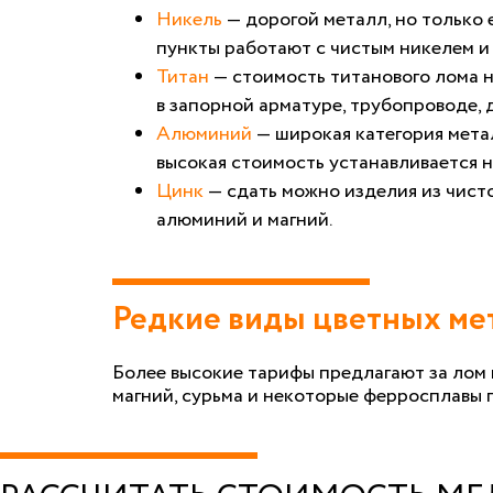
Никель
— дорогой металл, но только
пункты работают с чистым никелем и
Титан
— стоимость титанового лома н
в запорной арматуре, трубопроводе, 
Алюминий
— широкая категория мета
высокая стоимость устанавливается 
Цинк
— сдать можно изделия из чист
алюминий и магний.
Редкие виды цветных ме
Более высокие тарифы предлагают за лом 
магний, сурьма и некоторые ферросплавы 