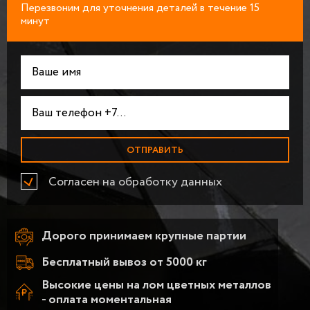
Перезвоним для уточнения деталей в течение 15
минут
Согласен на обработку данных
Дорого принимаем крупные партии
Бесплатный вывоз от 5000 кг
Высокие цены на лом цветных металлов
- оплата моментальная