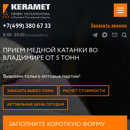
+7(499) 380 67 33
Заказать звонок
8:00 - 20:00
(ежедневно)
ПРИЕМ МЕДНОЙ КАТАНКИ ВО
ВЛАДИМИРЕ ОТ 5 ТОНН
Вывозим только оптовые партии!
ЗАКАЗАТЬ ВЫВОЗ ЛОМА
РАСЧЁТ СТОИМОСТИ
АКТУАЛЬНЫЕ ЦЕНЫ СЕГОДНЯ
ЗАПОЛНИТЕ КОРОТКУЮ ФОРМУ