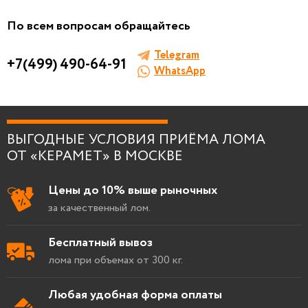
По всем вопросам обращайтесь
Telegram
+7(499) 490-64-91
WhatsApp
ВЫГОДНЫЕ УСЛОВИЯ ПРИЁМА ЛОМА
ОТ «КЕРАМЕТ» В МОСКВЕ
Цены до 10% выше рыночных
за качественный лом.
Бесплатный вывоз
лома при объемах от 300 кг.
Любая удобная форма оплаты