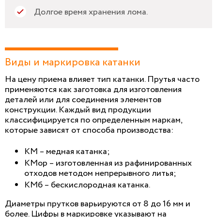
Долгое время хранения лома.
Виды и маркировка катанки
На цену приема влияет тип катанки. Прутья часто
применяются как заготовка для изготовления
деталей или для соединения элементов
конструкции. Каждый вид продукции
классифицируется по определенным маркам,
которые зависят от способа производства:
КМ – медная катанка;
КМор – изготовленная из рафинированных
отходов методом непрерывного литья;
КМб – бескислородная катанка.
Диаметры прутков варьируются от 8 до 16 мм и
более. Цифры в маркировке указывают на