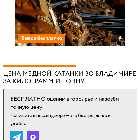
Вывоз бесплатно
ЦЕНА МЕДНОЙ КАТАНКИ ВО ВЛАДИМИРЕ
ЗА КИЛОГРАММ И ТОННУ
БЕСПЛАТНО оценим вторсырье и назовём
точную цену!
Напишите в мессенджере — это быстро, легко и
удобно