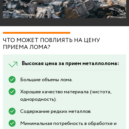
ЧТО МОЖЕТ ПОВЛИЯТЬ НА ЦЕНУ
ПРИЕМА ЛОМА?
Высокая цена за прием металлолома:
Большие объемы лома.
Хорошее качество материала (чистота,
однородность).
Содержание редких металлов.
Минимальная потребность в обработке и