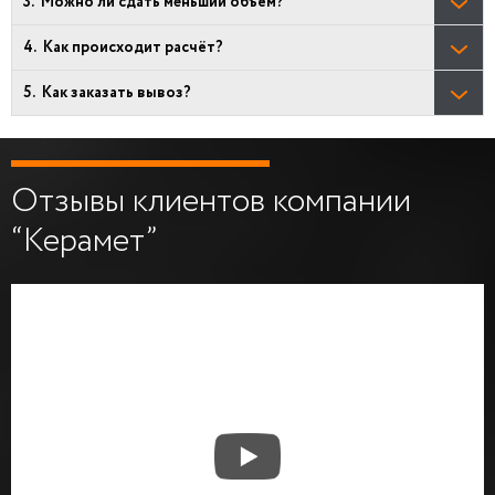
Можно ли сдать меньший объём?
Как происходит расчёт?
Как заказать вывоз?
Отзывы клиентов компании
“Керамет”