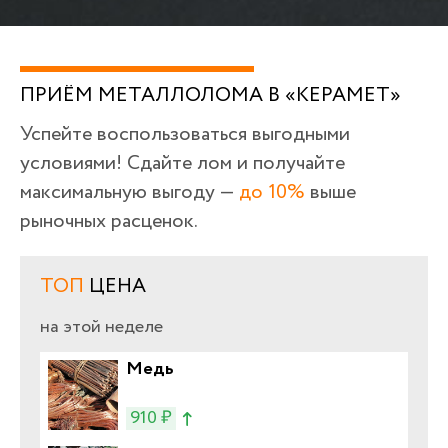
ПРИЁМ МЕТАЛЛОЛОМА В «КЕРАМЕТ»
Успейте воспользоваться выгодными
условиями! Сдайте лом и получайте
максимальную выгоду —
до 10%
выше
рыночных расценок.
ТОП
ЦЕНА
на этой неделе
Медь
910 ₽