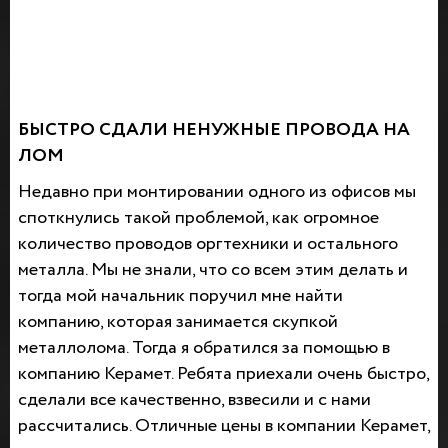
БЫСТРО СДАЛИ НЕНУЖНЫЕ ПРОВОДА НА
ЛОМ
Недавно при монтировании одного из офисов мы
споткнулись такой проблемой, как огромное
количество проводов оргтехники и остального
металла. Мы не знали, что со всем этим делать и
тогда мой начальник поручил мне найти
компанию, которая занимается скупкой
металлолома. Тогда я обратился за помощью в
компанию Керамет. Ребята приехали очень быстро,
сделали все качественно, взвесили и с нами
рассчитались. Отличные цены в компании Керамет,