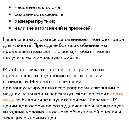
масса металлолома;
сохранность свойств;
размеры прутков;
наличие загрязнений и примесей.
Наши специалисты всегда оценивают лом с выгодой
для клиента. При сдаче больших объемов мы
предлагаем повышенные цены, чтобы вы могли
получить максимальную прибыль.
Мы обеспечиваем прозрачность расчетов и
предоставляем подробные отчеты о весе и
стоимости. Менеджеры компании
проконсультируют по всем вопросам, связанным с
медной катанкой, и расскажут, сколько стоит
сдать
медь
во Владимире в пункте приема “Керамет”. Мы
ценим долгосрочное сотрудничество и гарантируем
выгодные условия на основе объективной оценки и
текущих рыночных цен.