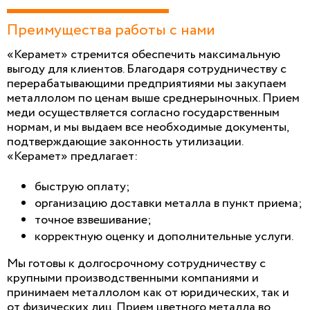
Преимущества работы с нами
«Керамет» стремится обеспечить максимальную
выгоду для клиентов. Благодаря сотрудничеству с
перерабатывающими предприятиями мы закупаем
металлолом по ценам выше среднерыночных. Прием
меди осуществляется согласно государственным
нормам, и мы выдаем все необходимые документы,
подтверждающие законность утилизации.
«Керамет» предлагает:
быструю оплату;
организацию доставки металла в пункт приема;
точное взвешивание;
корректную оценку и дополнительные услуги.
Мы готовы к долгосрочному сотрудничеству с
крупными производственными компаниями и
принимаем металлолом как от юридических, так и
от физических лиц. Прием цветного металла во