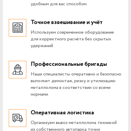
удобным для вас способом.
Точное взвешивание и учёт
Используем современное оборудование
для корректного расчёта без скрытых
удержаний.
Профессиональные бригады
Наши специалисты оперативно и безопасно
выполнят демонтаж, резку и утилизацию
металлолома в соответствии со всеми
нормами.
Оперативная логистика
Организуем вывоз металлолома техникой
из собственного автопарка точно