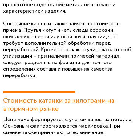
процентное содержание металлов в сплаве и
характеристики изделия.
Состояние катанки также влияет на стоимость
приема. Прутья могут иметь следы коррозии,
окисления, пленки или остатки изоляции, что
требует дополнительной обработки перед
переработкой. Кроме того, важно учитывать способ
утилизации – при наличии примесей материал
следует разделить на фракции для точного
определения состава и повышения качества
переработки.
Стоимость катанки за килограмм на
вторичном рынке
Цена лома формируется с учетом качества металла.
Основным фактором является маркировка. При
оценке также принимаются во внимание: