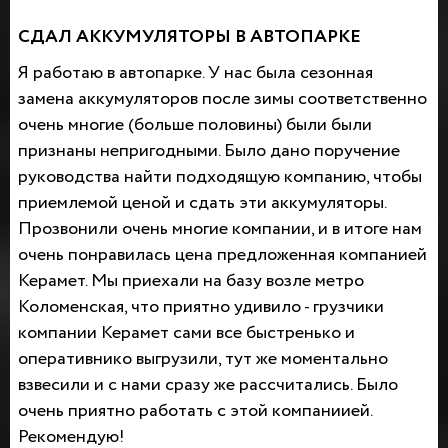
СДАЛ АККУМУЛЯТОРЫ В АВТОПАРКЕ
Я работаю в автопарке. У нас была сезонная
замена аккумуляторов после зимы соответственно
очень многие (больше половины) были были
признаны непригодными. Было дано поручение
руководства найти подходящую компанию, чтобы
приемлемой ценой и сдать эти аккумуляторы.
Прозвонили очень многие компании, и в итоге нам
очень понравилась цена предложенная компанией
Керамет. Мы приехали на базу возле метро
Коломенская, что приятно удивило - грузчики
компании Керамет сами все быстренько и
оперативнико выгрузили, тут же моментально
взвесили и с нами сразу же рассчитались. Было
очень приятно работать с этой компаниией.
Рекомендую!