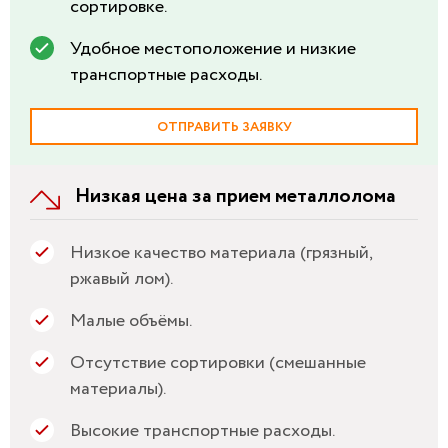
сортировке.
Удобное местоположение и низкие
транспортные расходы.
ОТПРАВИТЬ ЗАЯВКУ
Низкая цена за прием металлолома
Низкое качество материала (грязный,
ржавый лом).
Малые объёмы.
Отсутствие сортировки (смешанные
материалы).
Высокие транспортные расходы.