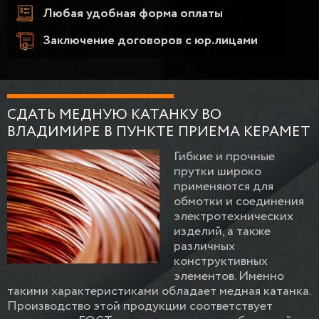
Любая удобная форма оплаты
Заключение договоров с юр.лицами
СДАТЬ МЕДНУЮ КАТАНКУ ВО
ВЛАДИМИРЕ В ПУНКТЕ ПРИЕМА КЕРАМЕТ
Гибкие и прочные
прутки широко
применяются для
обмотки и соединения
электротехнических
изделий, а также
различных
конструктивных
элементов. Именно
такими характеристиками обладает медная катанка.
Производство этой продукции соответствует