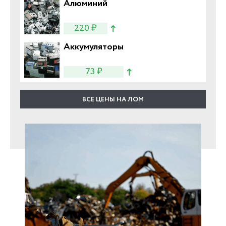
Алюминий
220 ₽
Аккумуляторы
73 ₽
ВСЕ ЦЕНЫ НА ЛОМ