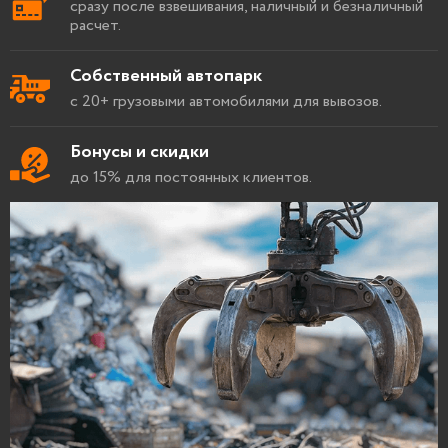
сразу после взвешивания, наличный и безналичный
расчет.
Собственный автопарк
с 20+ грузовыми автомобилями для вывозов.
Бонусы и скидки
до 15% для постоянных клиентов.