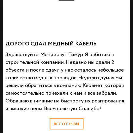
ДОРОГО СДАЛ МЕДНЫЙ КАБЕЛЬ
Здравствуйте. Меня зовут Тимур. Я работаю в
строительной компании. Недавно мы сдали 2
объекта и после сдачи у нас осталось небольшое
количество медных проводов. Недолго думая мы
решили обратиться в компанию Керамет, которая
самостоятельно приехали к нам и все забрали.
Обращаю внимание на быстроту их реагирования
и высокие цены. Всем советую. Спасибо!
ВСЕ ОТЗЫВЫ