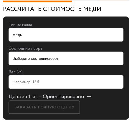
РАССЧИТАТЬ СТОИМОСТЬ МЕДИ
Тип металла
Состояние / сорт
Вес (кг)
Цена за 1 кг:
—
Ориентировочно:
—
ЗАКАЗАТЬ ТОЧНУЮ ОЦЕНКУ