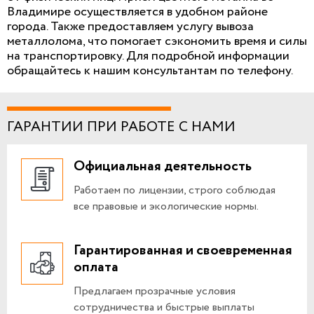
Владимире осуществляется в удобном районе
города.
Также предоставляем услугу вывоза
металлолома, что помогает сэкономить время и силы
на транспортировку.
Для подробной информации
обращайтесь к нашим консультантам по телефону.
ГАРАНТИИ ПРИ РАБОТЕ С НАМИ
Официальная деятельность
Работаем по лицензии, строго соблюдая
все правовые и экологические нормы.
Гарантированная и своевременная
оплата
Предлагаем прозрачные условия
сотрудничества и быстрые выплаты