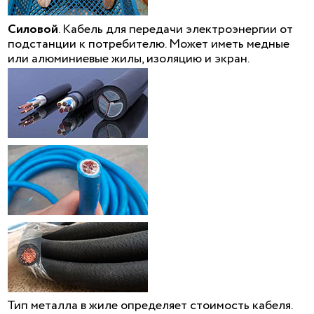
Силовой
. Кабель для передачи электроэнергии от
подстанции к потребителю. Может иметь медные
или алюминиевые жилы, изоляцию и экран.
Тип металла в жиле определяет стоимость кабеля.