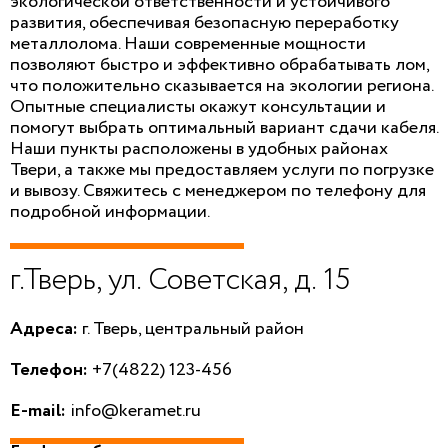
экологической ответственности и устойчивого
развития, обеспечивая безопасную переработку
металлолома. Наши современные мощности
позволяют быстро и эффективно обрабатывать лом,
что положительно сказывается на экологии региона.
Опытные специалисты окажут консультации и
помогут выбрать оптимальный вариант сдачи кабеля.
Наши пункты расположены в удобных районах
Твери, а также мы предоставляем услуги по погрузке
и вывозу. Свяжитесь с менеджером по телефону для
подробной информации.
г.Тверь, ул. Советская, д. 15
Адреса:
г. Тверь, центральный район
Телефон:
+7(4822) 123-456
E-mail:
info@keramet.ru