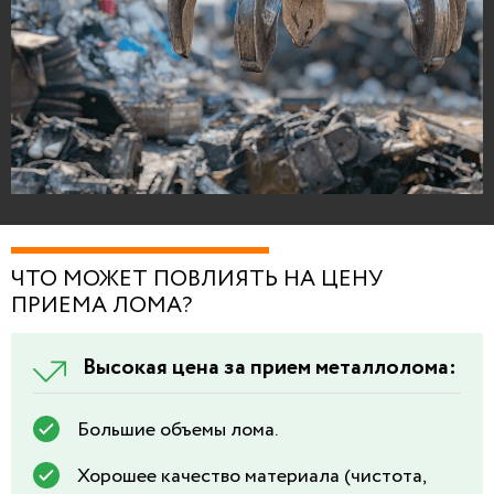
ЧТО МОЖЕТ ПОВЛИЯТЬ НА ЦЕНУ
ПРИЕМА ЛОМА?
Высокая цена за прием металлолома:
Большие объемы лома.
Хорошее качество материала (чистота,