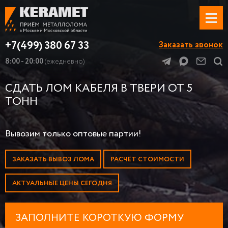
+7(499) 380 67 33
Заказать звонок
8:00 - 20:00
(ежедневно)
СДАТЬ ЛОМ КАБЕЛЯ В ТВЕРИ ОТ 5
ТОНН
Вывозим только оптовые партии!
ЗАКАЗАТЬ ВЫВОЗ ЛОМА
РАСЧЁТ СТОИМОСТИ
АКТУАЛЬНЫЕ ЦЕНЫ СЕГОДНЯ
ЗАПОЛНИТЕ КОРОТКУЮ ФОРМУ