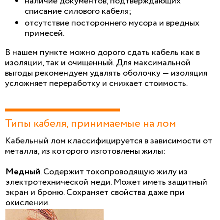
наличие документов, подтверждающих
списание силового кабеля;
отсутствие постороннего мусора и вредных
примесей.
В нашем пункте можно дорого сдать кабель как в
изоляции, так и очищенный. Для максимальной
выгоды рекомендуем удалять оболочку — изоляция
усложняет переработку и снижает стоимость.
Типы кабеля, принимаемые на лом
Кабельный лом классифицируется в зависимости от
металла, из которого изготовлены жилы:
Медный
. Содержит токопроводящую жилу из
электротехнической меди. Может иметь защитный
экран и броню. Сохраняет свойства даже при
окислении.