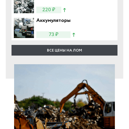
220 ₽
Аккумуляторы
73 ₽
ВСЕ ЦЕНЫ НА ЛОМ