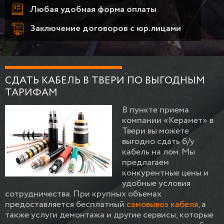
Любая удобная форма оплаты
Заключение договоров с юр.лицами
СДАТЬ КАБЕЛЬ В ТВЕРИ ПО ВЫГОДНЫМ
ТАРИФАМ
В пункте приема
компании «Керамет» в
Твери вы можете
выгодно сдать б/у
кабель на лом. Мы
предлагаем
конкурентные цены и
удобные условия
сотрудничества. При крупных объемах
предоставляется бесплатный
самовывоз кабеля
, а
также услуги демонтажа и другие сервисы, которые