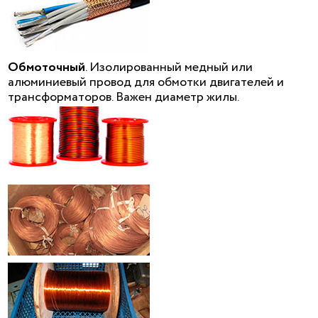
Обмоточный
. Изолированный медный или
алюминиевый провод для обмотки двигателей и
трансформаторов. Важен диаметр жилы.