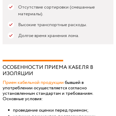
Отсутствие сортировки (смешанные
материалы).
Высокие транспортные расходы.
Долгое время хранения лома.
ОСОБЕННОСТИ ПРИЕМА КАБЕЛЯ В
ИЗОЛЯЦИИ
Прием кабельной продукции
бывшей в
употреблении осуществляется согласно
установленным стандартам и требованиям.
Основные условия:
проведение оценки перед приемом;