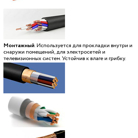
Монтажный
. Используется для прокладки внутри и
снаружи помещений, для электросетей и
телевизионных систем. Устойчив к влаге и грибку.