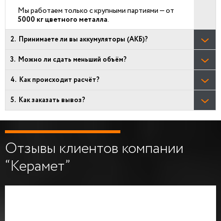
Мы работаем только с крупными партиями — от
5000 кг цветного металла
.
Принимаете ли вы аккумуляторы (АКБ)?
Можно ли сдать меньший объём?
Как происходит расчёт?
Как заказать вывоз?
Отзывы клиентов компании
“Керамет”