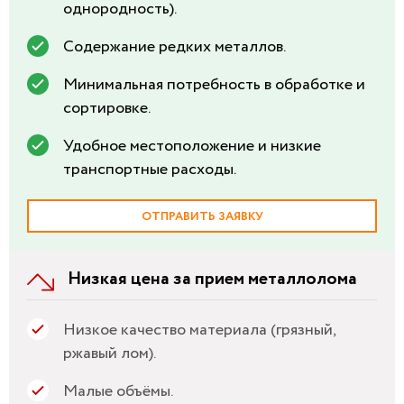
однородность).
Содержание редких металлов.
Минимальная потребность в обработке и
сортировке.
Удобное местоположение и низкие
транспортные расходы.
ОТПРАВИТЬ ЗАЯВКУ
Низкая цена за прием металлолома
Низкое качество материала (грязный,
ржавый лом).
Малые объёмы.