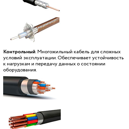
Контрольный
. Многожильный кабель для сложных
условий эксплуатации. Обеспечивает устойчивость
к нагрузкам и передачу данных о состоянии
оборудования.