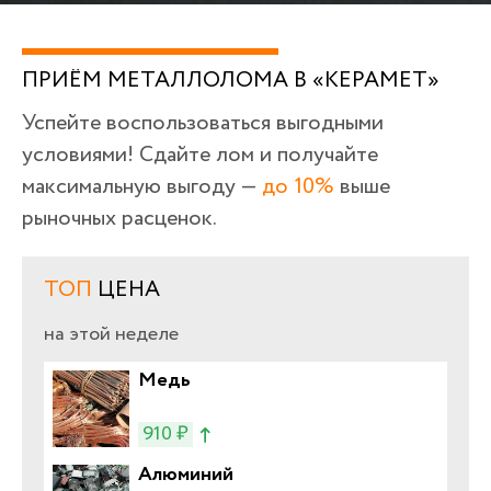
ПРИЁМ МЕТАЛЛОЛОМА В «КЕРАМЕТ»
Успейте воспользоваться выгодными
условиями! Сдайте лом и получайте
максимальную выгоду —
до 10%
выше
рыночных расценок.
ТОП
ЦЕНА
на этой неделе
Медь
910 ₽
Алюминий