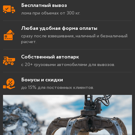
Бесплатный вывоз
лома при объемах от 300 кг.
Любая удобная форма оплаты
сразу после взвешивания, наличный и безналичный
расчет.
Собственный автопарк
с 20+ грузовыми автомобилями для вывозов.
Бонусы и скидки
до 15% для постоянных клиентов.