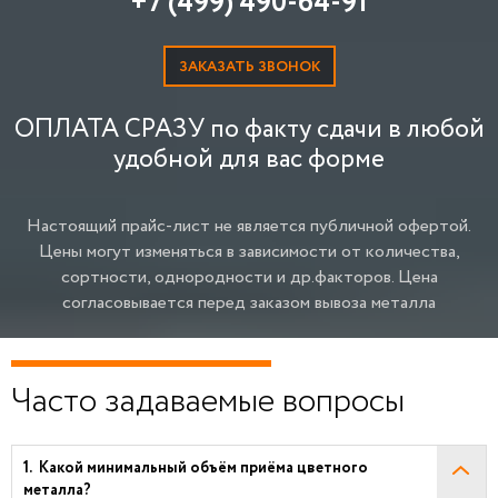
+7 (499) 490-64-91
ЗАКАЗАТЬ ЗВОНОК
ОПЛАТА СРАЗУ по факту сдачи в любой
удобной для вас форме
Настоящий прайс-лист не является публичной офертой.
Цены могут изменяться в зависимости от количества,
сортности, однородности и др.факторов.
Цена
согласовывается перед заказом вывоза металла
Часто задаваемые вопросы
Какой минимальный объём приёма цветного
металла?