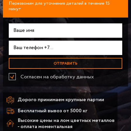
Перезвоним для уточнения деталей в течение 15
минут
Согласен на обработку данных
Дорого принимаем крупные партии
Бесплатный вывоз от 5000 кг
Высокие цены на лом цветных металлов
- оплата моментальная