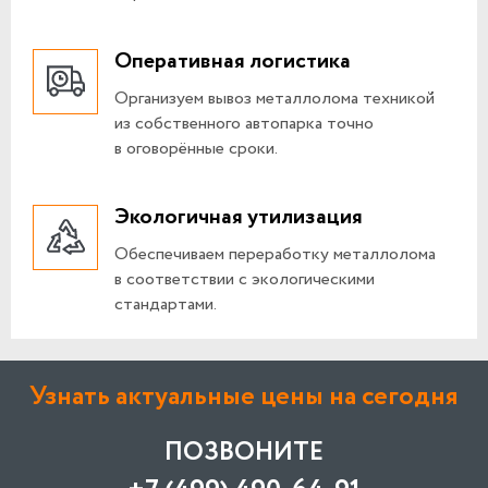
Оперативная логистика
Организуем вывоз металлолома техникой
из собственного автопарка точно
в оговорённые сроки.
Экологичная утилизация
Обеспечиваем переработку металлолома
в соответствии с экологическими
стандартами.
Узнать актуальные цены на сегодня
ПОЗВОНИТЕ