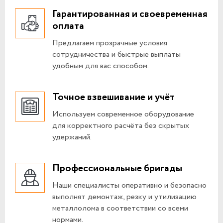
Гарантированная и своевременная
оплата
Предлагаем прозрачные условия
сотрудничества и быстрые выплаты
удобным для вас способом.
Точное взвешивание и учёт
Используем современное оборудование
для корректного расчёта без скрытых
удержаний.
Профессиональные бригады
Наши специалисты оперативно и безопасно
выполнят демонтаж, резку и утилизацию
металлолома в соответствии со всеми
нормами.