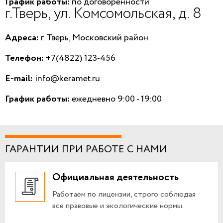
График работы:
по договоренности
г.Тверь, ул. Комсомольская, д. 8
Адреса:
г. Тверь, Московский район
Телефон:
+7(4822) 123-456
E-mail:
info@keramet.ru
График работы:
ежедневно 9:00 - 19:00
ГАРАНТИИ ПРИ РАБОТЕ С НАМИ
Официальная деятельность
Работаем по лицензии, строго соблюдая
все правовые и экологические нормы.