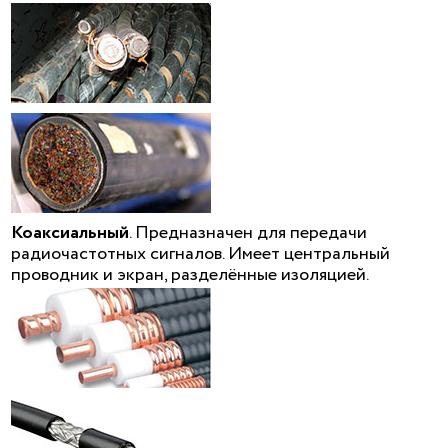
Коаксиальный
. Предназначен для передачи
радиочастотных сигналов. Имеет центральный
проводник и экран, разделённые изоляцией.