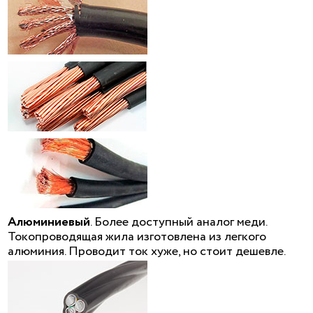
Алюминиевый
. Более доступный аналог меди.
Токопроводящая жила изготовлена из легкого
алюминия. Проводит ток хуже, но стоит дешевле.