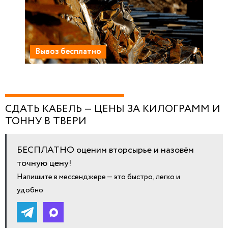
Вывоз бесплатно
СДАТЬ КАБЕЛЬ — ЦЕНЫ ЗА КИЛОГРАММ И
ТОННУ В ТВЕРИ
БЕСПЛАТНО оценим вторсырье и назовём
точную цену!
Напишите в мессенджере — это быстро, легко и
удобно