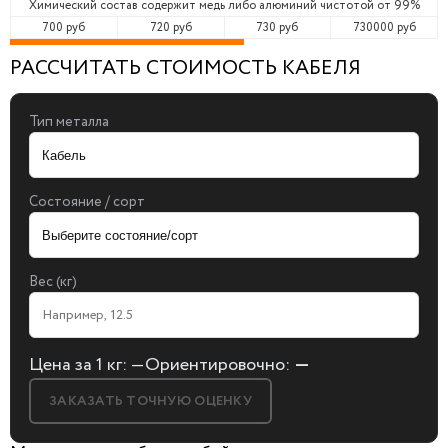
Химический состав содержит медь либо алюминий чистотой от 99%
700 руб
720 руб
730 руб
730000 руб
РАССЧИТАТЬ СТОИМОСТЬ КАБЕЛЯ
Тип металла
Состояние / сорт
Вес (кг)
Цена за 1 кг:
—
Ориентировочно:
—
ЗАКАЗАТЬ ТОЧНУЮ ОЦЕНКУ