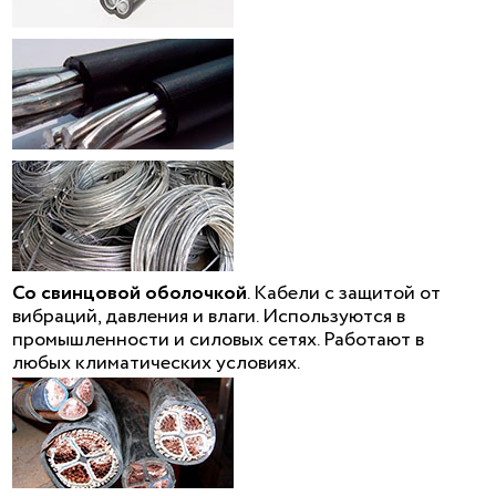
Со свинцовой оболочкой
. Кабели с защитой от
вибраций, давления и влаги. Используются в
промышленности и силовых сетях. Работают в
любых климатических условиях.