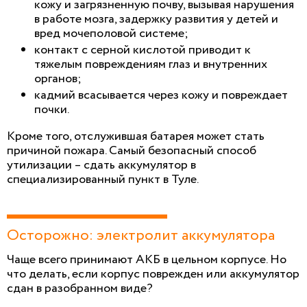
кожу и загрязненную почву, вызывая нарушения
в работе мозга, задержку развития у детей и
вред мочеполовой системе;
контакт с серной кислотой приводит к
тяжелым повреждениям глаз и внутренних
органов;
кадмий всасывается через кожу и повреждает
почки.
Кроме того, отслужившая батарея может стать
причиной пожара. Самый безопасный способ
утилизации – сдать аккумулятор в
специализированный пункт в Туле.
Осторожно: электролит аккумулятора
Чаще всего принимают АКБ в цельном корпусе. Но
что делать, если корпус поврежден или аккумулятор
сдан в разобранном виде?