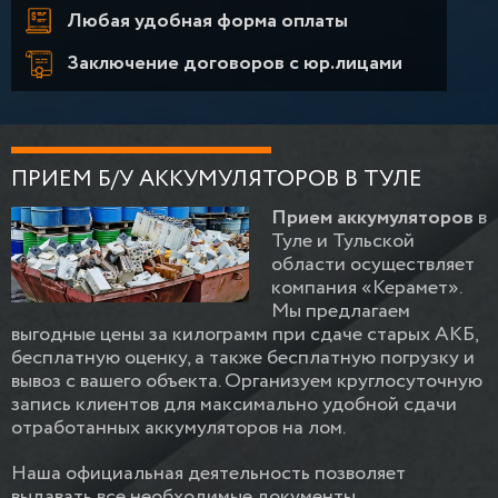
Любая удобная форма оплаты
Заключение договоров с юр.лицами
ПРИЕМ Б/У АККУМУЛЯТОРОВ В ТУЛЕ
Прием аккумуляторов
в
Туле и Тульской
области осуществляет
компания «Керамет».
Мы предлагаем
выгодные цены за килограмм при сдаче старых АКБ,
бесплатную оценку, а также бесплатную погрузку и
вывоз с вашего объекта. Организуем круглосуточную
запись клиентов для максимально удобной сдачи
отработанных аккумуляторов на лом.
Наша официальная деятельность позволяет
выдавать все необходимые документы,