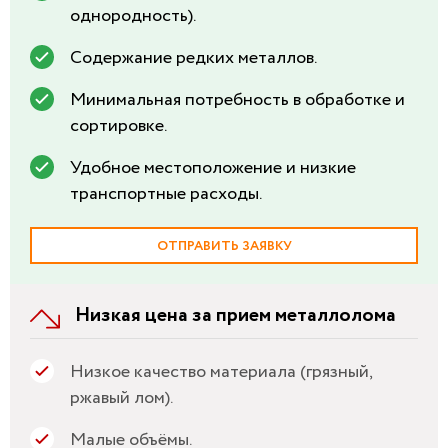
однородность).
Содержание редких металлов.
Минимальная потребность в обработке и
сортировке.
Удобное местоположение и низкие
транспортные расходы.
ОТПРАВИТЬ ЗАЯВКУ
Низкая цена за прием металлолома
Низкое качество материала (грязный,
ржавый лом).
Малые объёмы.