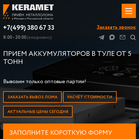
+7(499) 380 67 33
Заказать звонок
8:00 - 20:00
(ежедневно)
ПРИЕМ АККУМУЛЯТОРОВ В ТУЛЕ ОТ 5
ТОНН
Вывозим только оптовые партии!
ЗАКАЗАТЬ ВЫВОЗ ЛОМА
РАСЧЁТ СТОИМОСТИ
АКТУАЛЬНЫЕ ЦЕНЫ СЕГОДНЯ
ЗАПОЛНИТЕ КОРОТКУЮ ФОРМУ