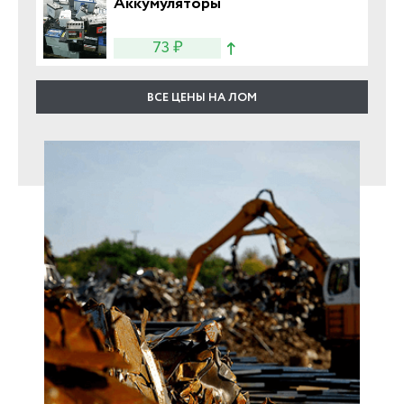
Аккумуляторы
73 ₽
ВСЕ ЦЕНЫ НА ЛОМ