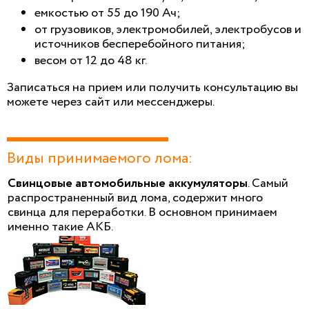
емкостью от 55 до 190 Ач;
от грузовиков, электромобилей, электробусов и
источников бесперебойного питания;
весом от 12 до 48 кг.
Записаться на прием или получить консультацию вы
можете через сайт или мессенджеры.
Виды принимаемого лома:
Свинцовые автомобильные аккумуляторы
. Самый
распространенный вид лома, содержит много
свинца для переработки. В основном принимаем
именно такие АКБ.