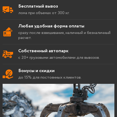
Бесплатный вывоз
лома при объемах от 300 кг.
Любая удобная форма оплаты
сразу после взвешивания, наличный и безналичный
расчет.
Собственный автопарк
с 20+ грузовыми автомобилями для вывозов.
Бонусы и скидки
до 15% для постоянных клиентов.