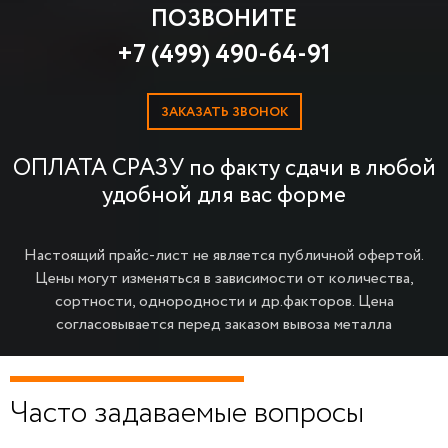
ПОЗВОНИТЕ
+7 (499) 490-64-91
ЗАКАЗАТЬ ЗВОНОК
ОПЛАТА СРАЗУ по факту сдачи в любой
удобной для вас форме
Настоящий прайс-лист не является публичной офертой.
Цены могут изменяться в зависимости от количества,
сортности, однородности и др.факторов.
Цена
согласовывается перед заказом вывоза металла
Часто задаваемые вопросы