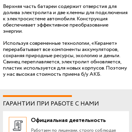
Верхняя часть батареи содержит отверстия для
долива электролита и две клеммы для подключения
к электросистеме автомобиля. Конструкция
обеспечивает эффективное преобразование
энергии.
Используя современные технологии, «Керамет»
перерабатывает все компоненты аккумуляторов,
сохраняя природные ресурсы, экологию и деньги.
Свинец переплавляется, электролит обновляется,
пластик используется для новых корпусов. Поэтому
у нас высокая стоимость приема б/у АКБ.
ГАРАНТИИ ПРИ РАБОТЕ С НАМИ
Официальная деятельность
Работаем по лицензии, строго соблюдая