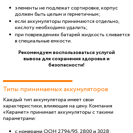
элементы не подлежат сортировке, корпус
должен быть целым и герметичным;
если аккумуляторы принимаются отдельно,
кислоту необходимо удалить;
при повреждениях батарей жидкость сливается
в специальные емкости.
Рекомендуем воспользоваться услугой
вывоза для сохранения здоровья и
безопасности!
Типы принимаемых аккумуляторов
Каждый тип аккумулятора имеет свои
характеристики, влияющие на цену. Компания
«Керамет» принимает аккумуляторы с такими
параметрами:
с номерами ООН 2794/95, 2800 и 3028;