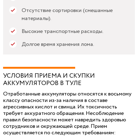
Отсутствие сортировки (смешанные
материалы).
Высокие транспортные расходы.
Долгое время хранения лома.
УСЛОВИЯ ПРИЕМА И СКУПКИ
АККУМУЛЯТОРОВ В ТУЛЕ
Отработанные аккумуляторы относятся к восьмому
классу опасности из-за наличия в составе
агрессивных кислот и свинца. Их токсичность
требует аккуратного обращения. Несоблюдение
правил безопасности может навредить здоровью
сотрудников и окружающей среде. Прием
осуществляется по следующим требованиям: