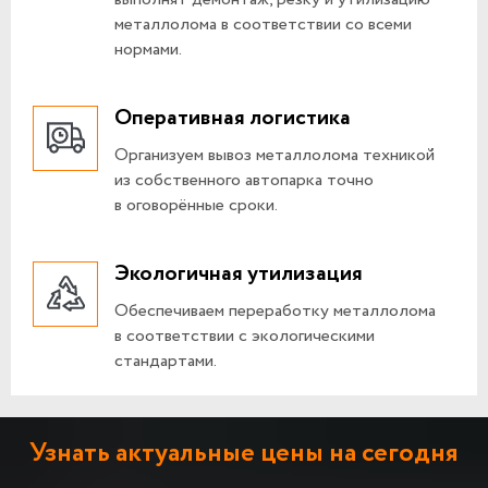
металлолома в соответствии со всеми
нормами.
Оперативная логистика
Организуем вывоз металлолома техникой
из собственного автопарка точно
в оговорённые сроки.
Экологичная утилизация
Обеспечиваем переработку металлолома
в соответствии с экологическими
стандартами.
Узнать актуальные цены на сегодня