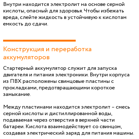
Внутри находится электролит на основе серной
кислоты, опасный для здоровья. Чтобы избежать
вреда, слейте жидкость в устойчивую к кислотам
емкость до сдачи.
Конструкция и переработка
аккумуляторов
Стартерный аккумулятор служит для запуска
двигателя и питания электроники. Внутри корпуса
из ПВХ расположены свинцовые пластины с
прокладками, предотвращающими короткое
замыкание.
Между пластинами находится электролит – смесь
серной кислоты и дистиллированной воды,
подаваемая через отверстия в верхней части
батареи. Кислота взаимодействует со свинцом,
создавая электрический заряд для питания машины.