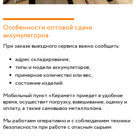
Особенности оптовой сдачи
аккумуляторов
При заказе выездного сервиса важно сообщить:
адрес складирования;
типы и модели аккумуляторов;
примерное количество или вес;
состояние изделий.
Мобильный пункт «Керамет» приедет в удобное
время, осуществит погрузку, взвешивание, оценку и
оплату, а также самовывоз металлолома.
Мы работаем оперативно и с соблюдением техники
безопасности при работе с опасным сырьем.