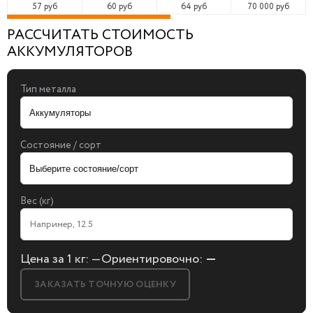
57 руб
60 руб
64 руб
70 000 руб
РАССЧИТАТЬ СТОИМОСТЬ
АККУМУЛЯТОРОВ
Тип металла
Состояние / сорт
Вес (кг)
Цена за 1 кг:
—
Ориентировочно:
—
ЗАКАЗАТЬ ТОЧНУЮ ОЦЕНКУ