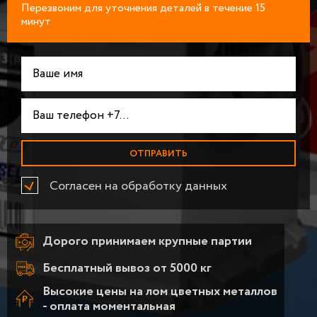
Перезвоним для уточнения деталей в течение 15
минут
Согласен на обработку данных
Дорого принимаем крупные партии
Бесплатный вывоз от 5000 кг
Высокие цены на лом цветных металлов
- оплата моментальная