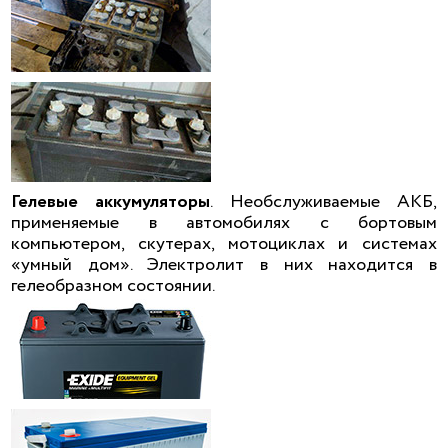
Гелевые аккумуляторы
. Необслуживаемые АКБ,
применяемые в автомобилях с бортовым
компьютером, скутерах, мотоциклах и системах
«умный дом». Электролит в них находится в
гелеобразном состоянии.