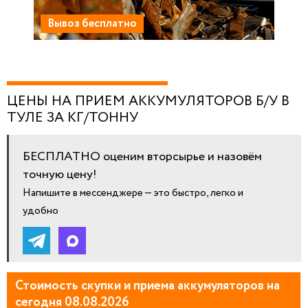
Вывоз бесплатно
ЦЕНЫ НА ПРИЕМ АККУМУЛЯТОРОВ Б/У В
ТУЛЕ ЗА КГ/ТОННУ
БЕСПЛАТНО оценим вторсырье и назовём
точную цену!
Напишите в мессенджере — это быстро, легко и
удобно
Стоимость скупки и приема аккумуляторов на
сегодня 08.08.2026