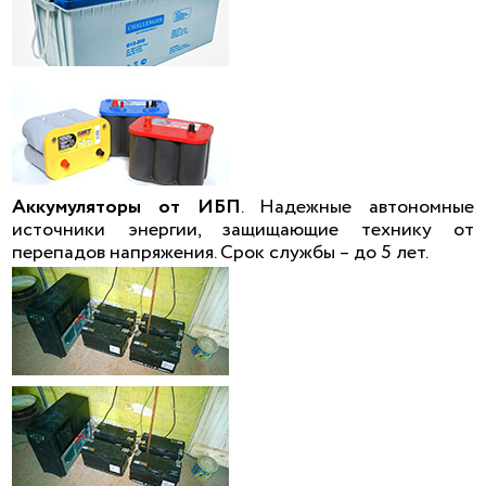
Аккумуляторы от ИБП
. Надежные автономные
источники энергии, защищающие технику от
перепадов напряжения. Срок службы – до 5 лет.