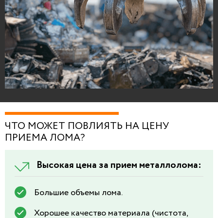
ЧТО МОЖЕТ ПОВЛИЯТЬ НА ЦЕНУ
ПРИЕМА ЛОМА?
Высокая цена за прием металлолома:
Большие объемы лома.
Хорошее качество материала (чистота,