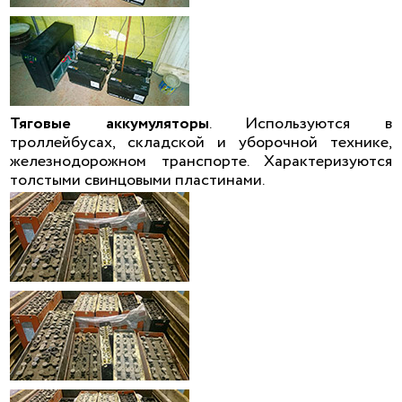
Тяговые аккумуляторы
. Используются в
троллейбусах, складской и уборочной технике,
железнодорожном транспорте. Характеризуются
толстыми свинцовыми пластинами.