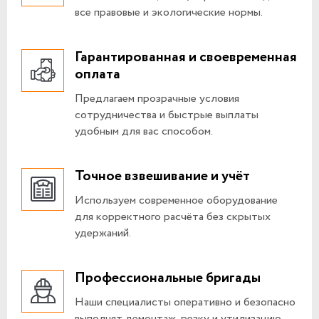
все правовые и экологические нормы.
Гарантированная и своевременная
оплата
Предлагаем прозрачные условия
сотрудничества и быстрые выплаты
удобным для вас способом.
Точное взвешивание и учёт
Используем современное оборудование
для корректного расчёта без скрытых
удержаний.
Профессиональные бригады
Наши специалисты оперативно и безопасно
выполнят демонтаж, резку и утилизацию