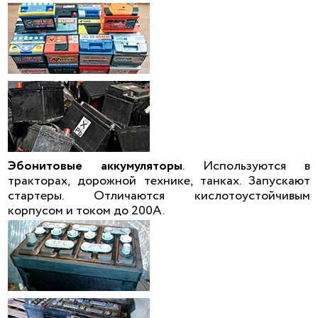
Эбонитовые аккумуляторы
. Используются в
тракторах, дорожной технике, танках. Запускают
стартеры. Отличаются кислотоустойчивым
корпусом и током до 200А.