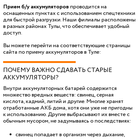
Прием б/у аккумуляторов
проводится на
оснащенных пунктах с использованием спецтехники
для быстрой разгрузки. Наши филиалы расположены
в разных районах Тулы, что обеспечивает удобный
доступ.
Вы можете перейти на соответствующие страницы
сайта по приему аккумуляторов в Туле:
ПОЧЕМУ ВАЖНО СДАВАТЬ СТАРЫЕ
АККУМУЛЯТОРЫ?
Внутри аккумуляторных батарей содержится
множество вредных веществ: свинец, серная
кислота, кадмий, литий и другие. Многие хранят
отработанные АКБ дома, хотя они уже не пригодны
к использованию. Другие выбрасывают их вместе с
обычным мусором, не задумываясь о последствиях:
свинец попадает в организм через дыхание,