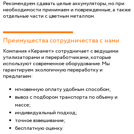
Рекомендуем сдавать целые аккумуляторы, но при
необходимости принимаем и поврежденные, а также
отдельные части с цветным металлом.
Преимущества сотрудничества с нами
Компания «Керамет» сотрудничает с ведущими
утилизаторами и переработчиками, которые
используют современное оборудование. Мы
гарантируем экологичную переработку и
предлагаем:
мгновенную оплату удобным способом;
вывоз с подбором транспорта по объему и
массе;
индивидуальный подход;
точное взвешивание;
бесплатную оценку.