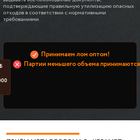
подтверждающие правильную утилизацию опасных
отходов в соответствии с нормативными
требованиями.
Принимаем лом оптом!
Партии меньшего объема принимаются 
Б
000