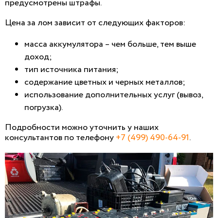
предусмотрены штрафы.
Цена за лом зависит от следующих факторов:
масса аккумулятора – чем больше, тем выше
доход;
тип источника питания;
содержание цветных и черных металлов;
использование дополнительных услуг (вывоз,
погрузка).
Подробности можно уточнить у наших
консультантов по телефону
+7 (499) 490-64-91
.