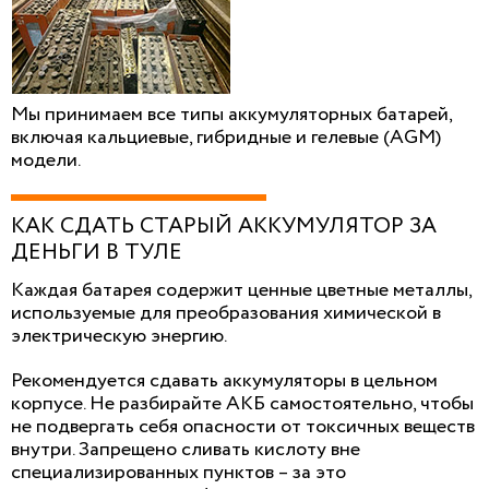
Мы принимаем все типы аккумуляторных батарей,
включая кальциевые, гибридные и гелевые (AGM)
модели.
КАК СДАТЬ СТАРЫЙ АККУМУЛЯТОР ЗА
ДЕНЬГИ В ТУЛЕ
Каждая батарея содержит ценные цветные металлы,
используемые для преобразования химической в
электрическую энергию.
Рекомендуется сдавать аккумуляторы в цельном
корпусе. Не разбирайте АКБ самостоятельно, чтобы
не подвергать себя опасности от токсичных веществ
внутри. Запрещено сливать кислоту вне
специализированных пунктов – за это