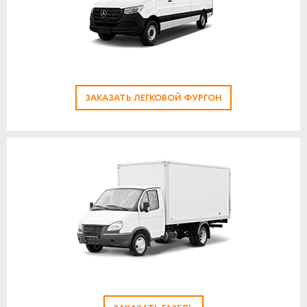
ЗАКАЗАТЬ ЛЕГКОВОЙ ФУРГОН