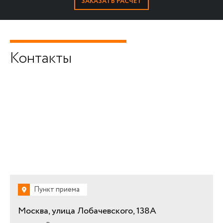
Контакты
Пункт приема
Москва, улица Лобачевского, 138А