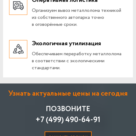
Оперативная логистика
Организуем вывоз металлолома техникой
из собственного автопарка точно
в оговорённые сроки.
Экологичная утилизация
Обеспечиваем переработку металлолома
в соответствии с экологическими
стандартами.
Узнать актуальные цены на сегодня
ПОЗВОНИТЕ
+7 (499) 490-64-91