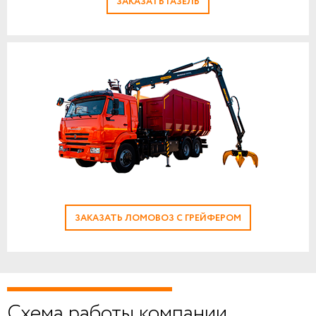
ЗАКАЗАТЬ ГАЗЕЛЬ
ЗАКАЗАТЬ ЛОМОВОЗ С ГРЕЙФЕРОМ
Схема работы компании