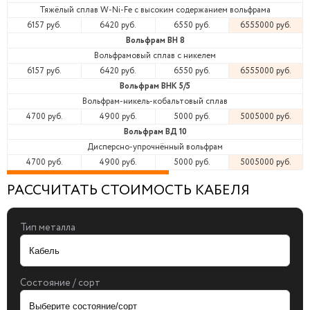
Тяжёлый сплав W-Ni-Fe с высоким содержанием вольфрама
6157 руб.
6420 руб.
6550 руб.
6555000 руб.
Вольфрам ВН 8
Вольфрамовый сплав с никелем
6157 руб.
6420 руб.
6550 руб.
6555000 руб.
Вольфрам ВНК 5/5
Вольфрам-никель-кобальтовый сплав
4700 руб.
4900 руб.
5000 руб.
5005000 руб.
Вольфрам ВД 10
Дисперсно-упрочнённый вольфрам
4700 руб.
4900 руб.
5000 руб.
5005000 руб.
РАССЧИТАТЬ СТОИМОСТЬ КАБЕЛЯ
Тип металла
Состояние / сорт