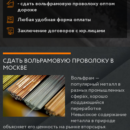
- сдать вольфрамовую проволоку оптом
дороже
Любая удобная форма оплаты
Заключение договоров с юр.лицами
СДАТЬ ВОЛЬРАМОВУЮ ПРОВОЛОКУ В
МОСКВЕ
Вольфрам —
популярный металл в
разных промышленных
сферах, хорошо
поддающийся
переработке.
Невысокое содержание
металла в природе
объясняет его ценность на рынке вторсырья.