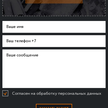
Согласен на обработку персональных данных