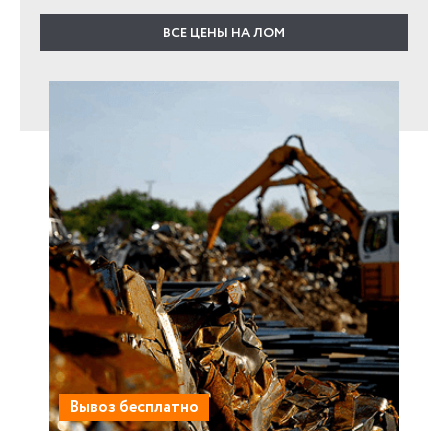
ВСЕ ЦЕНЫ НА ЛОМ
Вывоз бесплатно