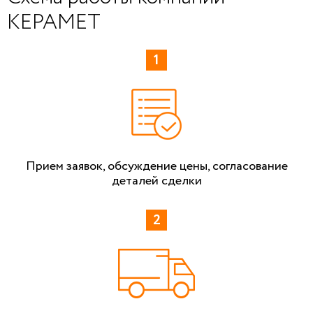
КЕРАМЕТ
Прием заявок, обсуждение цены, согласование
деталей сделки