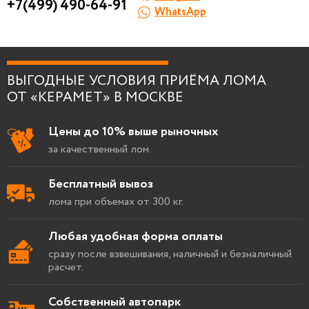
+7(499) 490-64-91
WhatsApp
Я согласен на
обработку персональных
данных
.
ВЫГОДНЫЕ УСЛОВИЯ ПРИЁМА ЛОМА
ОТ «КЕРАМЕТ» В МОСКВЕ
Цены до 10% выше рыночных
за качественный лом.
Бесплатный вывоз
лома при объемах от 300 кг.
Любая удобная форма оплаты
сразу после взвешивания, наличный и безналичный
расчет.
Собственный автопарк