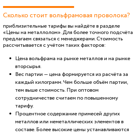
Сколько стоит вольфрамовая проволока?
приблизительные тарифы вы найдёте в разделе
«Цены на металлолом». Для более точного подсчёта
предлагаем связаться с менеджерами. Стоимость
рассчитывается с учётом таких факторов:
Цена вольфрама на рынке металлов и на рынке
вторсырья.
Вес партии — цена формируется из расчёта за
каждый килограмм. Чем больше объём партии,
тем выше стоимость. При оптовом
сотрудничестве считаем по повышенному
тарифу.
Процентное содержание примесей других
металлов или неметаллических элементов в
составе. Более высокие цены устанавливаются