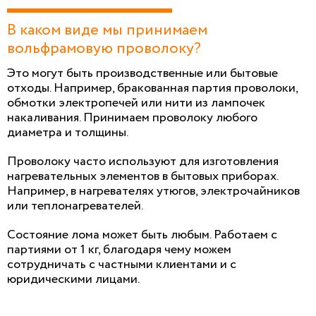
В каком виде мы принимаем
вольфрамовую проволоку?
Это могут быть производственные или бытовые
отходы. Например, бракованная партия проволоки,
обмотки электропечей или нити из лампочек
накаливания. Принимаем проволоку любого
диаметра и толщины.
Проволоку часто используют для изготовления
нагревательных элементов в бытовых приборах.
Например, в нагревателях утюгов, электрочайников
или теплонагревателей.
Состояние лома может быть любым. Работаем с
партиями от 1 кг, благодаря чему можем
сотрудничать с частными клиентами и с
юридическими лицами.