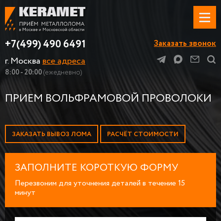
+7(499) 490 6491
Заказать звонок
г. Москва
все адреса
8:00 - 20:00
(ежедневно)
ПРИЕМ ВОЛЬФРАМОВОЙ ПРОВОЛОКИ
ЗАКАЗАТЬ ВЫВОЗ ЛОМА
РАСЧЁТ СТОИМОСТИ
ЗАПОЛНИТЕ КОРОТКУЮ ФОРМУ
Перезвоним для уточнения деталей в течение 15
минут