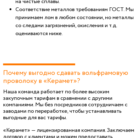
на чистые сплавы.
Соответствие металлов требованиям ГОСТ. Мы
принимаем лом в любом состоянии, но металлы
со следами загрязнений, окисления и т.д.
оцениваются ниже.
Почему выгодно сдавать вольфрамовую
проволоку в «Керамет»?
Наша команда работает по более высоким
закупочным тарифам в сравнении с другими
компаниями. Мы без посредников сотрудничаем с
заводами по переработке, чтобы устанавливать
выгодные для вас тарифы.
«Керамет» — лицензированная компания. Заключаем
договор с клиентами и можем предоставить