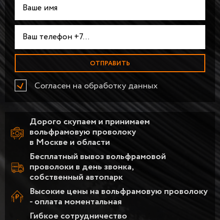
Согласен на обработку данных
Дорого скупаем и принимаем
вольфрамовую проволоку
в Москве и области
Бесплатный вывоз вольфрамовой
проволоки в день звонка,
собственный автопарк
Высокие цены на вольфрамовую проволоку
- оплата моментальная
Гибкое сотрудничество