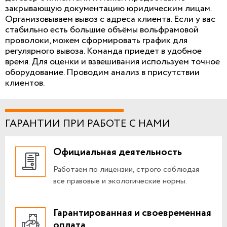
закрывающую документацию юридическим лицам.
Организовываем вывоз с адреса клиента. Если у вас
стабильно есть большие объёмы вольфрамовой
проволоки, можем сформировать график для
регулярного вывоза. Команда приедет в удобное
время. Для оценки и взвешивания используем точное
оборудование. Проводим анализ в присутствии
клиентов.
ГАРАНТИИ ПРИ РАБОТЕ С НАМИ
Официальная деятельность
Работаем по лицензии, строго соблюдая
все правовые и экологические нормы.
Гарантированная и своевременная
оплата