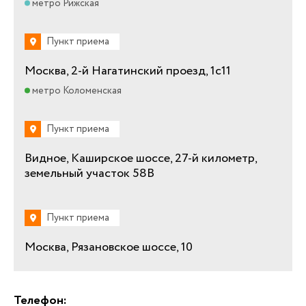
метро Рижская
Пункт приема
Москва, 2-й Нагатинский проезд, 1с11
метро Коломенская
Пункт приема
Видное, Каширское шоссе, 27-й километр,
земельный участок 58В
Пункт приема
Москва, Рязановское шоссе, 10
Телефон: