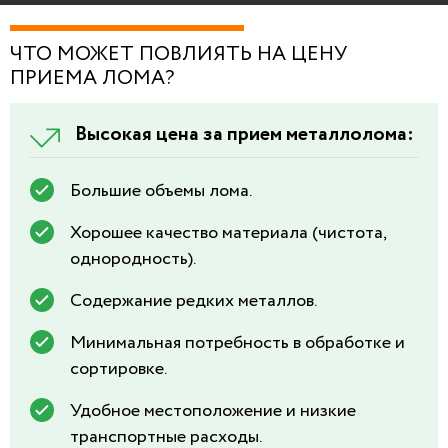
ЧТО МОЖЕТ ПОВЛИЯТЬ НА ЦЕНУ
ПРИЕМА ЛОМА?
Высокая цена за прием металлолома:
Большие объемы лома.
Хорошее качество материала (чистота,
однородность).
Содержание редких металлов.
Минимальная потребность в обработке и
сортировке.
Удобное местоположение и низкие
транспортные расходы.