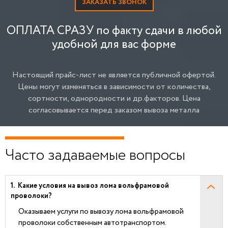
ЗАКАЗАТЬ ЗВОНОК
ОПЛАТА СРАЗУ по факту сдачи в любой
удобной для вас форме
Настоящий прайс-лист не является публичной офертой.
Цены могут изменяться в зависимости от количества,
сортности, однородности и др.факторов.
Цена
согласовывается перед заказом вывоза металла
Часто задаваемые вопросы
Какие условия на вывоз лома вольфрамовой
проволоки?
Оказываем услуги по вывозу лома вольфрамовой
проволоки собственным автотранспортом.