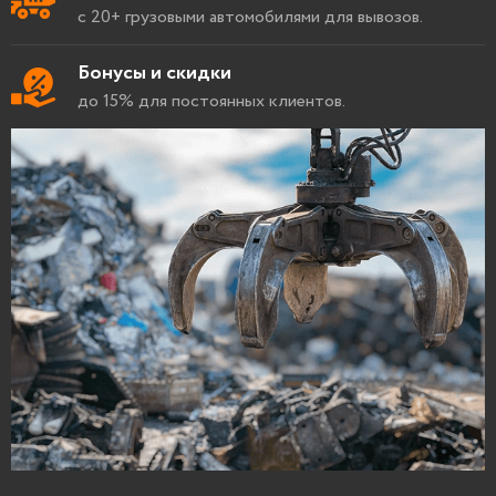
с 20+ грузовыми автомобилями для вывозов.
Бонусы и скидки
до 15% для постоянных клиентов.