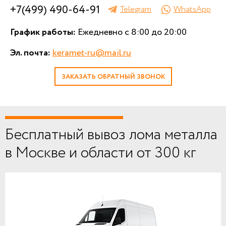
+7(499) 490-64-91
Telegram
WhatsApp
График работы:
Ежедневно с 8:00 до 20:00
Эл. почта:
keramet-ru@mail.ru
ЗАКАЗАТЬ ОБРАТНЫЙ ЗВОНОК
Бесплатный вывоз лома металла
в Москве и области от 300 кг