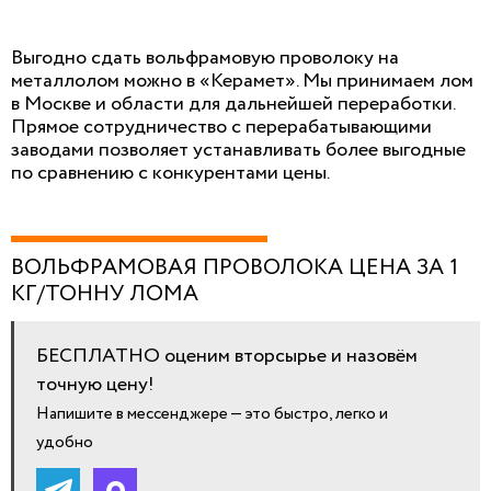
Выгодно сдать вольфрамовую проволоку на
металлолом можно в «Керамет». Мы принимаем лом
в Москве и области для дальнейшей переработки.
Прямое сотрудничество с перерабатывающими
заводами позволяет устанавливать более выгодные
по сравнению с конкурентами цены.
ВОЛЬФРАМОВАЯ ПРОВОЛОКА ЦЕНА ЗА 1
КГ/ТОННУ ЛОМА
БЕСПЛАТНО оценим вторсырье и назовём
точную цену!
Напишите в мессенджере — это быстро, легко и
удобно