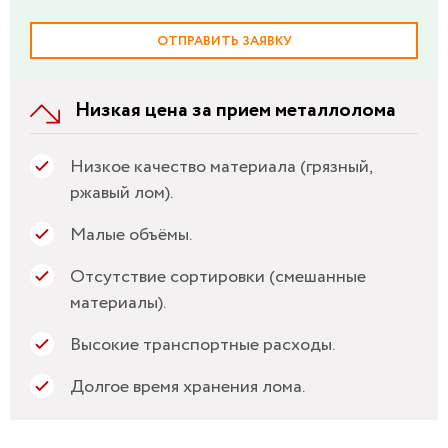
ОТПРАВИТЬ ЗАЯВКУ
Низкая цена за прием металлолома
Низкое качество материала (грязный,
ржавый лом).
Малые объёмы.
Отсутствие сортировки (смешанные
материалы).
Высокие транспортные расходы.
Долгое время хранения лома.