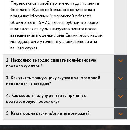
Перевозка оптовой партии лома для клиента
бесплатна. Вывоз небольшого количества в
пределах Москвы и Московской области
обойдется в 1,5 – 2,5 тысячи рублей, которые
вычитаются из суммы выручки клиента после
взвешивания и оценки лома. Свяжитесь с нашим
менеджером и уточните условия вывоза для
вашего случая.
Насколько выгодно сдавать вольфрамовую
проволоку оптом?
Как узнать точную цену скупки вольфрамовой
проволоки на сегодня?
Как скоро я получу деньги за принятую
вольфрамовую проволоку?
Какая форма расчета/оплаты возможна?