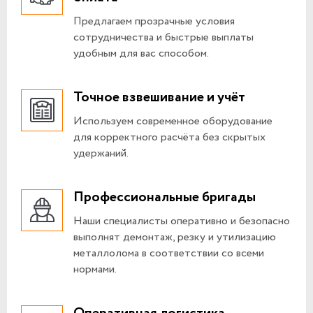
Предлагаем прозрачные условия
сотрудничества и быстрые выплаты
удобным для вас способом.
Точное взвешивание и учёт
Используем современное оборудование
для корректного расчёта без скрытых
удержаний.
Профессиональные бригады
Наши специалисты оперативно и безопасно
выполнят демонтаж, резку и утилизацию
металлолома в соответствии со всеми
нормами.