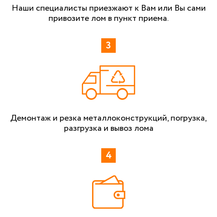
Наши специалисты приезжают к Вам или Вы сами
привозите лом в пункт приема.
Демонтаж и резка металлоконструкций, погрузка,
разгрузка и вывоз лома