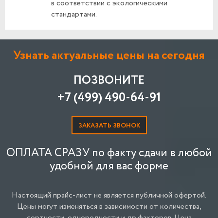
в соответствии с экологическими
стандартами.
Узнать актуальные цены на сегодня
ПОЗВОНИТЕ
+7 (499) 490-64-91
ЗАКАЗАТЬ ЗВОНОК
ОПЛАТА СРАЗУ по факту сдачи в любой
удобной для вас форме
Настоящий прайс-лист не является публичной офертой.
Цены могут изменяться в зависимости от количества,
сортности, однородности и др.факторов.
Цена