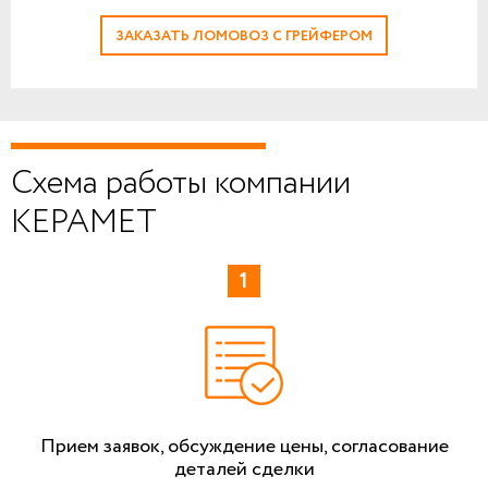
ЗАКАЗАТЬ ЛОМОВОЗ С ГРЕЙФЕРОМ
Схема работы компании
КЕРАМЕТ
Прием заявок, обсуждение цены, согласование
деталей сделки