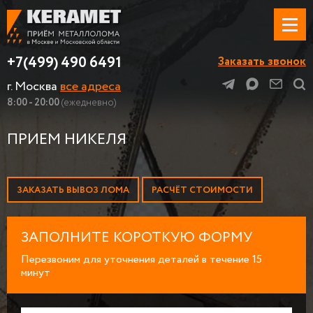
+7(499) 490 6491
Заказать звонок
г. Москва
все адреса
8:00 - 20:00
(ежедневно)
ПРИЕМ НИКЕЛЯ
ЗАКАЗАТЬ ВЫВОЗ ЛОМА
РАСЧЁТ СТОИМОСТИ
ЗАПОЛНИТЕ КОРОТКУЮ ФОРМУ
Перезвоним для уточнения деталей в течение 15
минут