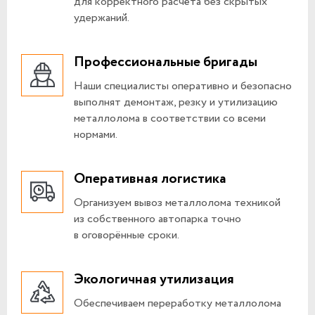
для корректного расчёта без скрытых
удержаний.
Профессиональные бригады
Наши специалисты оперативно и безопасно
выполнят демонтаж, резку и утилизацию
металлолома в соответствии со всеми
нормами.
Оперативная логистика
Организуем вывоз металлолома техникой
из собственного автопарка точно
в оговорённые сроки.
Экологичная утилизация
Обеспечиваем переработку металлолома