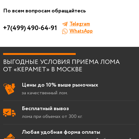
По всем вопросам обращайтесь
Telegram
+7(499) 490-64-91
WhatsApp
Я согласен на
обработку персональных
данных
.
ВЫГОДНЫЕ УСЛОВИЯ ПРИЁМА ЛОМА
ОТ «КЕРАМЕТ» В МОСКВЕ
Цены до 10% выше рыночных
за качественный лом.
Бесплатный вывоз
лома при объемах от 300 кг.
Любая удобная форма оплаты