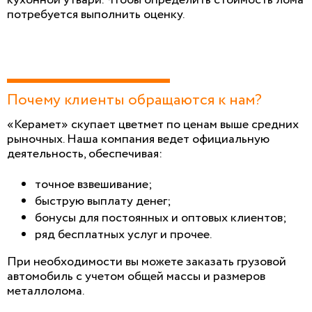
потребуется выполнить оценку.
Почему клиенты обращаются к нам?
«Керамет» скупает цветмет по ценам выше средних
рыночных. Наша компания ведет официальную
деятельность, обеспечивая:
точное взвешивание;
быструю выплату денег;
бонусы для постоянных и оптовых клиентов;
ряд бесплатных услуг и прочее.
При необходимости вы можете заказать грузовой
автомобиль с учетом общей массы и размеров
металлолома.