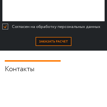
Согласен на обработку персональных данных
Контакты