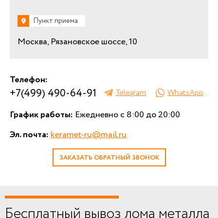
Пункт приема
Москва, Рязановское шоссе, 10
Телефон:
+7(499) 490-64-91
Telegram
WhatsApp
График работы:
Ежедневно с 8:00 до 20:00
Эл. почта:
keramet-ru@mail.ru
ЗАКАЗАТЬ ОБРАТНЫЙ ЗВОНОК
Бесплатный вывоз лома металла