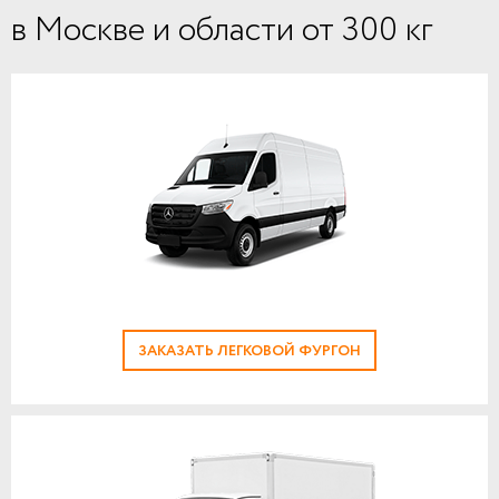
в Москве и области от 300 кг
ЗАКАЗАТЬ ЛЕГКОВОЙ ФУРГОН