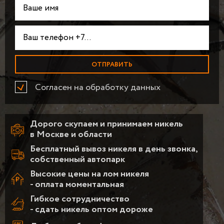
Согласен на обработку данных
Дорого скупаем и принимаем никель
в Москве и области
Бесплатный вывоз никеля в день звонка,
собственный автопарк
Высокие цены на лом никеля
- оплата моментальная
Гибкое сотрудничество
- сдать никель оптом дороже