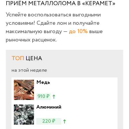
ПРИЁМ МЕТАЛЛОЛОМА В «КЕРАМЕТ»
Успейте воспользоваться выгодными
условиями! Сдайте лом и получайте
максимальную выгоду —
до 10%
выше
рыночных расценок.
ТОП
ЦЕНА
на этой неделе
Медь
910 ₽
Алюминий
220 ₽