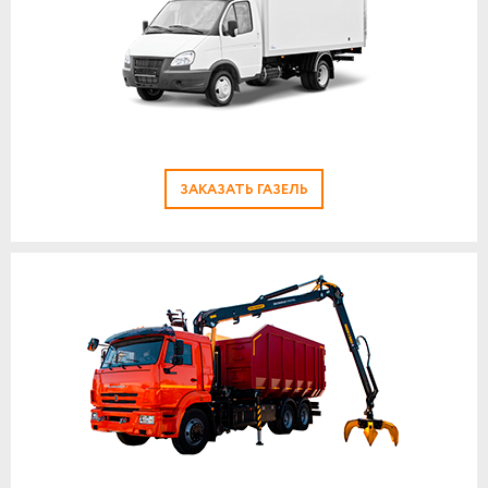
ЗАКАЗАТЬ ГАЗЕЛЬ