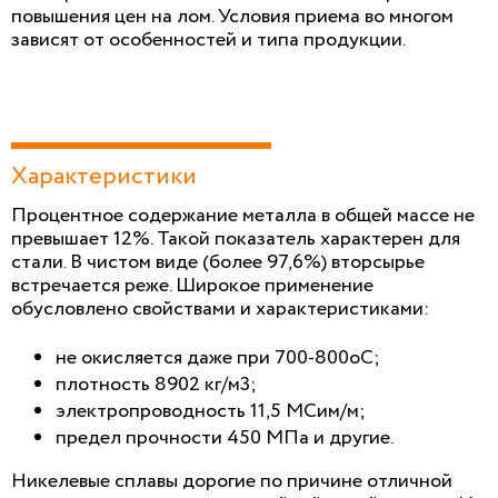
повышения цен на лом. Условия приема во многом
зависят от особенностей и типа продукции.
Характеристики
Процентное содержание металла в общей массе не
превышает 12%. Такой показатель характерен для
стали. В чистом виде (более 97,6%) вторсырье
встречается реже. Широкое применение
обусловлено свойствами и характеристиками:
не окисляется даже при 700-800oC;
плотность 8902 кг/м3;
электропроводность 11,5 МСим/м;
предел прочности 450 МПа и другие.
Никелевые сплавы дорогие по причине отличной