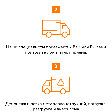
Наши специалисты приезжают к Вам или Вы сами
привозите лом в пункт приема.
Демонтаж и резка металлоконструкций, погрузка,
разгрузка и вывоз лома