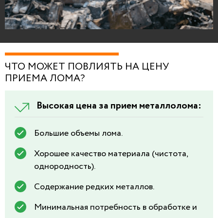
ЧТО МОЖЕТ ПОВЛИЯТЬ НА ЦЕНУ
ПРИЕМА ЛОМА?
Высокая цена за прием металлолома:
Большие объемы лома.
Хорошее качество материала (чистота,
однородность).
Содержание редких металлов.
Минимальная потребность в обработке и