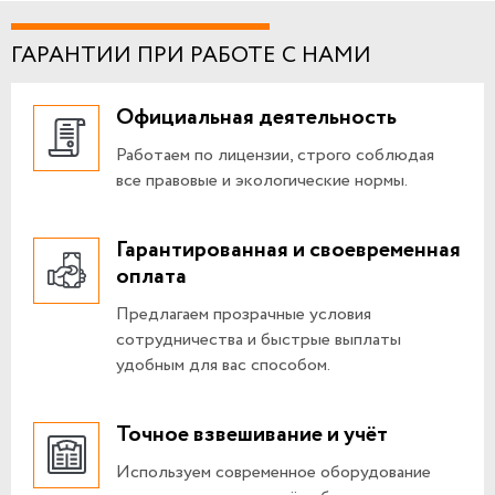
ГАРАНТИИ ПРИ РАБОТЕ С НАМИ
Официальная деятельность
Работаем по лицензии, строго соблюдая
все правовые и экологические нормы.
Гарантированная и своевременная
оплата
Предлагаем прозрачные условия
сотрудничества и быстрые выплаты
удобным для вас способом.
Точное взвешивание и учёт
Используем современное оборудование