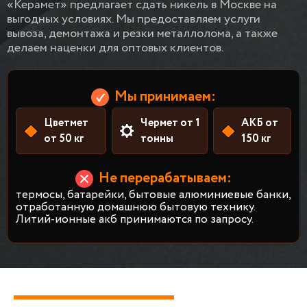
«Керамет» предлагает сдать никель в Москве на
выгодных условиях. Мы предоставляем услуги
вывоза, демонтажа и резки металлолома, а также
делаем наценки для оптовых клиентов.
Мы принимаем:
Цветмет
Чермет от 1
АКБ от
от 50 кг
тонны
150 кг
Не перерабатываем:
термосы, батарейки, бытовые алюминиевые банки,
отработанную домашнюю бытовую технику.
Литий-ионные акб принимаются по запросу.