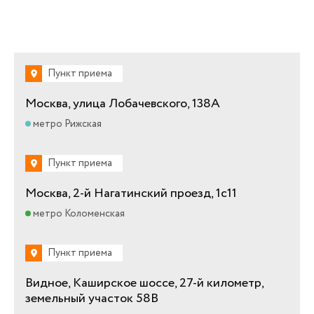
Пункт приема
Москва, улица Лобачевского, 138А
метро Рижская
Пункт приема
Москва, 2-й Нагатинский проезд, 1с11
метро Коломенская
Пункт приема
Видное, Каширское шоссе, 27-й километр,
земельный участок 58В