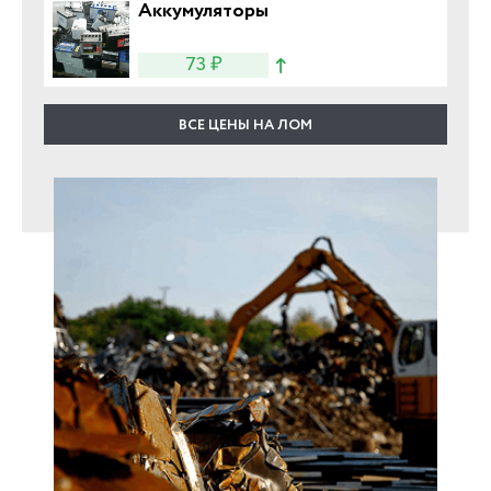
Аккумуляторы
73 ₽
ВСЕ ЦЕНЫ НА ЛОМ