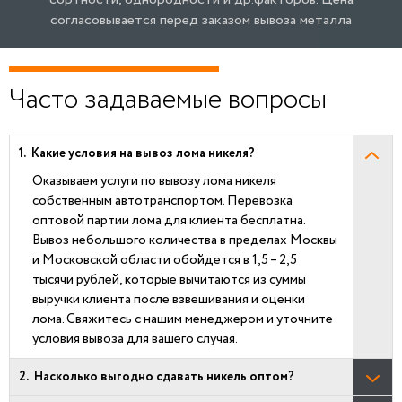
согласовывается перед заказом вывоза металла
Часто задаваемые вопросы
Какие условия на вывоз лома никеля?
Оказываем услуги по вывозу лома никеля
собственным автотранспортом. Перевозка
оптовой партии лома для клиента бесплатна.
Вывоз небольшого количества в пределах Москвы
и Московской области обойдется в 1,5 – 2,5
тысячи рублей, которые вычитаются из суммы
выручки клиента после взвешивания и оценки
лома. Свяжитесь с нашим менеджером и уточните
условия вывоза для вашего случая.
Насколько выгодно сдавать никель оптом?