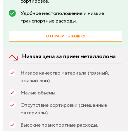
сортировке.
Удобное местоположение и низкие
транспортные расходы.
ОТПРАВИТЬ ЗАЯВКУ
Низкая цена за прием металлолома
Низкое качество материала (грязный,
ржавый лом).
Малые объёмы.
Отсутствие сортировки (смешанные
материалы).
Высокие транспортные расходы.