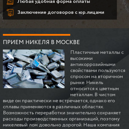
Любая удобная форма оплаты
Заключение договоров с юр.лицами
ПРИЕМ НИКЕЛЯ В МОСКВЕ
Пластичные металлы с
высокими
антикоррозийными
свойствами пользуются
спросом на вторичном
рынке. Никель
относится к цветным
металлам. В чистом
виде он практически не встречается, однако его
сплавы применяются в различных областях.
Возможность переработки значительно сохраняет
расходы производственных организаций, поэтому
никелевый лом довольно дорогой. Наша компания