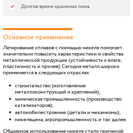
Долгое время хранения лома.
Основное применение
Легирование сплавов с помощью никеля помогает
значительно повысить характеристики и свойства
металлической продукции (устойчивость к влаге,
пластичность и прочее). Сегодня металл широко
применяется в следующих отраслях:
строительство (изготовление
металлоконструкций и креплений);
химическая промышленность (производство
катализаторов);
автомобилестроение (детали и механизмы);
никеляцина, агропромышленность и так далее.
Обширное использование никеля стало причиной