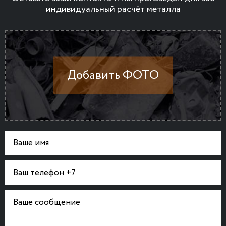
индивидуальный расчёт металла