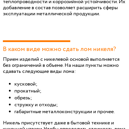
теплопроводности и коррозийной устойчивости. Их
добавление в состав позволяет расширить сферы
эксплуатации металлической продукции.
В каком виде можно сдать лом никеля?
Прием изделий с никелевой основой выполняется
без ограничений в объеме. На наши пункты можно
сдавать следующие виды лома:
кусковой;
прокатный;
обрезь;
стружку и отходы;
габаритные металлоконструкции и прочее.
Никель присутствует даже в бытовой технике и
кухонной утвари. Чтобы определить стоимость лома