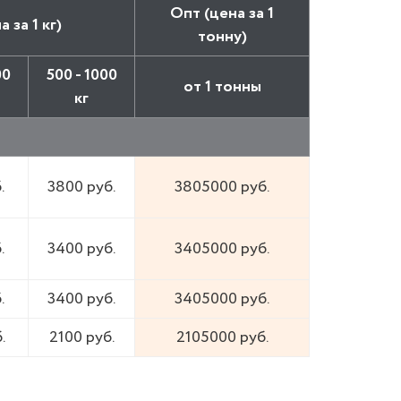
Опт (цена за 1
 за 1 кг)
тонну)
00
500 - 1000
от 1 тонны
кг
.
3800 руб.
3805000 руб.
.
3400 руб.
3405000 руб.
.
3400 руб.
3405000 руб.
.
2100 руб.
2105000 руб.