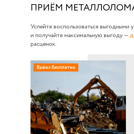
ПРИЁМ МЕТАЛЛОЛОМА
Успейте воспользоваться выгодными 
и получайте максимальную выгоду —
д
расценок.
Вывоз бесплатно