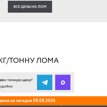
ВСЕ ЦЕНЫ НА ЛОМ
 КГ/ТОННУ ЛОМА
ём точную цену!
и удобно
дена на сегодня 08.08.2026