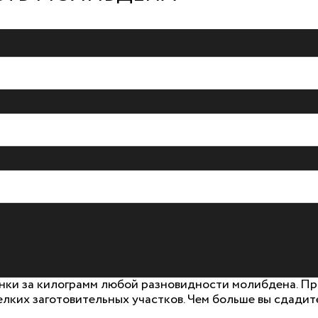
нки за килограмм любой разновидности молибдена. При
елких заготовительных участков. Чем больше вы сдадит