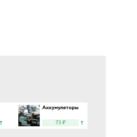
Аккумуляторы
73 ₽