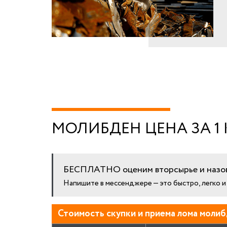
МОЛИБДЕН ЦЕНА ЗА 1
БЕСПЛАТНО оценим вторсырье и назов
Напишите в мессенджере — это быстро, легко 
Стоимость скупки и приема лома молиб