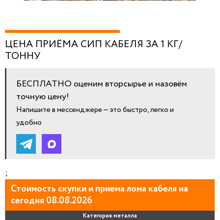
ЦЕНА ПРИЁМА СИП КАБЕЛЯ ЗА 1 КГ/
ТОННУ
БЕСПЛАТНО оценим вторсырье и назовём
точную цену!
Напишите в мессенджере — это быстро, легко и
удобно
;
Стоимость скупки и приема лома кабеля на
сегодня 08.08.2026
Категория металла