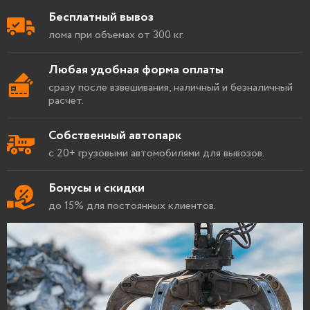
Бесплатный вывоз
лома при объемах от 300 кг.
Любая удобная форма оплаты
сразу после взвешивания, наличный и безналичный
расчет.
Собственный автопарк
с 20+ грузовыми автомобилями для вывозов.
Бонусы и скидки
до 15% для постоянных клиентов.