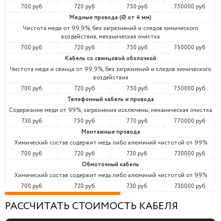
700 руб
720 руб
750 руб
750000 руб
Медные провода (Ø от 4 мм)
Чистота меди от 99,9%, без загрязнений и следов химического
воздействия, механическая очистка
700 руб
720 руб
750 руб
750000 руб
Кабель со свинцовой оболочкой
Чистота меди и свинца от 99,9%, без загрязнений и следов химического
воздействия
700 руб
720 руб
750 руб
750000 руб
Телефонный кабель и провода
Содержание меди от 99%, загрязнения исключены, механическая очистка
730 руб
750 руб
770 руб
770000 руб
Монтажные провода
Химический состав содержит медь либо алюминий чистотой от 99%
700 руб
720 руб
730 руб
730000 руб
Обмоточный кабель
Химический состав содержит медь либо алюминий чистотой от 99%
700 руб
720 руб
730 руб
730000 руб
РАССЧИТАТЬ СТОИМОСТЬ КАБЕЛЯ