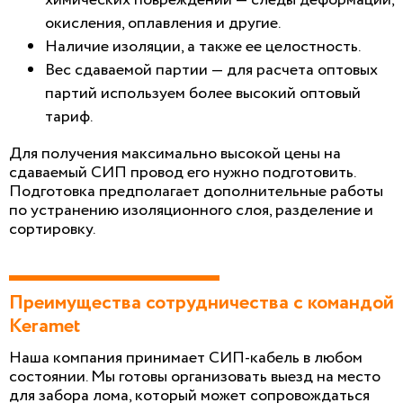
окисления, оплавления и другие.
Наличие изоляции, а также ее целостность.
Вес сдаваемой партии — для расчета оптовых
партий используем более высокий оптовый
тариф.
Для получения максимально высокой цены на
сдаваемый СИП провод его нужно подготовить.
Подготовка предполагает дополнительные работы
по устранению изоляционного слоя, разделение и
сортировку.
Преимущества сотрудничества с командой
Keramet
Наша компания принимает СИП-кабель в любом
состоянии. Мы готовы организовать выезд на место
для забора лома, который может сопровождаться