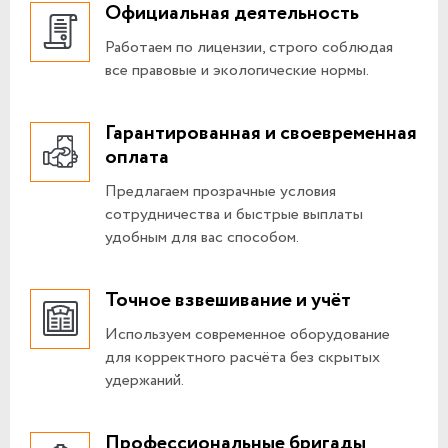
Официальная деятельность
Работаем по лицензии, строго соблюдая
все правовые и экологические нормы.
Гарантированная и своевременная
оплата
Предлагаем прозрачные условия
сотрудничества и быстрые выплаты
удобным для вас способом.
Точное взвешивание и учёт
Используем современное оборудование
для корректного расчёта без скрытых
удержаний.
Профессиональные бригады