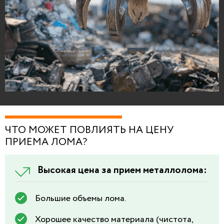
ЧТО МОЖЕТ ПОВЛИЯТЬ НА ЦЕНУ
ПРИЕМА ЛОМА?
Высокая цена за прием металлолома:
Большие объемы лома.
Хорошее качество материала (чистота,