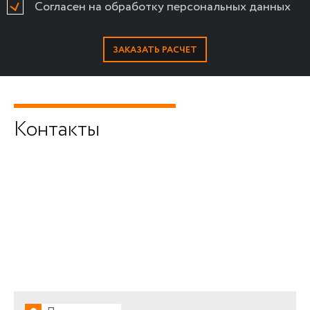
Согласен на обработку персональных данных
Контакты