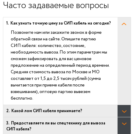
Часто задаваемые вопросы
Как узнать точную цену за СИП кабель на сегодня?
Позвоните нам или закажите звонок в форме
обратной связи на сайте. Опишите партию
СИП кабеля: количество, состояние,
необходимость вывоза. По этим параметрам мы
сможем зафиксировать для вас ценовое
предложение на определенный период времени.
Средняя стоимость вывоза по Москве и МО
составляет от 1,5 до 2,5 тысяч рублей (сумма
вычитается при приеме кабеля после
взвешивания), оптовую партию вывезем
бесплатно.
Какой лом СИП кабеля принимаете?
Предоставляете ли вы спецтехнику для вывоза
СИП кабеля?