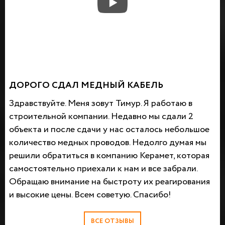
ДОРОГО СДАЛ МЕДНЫЙ КАБЕЛЬ
Здравствуйте. Меня зовут Тимур. Я работаю в
строительной компании. Недавно мы сдали 2
объекта и после сдачи у нас осталось небольшое
количество медных проводов. Недолго думая мы
решили обратиться в компанию Керамет, которая
самостоятельно приехали к нам и все забрали.
Обращаю внимание на быстроту их реагирования
и высокие цены. Всем советую. Спасибо!
ВСЕ ОТЗЫВЫ