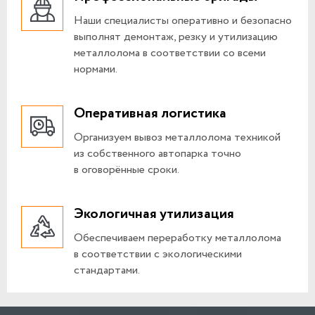
Наши специалисты оперативно и безопасно
выполнят демонтаж, резку и утилизацию
металлолома в соответствии со всеми
нормами.
Оперативная логистика
Организуем вывоз металлолома техникой
из собственного автопарка точно
в оговорённые сроки.
Экологичная утилизация
Обеспечиваем переработку металлолома
в соответствии с экологическими
стандартами.