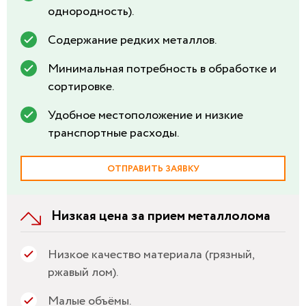
однородность).
Содержание редких металлов.
Минимальная потребность в обработке и
сортировке.
Удобное местоположение и низкие
транспортные расходы.
ОТПРАВИТЬ ЗАЯВКУ
Низкая цена за прием металлолома
Низкое качество материала (грязный,
ржавый лом).
Малые объёмы.