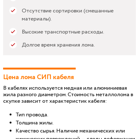
Отсутствие сортировки (смешанные
материалы).
Высокие транспортные расходы.
Долгое время хранения лома.
Цена лома СИП кабеля
В кабелях используется медная или алюминиевая
жила разного диаметром. Стоимость металлолома в
скупке зависит от характеристик кабеля:
Тип провода.
Толщина жилы.
Качество сырья. Наличие механических или
химических повреждений — следы деформации,