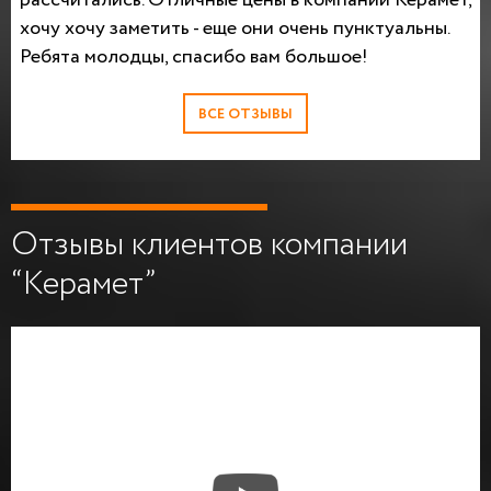
хочу хочу заметить - еще они очень пунктуальны.
Ребята молодцы, спасибо вам большое!
ВСЕ ОТЗЫВЫ
Отзывы клиентов компании
“Керамет”