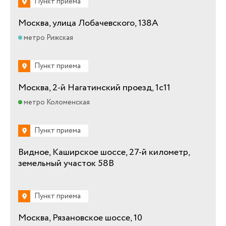
Пункт приема
Москва, улица Лобачевского, 138А
метро Рижская
Пункт приема
Москва, 2-й Нагатинский проезд, 1с11
метро Коломенская
Пункт приема
Видное, Каширское шоссе, 27-й километр,
земельный участок 58В
Пункт приема
Москва, Рязановское шоссе, 10