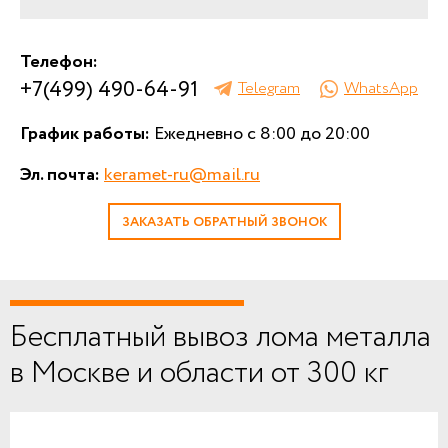
Телефон:
+7(499) 490-64-91
Telegram
WhatsApp
График работы:
Ежедневно с 8:00 до 20:00
Эл. почта:
keramet-ru@mail.ru
ЗАКАЗАТЬ ОБРАТНЫЙ ЗВОНОК
Бесплатный вывоз лома металла
в Москве и области от 300 кг