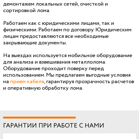
демонтажем локальных сетей, очисткой и
сортировкой лома.
Работаем как с юридическими лицами, так и
физическими. Работаем по договору. Юридическим
лицам предоставляются все необходимые
закрывающие документы.
На выездах используется мобильное оборудование
для анализа и взвешивания металлолома.
Оборудование проходит поверку перед
использованием. Мы предлагаем выгодные условия
на
прием кабеля
, гарантируя прозрачность расчетов
и оперативную обработку лома.
ГАРАНТИИ ПРИ РАБОТЕ С НАМИ