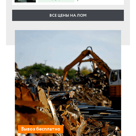
ВСЕ ЦЕНЫ НА ЛОМ
Вывоз бесплатно