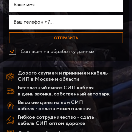
Согласен на обработку данных
Дорого скупаем и принимаем кабель
СИП в Москве и области
Бесплатный вывоз СИП кабеля
в день звонка, собственный автопарк
Высокие цены на лом СИП
кабеля - оплата моментальная
Гибкое сотрудничество - сдать
кабель СИП оптом дороже