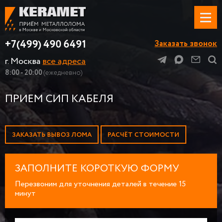
+7(499) 490 6491
Заказать звонок
г. Москва
все адреса
8:00 - 20:00
(ежедневно)
ПРИЕМ СИП КАБЕЛЯ
ЗАКАЗАТЬ ВЫВОЗ ЛОМА
РАСЧЁТ СТОИМОСТИ
ЗАПОЛНИТЕ КОРОТКУЮ ФОРМУ
Перезвоним для уточнения деталей в течение 15
минут