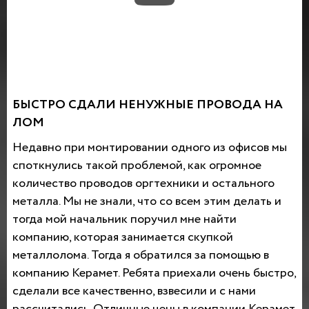
БЫСТРО СДАЛИ НЕНУЖНЫЕ ПРОВОДА НА
ЛОМ
Недавно при монтировании одного из офисов мы
споткнулись такой проблемой, как огромное
количество проводов оргтехники и остального
металла. Мы не знали, что со всем этим делать и
тогда мой начальник поручил мне найти
компанию, которая занимается скупкой
металлолома. Тогда я обратился за помощью в
компанию Керамет. Ребята приехали очень быстро,
сделали все качественно, взвесили и с нами
рассчитались. Отличные цены в компании Керамет,