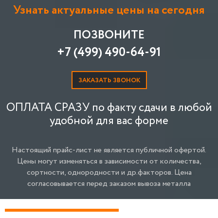
Узнать актуальные цены на сегодня
ПОЗВОНИТЕ
+7 (499) 490-64-91
ЗАКАЗАТЬ ЗВОНОК
ОПЛАТА СРАЗУ по факту сдачи в любой
удобной для вас форме
Настоящий прайс-лист не является публичной офертой.
Цены могут изменяться в зависимости от количества,
сортности, однородности и др.факторов.
Цена
согласовывается перед заказом вывоза металла