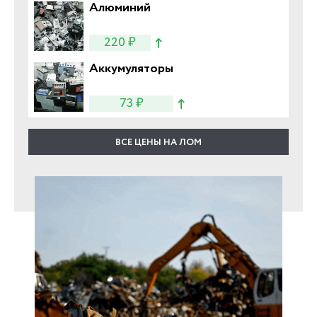
Алюминий
220 ₽
Аккумуляторы
73 ₽
ВСЕ ЦЕНЫ НА ЛОМ