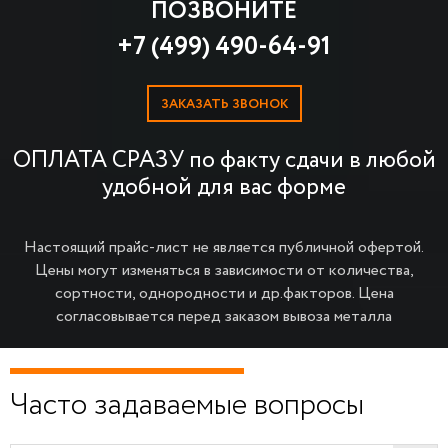
ПОЗВОНИТЕ
+7 (499) 490-64-91
ЗАКАЗАТЬ ЗВОНОК
ОПЛАТА СРАЗУ по факту сдачи в любой
удобной для вас форме
Настоящий прайс-лист не является публичной офертой.
Цены могут изменяться в зависимости от количества,
сортности, однородности и др.факторов.
Цена
согласовывается перед заказом вывоза металла
Часто задаваемые вопросы