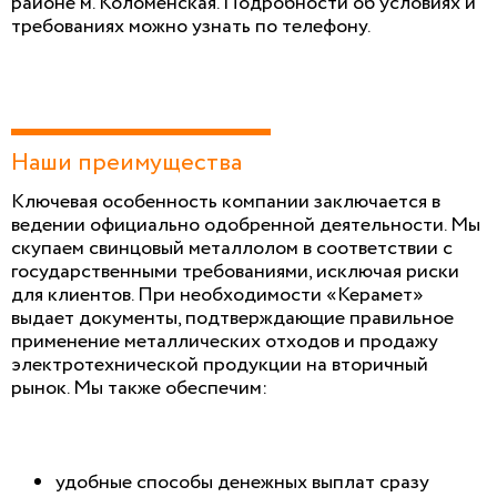
районе м. Коломенская. Подробности об условиях и
требованиях можно узнать по телефону.
Наши преимущества
Ключевая особенность компании заключается в
ведении официально одобренной деятельности. Мы
скупаем свинцовый металлолом в соответствии с
государственными требованиями, исключая риски
для клиентов. При необходимости «Керамет»
выдает документы, подтверждающие правильное
применение металлических отходов и продажу
электротехнической продукции на вторичный
рынок. Мы также обеспечим:
удобные способы денежных выплат сразу