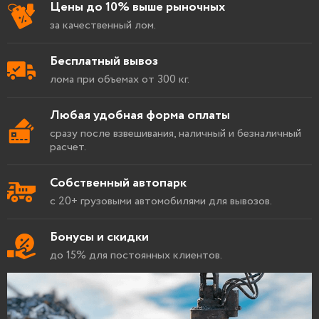
Цены до 10% выше рыночных
за качественный лом.
Бесплатный вывоз
лома при объемах от 300 кг.
Любая удобная форма оплаты
сразу после взвешивания, наличный и безналичный
расчет.
Собственный автопарк
с 20+ грузовыми автомобилями для вывозов.
Бонусы и скидки
до 15% для постоянных клиентов.