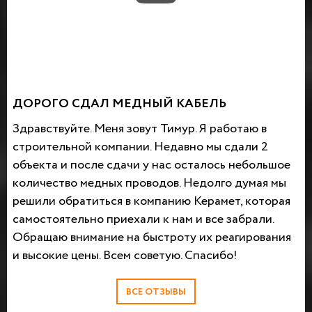
ДОРОГО СДАЛ МЕДНЫЙ КАБЕЛЬ
Здравствуйте. Меня зовут Тимур. Я работаю в
строительной компании. Недавно мы сдали 2
объекта и после сдачи у нас осталось небольшое
количество медных проводов. Недолго думая мы
решили обратиться в компанию Керамет, которая
самостоятельно приехали к нам и все забрали.
Обращаю внимание на быстроту их реагирования
и высокие цены. Всем советую. Спасибо!
ВСЕ ОТЗЫВЫ