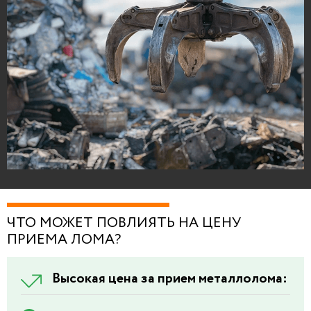
ЧТО МОЖЕТ ПОВЛИЯТЬ НА ЦЕНУ
ПРИЕМА ЛОМА?
Высокая цена за прием металлолома: