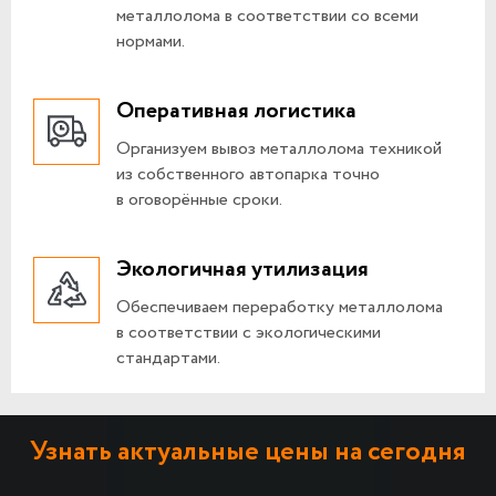
металлолома в соответствии со всеми
нормами.
Оперативная логистика
Организуем вывоз металлолома техникой
из собственного автопарка точно
в оговорённые сроки.
Экологичная утилизация
Обеспечиваем переработку металлолома
в соответствии с экологическими
стандартами.
Узнать актуальные цены на сегодня