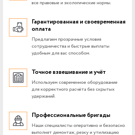
все правовые и экологические нормы.
Гарантированная и своевременная
оплата
Предлагаем прозрачные условия
сотрудничества и быстрые выплаты
удобным для вас способом.
Точное взвешивание и учёт
Используем современное оборудование
для корректного расчёта без скрытых
удержаний.
Профессиональные бригады
Наши специалисты оперативно и безопасно
выполнят демонтаж, резку и утилизацию