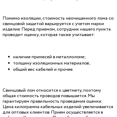
Помимо изоляции, стоимость неочищенного лома со
свинцовой защитой варьируется с учетом марки
изделия. Перед приемом, сотрудник нашего пункта
проводит оценку, которая также учитывает:
наличие примесей в металлоломе;
толщину изоляционных материалов;
общий вес кабелей и прочее.
Свинцовый лом относится к цветмету, поэтому
общая стоимость проводов повышается. Мы
гарантируем правильность проведения оценки.
Цена килограмма кабельных изделий увеличивается
для оптовых клиентов. Прием осуществляется в