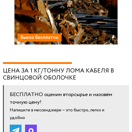
Вывоз бесплатно
ЦЕНА ЗА 1 КГ/ТОННУ ЛОМА КАБЕЛЯ В
СВИНЦОВОЙ ОБОЛОЧКЕ
БЕСПЛАТНО оценим вторсырье и назовём
точную цену!
Напишите в мессенджере — это быстро, легко и
удобно