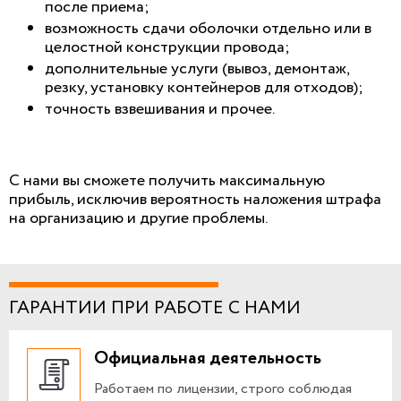
после приема;
возможность сдачи оболочки отдельно или в
целостной конструкции провода;
дополнительные услуги (вывоз, демонтаж,
резку, установку контейнеров для отходов);
точность взвешивания и прочее.
С нами вы сможете получить максимальную
прибыль, исключив вероятность наложения штрафа
на организацию и другие проблемы.
ГАРАНТИИ ПРИ РАБОТЕ С НАМИ
Официальная деятельность
Работаем по лицензии, строго соблюдая