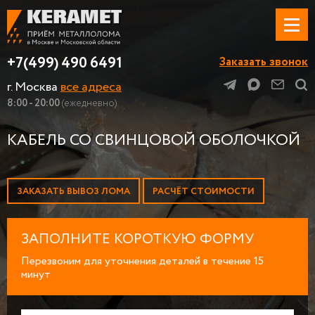
+7(499) 490 6491
Заказать звонок
г. Москва
все адреса
8:00 - 20:00
(ежедневно)
КАБЕЛЬ СО СВИНЦОВОЙ ОБОЛОЧКОЙ
ЗАКАЗАТЬ ВЫВОЗ ЛОМА
РАСЧЁТ СТОИМОСТИ
ЗАПОЛНИТЕ КОРОТКУЮ ФОРМУ
Перезвоним для уточнения деталей в течение 15
минут