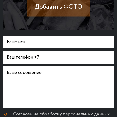
Согласен на обработку персональных данных