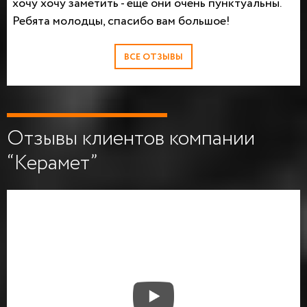
хочу хочу заметить - еще они очень пунктуальны.
Ребята молодцы, спасибо вам большое!
ВСЕ ОТЗЫВЫ
Отзывы клиентов компании
“Керамет”