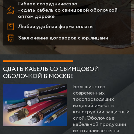
Гибкое сотрудничество
- сдать кабель со свинцовой оболочкой
оптом дороже
Любая удобная форма оплаты
Заключение договоров с юр.лицами
СДАТЬ КАБЕЛЬ СО СВИНЦОВОЙ
ОБОЛОЧКОЙ В МОСКВЕ
Большинство
современных
токопроводящих
изделий имеют в
конструкции защитный
слой. Оболочка в
кабельной продукции
изготавливается на