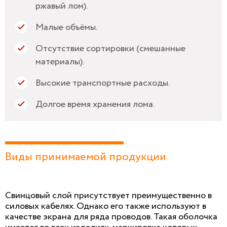
ржавый лом).
Малые объёмы.
Отсутствие сортировки (смешанные
материалы).
Высокие транспортные расходы.
Долгое время хранения лома.
Виды принимаемой продукции
Свинцовый слой присутствует преимущественно в
силовых кабелях. Однако его также используют в
качестве экрана для ряда проводов. Такая оболочка