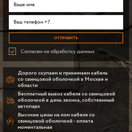
Согласен на обработку данных
Дорого скупаем и принимаем кабель
со свинцовой оболочкой в Москве и
области
Бесплатный вывоз кабеля со свинцовой
оболочкой в день звонка, собственный
автопарк
Высокие цены на лом кабеля со
свинцовой оболочкой - оплата
моментальная