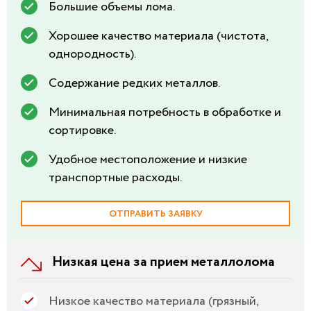
Большие объемы лома.
Хорошее качество материала (чистота,
однородность).
Содержание редких металлов.
Минимальная потребность в обработке и
сортировке.
Удобное местоположение и низкие
транспортные расходы.
ОТПРАВИТЬ ЗАЯВКУ
Низкая цена за прием металлолома
Низкое качество материала (грязный,