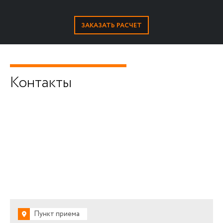
Контакты
Пункт приема