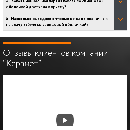
Какая минимальная партия кабеля со свинцовой
оболочкой доступна к приему?
Насколько выгоднее оптовые цены от розничных
на сдачу кабеля со свинцовой оболочкой?
Отзывы клиентов компании
“Керамет”