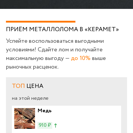
ПРИЁМ МЕТАЛЛОЛОМА В «КЕРАМЕТ»
Успейте воспользоваться выгодными
условиями! Сдайте лом и получайте
максимальную выгоду —
до 10%
выше
рыночных расценок.
ТОП
ЦЕНА
на этой неделе
Медь
910 ₽