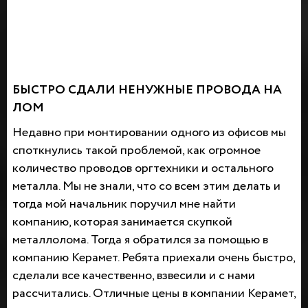
БЫСТРО СДАЛИ НЕНУЖНЫЕ ПРОВОДА НА
ЛОМ
Недавно при монтировании одного из офисов мы
споткнулись такой проблемой, как огромное
количество проводов оргтехники и остального
металла. Мы не знали, что со всем этим делать и
тогда мой начальник поручил мне найти
компанию, которая занимается скупкой
металлолома. Тогда я обратился за помощью в
компанию Керамет. Ребята приехали очень быстро,
сделали все качественно, взвесили и с нами
рассчитались. Отличные цены в компании Керамет,