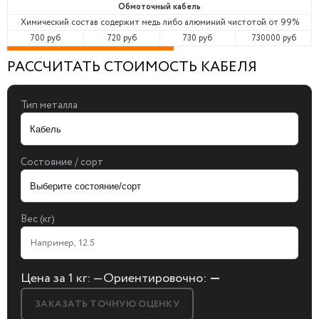
Обмоточный кабель
Химический состав содержит медь либо алюминий чистотой от 99%
700 руб
720 руб
730 руб
730000 руб
РАССЧИТАТЬ СТОИМОСТЬ КАБЕЛЯ
Тип металла
Состояние / сорт
Вес (кг)
Цена за 1 кг:
—
Ориентировочно:
—
ЗАКАЗАТЬ ТОЧНУЮ ОЦЕНКУ