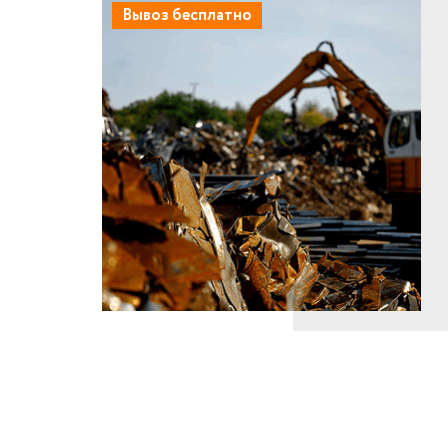
Вывоз бесплатно