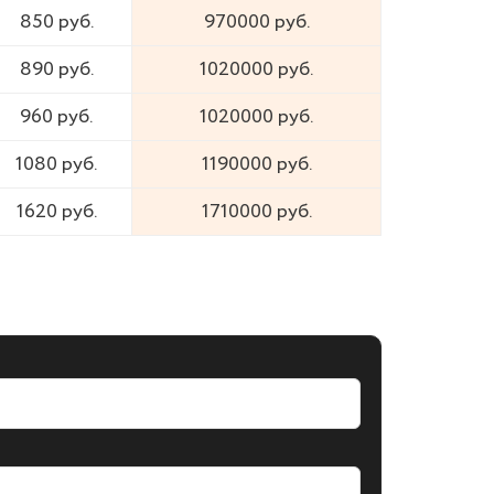
850 руб.
970000 руб.
890 руб.
1020000 руб.
960 руб.
1020000 руб.
1080 руб.
1190000 руб.
1620 руб.
1710000 руб.