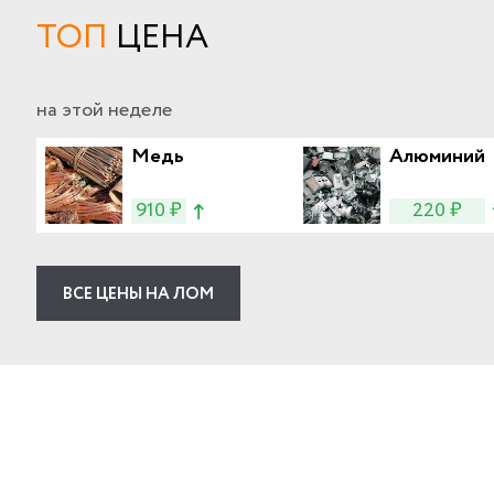
ТОП
ЦЕНА
на этой неделе
Медь
Алюминий
910 ₽
220 ₽
ВСЕ ЦЕНЫ НА ЛОМ