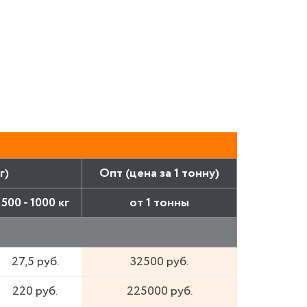
г)
Опт (цена за 1 тонну)
500 - 1000 кг
от 1 тонны
27,5 руб.
32500 руб.
220 руб.
225000 руб.