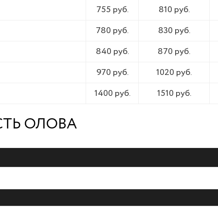
755 руб.
810 руб.
780 руб.
830 руб.
840 руб.
870 руб.
970 руб.
1020 руб.
1400 руб.
1510 руб.
СТЬ ОЛОВА