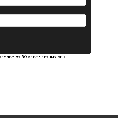
олом от 50 кг от частных лиц,