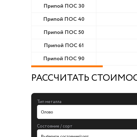
Припой ПОС 30
Припой ПОС 40
Припой ПОС 50
Припой ПОС 61
Припой ПОС 90
РАССЧИТАТЬ СТОИМО
Тип металла
Состояние / сорт