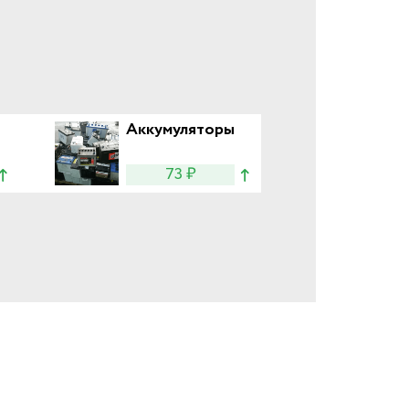
Аккумуляторы
73 ₽