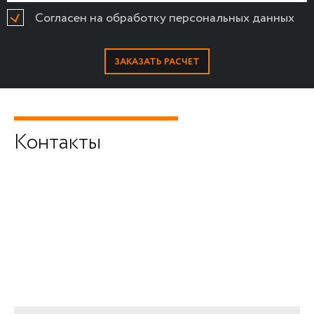
Согласен на обработку персональных данных
Контакты