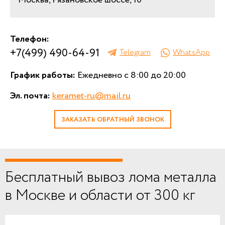
Телефон:
+7(499) 490-64-91
Telegram
WhatsApp
График работы:
Ежедневно с 8:00 до 20:00
Эл. почта:
keramet-ru@mail.ru
ЗАКАЗАТЬ ОБРАТНЫЙ ЗВОНОК
Бесплатный вывоз лома металла
в Москве и области от 300 кг