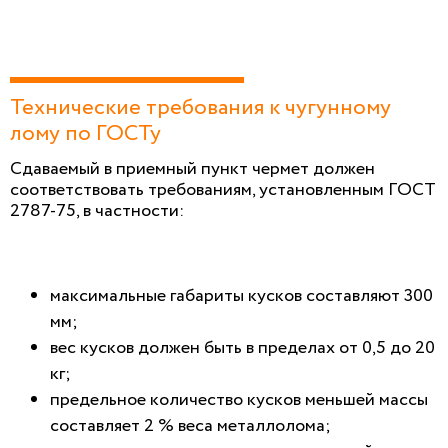
Технические требования к чугунному
лому по ГОСТу
Сдаваемый в приемный пункт чермет должен
соответствовать требованиям, установленным ГОСТ
2787-75, в частности:
максимальные габариты кусков составляют 300
мм;
вес кусков должен быть в пределах от 0,5 до 20
кг;
предельное количество кусков меньшей массы
составляет 2 % веса металлолома;