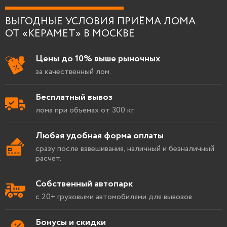
ВЫГОДНЫЕ УСЛОВИЯ ПРИЁМА ЛОМА
ОТ «КЕРАМЕТ» В МОСКВЕ
Цены до 10% выше рыночных
за качественный лом.
Бесплатный вывоз
лома при объемах от 300 кг.
Любая удобная форма оплаты
сразу после взвешивания, наличный и безналичный
расчет.
Собственный автопарк
с 20+ грузовыми автомобилями для вывозов.
Бонусы и скидки