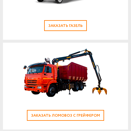
ЗАКАЗАТЬ ГАЗЕЛЬ
ЗАКАЗАТЬ ЛОМОВОЗ С ГРЕЙФЕРОМ