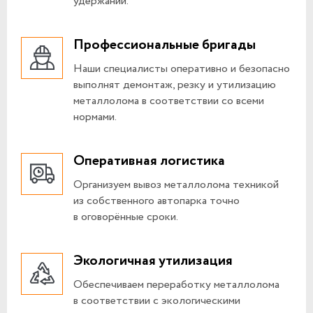
удержаний.
Профессиональные бригады
Наши специалисты оперативно и безопасно
выполнят демонтаж, резку и утилизацию
металлолома в соответствии со всеми
нормами.
Оперативная логистика
Организуем вывоз металлолома техникой
из собственного автопарка точно
в оговорённые сроки.
Экологичная утилизация
Обеспечиваем переработку металлолома
в соответствии с экологическими