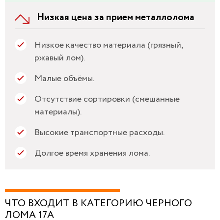
Низкая цена за прием металлолома
Низкое качество материала (грязный,
ржавый лом).
Малые объёмы.
Отсутствие сортировки (смешанные
материалы).
Высокие транспортные расходы.
Долгое время хранения лома.
ЧТО ВХОДИТ В КАТЕГОРИЮ ЧЕРНОГО
ЛОМА 17А