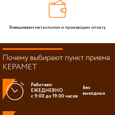
Взвешиваем металлолом и производим оплату
Почему выбирают пункт приема
КЕРАМЕТ
Работаем
без
ЕЖЕДНЕВНО
выходных
с 9:00 до 19:00 часов