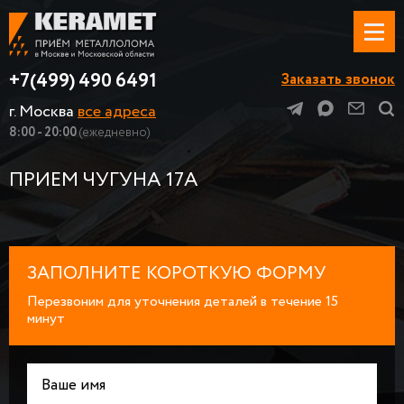
+7(499) 490 6491
Заказать звонок
г. Москва
все адреса
8:00 - 20:00
(ежедневно)
ПРИЕМ ЧУГУНА 17А
ЗАПОЛНИТЕ КОРОТКУЮ ФОРМУ
Перезвоним для уточнения деталей в течение 15
минут