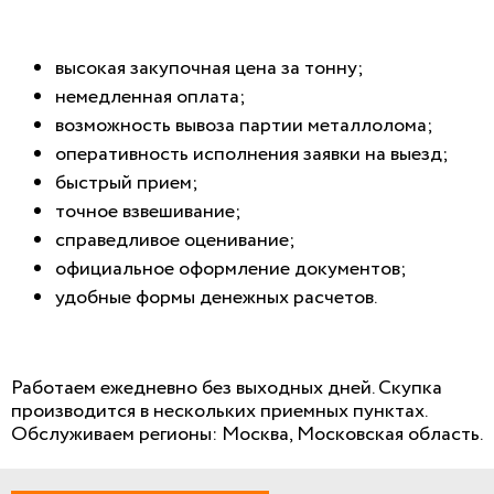
высокая закупочная цена за тонну;
немедленная оплата;
возможность вывоза партии металлолома;
оперативность исполнения заявки на выезд;
быстрый прием;
точное взвешивание;
справедливое оценивание;
официальное оформление документов;
удобные формы денежных расчетов.
Работаем ежедневно без выходных дней. Скупка
производится в нескольких приемных пунктах.
Обслуживаем регионы: Москва, Московская область.