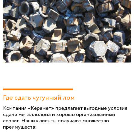
Где сдать чугунный лом
Компания «Керамет» предлагает выгодные условия
сдачи металлолома и хорошо организованный
сервис. Наши клиенты получают множество
преимуществ: