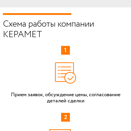
Схема работы компании
КЕРАМЕТ
Прием заявок, обсуждение цены, согласование
деталей сделки