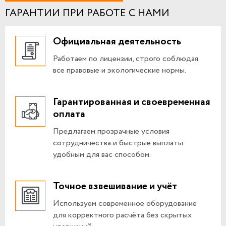
ГАРАНТИИ ПРИ РАБОТЕ С НАМИ
Официальная деятельность
Работаем по лицензии, строго соблюдая
все правовые и экологические нормы.
Гарантированная и своевременная
оплата
Предлагаем прозрачные условия
сотрудничества и быстрые выплаты
удобным для вас способом.
Точное взвешивание и учёт
Используем современное оборудование
для корректного расчёта без скрытых