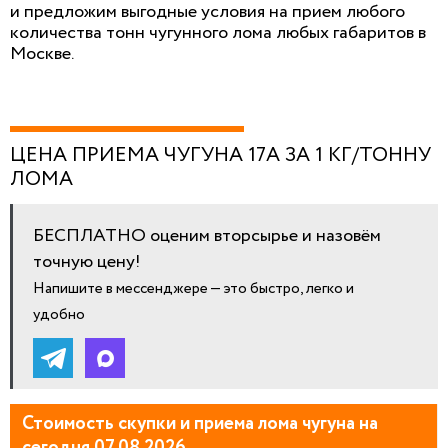
и предложим выгодные условия на прием любого
количества тонн чугунного лома любых габаритов в
Москве.
ЦЕНА ПРИЕМА ЧУГУНА 17А ЗА 1 КГ/ТОННУ
ЛОМА
БЕСПЛАТНО оценим вторсырье и назовём
точную цену!
Напишите в мессенджере — это быстро, легко и
удобно
Стоимость скупки и приема лома чугуна на
сегодня 07.08.2026