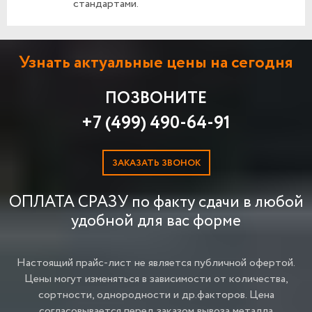
стандартами.
Узнать актуальные цены на сегодня
ПОЗВОНИТЕ
+7 (499) 490-64-91
ЗАКАЗАТЬ ЗВОНОК
ОПЛАТА СРАЗУ по факту сдачи в любой
удобной для вас форме
Настоящий прайс-лист не является публичной офертой.
Цены могут изменяться в зависимости от количества,
сортности, однородности и др.факторов.
Цена
согласовывается перед заказом вывоза металла