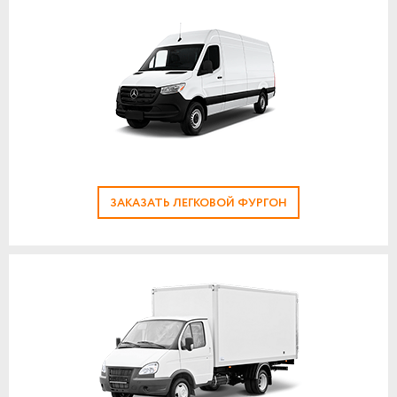
ЗАКАЗАТЬ ЛЕГКОВОЙ ФУРГОН