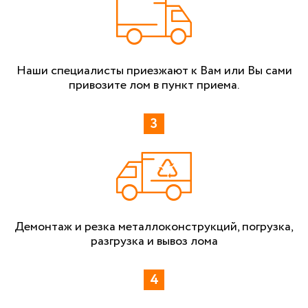
Наши специалисты приезжают к Вам или Вы сами
привозите лом в пункт приема.
Демонтаж и резка металлоконструкций, погрузка,
разгрузка и вывоз лома