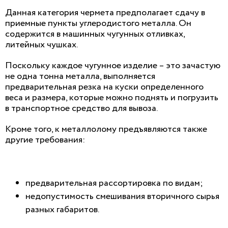
Данная категория чермета предполагает сдачу в
приемные пункты углеродистого металла. Он
содержится в машинных чугунных отливках,
литейных чушках.
Поскольку каждое чугунное изделие – это зачастую
не одна тонна металла, выполняется
предварительная резка на куски определенного
веса и размера, которые можно поднять и погрузить
в транспортное средство для вывоза.
Кроме того, к металлолому предъявляются также
другие требования:
предварительная рассортировка по видам;
недопустимость смешивания вторичного сырья
разных габаритов.