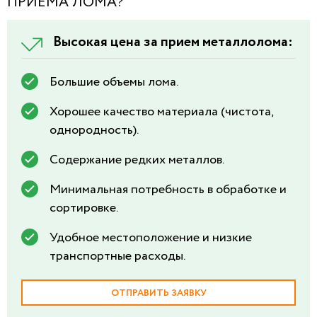
ПРИЕМА ЛОМА?
Высокая цена за прием металлолома:
Большие объемы лома.
Хорошее качество материала (чистота,
однородность).
Содержание редких металлов.
Минимальная потребность в обработке и
сортировке.
Удобное местоположение и низкие
транспортные расходы.
ОТПРАВИТЬ ЗАЯВКУ