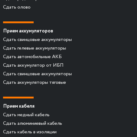
Сдать олово
Прием аккумуляторов
Сдать свинцовые аккумуляторы
Сдать гелевые аккумуляторы
Сдать автомобильные АКБ
Сдать аккумулятор от ИБП
Сдать свинцовые аккумуляторы
Сдать аккумуляторы тяговые
Прием кабеля
Сдать медный кабель
Сдать алюминиевый кабель
Сдать кабель в изоляции