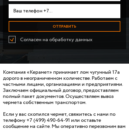
Согласен на обработку данных
Компания «Керамет» принимает лом чугунный 17а
дорого в неограниченном количестве. Работаем с
частными лицами, организациями и предприятиями.
Заключаем официальный договор, предоставляем
полный пакет документов. Осуществляем вывоз
чермета собственным транспортом.
Если у вас скопился чермет, свяжитесь с нами по
телефону +7 (499) 490-64-91 или оставьте
сообщение на сайте. Мы оперативно перезвоним вам