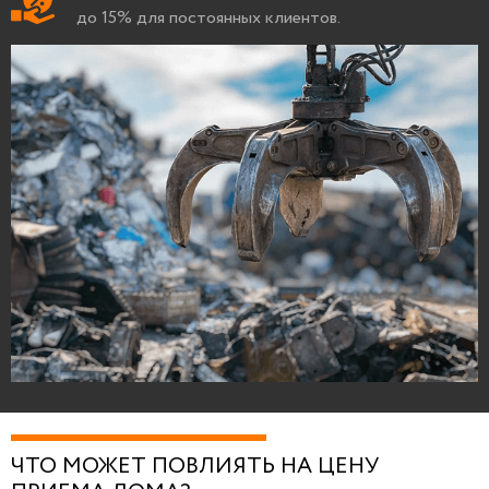
до 15% для постоянных клиентов.
ЧТО МОЖЕТ ПОВЛИЯТЬ НА ЦЕНУ