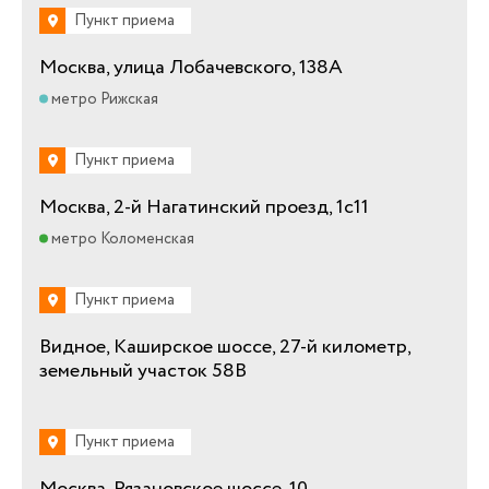
Пункт приема
Москва, улица Лобачевского, 138А
метро Рижская
Пункт приема
Москва, 2-й Нагатинский проезд, 1с11
метро Коломенская
Пункт приема
Видное, Каширское шоссе, 27-й километр,
земельный участок 58В
Пункт приема
Москва, Рязановское шоссе, 10