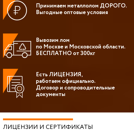
Принимаем металлолом ДОРОГО.
Выгодные оптовые условия
Вывозим лом
по Москве и Московской области.
БЕСПЛАТНО от 300кг
Есть ЛИЦЕНЗИЯ,
работаем официально.
Договор и сопроводительные
документы
ЛИЦЕНЗИИ И СЕРТИФИКАТЫ