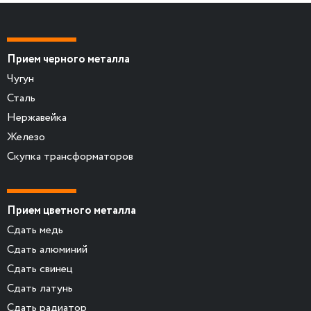
Прием черного металла
Чугун
Сталь
Нержавейка
Железо
Скупка трансформаторов
Прием цветного металла
Сдать медь
Сдать алюминий
Сдать свинец
Сдать латунь
Сдать радиатор