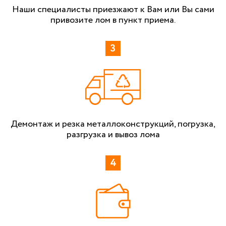
Наши специалисты приезжают к Вам или Вы сами
привозите лом в пункт приема.
Демонтаж и резка металлоконструкций, погрузка,
разгрузка и вывоз лома