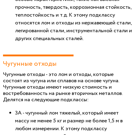
прочность, твердость, коррозионная стойкость,
теплостойкость и т.д. К этому подклассу
относятся лом и отходы из нержавеющей стали,
легированной стали, инструментальной стали и
других специальных сталей.
Чугунные отходы
Чугунные отходы - это лом и отходы, которые
состоят из чугуна или сплавов на основе чугуна.
Чугунные отходы имеют низкую стоимость и
востребованность на рынке вторичных металлов.
Делятся на следующие подклассы:
3А - чугунный лом тяжелый, который имеет
массу не менее 5 кг и размер не более 1,5 м в
любом измерении. К этому подклассу