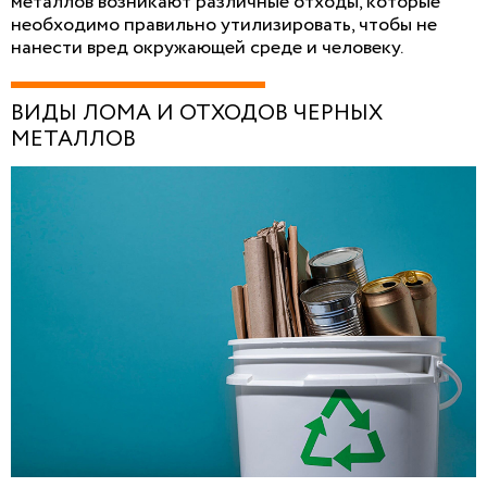
металлов возникают различные отходы, которые
необходимо правильно утилизировать, чтобы не
нанести вред окружающей среде и человеку.
ВИДЫ ЛОМА И ОТХОДОВ ЧЕРНЫХ
МЕТАЛЛОВ