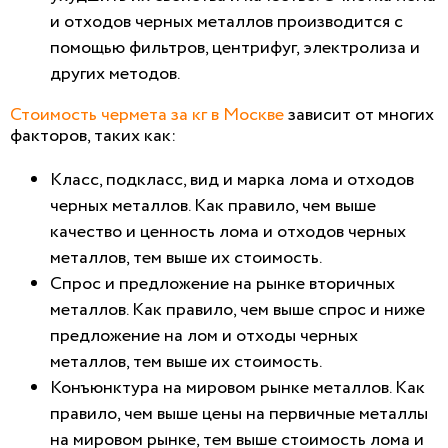
и отходов черных металлов производится с
помощью фильтров, центрифуг, электролиза и
других методов.
Стоимость чермета за кг в Москве
зависит от многих
факторов, таких как:
Класс, подкласс, вид и марка лома и отходов
черных металлов. Как правило, чем выше
качество и ценность лома и отходов черных
металлов, тем выше их стоимость.
Спрос и предложение на рынке вторичных
металлов. Как правило, чем выше спрос и ниже
предложение на лом и отходы черных
металлов, тем выше их стоимость.
Конъюнктура на мировом рынке металлов. Как
правило, чем выше цены на первичные металлы
на мировом рынке, тем выше стоимость лома и