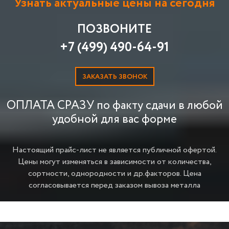
Узнать актуальные цены на сегодня
ПОЗВОНИТЕ
+7 (499) 490-64-91
ЗАКАЗАТЬ ЗВОНОК
ОПЛАТА СРАЗУ по факту сдачи в любой
удобной для вас форме
Настоящий прайс-лист не является публичной офертой.
Цены могут изменяться в зависимости от количества,
сортности, однородности и др.факторов.
Цена
согласовывается перед заказом вывоза металла