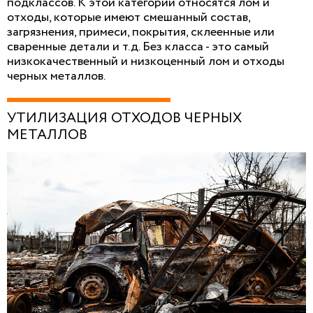
подклассов. К этой категории относятся лом и
отходы, которые имеют смешанный состав,
загрязнения, примеси, покрытия, склеенные или
сваренные детали и т.д. Без класса - это самый
низкокачественный и низкоценный лом и отходы
черных металлов.
УТИЛИЗАЦИЯ ОТХОДОВ ЧЕРНЫХ
МЕТАЛЛОВ