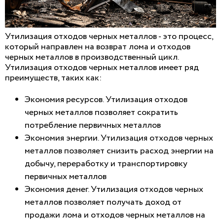
Утилизация отходов черных металлов - это процесс,
который направлен на возврат лома и отходов
черных металлов в производственный цикл.
Утилизация отходов черных металлов имеет ряд
преимуществ, таких как:
Экономия ресурсов. Утилизация отходов
черных металлов позволяет сократить
потребление первичных металлов
Экономия энергии. Утилизация отходов черных
металлов позволяет снизить расход энергии на
добычу, переработку и транспортировку
первичных металлов
Экономия денег. Утилизация отходов черных
металлов позволяет получать доход от
продажи лома и отходов черных металлов на