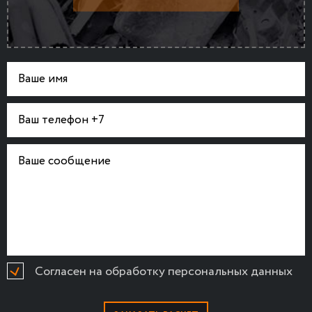
Согласен на обработку персональных данных