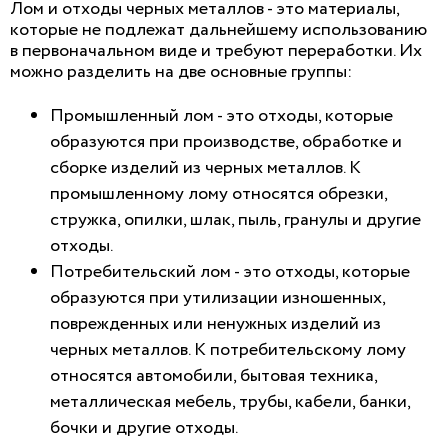
Лом и отходы черных металлов - это материалы,
которые не подлежат дальнейшему использованию
в первоначальном виде и требуют переработки. Их
можно разделить на две основные группы:
Промышленный лом - это отходы, которые
образуются при производстве, обработке и
сборке изделий из черных металлов. К
промышленному лому относятся обрезки,
стружка, опилки, шлак, пыль, гранулы и другие
отходы.
Потребительский лом - это отходы, которые
образуются при утилизации изношенных,
поврежденных или ненужных изделий из
черных металлов. К потребительскому лому
относятся автомобили, бытовая техника,
металлическая мебель, трубы, кабели, банки,
бочки и другие отходы.