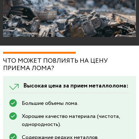
ЧТО МОЖЕТ ПОВЛИЯТЬ НА ЦЕНУ
ПРИЕМА ЛОМА?
Высокая цена за прием металлолома:
Большие объемы лома.
Хорошее качество материала (чистота,
однородность).
Содержание редких металлов.