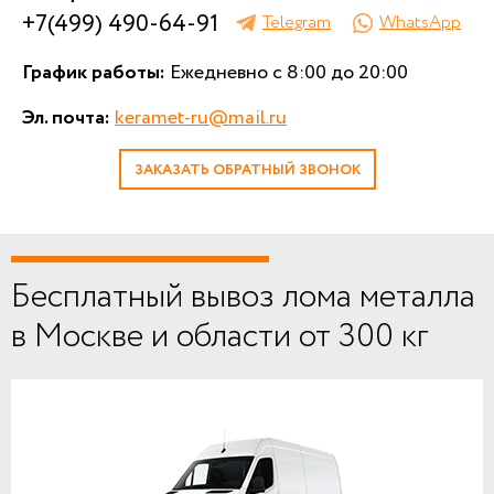
+7(499) 490-64-91
Telegram
WhatsApp
График работы:
Ежедневно с 8:00 до 20:00
Эл. почта:
keramet-ru@mail.ru
ЗАКАЗАТЬ ОБРАТНЫЙ ЗВОНОК
Бесплатный вывоз лома металла
в Москве и области от 300 кг