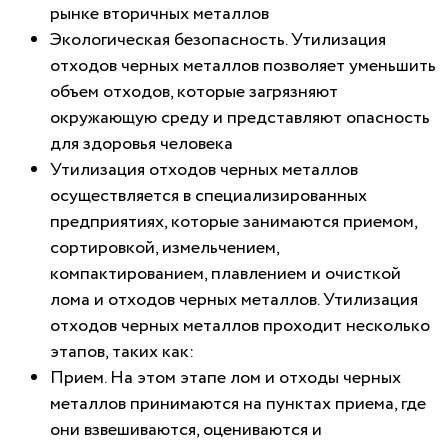
рынке вторичных металлов
Экологическая безопасность. Утилизация
отходов черных металлов позволяет уменьшить
объем отходов, которые загрязняют
окружающую среду и представляют опасность
для здоровья человека
Утилизация отходов черных металлов
осуществляется в специализированных
предприятиях, которые занимаются приемом,
сортировкой, измельчением,
компактированием, плавлением и очисткой
лома и отходов черных металлов. Утилизация
отходов черных металлов проходит несколько
этапов, таких как:
Прием. На этом этапе лом и отходы черных
металлов принимаются на пунктах приема, где
они взвешиваются, оцениваются и