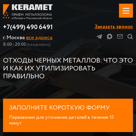
+7(499) 490 6491
Заказать звонок
г. Москва
все адреса
8:00 - 20:00
(ежедневно)
ОТХОДЫ ЧЕРНЫХ МЕТАЛЛОВ: ЧТО ЭТО
И КАК ИХ УТИЛИЗИРОВАТЬ
ПРАВИЛЬНО
ЗАПОЛНИТЕ КОРОТКУЮ ФОРМУ
Перезвоним для уточнения деталей в течение 15
минут