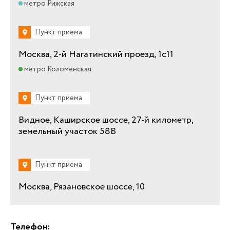
метро Рижская
Пункт приема
Москва, 2-й Нагатинский проезд, 1с11
метро Коломенская
Пункт приема
Видное, Каширское шоссе, 27-й километр,
земельный участок 58В
Пункт приема
Москва, Рязановское шоссе, 10
Телефон: