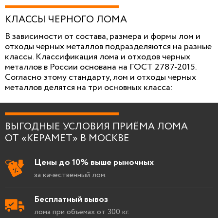
КЛАССЫ ЧЕРНОГО ЛОМА
В зависимости от состава, размера и формы лом и
отходы черных металлов подразделяются на разные
классы. Классификация лома и отходов черных
металлов в России основана на ГОСТ 2787-2015.
Согласно этому стандарту, лом и отходы черных
металлов делятся на три основных класса:
ВЫГОДНЫЕ УСЛОВИЯ ПРИЁМА ЛОМА
ОТ «КЕРАМЕТ» В МОСКВЕ
Цены до 10% выше рыночных
за качественный лом.
Бесплатный вывоз
лома при объемах от 300 кг.