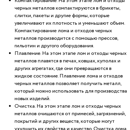
Компактирование. На этом этапе лом и отходы
черных металлов компактируются в брикеты,
слитки, пакеты и другие формы, которые
увеличивают их плотность и уменьшают объем.
Компактирование лома и отходов черных
металлов производится с помощью прессов,
гильотин и другого оборудования.
Плавление. На этом этапе лом и отходы черных
металлов плавятся в печах, ковшах, куполах и
других агрегатах, где они превращаются в
жидкое состояние. Плавление лома и отходов
черных металлов позволяет получить металл,
который можно использовать для производства
новых изделий.
Очистка. На этом этапе лом и отходы черных
металлов очищаются от примесей, загрязнений,
покрытий и других веществ, которые могут
ухудшить их свойства и качество. Очистка лома