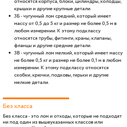
относятся корпуса, блоки, цилиндры, колодцы,
крышки и другие крупные детали.
3Б - чугунный лом средний, который имеет
массу от 0,5 до 5 кг и размер не более 0,5 м в
любом измерении. К этому подклассу
относятся трубы, фитинги, краны, клапаны,
фланцы и другие средние детали.
3В - чугунный лом мелкий, который имеет массу
не более 0,5 кг и размер не более 0,1 м в любом
измерении. К этому подклассу относятся
скобки, крючки, подковы, гирьки и другие
мелкие детали.
Без класса
Без класса - это лом и отходы, которые не подходят
ни под один из вышеуказанных классов или