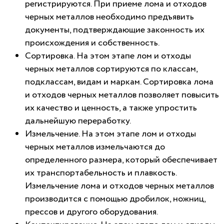
регистрируются. При приеме лома и отходов
черных металлов необходимо предъявить
документы, подтверждающие законность их
происхождения и собственность.
Сортировка. На этом этапе лом и отходы
черных металлов сортируются по классам,
подклассам, видам и маркам. Сортировка лома
и отходов черных металлов позволяет повысить
их качество и ценность, а также упростить
дальнейшую переработку.
Измельчение. На этом этапе лом и отходы
черных металлов измельчаются до
определенного размера, который обеспечивает
их транспортабельность и плавкость.
Измельчение лома и отходов черных металлов
производится с помощью дробилок, ножниц,
прессов и другого оборудования.