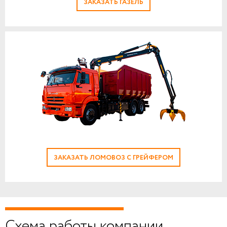
ЗАКАЗАТЬ ГАЗЕЛЬ
ЗАКАЗАТЬ ЛОМОВОЗ С ГРЕЙФЕРОМ
Схема работы компании