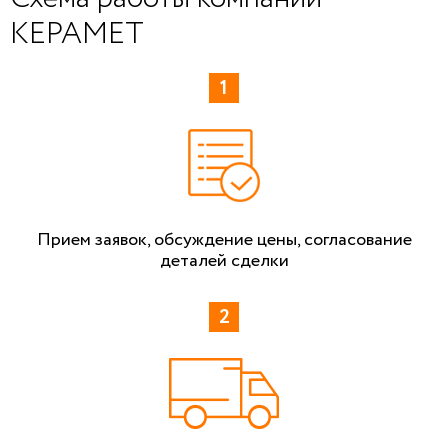
КЕРАМЕТ
Прием заявок, обсуждение цены, согласование
деталей сделки