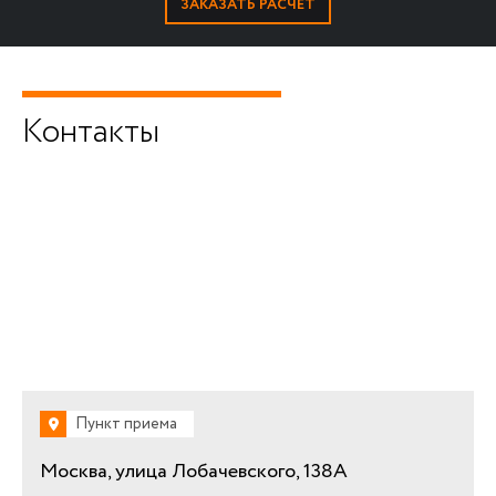
Контакты
Пункт приема
Москва, улица Лобачевского, 138А