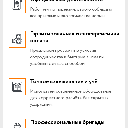
Работаем по лицензии, строго соблюдая
все правовые и экологические нормы.
Гарантированная и своевременная
оплата
Предлагаем прозрачные условия
сотрудничества и быстрые выплаты
удобным для вас способом.
Точное взвешивание и учёт
Используем современное оборудование
для корректного расчёта без скрытых
удержаний.
Профессиональные бригады