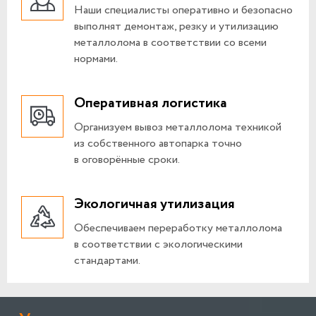
Наши специалисты оперативно и безопасно
выполнят демонтаж, резку и утилизацию
металлолома в соответствии со всеми
нормами.
Оперативная логистика
Организуем вывоз металлолома техникой
из собственного автопарка точно
в оговорённые сроки.
Экологичная утилизация
Обеспечиваем переработку металлолома
в соответствии с экологическими
стандартами.