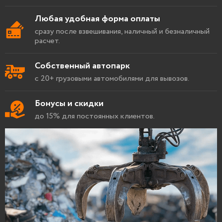
Любая удобная форма оплаты
сразу после взвешивания, наличный и безналичный
расчет.
Собственный автопарк
с 20+ грузовыми автомобилями для вывозов.
Бонусы и скидки
до 15% для постоянных клиентов.