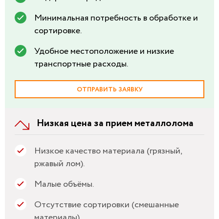
Минимальная потребность в обработке и
сортировке.
Удобное местоположение и низкие
транспортные расходы.
ОТПРАВИТЬ ЗАЯВКУ
Низкая цена за прием металлолома
Низкое качество материала (грязный,
ржавый лом).
Малые объёмы.
Отсутствие сортировки (смешанные
материалы).