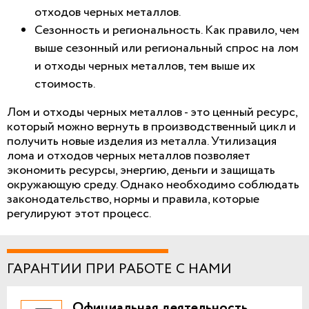
отходов черных металлов.
Сезонность и региональность. Как правило, чем
выше сезонный или региональный спрос на лом
и отходы черных металлов, тем выше их
стоимость.
Лом и отходы черных металлов - это ценный ресурс,
который можно вернуть в производственный цикл и
получить новые изделия из металла. Утилизация
лома и отходов черных металлов позволяет
экономить ресурсы, энергию, деньги и защищать
окружающую среду. Однако необходимо соблюдать
законодательство, нормы и правила, которые
регулируют этот процесс.
ГАРАНТИИ ПРИ РАБОТЕ С НАМИ
Официальная деятельность