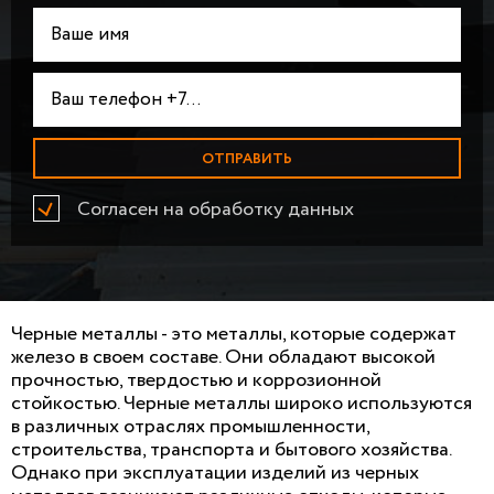
Согласен на обработку данных
Черные металлы - это металлы, которые содержат
железо в своем составе. Они обладают высокой
прочностью, твердостью и коррозионной
стойкостью. Черные металлы широко используются
в различных отраслях промышленности,
строительства, транспорта и бытового хозяйства.
Однако при эксплуатации изделий из черных