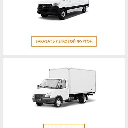
ЗАКАЗАТЬ ЛЕГКОВОЙ ФУРГОН