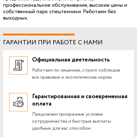
профессиональное обслуживание, высокие цены и
собственный парк спецтехники. Работаем без
выходных.
ГАРАНТИИ ПРИ РАБОТЕ С НАМИ
Официальная деятельность
Работаем по лицензии, строго соблюдая
все правовые и экологические нормы.
Гарантированная и своевременная
оплата
Предлагаем прозрачные условия
сотрудничества и быстрые выплаты
удобным для вас способом.