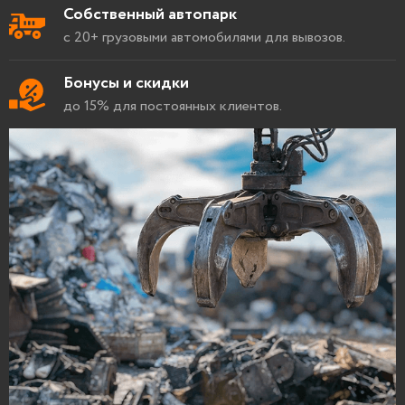
Собственный автопарк
с 20+ грузовыми автомобилями для вывозов.
Бонусы и скидки
до 15% для постоянных клиентов.