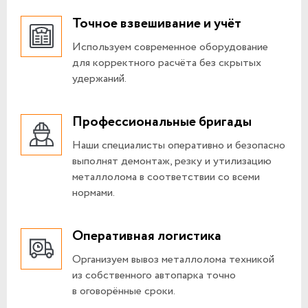
Точное взвешивание и учёт
Используем современное оборудование
для корректного расчёта без скрытых
удержаний.
Профессиональные бригады
Наши специалисты оперативно и безопасно
выполнят демонтаж, резку и утилизацию
металлолома в соответствии со всеми
нормами.
Оперативная логистика
Организуем вывоз металлолома техникой
из собственного автопарка точно
в оговорённые сроки.