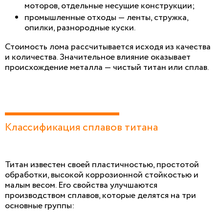
моторов, отдельные несущие конструкции;
промышленные отходы — ленты, стружка,
опилки, разнородные куски.
Стоимость лома рассчитывается исходя из качества
и количества. Значительное влияние оказывает
происхождение металла — чистый титан или сплав.
Классификация сплавов титана
Титан известен своей пластичностью, простотой
обработки, высокой коррозионной стойкостью и
малым весом. Его свойства улучшаются
производством сплавов, которые делятся на три
основные группы: