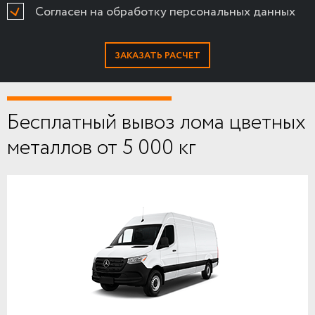
Согласен на обработку персональных данных
Бесплатный вывоз лома цветных
металлов от 5 000 кг