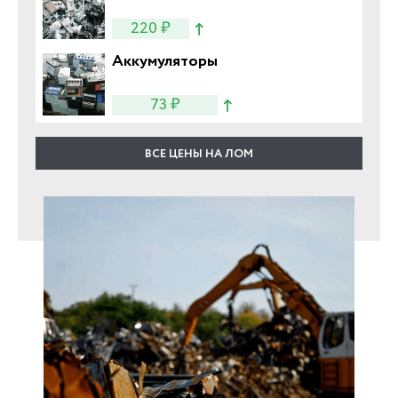
220 ₽
Аккумуляторы
73 ₽
ВСЕ ЦЕНЫ НА ЛОМ