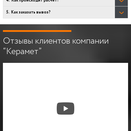
Как происходит расчёт?
Как заказать вывоз?
Отзывы клиентов компании
“Керамет”