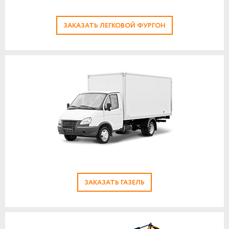
ЗАКАЗАТЬ ЛЕГКОВОЙ ФУРГОН
ЗАКАЗАТЬ ГАЗЕЛЬ