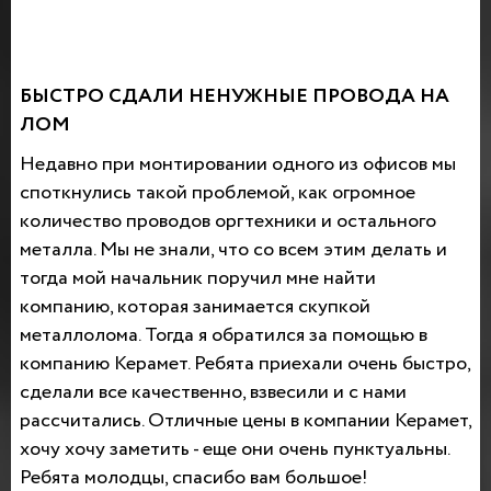
БЫСТРО СДАЛИ НЕНУЖНЫЕ ПРОВОДА НА
ЛОМ
Недавно при монтировании одного из офисов мы
споткнулись такой проблемой, как огромное
количество проводов оргтехники и остального
металла. Мы не знали, что со всем этим делать и
тогда мой начальник поручил мне найти
компанию, которая занимается скупкой
металлолома. Тогда я обратился за помощью в
компанию Керамет. Ребята приехали очень быстро,
сделали все качественно, взвесили и с нами
рассчитались. Отличные цены в компании Керамет,
хочу хочу заметить - еще они очень пунктуальны.
Ребята молодцы, спасибо вам большое!