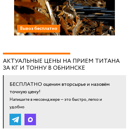
Вывоз бесплатно
АКТУАЛЬНЫЕ ЦЕНЫ НА ПРИЕМ ТИТАНА
ЗА КГ И ТОННУ В ОБНИНСКЕ
БЕСПЛАТНО оценим вторсырье и назовём
точную цену!
Напишите в мессенджере — это быстро, легко и
удобно