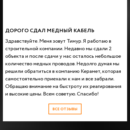
ДОРОГО СДАЛ МЕДНЫЙ КАБЕЛЬ
Здравствуйте. Меня зовут Тимур. Я работаю в
строительной компании. Недавно мы сдали 2
объекта и после сдачи у нас осталось небольшое
количество медных проводов. Недолго думая мы
решили обратиться в компанию Керамет, которая
самостоятельно приехали к нам и все забрали.
Обращаю внимание на быстроту их реагирования
и высокие цены. Всем советую. Спасибо!
ВСЕ ОТЗЫВЫ