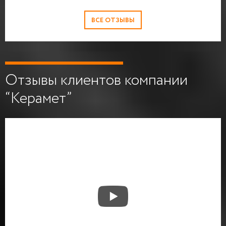
ВСЕ ОТЗЫВЫ
Отзывы клиентов компании
“Керамет”