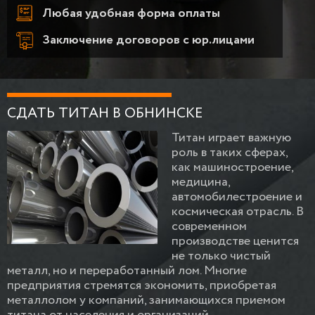
Любая удобная форма оплаты
Заключение договоров с юр.лицами
СДАТЬ ТИТАН В ОБНИНСКЕ
Титан играет важную
роль в таких сферах,
как машиностроение,
медицина,
автомобилестроение и
космическая отрасль. В
современном
производстве ценится
не только чистый
металл, но и переработанный лом. Многие
предприятия стремятся экономить, приобретая
металлолом у компаний, занимающихся приемом