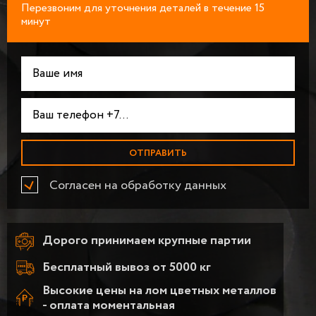
Перезвоним для уточнения деталей в течение 15
минут
Согласен на обработку данных
Дорого принимаем крупные партии
Бесплатный вывоз от 5000 кг
Высокие цены на лом цветных металлов
- оплата моментальная