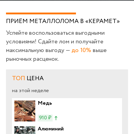
ПРИЁМ МЕТАЛЛОЛОМА В «КЕРАМЕТ»
Успейте воспользоваться выгодными
условиями! Сдайте лом и получайте
максимальную выгоду —
до 10%
выше
рыночных расценок.
ТОП
ЦЕНА
на этой неделе
Медь
910 ₽
Алюминий