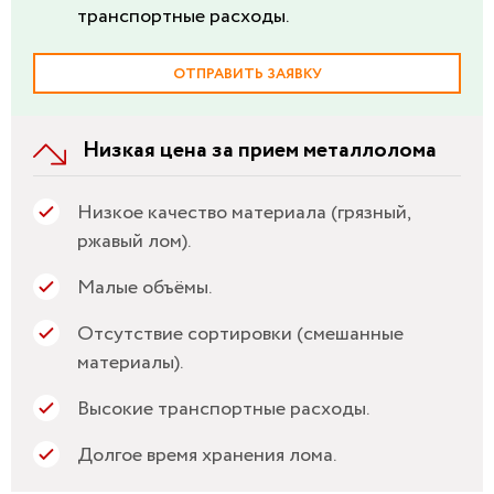
транспортные расходы.
ОТПРАВИТЬ ЗАЯВКУ
Низкая цена за прием металлолома
Низкое качество материала (грязный,
ржавый лом).
Малые объёмы.
Отсутствие сортировки (смешанные
материалы).
Высокие транспортные расходы.
Долгое время хранения лома.