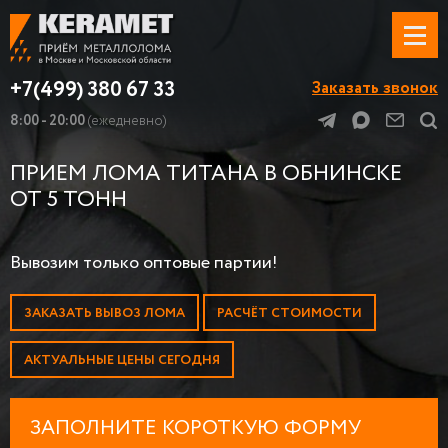
+7(499) 380 67 33
Заказать звонок
8:00 - 20:00
(ежедневно)
ПРИЕМ ЛОМА ТИТАНА В ОБНИНСКЕ
ОТ 5 ТОНН
Вывозим только оптовые партии!
ЗАКАЗАТЬ ВЫВОЗ ЛОМА
РАСЧЁТ СТОИМОСТИ
АКТУАЛЬНЫЕ ЦЕНЫ СЕГОДНЯ
ЗАПОЛНИТЕ КОРОТКУЮ ФОРМУ