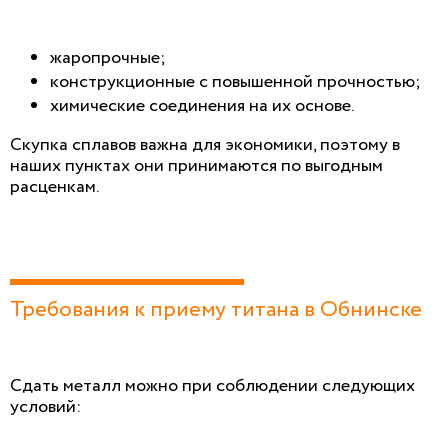
жаропрочные;
конструкционные с повышенной прочностью;
химические соединения на их основе.
Скупка сплавов важна для экономики, поэтому в
наших пунктах они принимаются по выгодным
расценкам.
Требования к приему титана в Обнинске
Сдать металл можно при соблюдении следующих
условий: