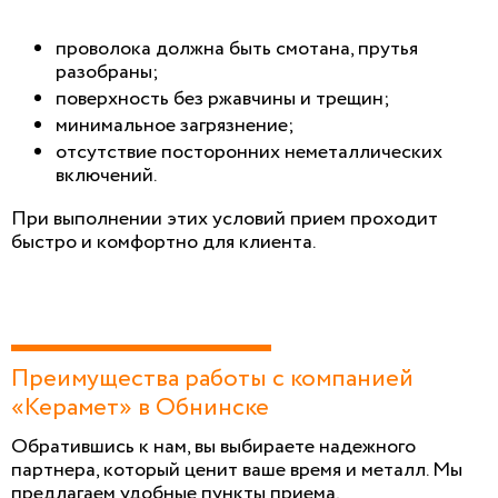
проволока должна быть смотана, прутья
разобраны;
поверхность без ржавчины и трещин;
минимальное загрязнение;
отсутствие посторонних неметаллических
включений.
При выполнении этих условий прием проходит
быстро и комфортно для клиента.
Преимущества работы с компанией
«Керамет» в Обнинске
Обратившись к нам, вы выбираете надежного
партнера, который ценит ваше время и металл. Мы
предлагаем удобные пункты приема,