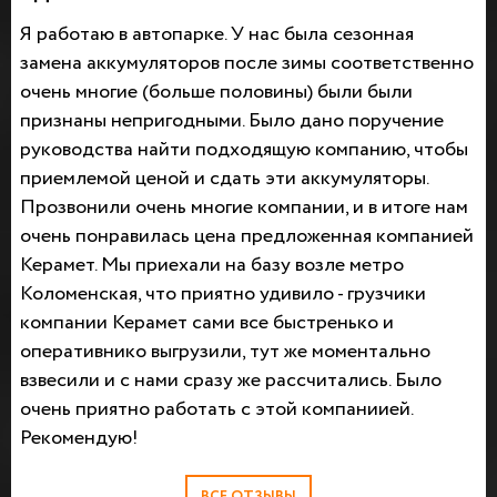
Я работаю в автопарке. У нас была сезонная
замена аккумуляторов после зимы соответственно
очень многие (больше половины) были были
признаны непригодными. Было дано поручение
руководства найти подходящую компанию, чтобы
приемлемой ценой и сдать эти аккумуляторы.
Прозвонили очень многие компании, и в итоге нам
очень понравилась цена предложенная компанией
Керамет. Мы приехали на базу возле метро
Коломенская, что приятно удивило - грузчики
компании Керамет сами все быстренько и
оперативнико выгрузили, тут же моментально
взвесили и с нами сразу же рассчитались. Было
очень приятно работать с этой компаниией.
Рекомендую!
ВСЕ ОТЗЫВЫ