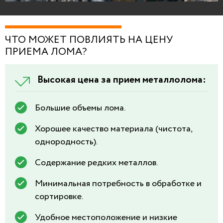
ЧТО МОЖЕТ ПОВЛИЯТЬ НА ЦЕНУ
ПРИЕМА ЛОМА?
Высокая цена за прием металлолома:
Большие объемы лома.
Хорошее качество материала (чистота,
однородность).
Содержание редких металлов.
Минимальная потребность в обработке и
сортировке.
Удобное местоположение и низкие