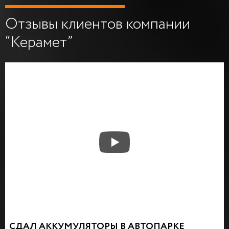
Отзывы клиентов компании
“Керамет”
СДАЛ АККУМУЛЯТОРЫ В АВТОПАРКЕ