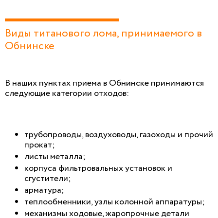
Виды титанового лома, принимаемого в
Обнинске
В наших пунктах приема в Обнинске принимаются
следующие категории отходов:
трубопроводы, воздуховоды, газоходы и прочий
прокат;
листы металла;
корпуса фильтровальных установок и
сгустители;
арматура;
теплообменники, узлы колонной аппаратуры;
механизмы ходовые, жаропрочные детали