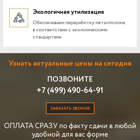
Экологичная утилизация
Обеспечиваем переработку металлолома
в соответствии с экологическими
стандартами.
Узнать актуальные цены на сегодня
ПОЗВОНИТЕ
+7 (499) 490-64-91
ЗАКАЗАТЬ ЗВОНОК
ОПЛАТА СРАЗУ по факту сдачи в любой
удобной для вас форме