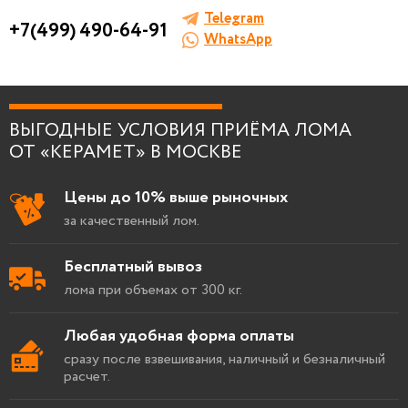
Telegram
+7(499) 490-64-91
WhatsApp
Я согласен на
обработку персональных данны
ВЫГОДНЫЕ УСЛОВИЯ ПРИЁМА ЛОМА
ОТ «КЕРАМЕТ» В МОСКВЕ
Цены до 10% выше рыночных
за качественный лом.
Бесплатный вывоз
лома при объемах от 300 кг.
Любая удобная форма оплаты
сразу после взвешивания, наличный и безналичный
расчет.