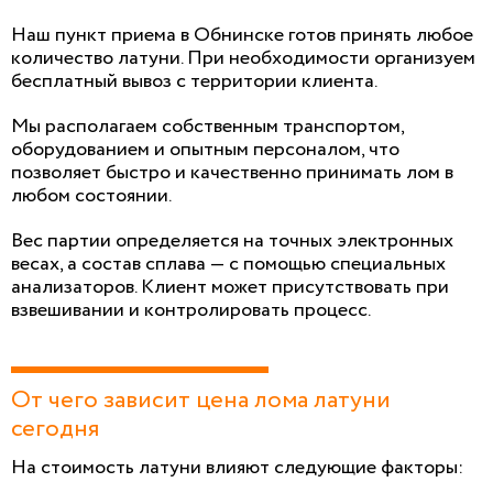
Наш пункт приема в Обнинске готов принять любое
количество латуни. При необходимости организуем
бесплатный вывоз с территории клиента.
Мы располагаем собственным транспортом,
оборудованием и опытным персоналом, что
позволяет быстро и качественно принимать лом в
любом состоянии.
Вес партии определяется на точных электронных
весах, а состав сплава — с помощью специальных
анализаторов. Клиент может присутствовать при
взвешивании и контролировать процесс.
От чего зависит цена лома латуни
сегодня
На стоимость латуни влияют следующие факторы: