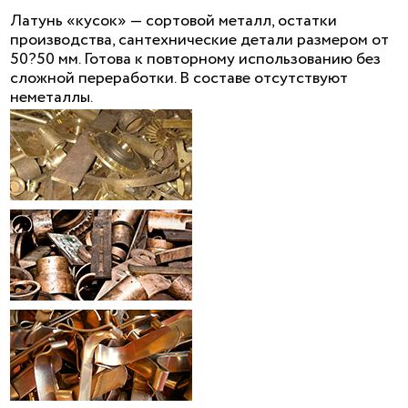
Латунь «кусок» — сортовой металл, остатки
производства, сантехнические детали размером от
50?50 мм. Готова к повторному использованию без
сложной переработки. В составе отсутствуют
неметаллы.