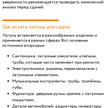
уверенности рекомендуется проводить химический
анализ перед сдачей.
Где искать латунь для сдачи
Латунь встречается в разнообразных изделиях и
применяется в разных сферах. Вот основные
источники вторсырья:
Сантехника: латунные смесители, клапаны,
трубы, которые часто заменяют при ремонте;
Электротехника: разъемы, переключатели с
латунными элементами;
Музыкальные инструменты: трубы, тромбоны,
тубы;
Фурнитура: дверные ручки, крепеж с латунным
покрытием;
Детали автомобилей: радиаторы, генераторы;