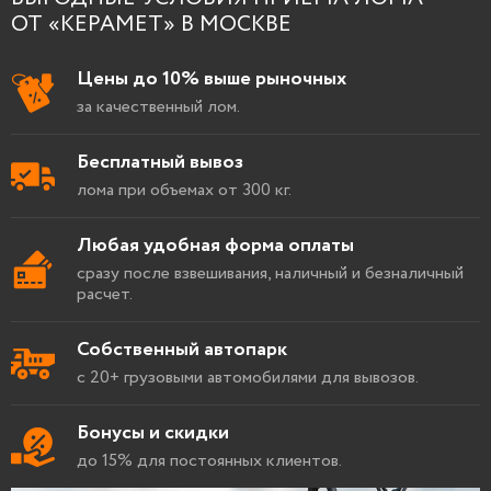
ОТ «КЕРАМЕТ» В МОСКВЕ
Цены до 10% выше рыночных
за качественный лом.
Бесплатный вывоз
лома при объемах от 300 кг.
Любая удобная форма оплаты
сразу после взвешивания, наличный и безналичный
расчет.
Собственный автопарк
с 20+ грузовыми автомобилями для вывозов.
Бонусы и скидки
до 15% для постоянных клиентов.