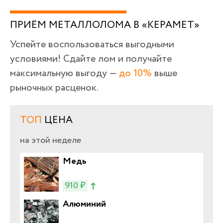
ПРИЁМ МЕТАЛЛОЛОМА В «КЕРАМЕТ»
Успейте воспользоваться выгодными
условиями! Сдайте лом и получайте
максимальную выгоду —
до 10%
выше
рыночных расценок.
ТОП
ЦЕНА
на этой неделе
Медь
910 ₽
Алюминий