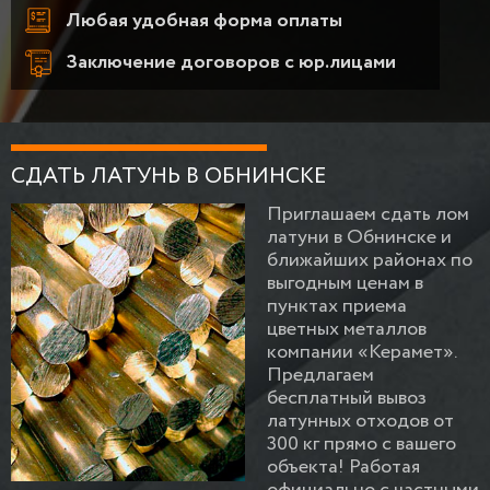
Любая удобная форма оплаты
Заключение договоров с юр.лицами
СДАТЬ ЛАТУНЬ В ОБНИНСКЕ
Приглашаем сдать лом
латуни в Обнинске и
ближайших районах по
выгодным ценам в
пунктах приема
цветных металлов
компании «Керамет».
Предлагаем
бесплатный вывоз
латунных отходов от
300 кг прямо с вашего
объекта! Работая