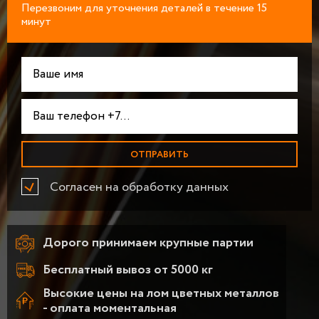
Перезвоним для уточнения деталей в течение 15
минут
Согласен на обработку данных
Дорого принимаем крупные партии
Бесплатный вывоз от 5000 кг
Высокие цены на лом цветных металлов
- оплата моментальная