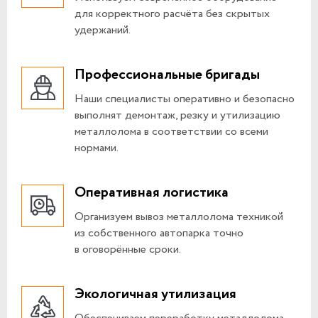
для корректного расчёта без скрытых
удержаний.
Профессиональные бригады
Наши специалисты оперативно и безопасно
выполнят демонтаж, резку и утилизацию
металлолома в соответствии со всеми
нормами.
Оперативная логистика
Организуем вывоз металлолома техникой
из собственного автопарка точно
в оговорённые сроки.
Экологичная утилизация