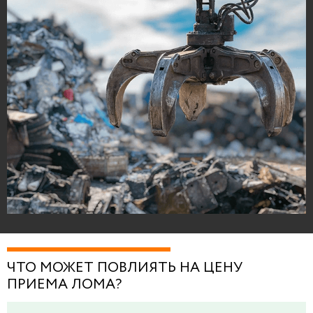
ЧТО МОЖЕТ ПОВЛИЯТЬ НА ЦЕНУ
ПРИЕМА ЛОМА?