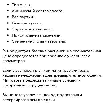
Тип сырья;
Химический состав сплава;
Вес партии;
Размеры кусков;
Сортировка или микс;
Присутствие загрязнений;
Степень чистоты материала.
Рынок диктует базовые расценки, но окончательная
цена определяется при приемке с учетом всех
параметров.
Если у вас накопился лом латуни, свяжитесь с
нашими менеджерами для предварительной оценки.
Мы готовы предложить лучшие условия и
прозрачное сотрудничество.
Вы можете увеличить доход, подготовив и
отсортировав лом до сдачи.