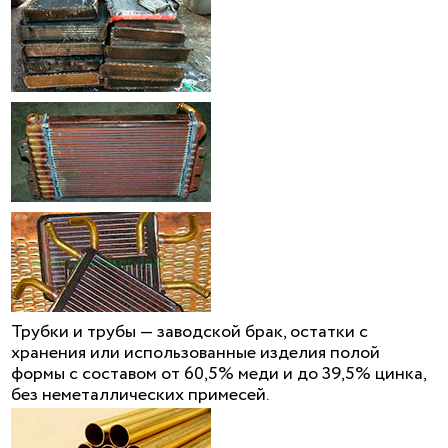
Трубки и трубы — заводской брак, остатки с
хранения или использованные изделия полой
формы с составом от 60,5% меди и до 39,5% цинка,
без неметаллических примесей.