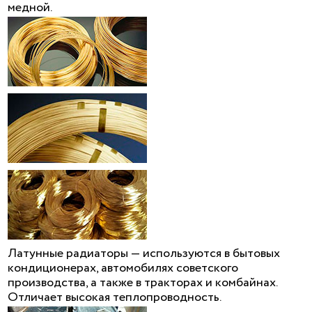
медной.
Латунные радиаторы — используются в бытовых
кондиционерах, автомобилях советского
производства, а также в тракторах и комбайнах.
Отличает высокая теплопроводность.