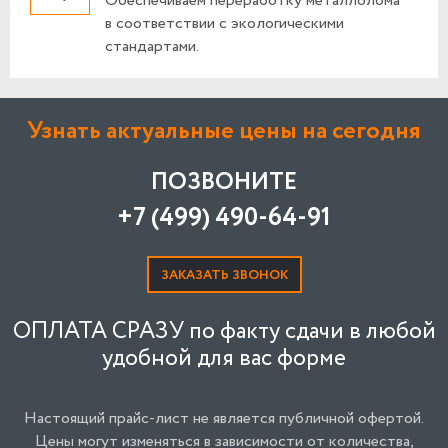
Обеспечиваем переработку металлолома
в соответствии с экологическими
стандартами.
Узнать актуальные цены на сегодня
ПОЗВОНИТЕ
+7 (499) 490-64-91
ЗАКАЗАТЬ ЗВОНОК
ОПЛАТА СРАЗУ по факту сдачи в любой
удобной для вас форме
Настоящий прайс-лист не является публичной офертой.
Цены могут изменяться в зависимости от количества,