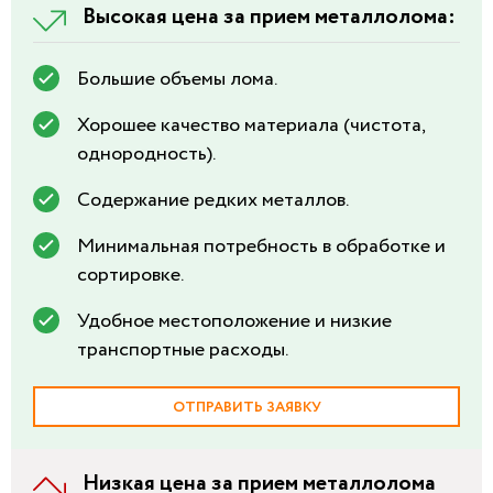
Высокая цена за прием металлолома:
Большие объемы лома.
Хорошее качество материала (чистота,
однородность).
Содержание редких металлов.
Минимальная потребность в обработке и
сортировке.
Удобное местоположение и низкие
транспортные расходы.
ОТПРАВИТЬ ЗАЯВКУ
Низкая цена за прием металлолома