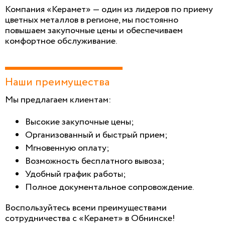
Компания «Керамет» — один из лидеров по приему
цветных металлов в регионе, мы постоянно
повышаем закупочные цены и обеспечиваем
комфортное обслуживание.
Наши преимущества
Мы предлагаем клиентам:
Высокие закупочные цены;
Организованный и быстрый прием;
Мгновенную оплату;
Возможность бесплатного вывоза;
Удобный график работы;
Полное документальное сопровождение.
Воспользуйтесь всеми преимуществами
сотрудничества с «Керамет» в Обнинске!