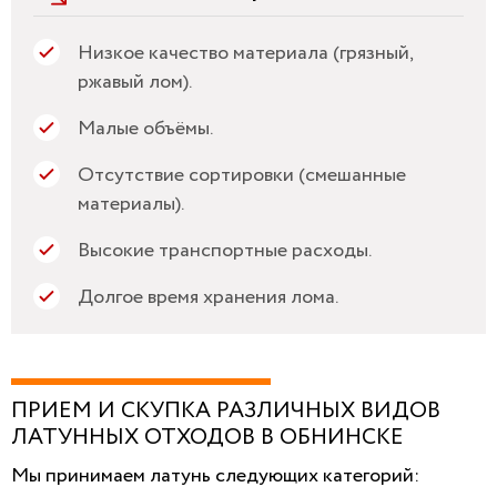
Низкое качество материала (грязный,
ржавый лом).
Малые объёмы.
Отсутствие сортировки (смешанные
материалы).
Высокие транспортные расходы.
Долгое время хранения лома.
ПРИЕМ И СКУПКА РАЗЛИЧНЫХ ВИДОВ
ЛАТУННЫХ ОТХОДОВ В ОБНИНСКЕ
Мы принимаем латунь следующих категорий: