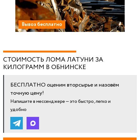
Вывоз бесплатно
СТОИМОСТЬ ЛОМА ЛАТУНИ ЗА
КИЛОГРАММ В ОБНИНСКЕ
БЕСПЛАТНО оценим вторсырье и назовём
точную цену!
Напишите в мессенджере — это быстро, легко и
удобно