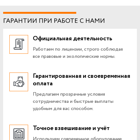
ГАРАНТИИ ПРИ РАБОТЕ С НАМИ
Официальная деятельность
Работаем по лицензии, строго соблюдая
все правовые и экологические нормы.
Гарантированная и своевременная
оплата
Предлагаем прозрачные условия
сотрудничества и быстрые выплаты
удобным для вас способом.
Точное взвешивание и учёт
Используем современное оборудование