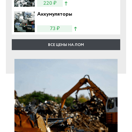
220 ₽
Аккумуляторы
73 ₽
ВСЕ ЦЕНЫ НА ЛОМ