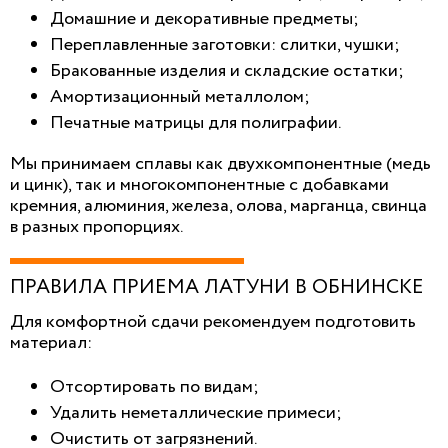
Домашние и декоративные предметы;
Переплавленные заготовки: слитки, чушки;
Бракованные изделия и складские остатки;
Амортизационный металлолом;
Печатные матрицы для полиграфии.
Мы принимаем сплавы как двухкомпонентные (медь
и цинк), так и многокомпонентные с добавками
кремния, алюминия, железа, олова, марганца, свинца
в разных пропорциях.
ПРАВИЛА ПРИЕМА ЛАТУНИ В ОБНИНСКЕ
Для комфортной сдачи рекомендуем подготовить
материал:
Отсортировать по видам;
Удалить неметаллические примеси;
Очистить от загрязнений.