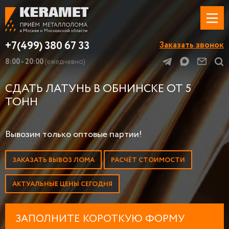
+7(499) 380 67 33
Заказать звонок
8:00 - 20:00
(ежедневно)
СДАТЬ ЛАТУНЬ В ОБНИНСКЕ ОТ 5
ТОНН
Вывозим только оптовые партии!
ЗАКАЗАТЬ ВЫВОЗ ЛОМА
РАСЧЁТ СТОИМОСТИ
АКТУАЛЬНЫЕ ЦЕНЫ СЕГОДНЯ
ЗАПОЛНИТЕ КОРОТКУЮ ФОРМУ