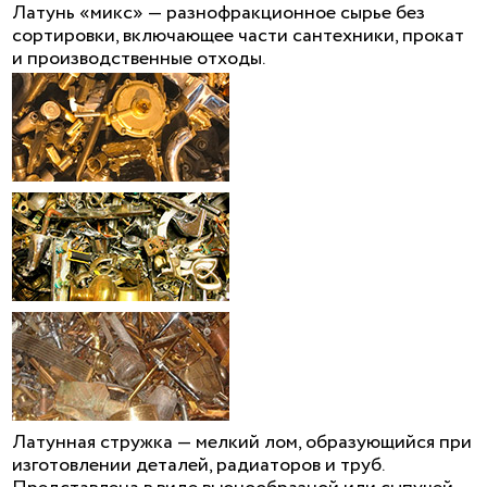
Латунь «микс» — разнофракционное сырье без
сортировки, включающее части сантехники, прокат
и производственные отходы.
Латунная стружка — мелкий лом, образующийся при
изготовлении деталей, радиаторов и труб.