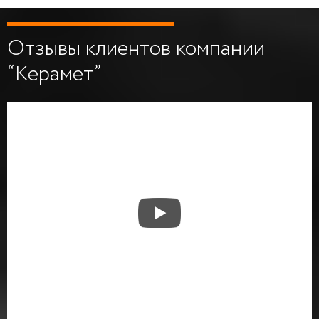
Отзывы клиентов компании
“Керамет”