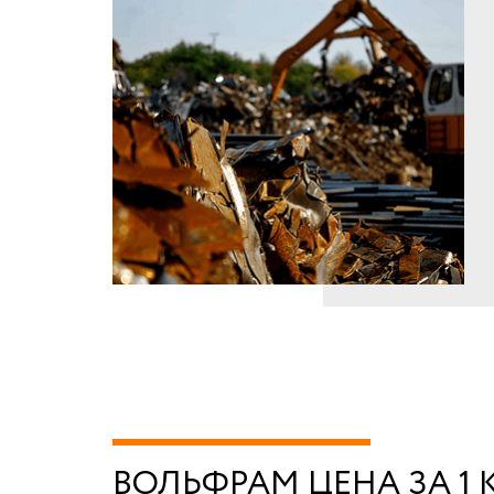
ВОЛЬФРАМ ЦЕНА ЗА 1