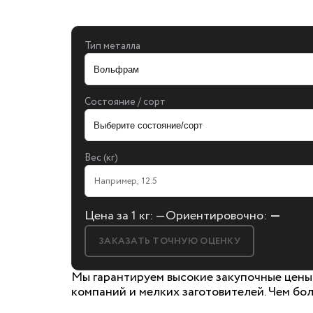
Тип металла
Состояние / сорт
Вес (кг)
Цена за 1 кг:
—
Ориентировочно:
—
ЗАКАЗАТЬ ТОЧНУЮ ОЦЕНКУ
Мы гарантируем высокие закупочные цены 
компаний и мелких заготовителей. Чем бол