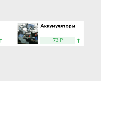
Аккумуляторы
73 ₽