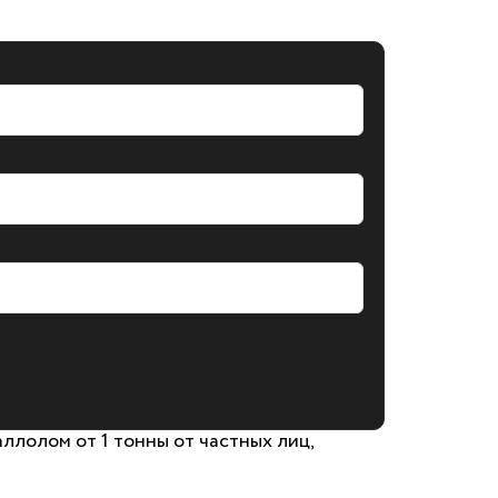
лолом от 1 тонны от частных лиц,