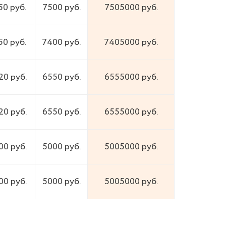
50 руб.
7500 руб.
7505000 руб.
50 руб.
7400 руб.
7405000 руб.
20 руб.
6550 руб.
6555000 руб.
20 руб.
6550 руб.
6555000 руб.
00 руб.
5000 руб.
5005000 руб.
00 руб.
5000 руб.
5005000 руб.