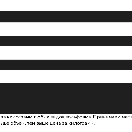
за килограмм любых видов вольфрама. Принимаем метал
ьше объем, тем выше цена за килограмм.