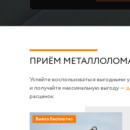
ПРИЁМ МЕТАЛЛОЛОМА
Успейте воспользоваться выгодными 
и получайте максимальную выгоду —
д
расценок.
Вывоз бесплатно