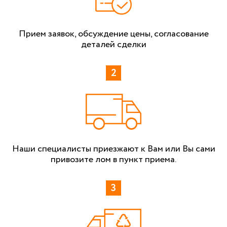
Прием заявок, обсуждение цены, согласование
деталей сделки
Наши специалисты приезжают к Вам или Вы сами
привозите лом в пункт приема.