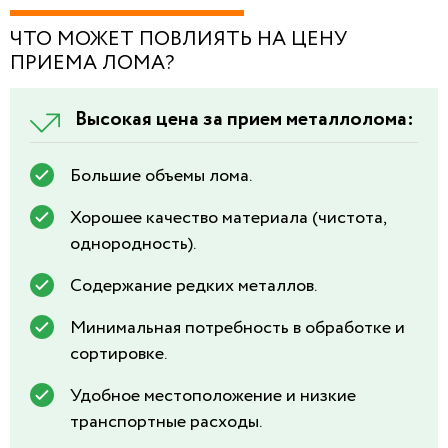
ЧТО МОЖЕТ ПОВЛИЯТЬ НА ЦЕНУ
ПРИЕМА ЛОМА?
Высокая цена за прием металлолома:
Большие объемы лома.
Хорошее качество материала (чистота,
однородность).
Содержание редких металлов.
Минимальная потребность в обработке и
сортировке.
Удобное местоположение и низкие
транспортные расходы.