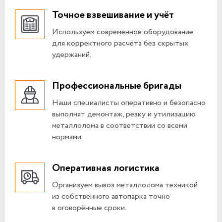
Точное взвешивание и учёт
Используем современное оборудование
для корректного расчёта без скрытых
удержаний.
Профессиональные бригады
Наши специалисты оперативно и безопасно
выполнят демонтаж, резку и утилизацию
металлолома в соответствии со всеми
нормами.
Оперативная логистика
Организуем вывоз металлолома техникой
из собственного автопарка точно
в оговорённые сроки.