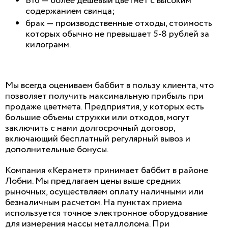
Б16 — более дешевый цветмет с высоким
содержанием свинца;
брак — производственные отходы, стоимость
которых обычно не превышает 5-8 рублей за
килограмм.
Мы всегда оцениваем баббит в пользу клиента, что
позволяет получить максимальную прибыль при
продаже цветмета. Предприятия, у которых есть
большие объемы стружки или отходов, могут
заключить с нами долгосрочный договор,
включающий бесплатный регулярный вывоз и
дополнительные бонусы.
Компания «Керамет» принимает баббит в районе
Лобни. Мы предлагаем цены выше средних
рыночных, осуществляем оплату наличными или
безналичным расчетом. На пунктах приема
используется точное электронное оборудование
для измерения массы металлолома. При