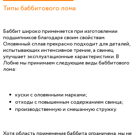
Типы баббитового лома
Баббит широко применяется при изготовлении
подшипников благодаря своим свойствам.
Оловянный сплав прекрасно подходит для деталей,
испытывающих интенсивное трение, а свинец
улучшает эксплуатационные характеристики. В
Лобне мы принимаем следующие виды баббитового
лома:
куски с оловянными марками;
отходы с повышенным содержанием свинца;
производственную и смешанную стружку.
Хотя область применения баббита ограничена, мы не