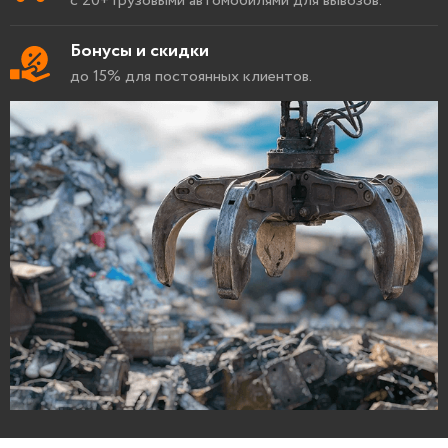
с 20+ грузовыми автомобилями для вывозов.
Бонусы и скидки
до 15% для постоянных клиентов.