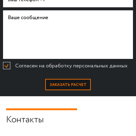
Согласен на обработку персональных данных
Контакты