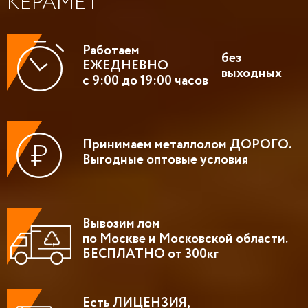
КЕРАМЕТ
Работаем
без
ЕЖЕДНЕВНО
выходных
с 9:00 до 19:00 часов
Принимаем металлолом ДОРОГО.
Выгодные оптовые условия
Вывозим лом
по Москве и Московской области.
БЕСПЛАТНО от 300кг
Есть ЛИЦЕНЗИЯ,