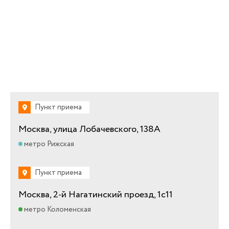
Пункт приема
Москва, улица Лобачевского, 138А
метро Рижская
Пункт приема
Москва, 2-й Нагатинский проезд, 1с11
метро Коломенская