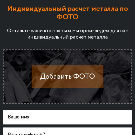
Индивидуальный расчет металла по
ФОТО
Оставьте ваши контакты и мы произведем для вас
индивидуальный расчёт металла