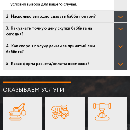
условия вывоза для вашего случая.
Насколько выгодно сдавать баббит оптом?
Как узнать точную цену скупки баббита на
сегодня?
Как скоро я получу деньги за принятый лом
баббита?
Какая форма расчета/оплаты возможна?
ОКАЗЫВАЕМ УСЛУГИ