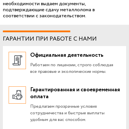
необходимости выдаем документы,
подтверждающие сдачу металлолома в
соответствии с законодательством.
ГАРАНТИИ ПРИ РАБОТЕ С НАМИ
Официальная деятельность
Работаем по лицензии, строго соблюдая
все правовые и экологические нормы.
Гарантированная и своевременная
оплата
Предлагаем прозрачные условия
сотрудничества и быстрые выплаты
удобным для вас способом.