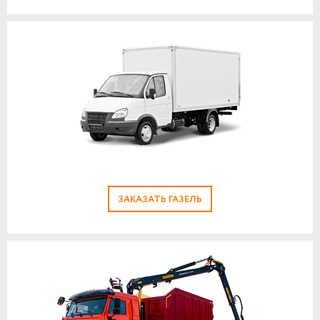
ЗАКАЗАТЬ ГАЗЕЛЬ