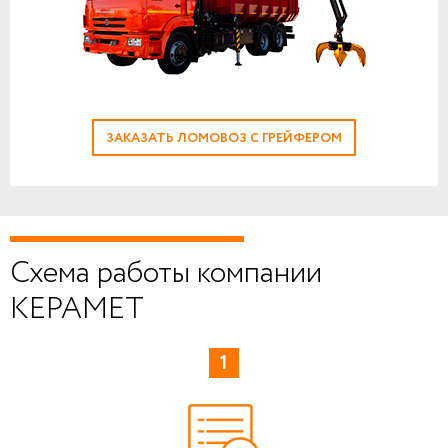
ЗАКАЗАТЬ ЛОМОВОЗ С ГРЕЙФЕРОМ
Схема работы компании
КЕРАМЕТ