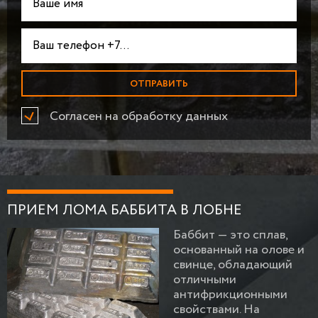
Согласен на обработку данных
ПРИЕМ ЛОМА БАББИТА В ЛОБНЕ
Баббит — это сплав,
основанный на олове и
свинце, обладающий
отличными
антифрикционными
свойствами. На