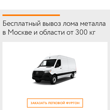
Бесплатный вывоз лома металла
в Москве и области от 300 кг
ЗАКАЗАТЬ ЛЕГКОВОЙ ФУРГОН