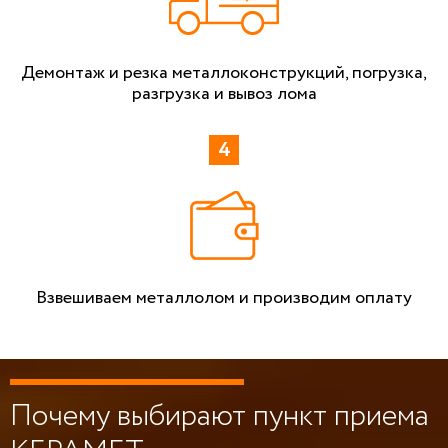
Демонтаж и резка металлоконструкций, погрузка,
разгрузка и вывоз лома
Взвешиваем металлолом и производим оплату
Почему выбирают пункт приема