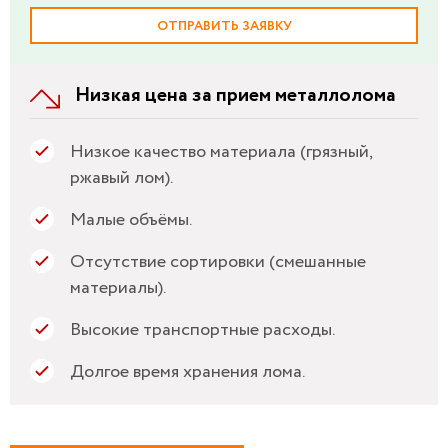
ОТПРАВИТЬ ЗАЯВКУ
Низкая цена за прием металлолома
Низкое качество материала (грязный,
ржавый лом).
Малые объёмы.
Отсутствие сортировки (смешанные
материалы).
Высокие транспортные расходы.
Долгое время хранения лома.