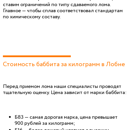
ставим ограничений по типу сдаваемого лома.
Главное — чтобы сплав соответствовал стандартам
по химическому составу.
Стоимость баббита за килограмм в Лобне
Перед приемом лома наши специалисты проводят
тщательную оценку. Цена зависит от марки баббита:
Б83 — самая дорогая марка, цена превышает
900 рублей за килограмм;