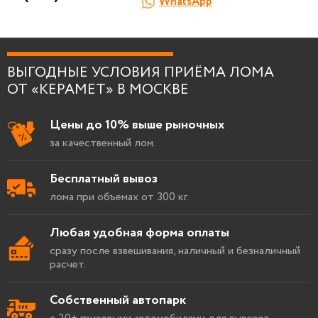
WhatsApp
Я согласен на
обработку персональных
данных
.
ВЫГОДНЫЕ УСЛОВИЯ ПРИЁМА ЛОМА
ОТ «КЕРАМЕТ» В МОСКВЕ
Цены до 10% выше рыночных
за качественный лом.
Бесплатный вывоз
лома при объемах от 300 кг.
Любая удобная форма оплаты
сразу после взвешивания, наличный и безналичный
расчет.
Собственный автопарк