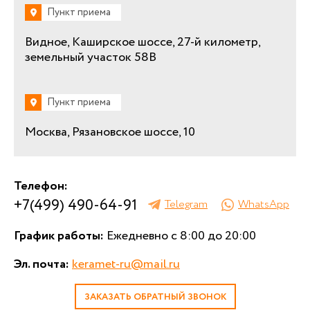
Пункт приема
Видное, Каширское шоссе, 27-й километр,
земельный участок 58В
Пункт приема
Москва, Рязановское шоссе, 10
Телефон:
+7(499) 490-64-91
Telegram
WhatsApp
График работы:
Ежедневно с 8:00 до 20:00
Эл. почта:
keramet-ru@mail.ru
ЗАКАЗАТЬ ОБРАТНЫЙ ЗВОНОК