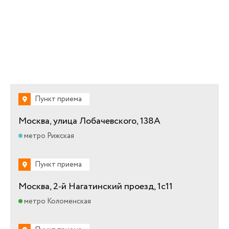
Пункт приема
Москва, улица Лобачевского, 138А
метро Рижская
Пункт приема
Москва, 2-й Нагатинский проезд, 1с11
метро Коломенская