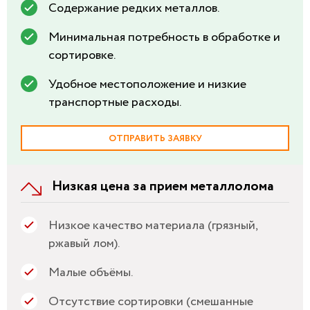
Содержание редких металлов.
Минимальная потребность в обработке и
сортировке.
Удобное местоположение и низкие
транспортные расходы.
ОТПРАВИТЬ ЗАЯВКУ
Низкая цена за прием металлолома
Низкое качество материала (грязный,
ржавый лом).
Малые объёмы.
Отсутствие сортировки (смешанные