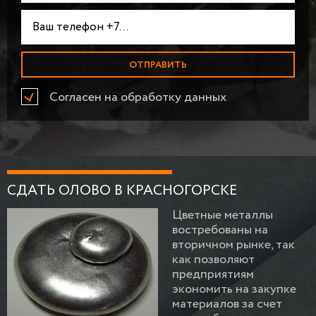
Согласен на обработку данных
СДАТЬ ОЛОВО В КРАСНОГОРСКЕ
Цветные металлы
востребованы на
вторичном рынке, так
как позволяют
предприятиям
экономить на закупке
материалов за счет