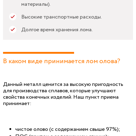
материалы).
Высокие транспортные расходы.
Долгое время хранения лома.
В каком виде принимается лом олова?
Данный металл ценится за высокую пригодность
для производства сплавов, которые улучшают
свойства конечных изделий. Наш пункт приема
принимает:
чистое олово (с содержанием свыше 97%);