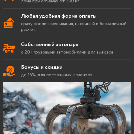
лома при объемах от 300 кг.
Любая удобная форма оплаты
сразу после взвешивания, наличный и безналичный
расчет.
Собственный автопарк
с 20+ грузовыми автомобилями для вывозов.
Бонусы и скидки
до 15% для постоянных клиентов.