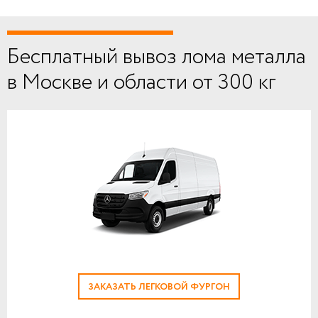
Бесплатный вывоз лома металла
в Москве и области от 300 кг
ЗАКАЗАТЬ ЛЕГКОВОЙ ФУРГОН