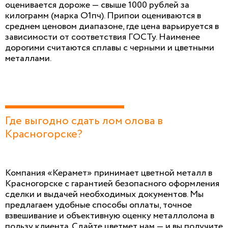
оценивается дороже — свыше 1000 рублей за
килограмм (марка О1пч). Припои оцениваются в
среднем ценовом диапазоне, где цена варьируется в
зависимости от соответствия ГОСТу. Наименее
дорогими считаются сплавы с черными и цветными
металлами.
Где выгодно сдать лом олова в
Красногорске?
Компания «Керамет» принимает цветной металл в
Красногорске с гарантией безопасного оформления
сделки и выдачей необходимых документов. Мы
предлагаем удобные способы оплаты, точное
взвешивание и объективную оценку металлолома в
пользу клиента. Сдайте цветмет нам — и вы получите