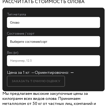
РАССЧИТАТЬ СТОИМОСТЬ ОЛОВА
Тип металла
Состояние / сорт
Вес (кг)
Цена за 1 кг:
—
Ориентировочно:
—
ЗАКАЗАТЬ ТОЧНУЮ ОЦЕНКУ
Мы предлагаем высокие закупочные цены за
килограмм всех видов олова. Принимаем
металлолом от 50 кг от частных лиц, компаний и