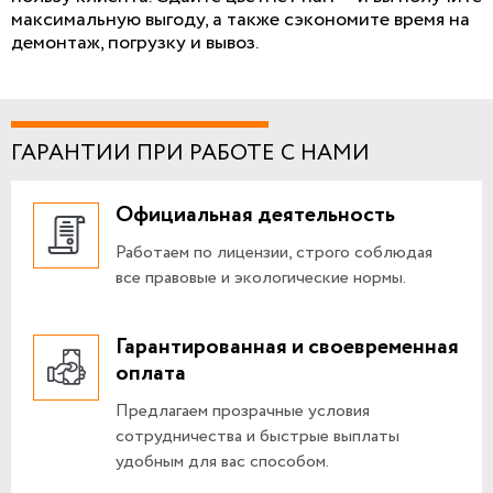
максимальную выгоду, а также сэкономите время на
демонтаж, погрузку и вывоз.
ГАРАНТИИ ПРИ РАБОТЕ С НАМИ
Официальная деятельность
Работаем по лицензии, строго соблюдая
все правовые и экологические нормы.
Гарантированная и своевременная
оплата
Предлагаем прозрачные условия
сотрудничества и быстрые выплаты
удобным для вас способом.