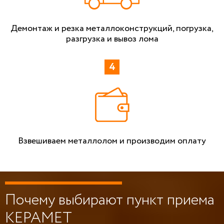
Демонтаж и резка металлоконструкций, погрузка,
разгрузка и вывоз лома
Взвешиваем металлолом и производим оплату
Почему выбирают пункт приема
КЕРАМЕТ