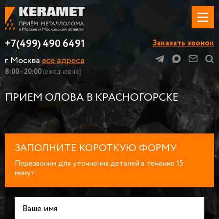
+7(499) 490 6491
Заказать звонок
г. Москва
все адреса
8:00 - 20:00
(ежедневно)
ПРИЕМ ОЛОВА В КРАСНОГОРСКЕ
ЗАПОЛНИТЕ КОРОТКУЮ ФОРМУ
Перезвоним для уточнения деталей в течение 15
минут