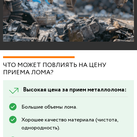
ЧТО МОЖЕТ ПОВЛИЯТЬ НА ЦЕНУ
ПРИЕМА ЛОМА?
Высокая цена за прием металлолома:
Большие объемы лома.
Хорошее качество материала (чистота,
однородность).