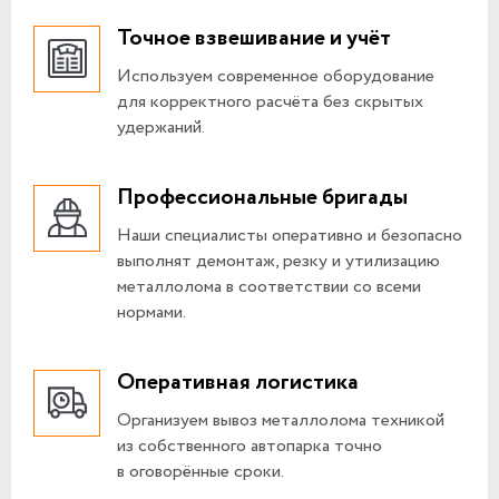
Точное взвешивание и учёт
Используем современное оборудование
для корректного расчёта без скрытых
удержаний.
Профессиональные бригады
Наши специалисты оперативно и безопасно
выполнят демонтаж, резку и утилизацию
металлолома в соответствии со всеми
нормами.
Оперативная логистика
Организуем вывоз металлолома техникой
из собственного автопарка точно
в оговорённые сроки.