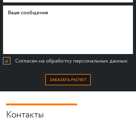
Согласен на обработку персональных данных
Контакты