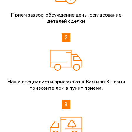
Прием заявок, обсуждение цены, согласование
деталей сделки
Наши специалисты приезжают к Вам или Вы сами
привозите лом в пункт приема.