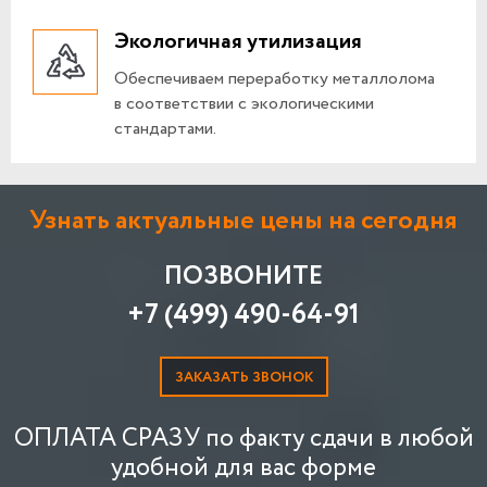
Экологичная утилизация
Обеспечиваем переработку металлолома
в соответствии с экологическими
стандартами.
Узнать актуальные цены на сегодня
ПОЗВОНИТЕ
+7 (499) 490-64-91
ЗАКАЗАТЬ ЗВОНОК
ОПЛАТА СРАЗУ по факту сдачи в любой
удобной для вас форме