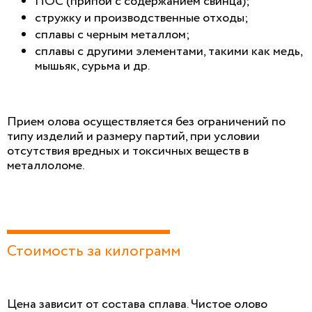
ПОС (припои с содержанием свинца);
стружку и производственные отходы;
сплавы с черным металлом;
сплавы с другими элементами, такими как медь,
мышьяк, сурьма и др.
Прием олова осуществляется без ограничений по
типу изделий и размеру партий, при условии
отсутствия вредных и токсичных веществ в
металлоломе.
Стоимость за килограмм
Цена зависит от состава сплава. Чистое олово