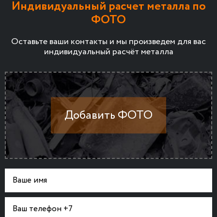
Индивидуальный расчет металла по
ФОТО
Оставьте ваши контакты и мы произведем для вас
индивидуальный расчёт металла