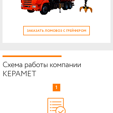
ЗАКАЗАТЬ ЛОМОВОЗ С ГРЕЙФЕРОМ
Схема работы компании
КЕРАМЕТ