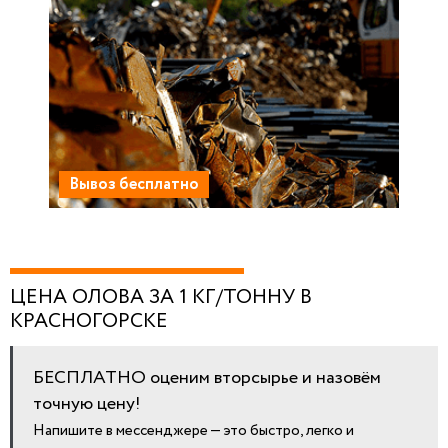
Вывоз бесплатно
ЦЕНА ОЛОВА ЗА 1 КГ/ТОННУ В
КРАСНОГОРСКЕ
БЕСПЛАТНО оценим вторсырье и назовём
точную цену!
Напишите в мессенджере — это быстро, легко и