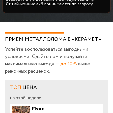
Литий-ионные акб принимаются по запросу.
ПРИЁМ МЕТАЛЛОЛОМА В «КЕРАМЕТ»
Успейте воспользоваться выгодными
условиями! Сдайте лом и получайте
максимальную выгоду —
до 10%
выше
рыночных расценок.
ТОП
ЦЕНА
на этой неделе
Медь