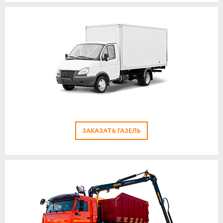
ЗАКАЗАТЬ ГАЗЕЛЬ