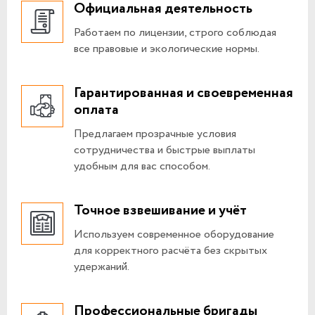
Официальная деятельность
Работаем по лицензии, строго соблюдая
все правовые и экологические нормы.
Гарантированная и своевременная
оплата
Предлагаем прозрачные условия
сотрудничества и быстрые выплаты
удобным для вас способом.
Точное взвешивание и учёт
Используем современное оборудование
для корректного расчёта без скрытых
удержаний.
Профессиональные бригады