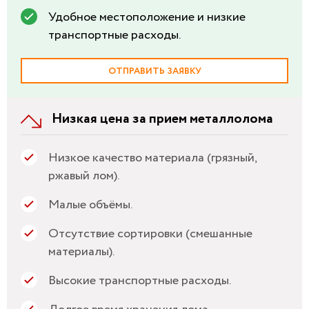
Удобное местоположение и низкие
транспортные расходы.
ОТПРАВИТЬ ЗАЯВКУ
Низкая цена за прием металлолома
Низкое качество материала (грязный,
ржавый лом).
Малые объёмы.
Отсутствие сортировки (смешанные
материалы).
Высокие транспортные расходы.