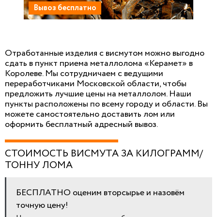
Вывоз бесплатно
Отработанные изделия с висмутом можно выгодно
сдать в пункт приема металлолома «Керамет» в
Королеве. Мы сотрудничаем с ведущими
переработчиками Московской области, чтобы
предложить лучшие цены на металлолом. Наши
пункты расположены по всему городу и области. Вы
можете самостоятельно доставить лом или
оформить бесплатный адресный вывоз.
СТОИМОСТЬ ВИСМУТА ЗА КИЛОГРАММ/
ТОННУ ЛОМА
БЕСПЛАТНО оценим вторсырье и назовём
точную цену!