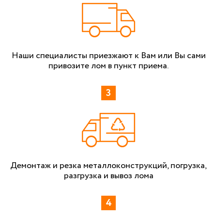
Наши специалисты приезжают к Вам или Вы сами
привозите лом в пункт приема.
Демонтаж и резка металлоконструкций, погрузка,
разгрузка и вывоз лома