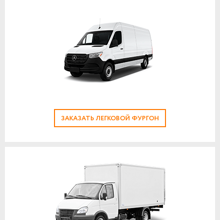
ЗАКАЗАТЬ ЛЕГКОВОЙ ФУРГОН