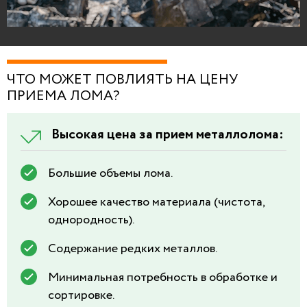
ЧТО МОЖЕТ ПОВЛИЯТЬ НА ЦЕНУ
ПРИЕМА ЛОМА?
Высокая цена за прием металлолома:
Большие объемы лома.
Хорошее качество материала (чистота,
однородность).
Содержание редких металлов.
Минимальная потребность в обработке и
сортировке.