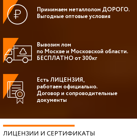
Принимаем металлолом ДОРОГО.
Выгодные оптовые условия
Вывозим лом
по Москве и Московской области.
БЕСПЛАТНО от 300кг
Есть ЛИЦЕНЗИЯ,
работаем официально.
Договор и сопроводительные
документы
ЛИЦЕНЗИИ И СЕРТИФИКАТЫ