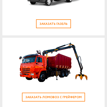
ЗАКАЗАТЬ ГАЗЕЛЬ
ЗАКАЗАТЬ ЛОМОВОЗ С ГРЕЙФЕРОМ