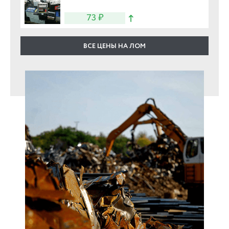
73 ₽
ВСЕ ЦЕНЫ НА ЛОМ