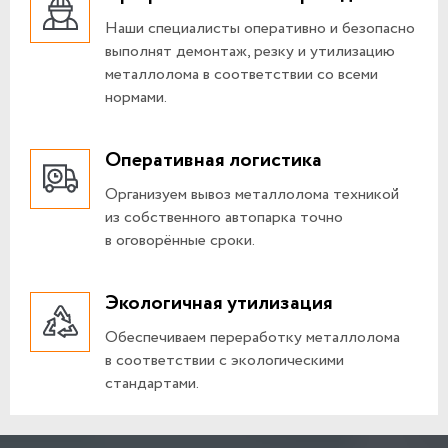
Наши специалисты оперативно и безопасно
выполнят демонтаж, резку и утилизацию
металлолома в соответствии со всеми
нормами.
Оперативная логистика
Организуем вывоз металлолома техникой
из собственного автопарка точно
в оговорённые сроки.
Экологичная утилизация
Обеспечиваем переработку металлолома
в соответствии с экологическими
стандартами.