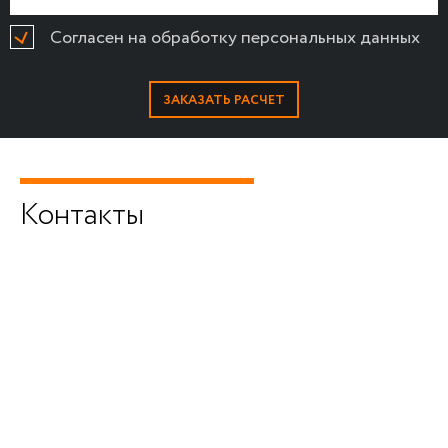
Согласен на обработку персональных данных
Контакты