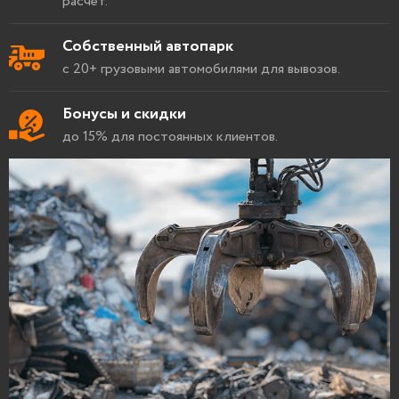
расчет.
Собственный автопарк
с 20+ грузовыми автомобилями для вывозов.
Бонусы и скидки
до 15% для постоянных клиентов.