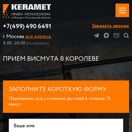
+7(499) 490 6491
Заказать звонок
г. Москва
все адреса
8:00 - 20:00
(ежедневно)
ПРИЕМ ВИСМУТА В КОРОЛЕВЕ
ЗАПОЛНИТЕ КОРОТКУЮ ФОРМУ
Перезвоним для уточнения деталей в течение 15
минут