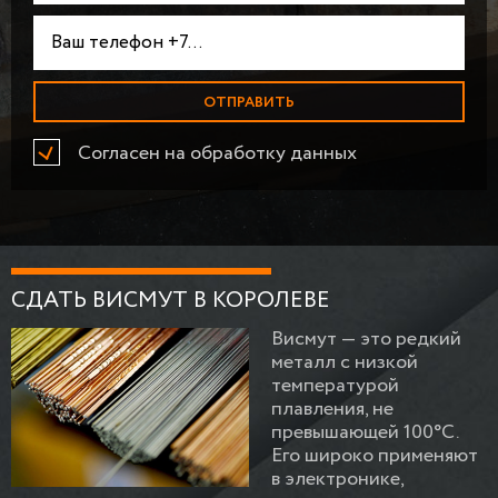
Согласен на обработку данных
СДАТЬ ВИСМУТ В КОРОЛЕВЕ
Висмут — это редкий
металл с низкой
температурой
плавления, не
превышающей 100°C.
Его широко применяют
в электронике,