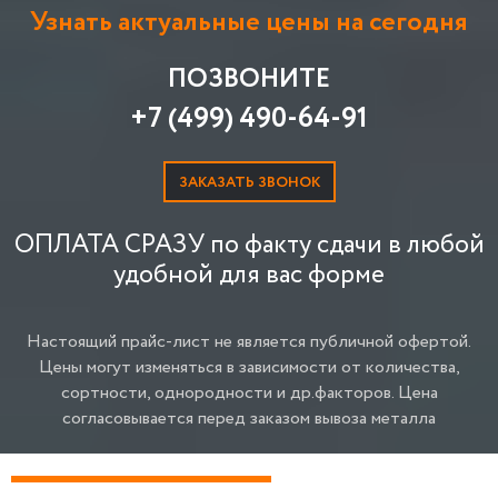
Узнать актуальные цены на сегодня
ПОЗВОНИТЕ
+7 (499) 490-64-91
ЗАКАЗАТЬ ЗВОНОК
ОПЛАТА СРАЗУ по факту сдачи в любой
удобной для вас форме
Настоящий прайс-лист не является публичной офертой.
Цены могут изменяться в зависимости от количества,
сортности, однородности и др.факторов.
Цена
согласовывается перед заказом вывоза металла