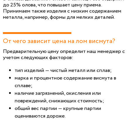
до 25% олова, что повышает цену приема.
Принимаем также изделия с низким содержанием
металла, например, формы для мелких деталей.
От чего зависит цена на лом висмута?
Предварительную цену определит наш менеджер с
учетом следующих факторов:
тип изделий — чистый металл или сплав;
марка и процентное содержание висмута в
сплаве;
наличие загрязнений, окисления или
повреждений, снижающих стоимость;
общий вес партии — крупные партии
оцениваются дороже.