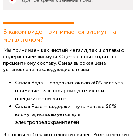
Долгое время хранения лома.
В каком виде принимается висмут на
металлолом?
Мы принимаем как чистый металл, так и сплавы с
содержанием висмута. Оценка происходит по
процентному составу. Самая высокая цена
установлена на следующие сплавы:
Сплав Вуда — содержит около 50% висмута,
применяется в пожарных датчиках и
прецизионном литье.
Сплав Розе — содержит чуть меньше 50%
висмута, используется для
электропредохранителей.
В сплавы добавляют олово и свинец. Розе содержит