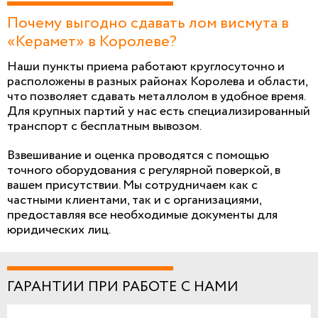
Почему выгодно сдавать лом висмута в
«Керамет» в Королеве?
Наши пункты приема работают круглосуточно и
расположены в разных районах Королева и области,
что позволяет сдавать металлолом в удобное время.
Для крупных партий у нас есть специализированный
транспорт с бесплатным вывозом.
Взвешивание и оценка проводятся с помощью
точного оборудования с регулярной поверкой, в
вашем присутствии. Мы сотрудничаем как с
частными клиентами, так и с организациями,
предоставляя все необходимые документы для
юридических лиц.
ГАРАНТИИ ПРИ РАБОТЕ С НАМИ