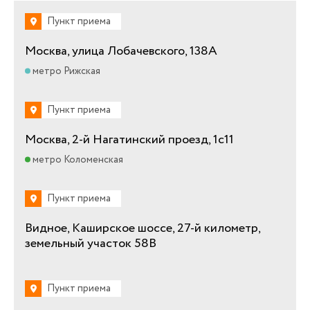
Пункт приема
Москва, улица Лобачевского, 138А
метро Рижская
Пункт приема
Москва, 2-й Нагатинский проезд, 1с11
метро Коломенская
Пункт приема
Видное, Каширское шоссе, 27-й километр,
земельный участок 58В
Пункт приема