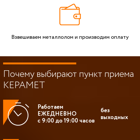
Взвешиваем металлолом и производим оплату
Почему выбирают пункт приема
КЕРАМЕТ
Работаем
без
ЕЖЕДНЕВНО
выходных
с 9:00 до 19:00 часов