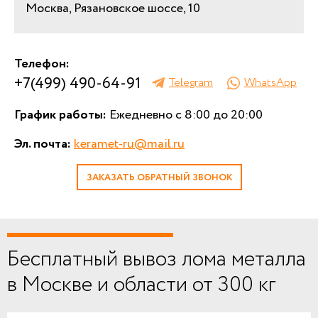
Москва, Рязановское шоссе, 10
Телефон:
+7(499) 490-64-91
Telegram
WhatsApp
График работы:
Ежедневно с 8:00 до 20:00
Эл. почта:
keramet-ru@mail.ru
ЗАКАЗАТЬ ОБРАТНЫЙ ЗВОНОК
Бесплатный вывоз лома металла
в Москве и области от 300 кг